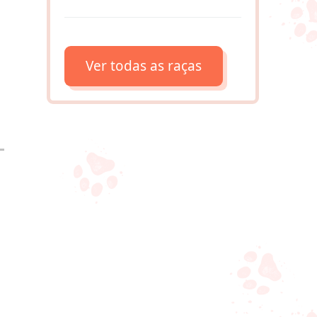
Ver todas as raças