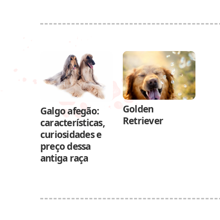
Golden
Galgo afegão:
Retriever
características,
curiosidades e
preço dessa
antiga raça