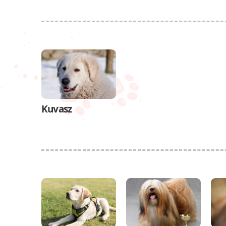
Kuvasz