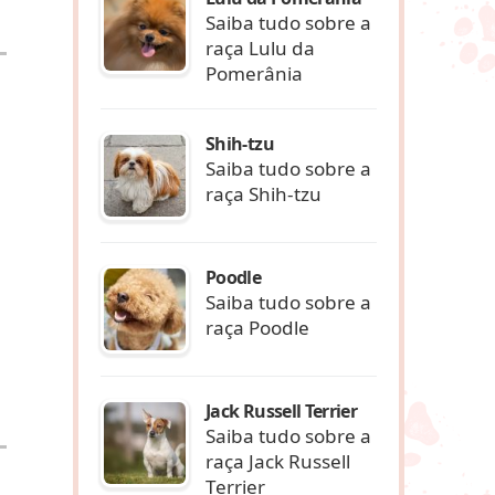
Saiba tudo sobre a
raça Lulu da
Pomerânia
Shih-tzu
Saiba tudo sobre a
raça Shih-tzu
Poodle
Saiba tudo sobre a
raça Poodle
Jack Russell Terrier
Saiba tudo sobre a
raça Jack Russell
Terrier