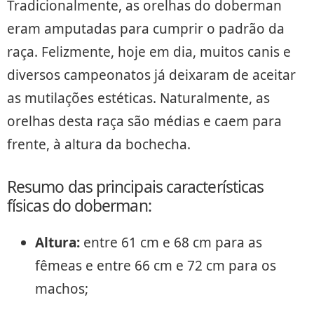
Tradicionalmente, as orelhas do doberman
eram amputadas para cumprir o padrão da
raça. Felizmente, hoje em dia, muitos canis e
diversos campeonatos já deixaram de aceitar
as mutilações estéticas. Naturalmente, as
orelhas desta raça são médias e caem para
frente, à altura da bochecha.
Resumo das principais características
físicas do doberman:
Altura:
entre 61 cm e 68 cm para as
fêmeas e entre 66 cm e 72 cm para os
machos;