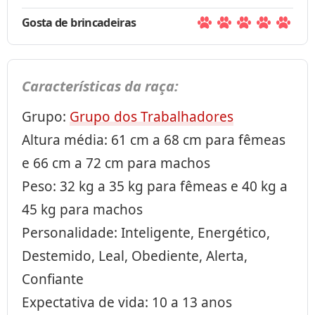
Gosta de brincadeiras
Características da raça:
Grupo:
Grupo dos Trabalhadores
Altura média: 61 cm a 68 cm para fêmeas
e 66 cm a 72 cm para machos
Peso: 32 kg a 35 kg para fêmeas e 40 kg a
45 kg para machos
Personalidade: Inteligente, Energético,
Destemido, Leal, Obediente, Alerta,
Confiante
Expectativa de vida: 10 a 13 anos