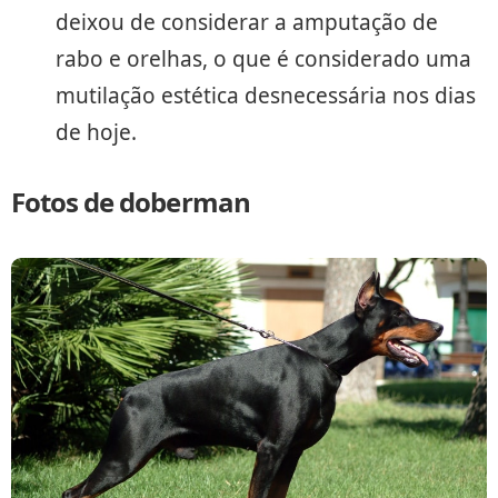
deixou de considerar a amputação de
rabo e orelhas, o que é considerado uma
mutilação estética desnecessária nos dias
de hoje.
Fotos de doberman