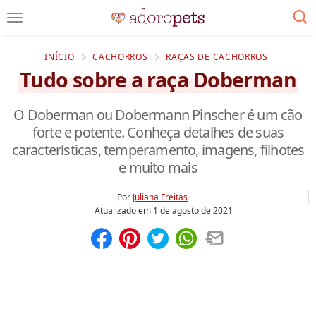
INÍCIO
CACHORROS
RAÇAS DE CACHORROS
Tudo sobre a raça Doberman
O Doberman ou Dobermann Pinscher é um cão
forte e potente. Conheça detalhes de suas
características, temperamento, imagens, filhotes
e muito mais
Por
Juliana Freitas
Atualizado em
1 de agosto de 2021
Compartilhar
Salvar