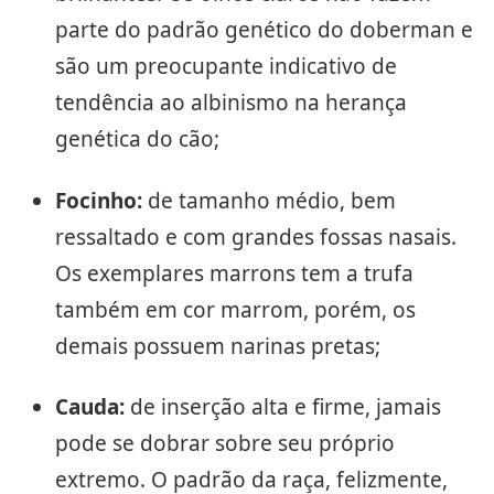
parte do padrão genético do doberman e
são um preocupante indicativo de
tendência ao albinismo na herança
genética do cão;
Focinho:
de tamanho médio, bem
ressaltado e com grandes fossas nasais.
Os exemplares marrons tem a trufa
também em cor marrom, porém, os
demais possuem narinas pretas;
Cauda:
de inserção alta e firme, jamais
pode se dobrar sobre seu próprio
extremo. O padrão da raça, felizmente,