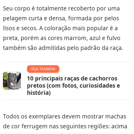
Seu corpo é totalmente recoberto por uma
pelagem curta e densa, formada por pelos
lisos e secos. A coloração mais popular é a
preta, porém as cores marrom, azul e fulvo
também são admitidas pelo padrão da raça.
VEJA TAMBÉM:
10 principais raças de cachorros
pretos (com fotos, curiosidades e
história)
Todos os exemplares devem mostrar machas
de cor ferrugem nas seguintes regiões: acima