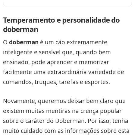
Temperamento e personalidade do
doberman
O
doberman
é um cão extremamente
inteligente e sensível que, quando bem
ensinado, pode aprender e memorizar
facilmente uma extraordinária variedade de
comandos, truques, tarefas e esportes.
Novamente, queremos deixar bem claro que
existem muitas mentiras na crença popular
sobre o caráter do Doberman. Por isso, tenha
muito cuidado com as informações sobre esta