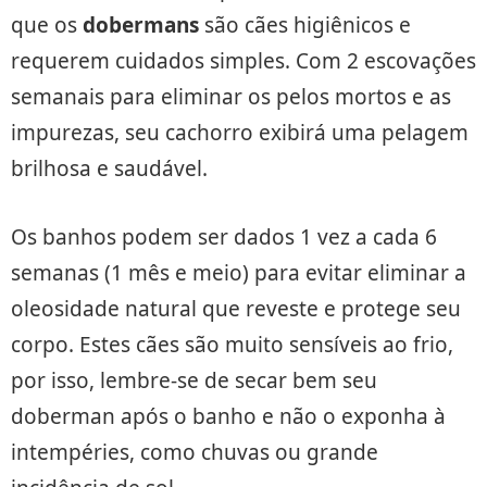
que os
dobermans
são cães higiênicos e
requerem cuidados simples. Com 2 escovações
semanais para eliminar os pelos mortos e as
impurezas, seu cachorro exibirá uma pelagem
brilhosa e saudável.
Os banhos podem ser dados 1 vez a cada 6
semanas (1 mês e meio) para evitar eliminar a
oleosidade natural que reveste e protege seu
corpo. Estes cães são muito sensíveis ao frio,
por isso, lembre-se de secar bem seu
doberman após o banho e não o exponha à
intempéries, como chuvas ou grande