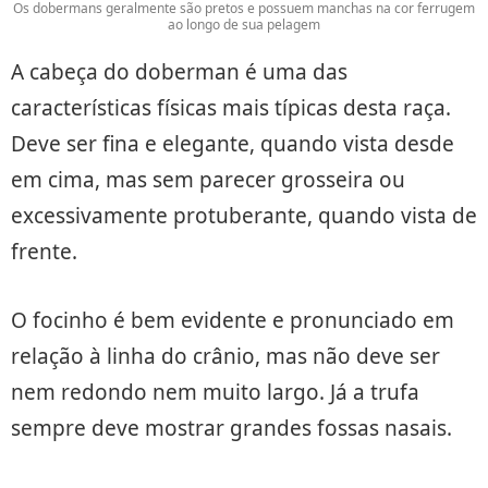
Os dobermans geralmente são pretos e possuem manchas na cor ferrugem
ao longo de sua pelagem
A cabeça do doberman é uma das
características físicas mais típicas desta raça.
Deve ser fina e elegante, quando vista desde
em cima, mas sem parecer grosseira ou
excessivamente protuberante, quando vista de
frente.
O focinho é bem evidente e pronunciado em
relação à linha do crânio, mas não deve ser
nem redondo nem muito largo. Já a trufa
sempre deve mostrar grandes fossas nasais.