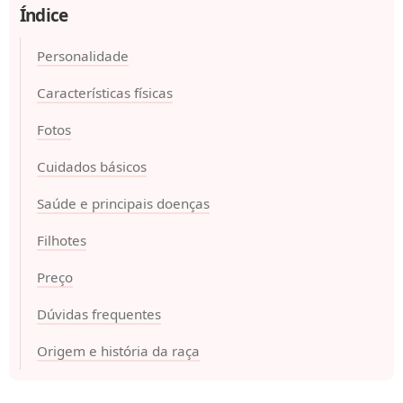
Índice
Personalidade
Características físicas
Fotos
Cuidados básicos
Saúde e principais doenças
Filhotes
Preço
Dúvidas frequentes
Origem e história da raça