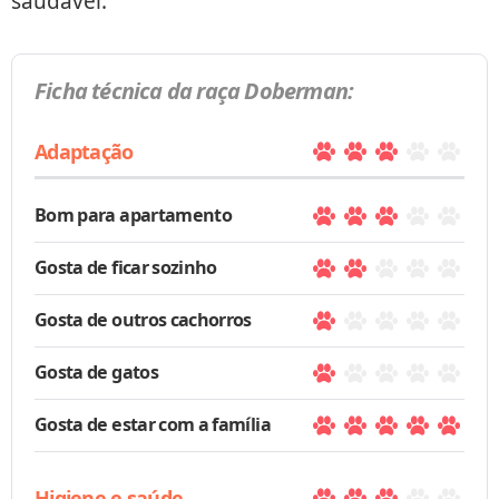
saudável.
Ficha técnica da raça Doberman:
Adaptação
Bom para apartamento
Gosta de ficar sozinho
Gosta de outros cachorros
Gosta de gatos
Gosta de estar com a família
Higiene e saúde