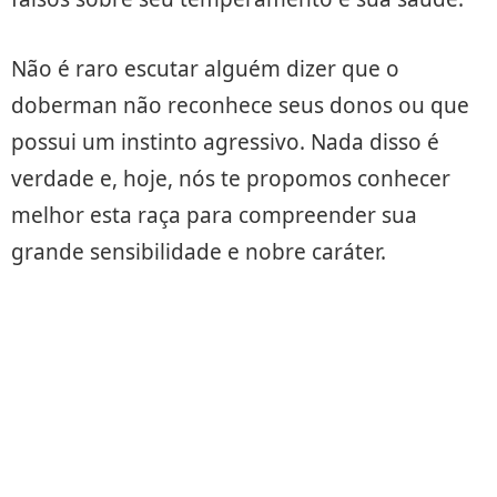
Não é raro escutar alguém dizer que o
doberman não reconhece seus donos ou que
possui um instinto agressivo. Nada disso é
verdade e, hoje, nós te propomos conhecer
melhor esta raça para compreender sua
grande sensibilidade e nobre caráter.