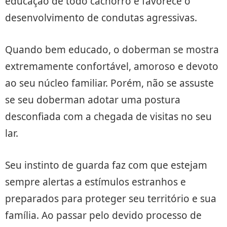
educação de todo cachorro e favorece o
desenvolvimento de condutas agressivas.
Quando bem educado, o doberman se mostra
extremamente confortável, amoroso e devoto
ao seu núcleo familiar. Porém, não se assuste
se seu doberman adotar uma postura
desconfiada com a chegada de visitas no seu
lar.
Seu instinto de guarda faz com que estejam
sempre alertas a estímulos estranhos e
preparados para proteger seu território e sua
família. Ao passar pelo devido processo de