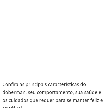
Confira as principais características do
doberman, seu comportamento, sua saúde e
os cuidados que requer para se manter feliz e