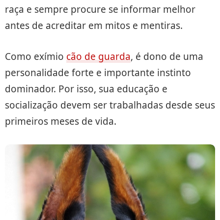
raça e sempre procure se informar melhor
antes de acreditar em mitos e mentiras.
Como exímio
cão de guarda
, é dono de uma
personalidade forte e importante instinto
dominador. Por isso, sua educação e
socialização devem ser trabalhadas desde seus
primeiros meses de vida.