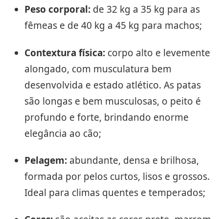
Peso corporal:
de 32 kg a 35 kg para as
fêmeas e de 40 kg a 45 kg para machos;
Contextura física:
corpo alto e levemente
alongado, com musculatura bem
desenvolvida e estado atlético. As patas
são longas e bem musculosas, o peito é
profundo e forte, brindando enorme
elegância ao cão;
Pelagem:
abundante, densa e brilhosa,
formada por pelos curtos, lisos e grossos.
Ideal para climas quentes e temperados;