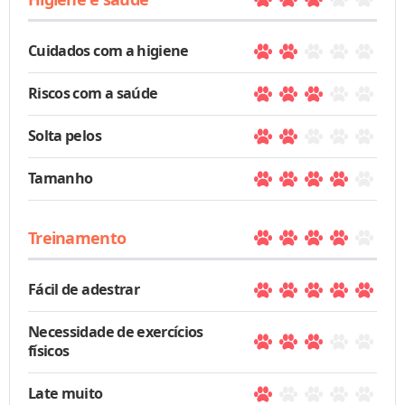
Cuidados com a higiene
Riscos com a saúde
Solta pelos
Tamanho
Treinamento
Fácil de adestrar
Necessidade de exercícios
físicos
Late muito