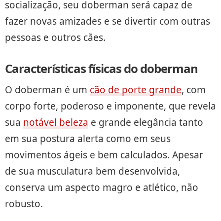
socialização, seu doberman será capaz de
fazer novas amizades e se divertir com outras
pessoas e outros cães.
Características físicas do doberman
O doberman é um
cão de porte grande
, com
corpo forte, poderoso e imponente, que revela
sua
notável beleza
e grande elegância tanto
em sua postura alerta como em seus
movimentos ágeis e bem calculados. Apesar
de sua musculatura bem desenvolvida,
conserva um aspecto magro e atlético, não
robusto.