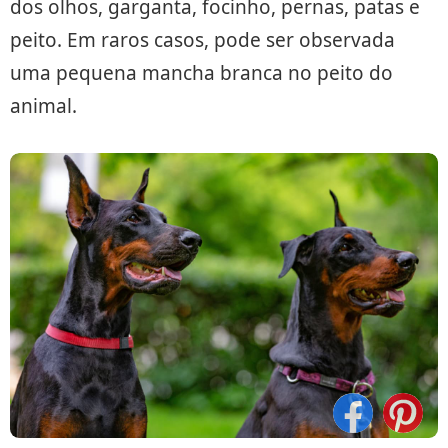
dos olhos, garganta, focinho, pernas, patas e
peito. Em raros casos, pode ser observada
uma pequena mancha branca no peito do
animal.