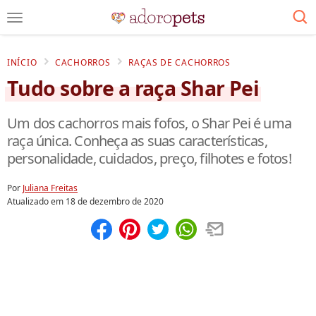
INÍCIO
CACHORROS
RAÇAS DE CACHORROS
Tudo sobre a raça Shar Pei
Um dos cachorros mais fofos, o Shar Pei é uma
raça única. Conheça as suas características,
personalidade, cuidados, preço, filhotes e fotos!
Por
Juliana Freitas
Atualizado em
18 de dezembro de 2020
Compartilhar
Salvar