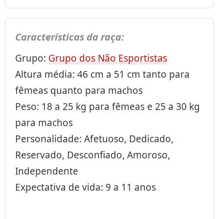
Características da raça:
Grupo:
Grupo dos Não Esportistas
Altura média: 46 cm a 51 cm tanto para
fêmeas quanto para machos
Peso: 18 a 25 kg para fêmeas e 25 a 30 kg
para machos
Personalidade: Afetuoso, Dedicado,
Reservado, Desconfiado, Amoroso,
Independente
Expectativa de vida: 9 a 11 anos