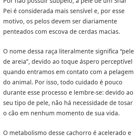
Por não possuir subpelo, a pele de um Shar
Pei é considerada mais sensível e, por esse
motivo, os pelos devem ser diariamente
penteados com escova de cerdas macias.
O nome dessa raça literalmente significa “pele
de areia”, devido ao toque áspero perceptível
quando entramos em contato com a pelagem
do animal. Por isso, todo cuidado é pouco
durante esse processo e lembre-se: devido ao
seu tipo de pele, não há necessidade de tosar
o cão em nenhum momento de sua vida.
O metabolismo desse cachorro é acelerado e