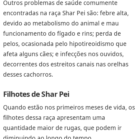
Outros problemas de saúde comumente
encontradas na raça Shar Pei são: febre alta,
devido ao metabolismo do animal e mau
funcionamento do fígado e rins; perda de
pelos, ocasionada pelo hipotireoidismo que
afeta alguns cães; e infecções nos ouvidos,
decorrentes dos estreitos canais nas orelhas
desses cachorros.
Filhotes de Shar Pei
Quando estão nos primeiros meses de vida, os
filhotes dessa raça apresentam uma
quantidade maior de rugas, que podem ir
diminuindo ao longo do tempo.