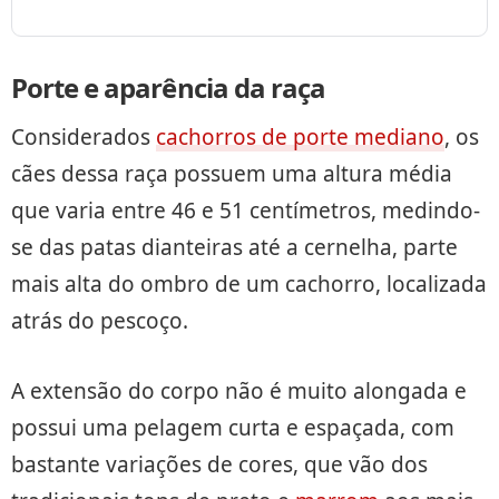
Porte e aparência da raça
Considerados
cachorros de porte mediano
, os
cães dessa raça possuem uma altura média
que varia entre 46 e 51 centímetros, medindo-
se das patas dianteiras até a cernelha, parte
mais alta do ombro de um cachorro, localizada
atrás do pescoço.
A extensão do corpo não é muito alongada e
possui uma pelagem curta e espaçada, com
bastante variações de cores, que vão dos