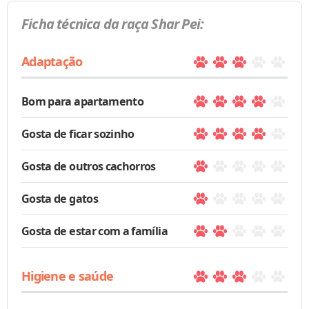
Ficha técnica da raça Shar Pei:
Adaptação
Bom para apartamento
Gosta de ficar sozinho
Gosta de outros cachorros
Gosta de gatos
Gosta de estar com a família
Higiene e saúde