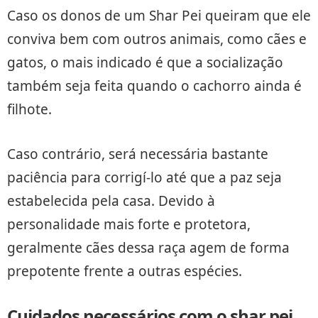
Caso os donos de um Shar Pei queiram que ele
conviva bem com outros animais, como cães e
gatos, o mais indicado é que a socialização
também seja feita quando o cachorro ainda é
filhote.
Caso contrário, será necessária bastante
paciência para corrigí-lo até que a paz seja
estabelecida pela casa. Devido à
personalidade mais forte e protetora,
geralmente cães dessa raça agem de forma
prepotente frente a outras espécies.
Cuidados necessários com o shar pei