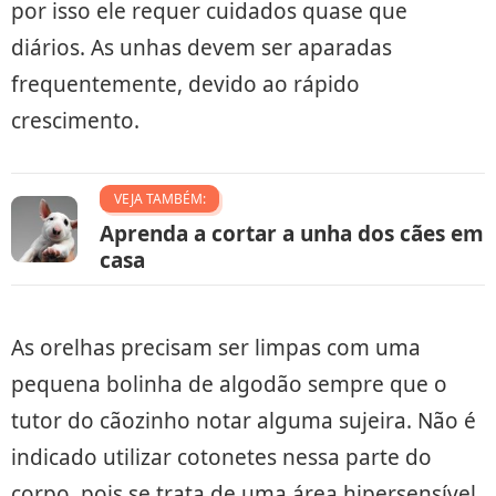
por isso ele requer cuidados quase que
diários. As unhas devem ser aparadas
frequentemente, devido ao rápido
crescimento.
VEJA TAMBÉM:
Aprenda a cortar a unha dos cães em
casa
As orelhas precisam ser limpas com uma
pequena bolinha de algodão sempre que o
tutor do cãozinho notar alguma sujeira. Não é
indicado utilizar cotonetes nessa parte do
corpo, pois se trata de uma área hipersensível.