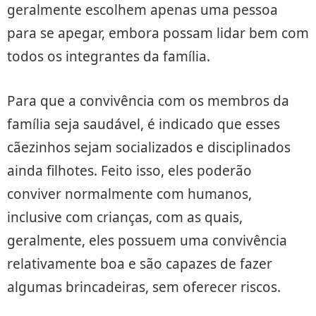
geralmente escolhem apenas uma pessoa
para se apegar, embora possam lidar bem com
todos os integrantes da família.
Para que a convivência com os membros da
família seja saudável, é indicado que esses
cãezinhos sejam socializados e disciplinados
ainda filhotes. Feito isso, eles poderão
conviver normalmente com humanos,
inclusive com crianças, com as quais,
geralmente, eles possuem uma convivência
relativamente boa e são capazes de fazer
algumas brincadeiras, sem oferecer riscos.