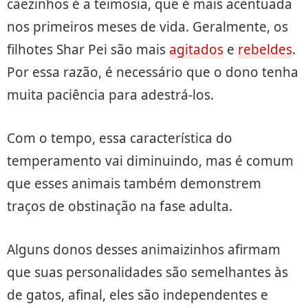
cãezinhos é a teimosia, que é mais acentuada
nos primeiros meses de vida. Geralmente, os
filhotes Shar Pei são mais
agitados
e
rebeldes
.
Por essa razão, é necessário que o dono tenha
muita paciência para adestrá-los.
Com o tempo, essa característica do
temperamento vai diminuindo, mas é comum
que esses animais também demonstrem
traços de obstinação na fase adulta.
Alguns donos desses animaizinhos afirmam
que suas personalidades são semelhantes às
de gatos, afinal, eles são independentes e