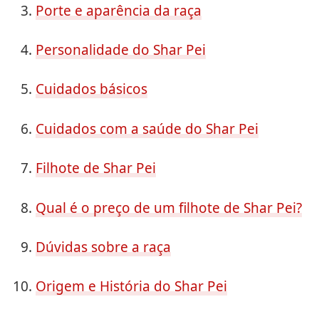
Porte e aparência da raça
Personalidade do Shar Pei
Cuidados básicos
Cuidados com a saúde do Shar Pei
Filhote de Shar Pei
Qual é o preço de um filhote de Shar Pei?
Dúvidas sobre a raça
Origem e História do Shar Pei