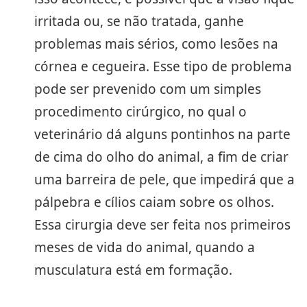
irritada ou, se não tratada, ganhe
problemas mais sérios, como lesões na
córnea e cegueira. Esse tipo de problema
pode ser prevenido com um simples
procedimento cirúrgico, no qual o
veterinário dá alguns pontinhos na parte
de cima do olho do animal, a fim de criar
uma barreira de pele, que impedirá que a
pálpebra e cílios caiam sobre os olhos.
Essa cirurgia deve ser feita nos primeiros
meses de vida do animal, quando a
musculatura está em formação.