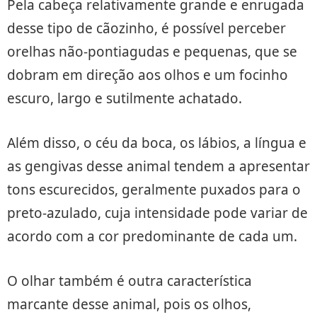
Pela cabeça relativamente grande e enrugada
desse tipo de cãozinho, é possível perceber
orelhas não-pontiagudas e pequenas, que se
dobram em direção aos olhos e um focinho
escuro, largo e sutilmente achatado.
Além disso, o céu da boca, os lábios, a língua e
as gengivas desse animal tendem a apresentar
tons escurecidos, geralmente puxados para o
preto-azulado, cuja intensidade pode variar de
acordo com a cor predominante de cada um.
O olhar também é outra característica
marcante desse animal, pois os olhos,