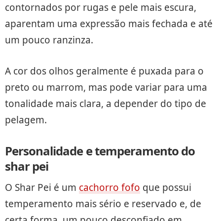
contornados por rugas e pele mais escura,
aparentam uma expressão mais fechada e até
um pouco ranzinza.
A cor dos olhos geralmente é puxada para o
preto ou marrom, mas pode variar para uma
tonalidade mais clara, a depender do tipo de
pelagem.
Personalidade e temperamento do
shar pei
O Shar Pei é um
cachorro fofo
que possui
temperamento mais sério e reservado e, de
certa forma, um pouco desconfiado em