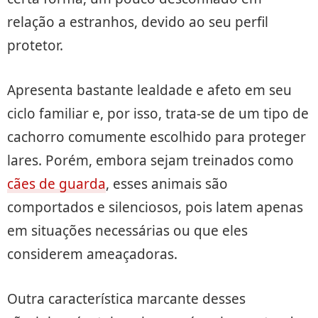
relação a estranhos, devido ao seu perfil
protetor.
Apresenta bastante lealdade e afeto em seu
ciclo familiar e, por isso, trata-se de um tipo de
cachorro comumente escolhido para proteger
lares. Porém, embora sejam treinados como
cães de guarda
, esses animais são
comportados e silenciosos, pois latem apenas
em situações necessárias ou que eles
considerem ameaçadoras.
Outra característica marcante desses