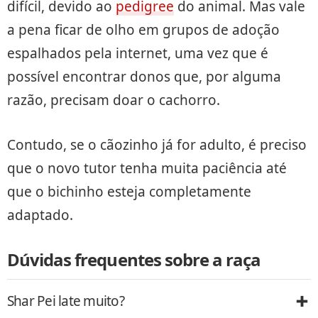
difícil, devido ao
pedigree
do animal. Mas vale
a pena ficar de olho em grupos de adoção
espalhados pela internet, uma vez que é
possível encontrar donos que, por alguma
razão, precisam doar o cachorro.
Contudo, se o cãozinho já for adulto, é preciso
que o novo tutor tenha muita paciência até
que o bichinho esteja completamente
adaptado.
Dúvidas frequentes sobre a raça
Shar Pei late muito?