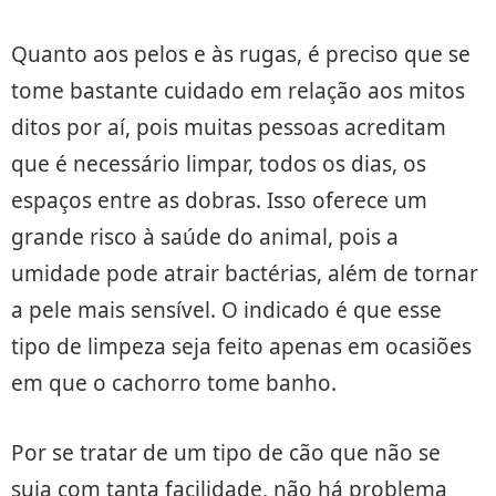
Quanto aos pelos e às rugas, é preciso que se
tome bastante cuidado em relação aos mitos
ditos por aí, pois muitas pessoas acreditam
que é necessário limpar, todos os dias, os
espaços entre as dobras. Isso oferece um
grande risco à saúde do animal, pois a
umidade pode atrair bactérias, além de tornar
a pele mais sensível. O indicado é que esse
tipo de limpeza seja feito apenas em ocasiões
em que o cachorro tome banho.
Por se tratar de um tipo de cão que não se
suja com tanta facilidade, não há problema