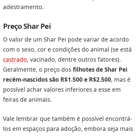
adestramento.
Preço Shar Pei
O valor de um Shar Pei pode variar de acordo
com o sexo, cor e condições do animal (se está
castrado
, vacinado, dentre outros fatores).
Geralmente, o preço dos
filhotes de Shar Pei
recém-nascidos são R$1.500 e R$2.500
, mas é
possível achar valores inferiores a esse em
feiras de animais.
Vale lembrar que também é possível encontrá-
los em espaços para adoção, embora seja mais