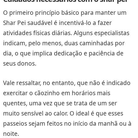
O primeiro princípio básico para manter um
Shar Pei saudável é incentivá-lo a fazer
atividades físicas diárias. Alguns especialistas
indicam, pelo menos, duas caminhadas por
dia, o que implica dedicação e paciência de
seus donos.
Vale ressaltar, no entanto, que não é indicado
exercitar o cãozinho em horários mais
quentes, uma vez que se trata de um ser
muito sensível ao calor. O ideal é que esses
passeios sejam feitos no início da manhã ou à
noite.