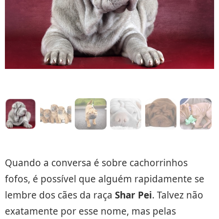
Quando a conversa é sobre cachorrinhos
fofos, é possível que alguém rapidamente se
lembre dos cães da raça
Shar Pei
. Talvez não
exatamente por esse nome, mas pelas