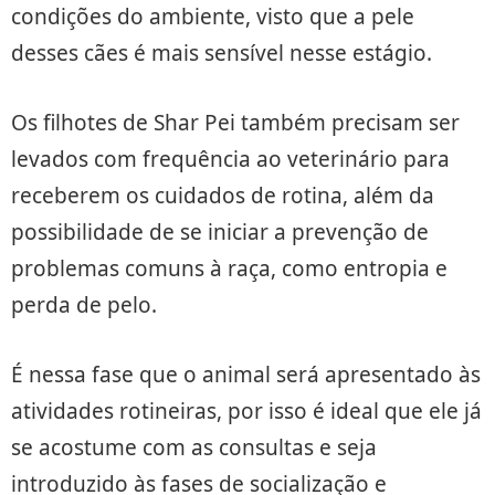
condições do ambiente, visto que a pele
desses cães é mais sensível nesse estágio.
Os filhotes de Shar Pei também precisam ser
levados com frequência ao veterinário para
receberem os cuidados de rotina, além da
possibilidade de se iniciar a prevenção de
problemas comuns à raça, como entropia e
perda de pelo.
É nessa fase que o animal será apresentado às
atividades rotineiras, por isso é ideal que ele já
se acostume com as consultas e seja
introduzido às fases de socialização e