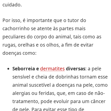
cuidado.
Por isso, é importante que o tutor do
cachorrinho se atente às partes mais
peculiares do corpo do animal, tais como as
rugas, orelhas e os olhos, a fim de evitar
doenças como:
Seborreia e
dermatites
diversas
: a pele
sensível e cheia de dobrinhas tornam esse
animal suscetível a doenças na pele, como
alergias ou feridas, que, em caso de não-
tratamento, pode evoluir para um câncer
de pele. Para evitar esse tipo de