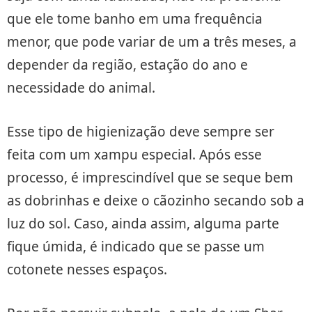
que ele tome banho em uma frequência
menor, que pode variar de um a três meses, a
depender da região, estação do ano e
necessidade do animal.
Esse tipo de higienização deve sempre ser
feita com um xampu especial. Após esse
processo, é imprescindível que se seque bem
as dobrinhas e deixe o cãozinho secando sob a
luz do sol. Caso, ainda assim, alguma parte
fique úmida, é indicado que se passe um
cotonete nesses espaços.