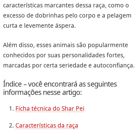
características marcantes dessa raça, como o
excesso de dobrinhas pelo corpo e a pelagem
curta e levemente áspera.
Além disso, esses animais são popularmente
conhecidos por suas personalidades fortes,
marcadas por certa seriedade e autoconfiança.
Índice – você encontrará as seguintes
informações nesse artigo:
Ficha técnica do Shar Pei
Características da raça