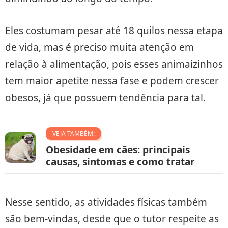
Eles costumam pesar até 18 quilos nessa etapa
de vida, mas é preciso muita atenção em
relação à alimentação, pois esses animaizinhos
tem maior apetite nessa fase e podem crescer
obesos, já que possuem tendência para tal.
VEJA TAMBÉM:
Obesidade em cães: principais
causas, sintomas e como tratar
Nesse sentido, as atividades físicas também
são bem-vindas, desde que o tutor respeite as