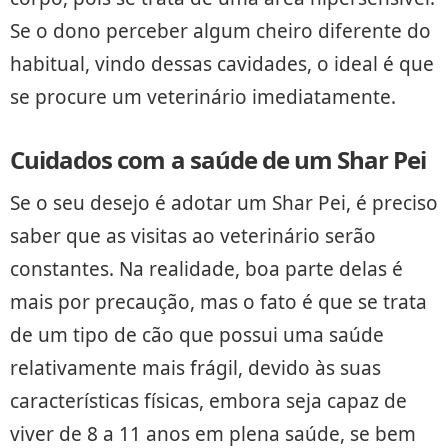
Se o dono perceber algum cheiro diferente do
habitual, vindo dessas cavidades, o ideal é que
se procure um veterinário imediatamente.
Cuidados com a saúde de um Shar Pei
Se o seu desejo é adotar um Shar Pei, é preciso
saber que as visitas ao veterinário serão
constantes. Na realidade, boa parte delas é
mais por precaução, mas o fato é que se trata
de um tipo de cão que possui uma saúde
relativamente mais frágil, devido às suas
características físicas, embora seja capaz de
viver de 8 a 11 anos em plena saúde, se bem