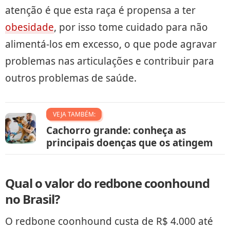
atenção é que esta raça é propensa a ter
obesidade
, por isso tome cuidado para não
alimentá-los em excesso, o que pode agravar
problemas nas articulações e contribuir para
outros problemas de saúde.
VEJA TAMBÉM:
Cachorro grande: conheça as
principais doenças que os atingem
Qual o valor do redbone coonhound
no Brasil?
O redbone coonhound custa de R$ 4.000 até