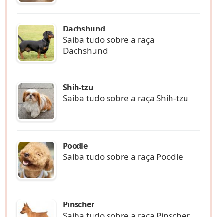
Dachshund
Saiba tudo sobre a raça
Dachshund
Shih-tzu
Saiba tudo sobre a raça Shih-tzu
Poodle
Saiba tudo sobre a raça Poodle
Pinscher
Saiba tudo sobre a raça Pinscher