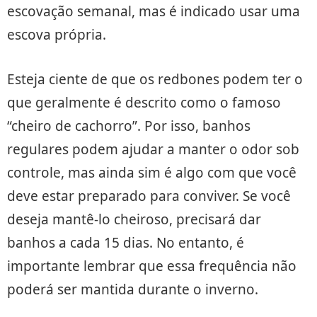
escovação semanal, mas é indicado usar uma
escova própria.
Esteja ciente de que os redbones podem ter o
que geralmente é descrito como o famoso
“cheiro de cachorro”. Por isso, banhos
regulares podem ajudar a manter o odor sob
controle, mas ainda sim é algo com que você
deve estar preparado para conviver. Se você
deseja mantê-lo cheiroso, precisará dar
banhos a cada 15 dias. No entanto, é
importante lembrar que essa frequência não
poderá ser mantida durante o inverno.