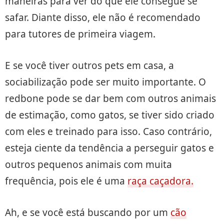
maneiras para ver do que ele consegue se
safar. Diante disso, ele não é recomendado
para tutores de primeira viagem.
E se você tiver outros pets em casa, a
sociabilização pode ser muito importante. O
redbone pode se dar bem com outros animais
de estimação, como gatos, se tiver sido criado
com eles e treinado para isso. Caso contrário,
esteja ciente da tendência a perseguir gatos e
outros pequenos animais com muita
frequência, pois ele é uma
raça caçadora.
Ah, e se você está buscando por um
cão