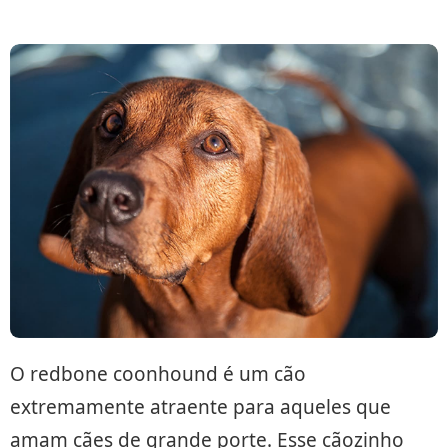
O redbone coonhound é um cão
extremamente atraente para aqueles que
amam cães de grande porte. Esse cãozinho