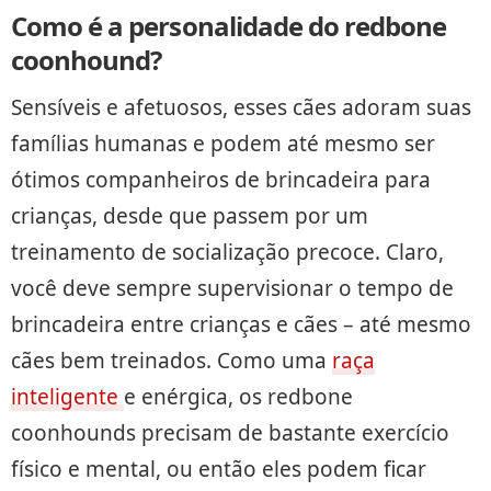
Como é a personalidade do redbone
coonhound?
Sensíveis e afetuosos, esses cães adoram suas
famílias humanas e podem até mesmo ser
ótimos companheiros de brincadeira para
crianças, desde que passem por um
treinamento de socialização precoce. Claro,
você deve sempre supervisionar o tempo de
brincadeira entre crianças e cães – até mesmo
cães bem treinados. Como uma
raça
inteligente
e enérgica, os redbone
coonhounds precisam de bastante exercício
físico e mental, ou então eles podem ficar