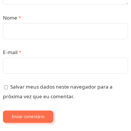
Nome
*
E-mail
*
Salvar meus dados neste navegador para a
próxima vez que eu comentar.