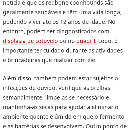
notícia é que os redbone coonhounds são
geralmente saudáveis ​​e têm uma vida longa,
podendo viver até os 12 anos de idade. No
entanto, podem ser diagnosticados com
displasia de cotovelo
ou no
quadril.
Logo, é
importante ter cuidado durante as atividades
e brincadeiras que realizar com ele.
Além disso, também podem estar sujeitos a
infecções de ouvido. Verifique as orelhas
semanalmente, limpe-as se necessário e
mantenha-as secas para ajudar a eliminar o
ambiente quente e úmido em que o fermento
e as bactérias se desenvolvem. Outro ponto de