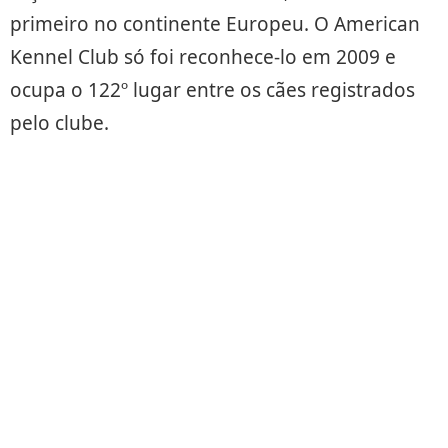
primeiro no continente Europeu. O American
Kennel Club só foi reconhece-lo em 2009 e
ocupa o 122º lugar entre os cães registrados
pelo clube.