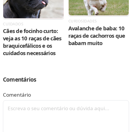
CURIOSIDADES
CUIDADOS
Avalanche de baba: 10
Cães de focinho curto:
raças de cachorros que
veja as 10 raças de cães
babam muito
braquicefálicos e os
cuidados necessários
Comentários
Comentário