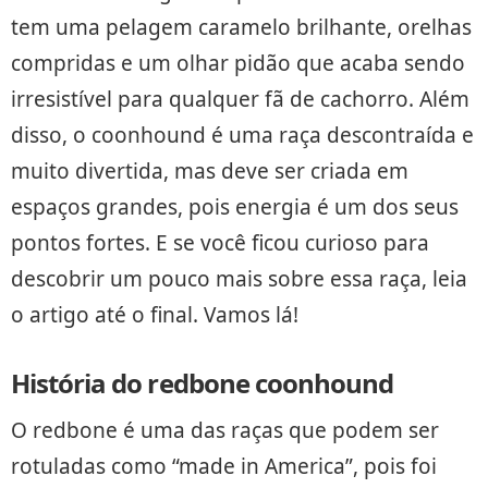
tem uma pelagem caramelo brilhante, orelhas
compridas e um olhar pidão que acaba sendo
irresistível para qualquer fã de cachorro. Além
disso, o coonhound é uma raça descontraída e
muito divertida, mas deve ser criada em
espaços grandes, pois energia é um dos seus
pontos fortes. E se você ficou curioso para
descobrir um pouco mais sobre essa raça, leia
o artigo até o final. Vamos lá!
História do redbone coonhound
O redbone é uma das raças que podem ser
rotuladas como “made in America”, pois foi