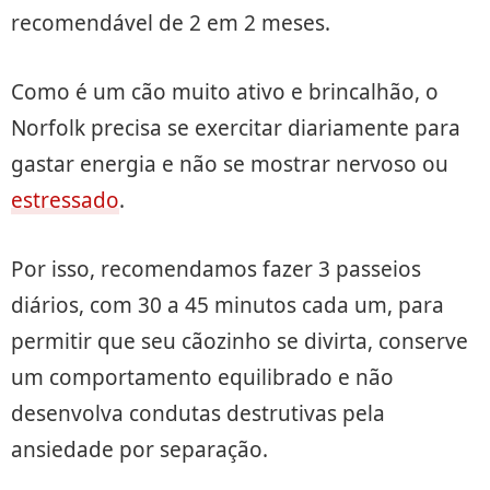
recomendável de 2 em 2 meses.
Como é um cão muito ativo e brincalhão, o
Norfolk precisa se exercitar diariamente para
gastar energia e não se mostrar nervoso ou
estressado
.
Por isso, recomendamos fazer 3 passeios
diários, com 30 a 45 minutos cada um, para
permitir que seu cãozinho se divirta, conserve
um comportamento equilibrado e não
desenvolva condutas destrutivas pela
ansiedade por separação.