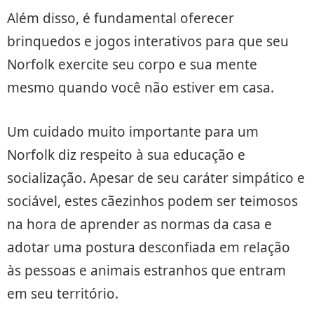
Além disso, é fundamental oferecer
brinquedos e jogos interativos para que seu
Norfolk exercite seu corpo e sua mente
mesmo quando você não estiver em casa.
Um cuidado muito importante para um
Norfolk diz respeito à sua educação e
socialização. Apesar de seu caráter simpático e
sociável, estes cãezinhos podem ser teimosos
na hora de aprender as normas da casa e
adotar uma postura desconfiada em relação
às pessoas e animais estranhos que entram
em seu território.