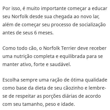
Por isso, é muito importante começar a educar
seu Norfolk desde sua chegada ao novo lar,
além de começar seu processo de socialização
antes de seus 6 meses.
Como todo cão, o Norfolk Terrier deve receber
uma nutrição completa e equilibrada para se
manter ativo, forte e saudável.
Escolha sempre uma ração de ótima qualidade
como base da dieta de seu cãozinho e lembre-
se de respeitar as porções diárias de acordo
com seu tamanho, peso e idade.