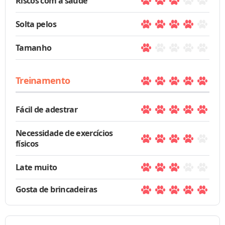
Riscos com a saúde
Solta pelos
Tamanho
Treinamento
Fácil de adestrar
Necessidade de exercícios
físicos
Late muito
Gosta de brincadeiras