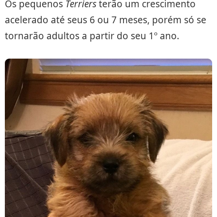
Os pequenos
Terriers
terão um crescimento
acelerado até seus 6 ou 7 meses, porém só se
tornarão adultos a partir do seu 1º ano.