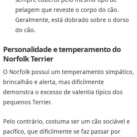
pelagem que reveste o corpo do cão.
Geralmente, está dobrado sobre o dorso
do cão.
Personalidade e temperamento do
Norfolk Terrier
O Norfolk possui um temperamento simpático,
brincalhão e alerta, mas dificilmente
demonstra o excesso de valentia típico dos
pequenos Terrier.
Pelo contrário, costuma ser um cão sociável e
pacífico, que dificilmente se faz passar por