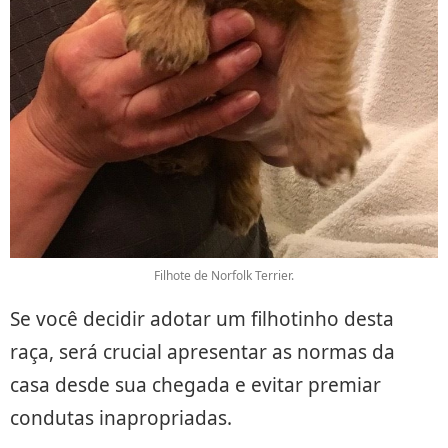
Filhote de Norfolk Terrier.
Se você decidir adotar um filhotinho desta
raça, será crucial apresentar as normas da
casa desde sua chegada e evitar premiar
condutas inapropriadas.