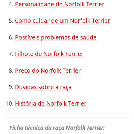
Personalidade do Norfolk Terrier
Como cuidar de um Norfolk Terrier
Possíveis problemas de saúde
Filhote de Norfolk Terrier
Preço do Norfolk Terrier
Dúvidas sobre a raça
História do Norfolk Terrier
Ficha técnica da raça Norfolk Terrier: