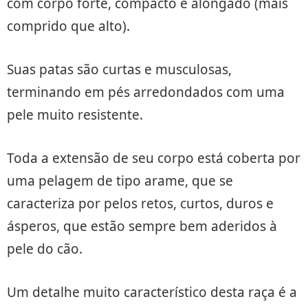
com corpo forte, compacto e alongado (mais
comprido que alto).
Suas patas são curtas e musculosas,
terminando em pés arredondados com uma
pele muito resistente.
Toda a extensão de seu corpo está coberta por
uma pelagem de tipo arame, que se
caracteriza por pelos retos, curtos, duros e
ásperos, que estão sempre bem aderidos à
pele do cão.
Um detalhe muito característico desta raça é a