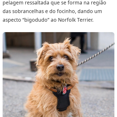
pelagem ressaltada que se forma na região
das sobrancelhas e do focinho, dando um
aspecto “bigodudo” ao Norfolk Terrier.