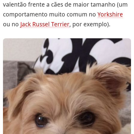
valentão frente a cães de maior tamanho (um
comportamento muito comum no
Yorkshire
ou no
Jack Russel Terrier
, por exemplo).