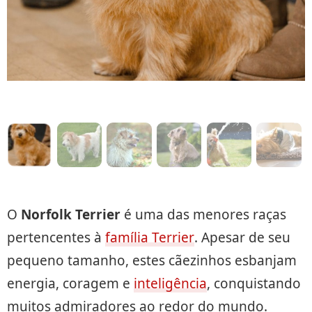
O
Norfolk Terrier
é uma das menores raças
pertencentes à
família Terrier
. Apesar de seu
pequeno tamanho, estes cãezinhos esbanjam
energia, coragem e
inteligência
, conquistando
muitos admiradores ao redor do mundo.