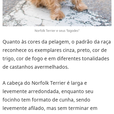
Norfolk Terrier e seus “bigodes”
Quanto às cores da pelagem, o padrão da raça
reconhece os exemplares cinza, preto, cor de
trigo, cor de fogo e em diferentes tonalidades
de castanhos avermelhados.
A cabeça do Norfolk Terrier é larga e
levemente arredondada, enquanto seu
focinho tem formato de cunha, sendo
levemente afilado, mas sem terminar em