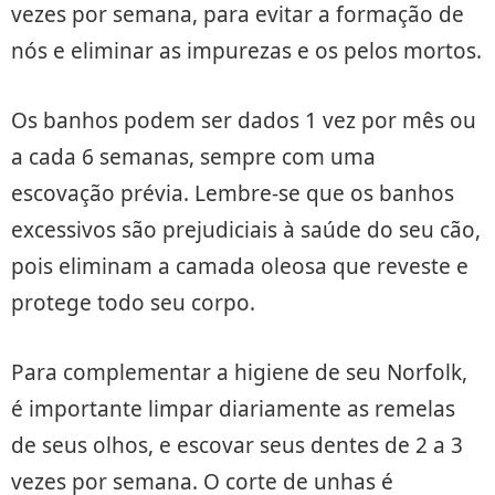
vezes por semana, para evitar a formação de
nós e eliminar as impurezas e os pelos mortos.
Os banhos podem ser dados 1 vez por mês ou
a cada 6 semanas, sempre com uma
escovação prévia. Lembre-se que os banhos
excessivos são prejudiciais à saúde do seu cão,
pois eliminam a camada oleosa que reveste e
protege todo seu corpo.
Para complementar a higiene de seu Norfolk,
é importante limpar diariamente as remelas
de seus olhos, e escovar seus dentes de 2 a 3
vezes por semana. O corte de unhas é