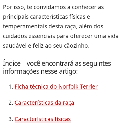
Por isso, te convidamos a conhecer as
principais características físicas e
temperamentais desta raça, além dos
cuidados essenciais para oferecer uma vida
saudável e feliz ao seu cãozinho.
Índice – você encontrará as seguintes
informações nesse artigo:
Ficha técnica do Norfolk Terrier
Características da raça
Características físicas