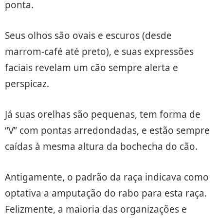
ponta.
Seus olhos são ovais e escuros (desde
marrom-café até preto), e suas expressões
faciais revelam um cão sempre alerta e
perspicaz.
Já suas orelhas são pequenas, tem forma de
“V” com pontas arredondadas, e estão sempre
caídas à mesma altura da bochecha do cão.
Antigamente, o padrão da raça indicava como
optativa a amputação do rabo para esta raça.
Felizmente, a maioria das organizações e