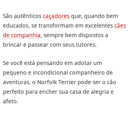
São autênticos
caçadores
que, quando bem
educados, se transformam em excelentes
cães
de companhia
, sempre bem dispostos a
brincar e passear com seus tutores.
Se você está pensando em adotar um
pequeno e incondicional companheiro de
aventuras, o Norfolk Terrier pode ser o cão
perfeito para encher sua casa de alegria e
afeto.