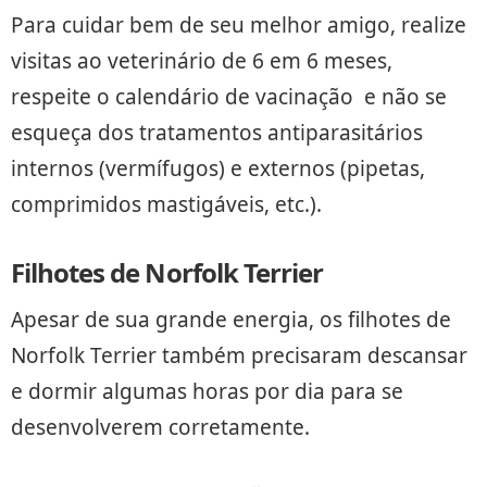
Para cuidar bem de seu melhor amigo, realize
visitas ao veterinário de 6 em 6 meses,
respeite o calendário de vacinação e não se
esqueça dos tratamentos antiparasitários
internos (vermífugos) e externos (pipetas,
comprimidos mastigáveis, etc.).
Filhotes de Norfolk Terrier
Apesar de sua grande energia, os filhotes de
Norfolk Terrier também precisaram descansar
e dormir algumas horas por dia para se
desenvolverem corretamente.