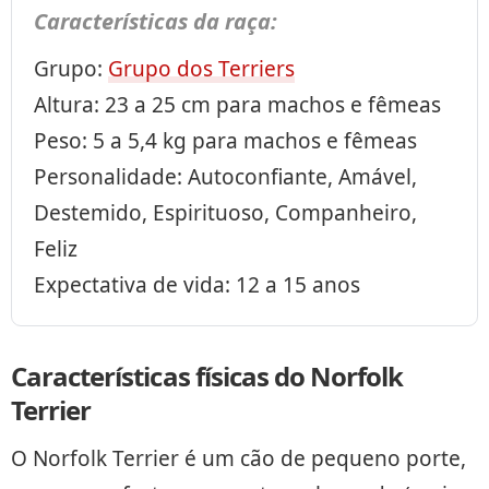
Características da raça:
Grupo:
Grupo dos Terriers
Altura: 23 a 25 cm para machos e fêmeas
Peso: 5 a 5,4 kg para machos e fêmeas
Personalidade: Autoconfiante, Amável,
Destemido, Espirituoso, Companheiro,
Feliz
Expectativa de vida: 12 a 15 anos
Características físicas do Norfolk
Terrier
O Norfolk Terrier é um cão de pequeno porte,