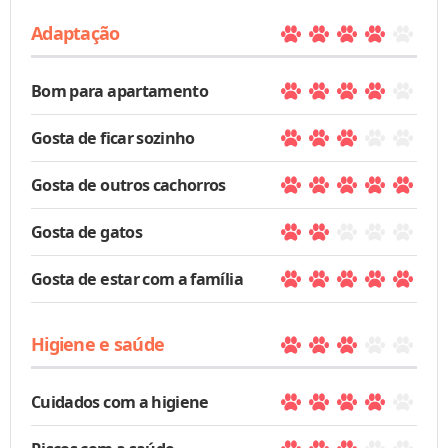
Adaptação
Bom para apartamento
Gosta de ficar sozinho
Gosta de outros cachorros
Gosta de gatos
Gosta de estar com a família
Higiene e saúde
Cuidados com a higiene