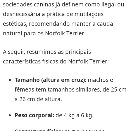
sociedades caninas já definem como ilegal ou
desnecessária a prática de mutilações
estéticas, recomendando manter a cauda
natural para os Norfolk Terrier.
A seguir, resumimos as principais
características físicas do Norfolk Terrier:
Tamanho (altura em cruz):
machos e
fêmeas tem tamanhos similares, de 25 cm
a 26 cm de altura.
Peso corporal:
de 4 kg a 6 kg.