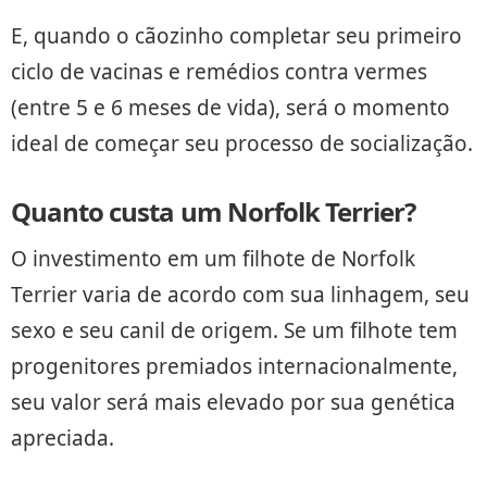
E, quando o cãozinho completar seu primeiro
ciclo de vacinas e remédios contra vermes
(entre 5 e 6 meses de vida), será o momento
ideal de começar seu processo de socialização.
Quanto custa um Norfolk Terrier?
O investimento em um filhote de Norfolk
Terrier varia de acordo com sua linhagem, seu
sexo e seu canil de origem. Se um filhote tem
progenitores premiados internacionalmente,
seu valor será mais elevado por sua genética
apreciada.