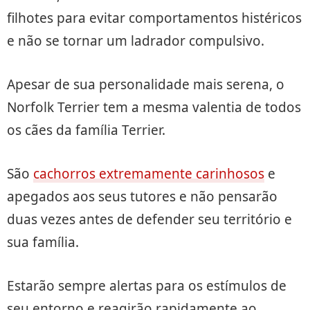
filhotes para evitar comportamentos histéricos
e não se tornar um ladrador compulsivo.
Apesar de sua personalidade mais serena, o
Norfolk Terrier tem a mesma valentia de todos
os cães da família Terrier.
São
cachorros extremamente carinhosos
e
apegados aos seus tutores e não pensarão
duas vezes antes de defender seu território e
sua família.
Estarão sempre alertas para os estímulos de
seu entorno e reagirão rapidamente ao