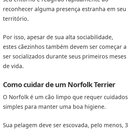
reconhecer alguma presença estranha em seu
território.
Por isso, apesar de sua alta sociabilidade,
estes cãezinhos também devem ser começar a
ser socializados durante seus primeiros meses
de vida.
Como cuidar de um Norfolk Terrier
O Norfolk é um cão limpo que requer cuidados
simples para manter uma boa higiene.
Sua pelagem deve ser escovada, pelo menos, 3