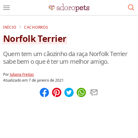
INÍCIO
CACHORROS
Norfolk Terrier
Quem tem um cãozinho da raça Norfolk Terrier
sabe bem o que é ter um melhor amigo.
Por
Juliana Freitas
Atualizado em
7 de janeiro de 2021
Compartilhar
Salvar