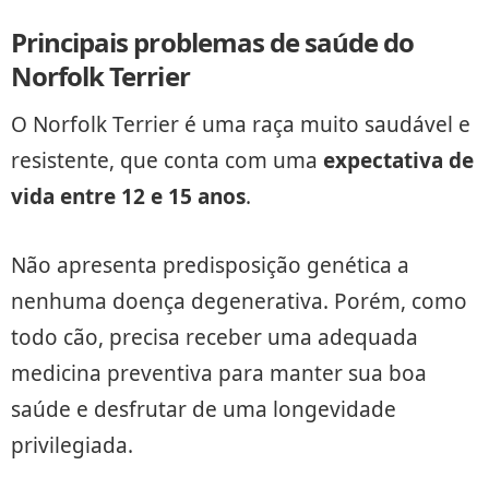
Principais problemas de saúde do
Norfolk Terrier
O Norfolk Terrier é uma raça muito saudável e
resistente, que conta com uma
expectativa de
vida entre 12 e 15 anos
.
Não apresenta predisposição genética a
nenhuma doença degenerativa. Porém, como
todo cão, precisa receber uma adequada
medicina preventiva para manter sua boa
saúde e desfrutar de uma longevidade
privilegiada.