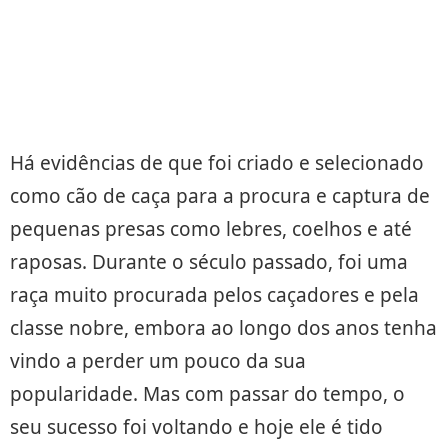
Há evidências de que foi criado e selecionado
como cão de caça para a procura e captura de
pequenas presas como lebres, coelhos e até
raposas. Durante o século passado, foi uma
raça muito procurada pelos caçadores e pela
classe nobre, embora ao longo dos anos tenha
vindo a perder um pouco da sua
popularidade. Mas com passar do tempo, o
seu sucesso foi voltando e hoje ele é tido