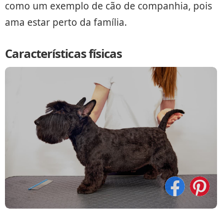
como um exemplo de cão de companhia, pois
ama estar perto da família.
Características físicas