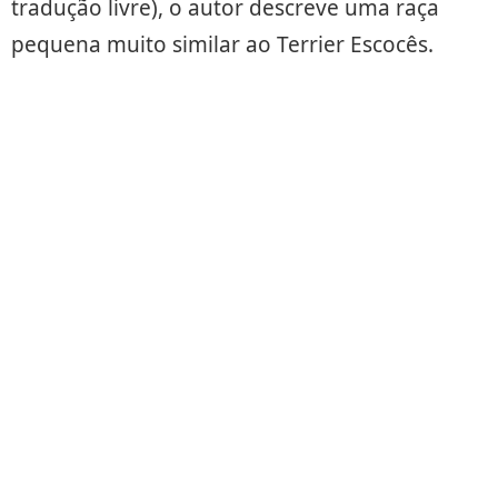
tradução livre), o autor descreve uma raça
pequena muito similar ao Terrier Escocês.