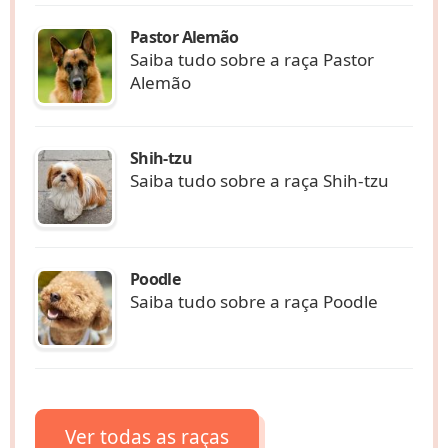
Pastor Alemão
Saiba tudo sobre a raça Pastor
Alemão
Shih-tzu
Saiba tudo sobre a raça Shih-tzu
Poodle
Saiba tudo sobre a raça Poodle
Ver todas as raças