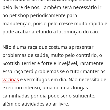
pelo livre de nós. Também será necessário ir
ao pet shop periodicamente para
manutenção, pois o pelo cresce muito rápido e
pode acabar afetando a locomoção do cão.
Não é uma raça que costuma apresentar
problemas de saúde, muito pelo contrário, o
Scottish Terrier é forte e invejável, raramente
essa raça terá problemas se o tutor manter as
vacinas
e vermífugos em dia. Não necessita de
exercício intenso, uma ou duas longas
caminhadas por dia pode ser o suficiente,
além de atividades ao ar livre.