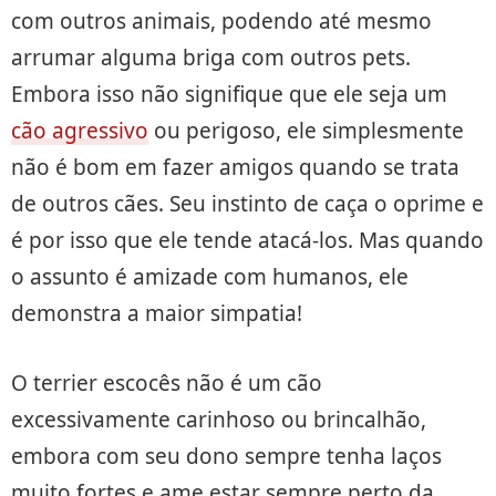
com outros animais, podendo até mesmo
arrumar alguma briga com outros pets.
Embora isso não signifique que ele seja um
cão agressivo
ou perigoso, ele simplesmente
não é bom em fazer amigos quando se trata
de outros cães. Seu instinto de caça o oprime e
é por isso que ele tende atacá-los. Mas quando
o assunto é amizade com humanos, ele
demonstra a maior simpatia!
O terrier escocês não é um cão
excessivamente carinhoso ou brincalhão,
embora com seu dono sempre tenha laços
muito fortes e ame estar sempre perto da