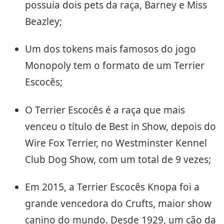
possuia dois pets da raça, Barney e Miss
Beazley;
Um dos tokens mais famosos do jogo
Monopoly tem o formato de um Terrier
Escocês;
O Terrier Escocês é a raça que mais
venceu o título de Best in Show, depois do
Wire Fox Terrier, no Westminster Kennel
Club Dog Show, com um total de 9 vezes;
Em 2015, a Terrier Escocês Knopa foi a
grande vencedora do Crufts, maior show
canino do mundo. Desde 1929, um cão da