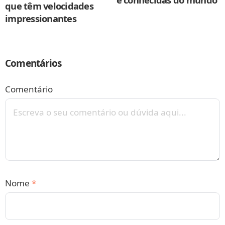
que têm velocidades
impressionantes
Comentários
Comentário
Nome
*