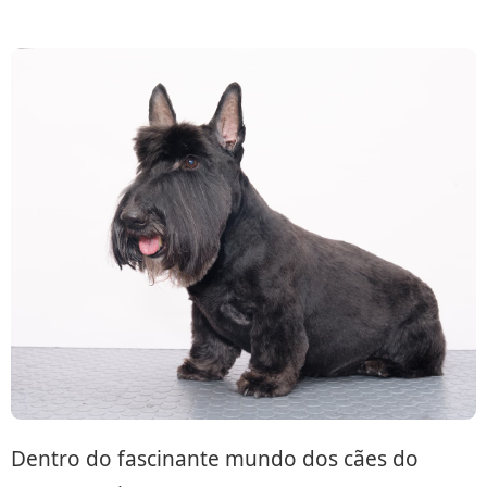
Dentro do fascinante mundo dos cães do