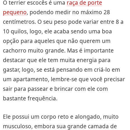
O terrier escocês é uma
raça de porte
pequeno
, podendo medir no máximo 28
centímetros. O seu peso pode variar entre 8 a
10 quilos, logo, ele acaba sendo uma boa
opção para aqueles que não querem um
cachorro muito grande. Mas é importante
destacar que ele tem muita energia para
gastar, logo, se está pensando em criá-lo em
um apartamento, lembre-se que você precisar
sair para passear e brincar com ele com
bastante frequência.
Ele possui um corpo reto e alongado, muito
musculoso, embora sua grande camada de