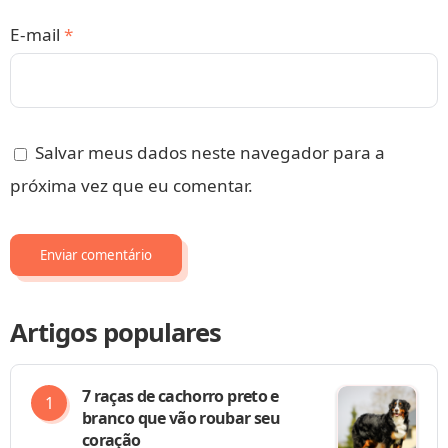
E-mail
*
Salvar meus dados neste navegador para a
próxima vez que eu comentar.
Artigos populares
7 raças de cachorro preto e
branco que vão roubar seu
coração