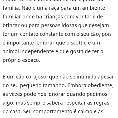
família. Não é uma raça para um ambiente
familiar onde há crianças com vontade de
brincar ou para pessoas idosas que desejam
ter um contato constante com o seu cão, pois
é importante lembrar que o scottie é um
animal independente e que gosta de ter o
próprio espaço.
É um cão corajoso, que não se intimida apesar
do seu pequeno tamanho. Embora obediente,
às vezes pode nos ignorar quando pedimos
algo, mas sempre saberá respeitar as regras
da casa. Seu comportamento é calmo e às