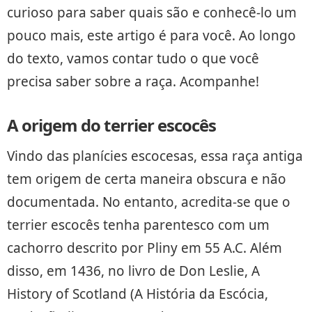
curioso para saber quais são e conhecê-lo um
pouco mais, este artigo é para você. Ao longo
do texto, vamos contar tudo o que você
precisa saber sobre a raça. Acompanhe!
A origem do terrier escocês
Vindo das planícies escocesas, essa raça antiga
tem origem de certa maneira obscura e não
documentada. No entanto, acredita-se que o
terrier escocês tenha parentesco com um
cachorro descrito por Pliny em 55 A.C. Além
disso, em 1436, no livro de Don Leslie, A
History of Scotland (A História da Escócia,