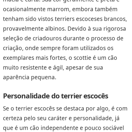
ocasionalmente marrom, embora também
tenham sido vistos terriers escoceses brancos,
provavelmente albinos. Devido à sua rigorosa
seleção de criadouros durante o processo de
criação, onde sempre foram utilizados os
exemplares mais fortes, o scottie é um cão
muito resistente e ágil, apesar de sua
aparência pequena.
Personalidade do terrier escocês
Se o terrier escocês se destaca por algo, é com
certeza pelo seu caráter e personalidade, já
que é um cão independente e pouco sociável