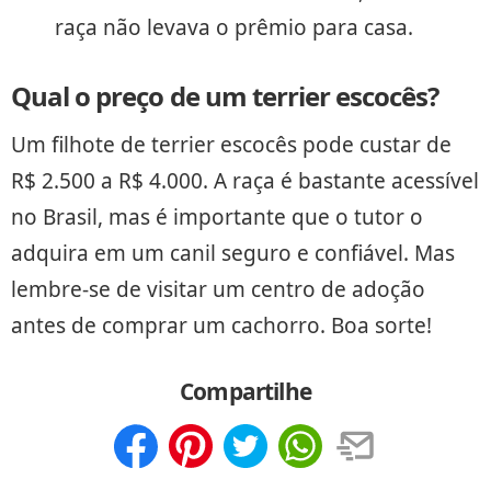
raça não levava o prêmio para casa.
Qual o preço de um terrier escocês?
Um filhote de terrier escocês pode custar de
R$ 2.500 a R$ 4.000. A raça é bastante acessível
no Brasil, mas é importante que o tutor o
adquira em um canil seguro e confiável. Mas
lembre-se de visitar um centro de adoção
antes de comprar um cachorro. Boa sorte!
Compartilhe
Compartilhar
Salvar