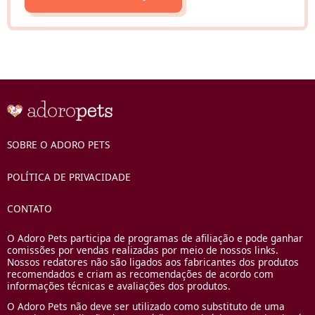
SOBRE O ADORO PETS
POLÍTICA DE PRIVACIDADE
CONTATO
O Adoro Pets participa de programas de afiliação e pode ganhar
comissões por vendas realizadas por meio de nossos links.
Nossos redatores não são ligados aos fabricantes dos produtos
recomendados e criam as recomendações de acordo com
informações técnicas e avaliações dos produtos.
O Adoro Pets não deve ser utilizado como substituto de uma