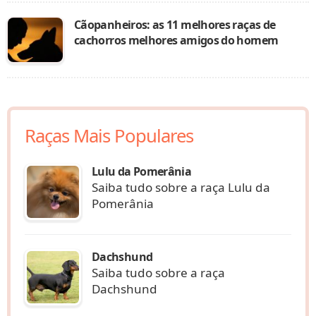
Cãopanheiros: as 11 melhores raças de
cachorros melhores amigos do homem
Raças Mais Populares
Lulu da Pomerânia
Saiba tudo sobre a raça Lulu da
Pomerânia
Dachshund
Saiba tudo sobre a raça
Dachshund