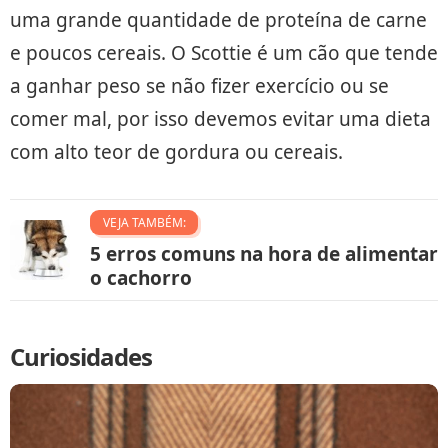
uma grande quantidade de proteína de carne
e poucos cereais. O Scottie é um cão que tende
a ganhar peso se não fizer exercício ou se
comer mal, por isso devemos evitar uma dieta
com alto teor de gordura ou cereais.
VEJA TAMBÉM:
5 erros comuns na hora de alimentar
o cachorro
Curiosidades