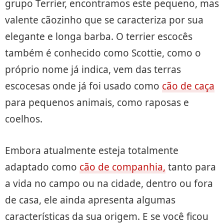
grupo Terrier, encontramos este pequeno, mas
valente cãozinho que se caracteriza por sua
elegante e longa barba. O terrier escocês
também é conhecido como Scottie, como o
próprio nome já indica, vem das terras
escocesas onde já foi usado como
cão de caça
para pequenos animais, como raposas e
coelhos.
Embora atualmente esteja totalmente
adaptado como
cão de companhia,
tanto para
a vida no campo ou na cidade, dentro ou fora
de casa, ele ainda apresenta algumas
características da sua origem. E se você ficou