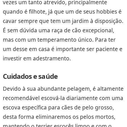
vezes um tanto atrevido, principalmente
quando é filhote, já que um de seus hobbies é
cavar sempre que tem um jardim à disposição.
É sem dúvida uma raça de cão excepcional,
mas com um temperamento único. Para ter
um desse em casa é importante ser paciente e
investir em adestramento.
Cuidados e saúde
Devido à sua abundante pelagem, é altamente
recomendável escová-la diariamente com uma
escova específica para cães de pelo grosso,
desta forma eliminaremos os pelos mortos,
mantendo o terrier escocês limpo e com o