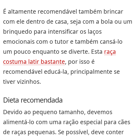
É altamente recomendável também brincar
com ele dentro de casa, seja com a bola ou um
brinquedo para intensificar os laços
emocionais com o tutor e também cansá-lo
um pouco enquanto se diverte. Esta
raça
costuma latir bastante
, por isso é
recomendável educá-la, principalmente se
tiver vizinhos.
Dieta recomendada
Devido ao pequeno tamanho, devemos
alimentá-lo com uma ração especial para cães
de raças pequenas. Se possível, deve conter