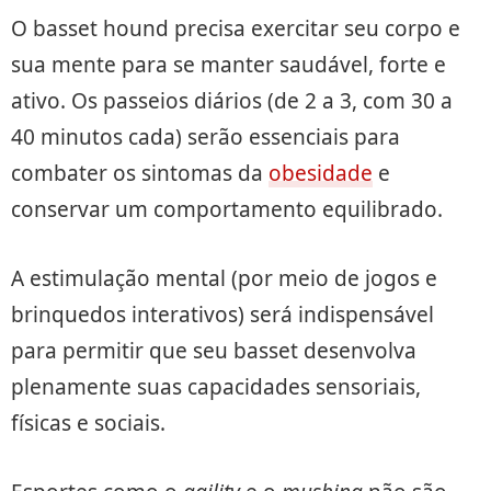
O basset hound precisa exercitar seu corpo e
sua mente para se manter saudável, forte e
ativo. Os passeios diários (de 2 a 3, com 30 a
40 minutos cada) serão essenciais para
combater os sintomas da
obesidade
e
conservar um comportamento equilibrado.
A estimulação mental (por meio de jogos e
brinquedos interativos) será indispensável
para permitir que seu basset desenvolva
plenamente suas capacidades sensoriais,
físicas e sociais.