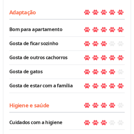
Adaptação
Bom para apartamento
Gosta de ficar sozinho
Gosta de outros cachorros
Gosta de gatos
Gosta de estar com a família
Higiene e saúde
Cuidados com a higiene