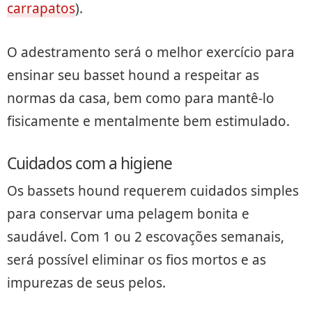
carrapatos
).
O adestramento será o melhor exercício para
ensinar seu basset hound a respeitar as
normas da casa, bem como para mantê-lo
fisicamente e mentalmente bem estimulado.
Cuidados com a higiene
Os bassets hound requerem cuidados simples
para conservar uma pelagem bonita e
saudável. Com 1 ou 2 escovações semanais,
será possível eliminar os fios mortos e as
impurezas de seus pelos.