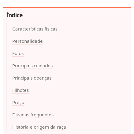
Índice
Características físicas
Personalidade
Fotos
Principais cuidados
Principais doenças
Filhotes
Preço
Dúvidas frequentes
História e origem da raça