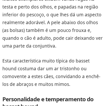
testa e perto dos olhos, e papadas na região
inferior do pescoço, o que lhes dá um aspecto
realmente adorável. A pele abaixo dos olhos
(as bolsas) também é um pouco frouxa e,
quando o cão é adulto, pode cair deixando ver
uma parte da conjuntiva.
Esta característica muito típica do basset
hound costuma dar um ar tristonho ou
comovente a estes cães, convidando a enchê-
los de abraços e muitos mimos.
Personalidade e temperamento do