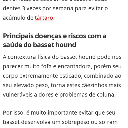
dentes 3 vezes por semana para evitar o
acúmulo de
tártaro
.
Principais doenças e riscos com a
saúde do basset hound
A contextura física do basset hound pode nos
parecer muito fofa e encantadora, porém seu
corpo extremamente esticado, combinado ao
seu elevado peso, torna estes cãezinhos mais
vulneráveis a dores e problemas de coluna.
Por isso, é muito importante evitar que seu
basset desenvolva um sobrepeso ou sofram