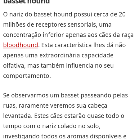
basset hound
O nariz do basset hound possui cerca de 20
milhões de receptores sensoriais, uma
concentração inferior apenas aos cães da raça
bloodhound
. Esta característica lhes dá não
apenas uma extraordinária capacidade
olfativa, mas também influencia no seu
comportamento.
Se observarmos um basset passeando pelas
ruas, raramente veremos sua cabeça
levantada. Estes cães estarão quase todo o
tempo com o nariz colado no solo,
investigando todos os aromas disponíveis e