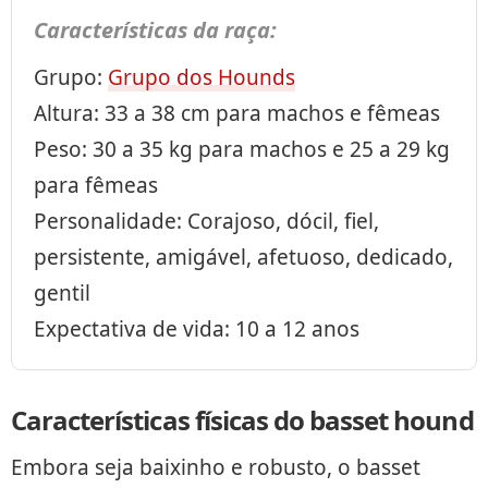
Características da raça:
Grupo:
Grupo dos Hounds
Altura: 33 a 38 cm para machos e fêmeas
Peso: 30 a 35 kg para machos e 25 a 29 kg
para fêmeas
Personalidade: Corajoso, dócil, fiel,
persistente, amigável, afetuoso, dedicado,
gentil
Expectativa de vida: 10 a 12 anos
Características físicas do basset hound
Embora seja baixinho e robusto, o basset