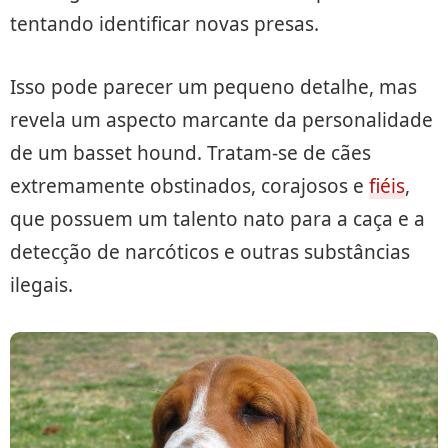
tentando identificar novas presas.
Isso pode parecer um pequeno detalhe, mas
revela um aspecto marcante da personalidade
de um basset hound. Tratam-se de cães
extremamente obstinados, corajosos e
fiéis
,
que possuem um talento nato para a caça e a
detecção de narcóticos e outras substâncias
ilegais.