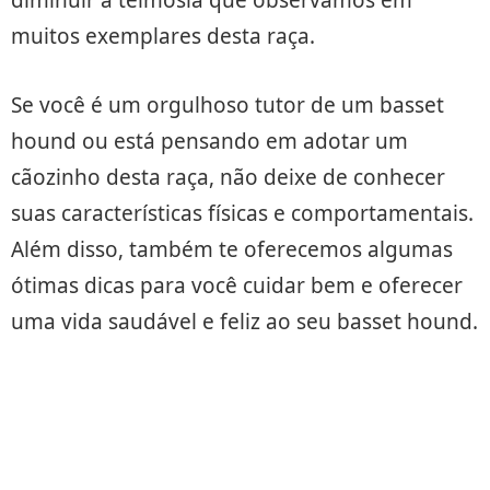
muitos exemplares desta raça.
Se você é um orgulhoso tutor de um basset
hound ou está pensando em adotar um
cãozinho desta raça, não deixe de conhecer
suas características físicas e comportamentais.
Além disso, também te oferecemos algumas
ótimas dicas para você cuidar bem e oferecer
uma vida saudável e feliz ao seu basset hound.