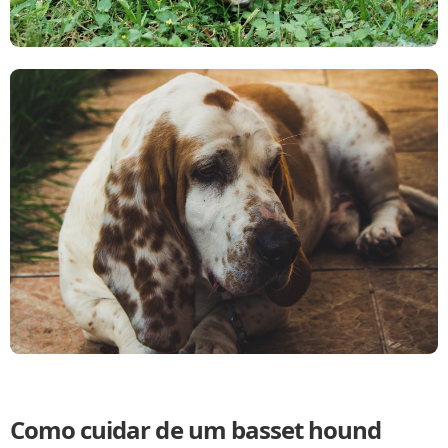
Como cuidar de um basset hound