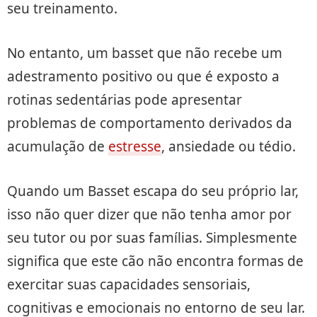
seu treinamento.
No entanto, um basset que não recebe um
adestramento positivo ou que é exposto a
rotinas sedentárias pode apresentar
problemas de comportamento derivados da
acumulação de
estresse
, ansiedade ou tédio.
Quando um Basset escapa do seu próprio lar,
isso não quer dizer que não tenha amor por
seu tutor ou por suas famílias. Simplesmente
significa que este cão não encontra formas de
exercitar suas capacidades sensoriais,
cognitivas e emocionais no entorno de seu lar.