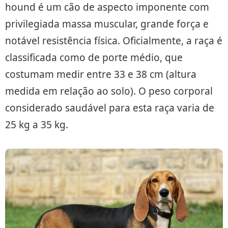
hound é um cão de aspecto imponente com
privilegiada massa muscular, grande força e
notável resistência física. Oficialmente, a raça é
classificada como de porte médio, que
costumam medir entre 33 e 38 cm (altura
medida em relação ao solo). O peso corporal
considerado saudável para esta raça varia de
25 kg a 35 kg.