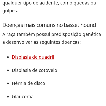
qualquer tipo de acidente, como quedas ou
golpes.
Doenças mais comuns no basset hound
A raça também possui predisposição genética
a desenvolver as seguintes doenças:
Displasia de quadril
Displasia de cotovelo
Hérnia de disco
Glaucoma