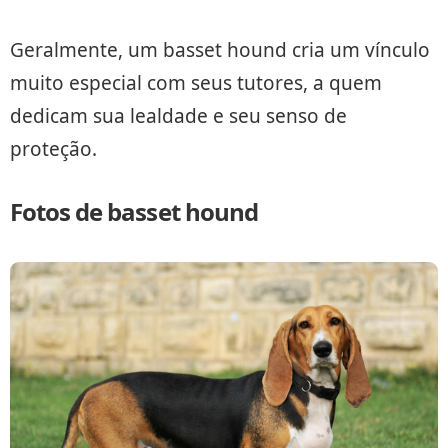
Geralmente, um basset hound cria um vínculo
muito especial com seus tutores, a quem
dedicam sua lealdade e seu senso de
proteção.
Fotos de basset hound