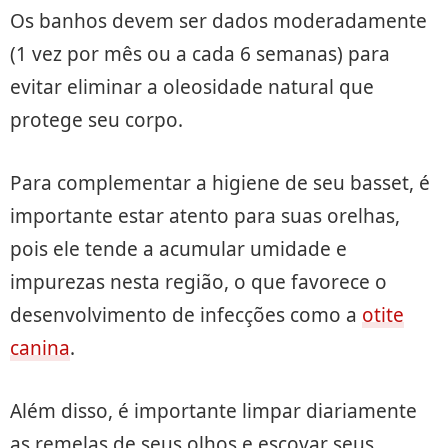
Os banhos devem ser dados moderadamente
(1 vez por mês ou a cada 6 semanas) para
evitar eliminar a oleosidade natural que
protege seu corpo.
Para complementar a higiene de seu basset, é
importante estar atento para suas orelhas,
pois ele tende a acumular umidade e
impurezas nesta região, o que favorece o
desenvolvimento de infecções como a
otite
canina
.
Além disso, é importante limpar diariamente
as remelas de seus olhos e escovar seus