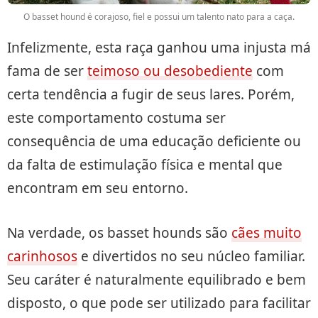
O basset hound é corajoso, fiel e possui um talento nato para a caça.
Infelizmente, esta raça ganhou uma injusta má
fama de ser
teimoso ou desobediente
com
certa tendência a fugir de seus lares. Porém,
este comportamento costuma ser
consequência de uma educação deficiente ou
da falta de estimulação física e mental que
encontram em seu entorno.
Na verdade, os basset hounds são
cães muito
carinhosos
e divertidos no seu núcleo familiar.
Seu caráter é naturalmente equilibrado e bem
disposto, o que pode ser utilizado para facilitar