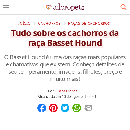
INÍCIO
CACHORROS
RAÇAS DE CACHORROS
Tudo sobre os cachorros da
raça Basset Hound
O Basset Hound é uma das raças mais populares
e chamativas que existem. Conheça detalhes de
seu temperamento, imagens, filhotes, preço e
muito mais!
Por
Juliana Freitas
Atualizado em
10 de agosto de 2021
Compartilhar
Salvar