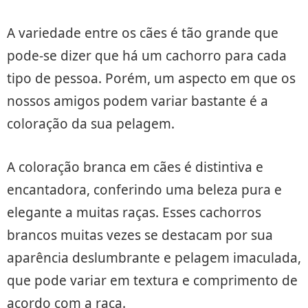
A variedade entre os cães é tão grande que
pode-se dizer que há um cachorro para cada
tipo de pessoa. Porém, um aspecto em que os
nossos amigos podem variar bastante é a
coloração da sua pelagem.
A coloração branca em cães é distintiva e
encantadora, conferindo uma beleza pura e
elegante a muitas raças. Esses cachorros
brancos muitas vezes se destacam por sua
aparência deslumbrante e pelagem imaculada,
que pode variar em textura e comprimento de
acordo com a raça.