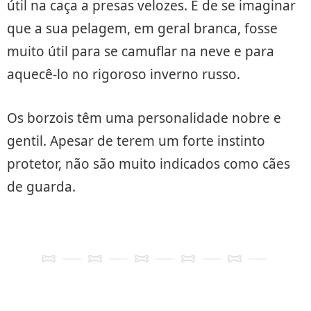
útil na caça a presas velozes. É de se imaginar
que a sua pelagem, em geral branca, fosse
muito útil para se camuflar na neve e para
aquecê-lo no rigoroso inverno russo.
Os borzois têm uma personalidade nobre e
gentil. Apesar de terem um forte instinto
protetor, não são muito indicados como cães
de guarda.