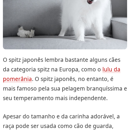
O spitz japonês lembra bastante alguns cães
da categoria spitz na Europa, como o
lulu da
pomerânia
. O spitz japonês, no entanto, é
mais famoso pela sua pelagem branquíssima e
seu temperamento mais independente.
Apesar do tamanho e da carinha adorável, a
raça pode ser usada como cão de guarda,