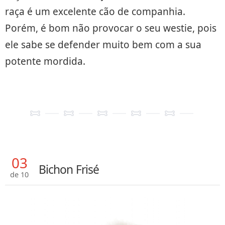
raça é um excelente cão de companhia.
Porém, é bom não provocar o seu westie, pois
ele sabe se defender muito bem com a sua
potente mordida.
03
Bichon Frisé
de 10