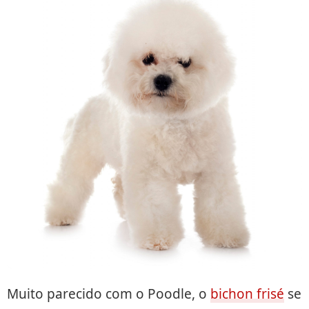
Muito parecido com o Poodle, o
bichon frisé
se