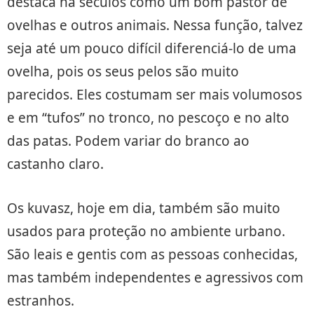
destaca há séculos como um bom pastor de
ovelhas e outros animais. Nessa função, talvez
seja até um pouco difícil diferenciá-lo de uma
ovelha, pois os seus pelos são muito
parecidos. Eles costumam ser mais volumosos
e em “tufos” no tronco, no pescoço e no alto
das patas. Podem variar do branco ao
castanho claro.
Os kuvasz, hoje em dia, também são muito
usados para proteção no ambiente urbano.
São leais e gentis com as pessoas conhecidas,
mas também independentes e agressivos com
estranhos.