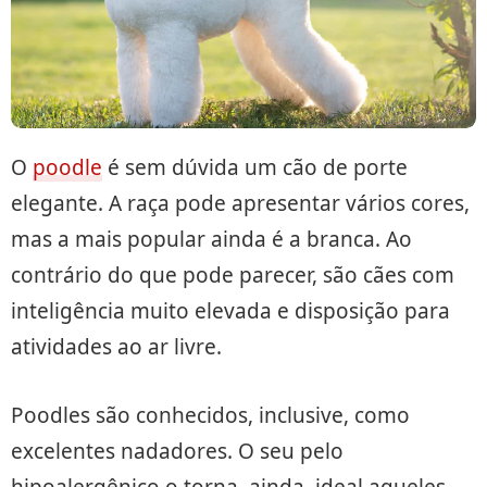
O
poodle
é sem dúvida um cão de porte
elegante. A raça pode apresentar vários cores,
mas a mais popular ainda é a branca. Ao
contrário do que pode parecer, são cães com
inteligência muito elevada e disposição para
atividades ao ar livre.
Poodles são conhecidos, inclusive, como
excelentes nadadores. O seu pelo