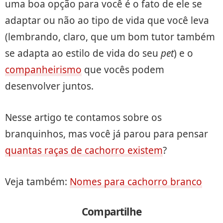
uma boa opção para você é o fato de ele se
adaptar ou não ao tipo de vida que você leva
(lembrando, claro, que um bom tutor também
se adapta ao estilo de vida do seu
pet
) e o
companheirismo
que vocês podem
desenvolver juntos.
Nesse artigo te contamos sobre os
branquinhos, mas você já parou para pensar
quantas raças de cachorro existem
?
Veja também:
Nomes para cachorro branco
Compartilhe