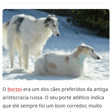
O
borzoi
era um dos cães preferidos da antiga
aristocracia russa. O seu porte atlético indica
que ele sempre foi um bom corredor, muito