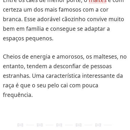
certeza um dos mais famosos com a cor
branca. Esse adorável cãozinho convive muito
bem em família e consegue se adaptar a
espaços pequenos.
Cheios de energia e amorosos, os malteses, no
entanto, tendem a desconfiar de pessoas
estranhas. Uma característica interessante da
raça é que o seu pelo cai com pouca
frequência.