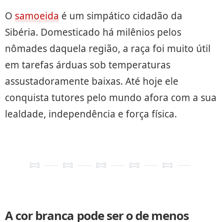
O
samoeida
é um simpático cidadão da
Sibéria. Domesticado há milênios pelos
nômades daquela região, a raça foi muito útil
em tarefas árduas sob temperaturas
assustadoramente baixas. Até hoje ele
conquista tutores pelo mundo afora com a sua
lealdade, independência e força física.
A cor branca pode ser o de menos