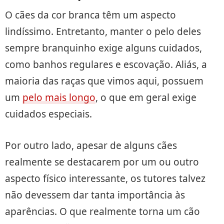
O cães da cor branca têm um aspecto
lindíssimo. Entretanto, manter o pelo deles
sempre branquinho exige alguns cuidados,
como banhos regulares e escovação. Aliás, a
maioria das raças que vimos aqui, possuem
um
pelo mais longo
, o que em geral exige
cuidados especiais.
Por outro lado, apesar de alguns cães
realmente se destacarem por um ou outro
aspecto físico interessante, os tutores talvez
não devessem dar tanta importância às
aparências. O que realmente torna um cão