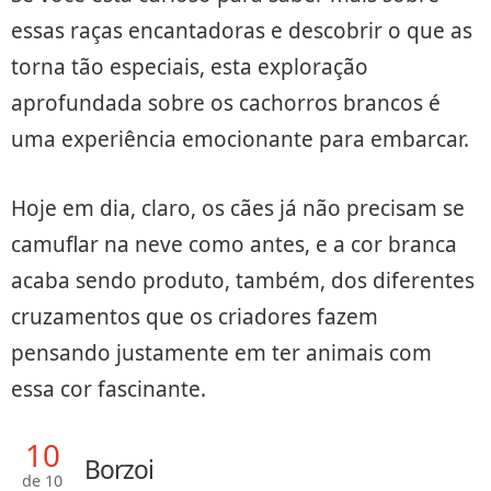
essas raças encantadoras e descobrir o que as
torna tão especiais, esta exploração
aprofundada sobre os cachorros brancos é
uma experiência emocionante para embarcar.
Hoje em dia, claro, os cães já não precisam se
camuflar na neve como antes, e a cor branca
acaba sendo produto, também, dos diferentes
cruzamentos que os criadores fazem
pensando justamente em ter animais com
essa cor fascinante.
10
Borzoi
de 10