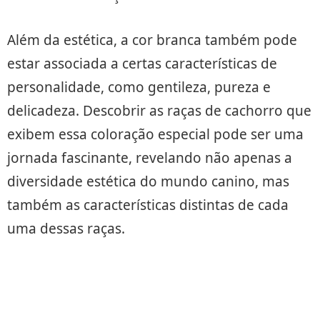
Além da estética, a cor branca também pode
estar associada a certas características de
personalidade, como gentileza, pureza e
delicadeza. Descobrir as raças de cachorro que
exibem essa coloração especial pode ser uma
jornada fascinante, revelando não apenas a
diversidade estética do mundo canino, mas
também as características distintas de cada
uma dessas raças.