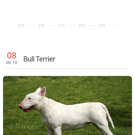
08
Bull Terrier
de 10