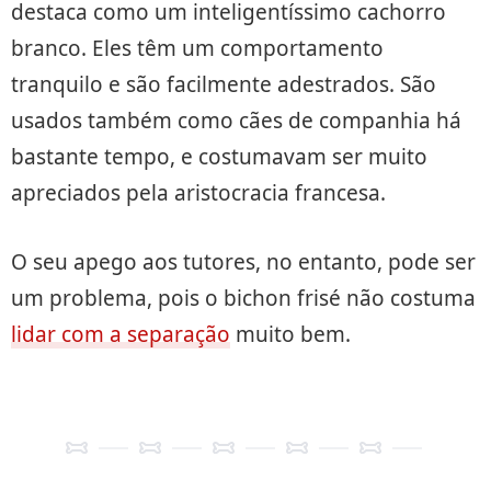
destaca como um inteligentíssimo cachorro
branco. Eles têm um comportamento
tranquilo e são facilmente adestrados. São
usados também como cães de companhia há
bastante tempo, e costumavam ser muito
apreciados pela aristocracia francesa.
O seu apego aos tutores, no entanto, pode ser
um problema, pois o bichon frisé não costuma
lidar com a separação
muito bem.