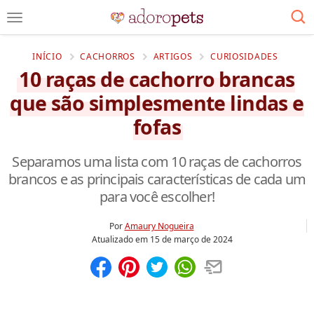
INÍCIO
CACHORROS
ARTIGOS
CURIOSIDADES
10 raças de cachorro brancas
que são simplesmente lindas e
fofas
Separamos uma lista com 10 raças de cachorros
brancos e as principais características de cada um
para você escolher!
Por
Amaury Nogueira
Atualizado em
15 de março de 2024
Compartilhar
Salvar