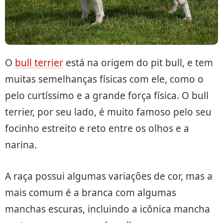
O
bull terrier
está na origem do pit bull, e tem
muitas semelhanças físicas com ele, como o
pelo curtíssimo e a grande força física. O bull
terrier, por seu lado, é muito famoso pelo seu
focinho estreito e reto entre os olhos e a
narina.
A raça possui algumas variações de cor, mas a
mais comum é a branca com algumas
manchas escuras, incluindo a icônica mancha