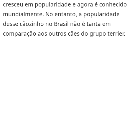
cresceu em popularidade e agora é conhecido
mundialmente. No entanto, a popularidade
desse cãozinho no Brasil não é tanta em
comparação aos outros cães do grupo terrier.