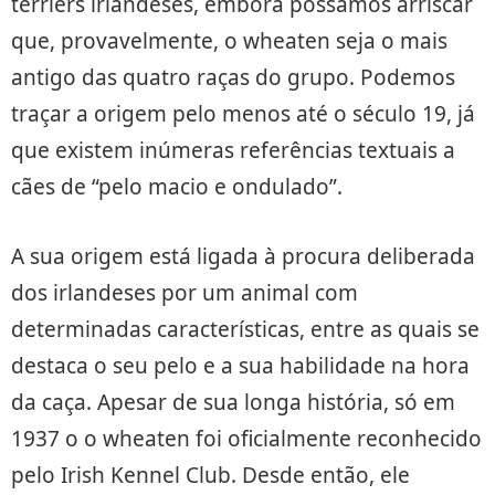
terriers irlandeses, embora possamos arriscar
que, provavelmente, o wheaten seja o mais
antigo das quatro raças do grupo. Podemos
traçar a origem pelo menos até o século 19, já
que existem inúmeras referências textuais a
cães de “pelo macio e ondulado”.
A sua origem está ligada à procura deliberada
dos irlandeses por um animal com
determinadas características, entre as quais se
destaca o seu pelo e a sua habilidade na hora
da caça. Apesar de sua longa história, só em
1937 o o wheaten foi oficialmente reconhecido
pelo Irish Kennel Club. Desde então, ele