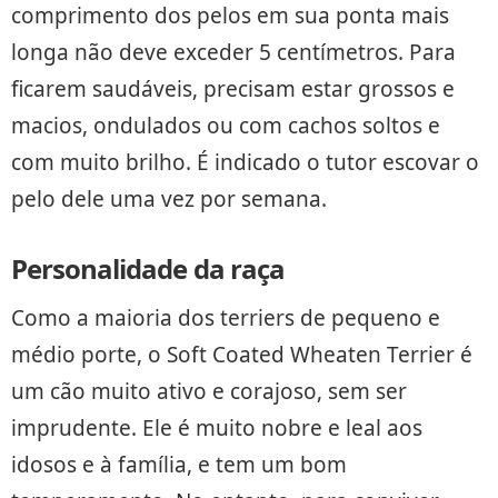
comprimento dos pelos em sua ponta mais
longa não deve exceder 5 centímetros. Para
ficarem saudáveis, precisam estar grossos e
macios, ondulados ou com cachos soltos e
com muito brilho. É indicado o tutor escovar o
pelo dele uma vez por semana.
Personalidade da raça
Como a maioria dos terriers de pequeno e
médio porte, o Soft Coated Wheaten Terrier é
um cão muito ativo e corajoso, sem ser
imprudente. Ele é muito nobre e leal aos
idosos e à família, e tem um bom