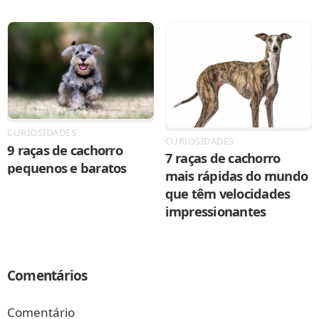
CURIOSIDADES
CURIOSIDADES
9 raças de cachorro
7 raças de cachorro
pequenos e baratos
mais rápidas do mundo
que têm velocidades
impressionantes
Comentários
Comentário