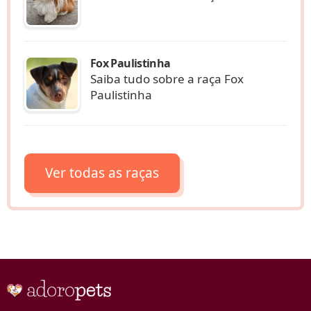
Fox Paulistinha
Saiba tudo sobre a raça Fox
Paulistinha
Ver todas as raças