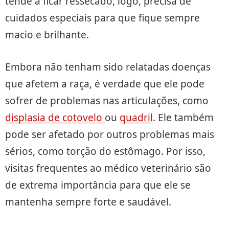
tende a ficar ressecado, logo, precisa de
cuidados especiais para que fique sempre
macio e brilhante.
Embora não tenham sido relatadas doenças
que afetem a raça, é verdade que ele pode
sofrer de problemas nas articulações, como
displasia de cotovelo
ou
quadril
. Ele também
pode ser afetado por outros problemas mais
sérios, como torção do estômago. Por isso,
visitas frequentes ao médico veterinário são
de extrema importância para que ele se
mantenha sempre forte e saudável.