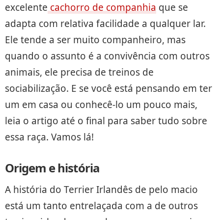
excelente
cachorro de companhia
que se
adapta com relativa facilidade a qualquer lar.
Ele tende a ser muito companheiro, mas
quando o assunto é a convivência com outros
animais, ele precisa de treinos de
sociabilização. E se você está pensando em ter
um em casa ou conhecê-lo um pouco mais,
leia o artigo até o final para saber tudo sobre
essa raça. Vamos lá!
Origem e história
A história do Terrier Irlandês de pelo macio
está um tanto entrelaçada com a de outros