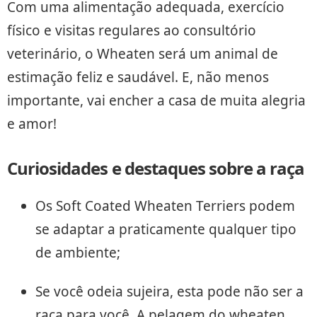
Com uma alimentação adequada, exercício
físico e visitas regulares ao consultório
veterinário, o Wheaten será um animal de
estimação feliz e saudável. E, não menos
importante, vai encher a casa de muita alegria
e amor!
Curiosidades e destaques sobre a raça
Os Soft Coated Wheaten Terriers podem
se adaptar a praticamente qualquer tipo
de ambiente;
Se você odeia sujeira, esta pode não ser a
raça para você. A pelagem do wheaten