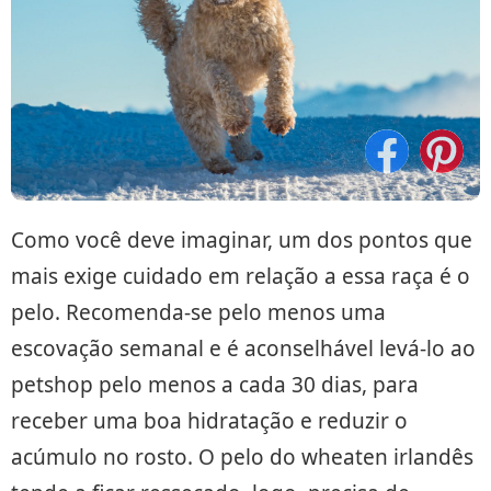
Como você deve imaginar, um dos pontos que
mais exige cuidado em relação a essa raça é o
pelo. Recomenda-se pelo menos uma
escovação semanal e é aconselhável levá-lo ao
petshop pelo menos a cada 30 dias, para
receber uma boa hidratação e reduzir o
acúmulo no rosto. O pelo do wheaten irlandês