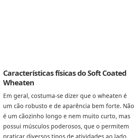
Características físicas do Soft Coated
Wheaten
Em geral, costuma-se dizer que o wheaten é
um cão robusto e de aparência bem forte. Não
é um cãozinho longo e nem muito curto, mas
possui músculos poderosos, que o permitem
praticar diversos tipos de atividades ao lado