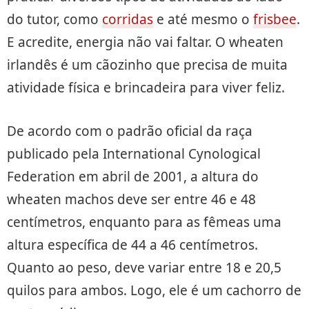
do tutor, como
corridas
e até mesmo o
frisbee
.
E acredite, energia não vai faltar. O wheaten
irlandês é um cãozinho que precisa de muita
atividade física e brincadeira para viver feliz.
De acordo com o padrão oficial da raça
publicado pela International Cynological
Federation em abril de 2001, a altura do
wheaten machos deve ser entre 46 e 48
centímetros, enquanto para as fêmeas uma
altura específica de 44 a 46 centímetros.
Quanto ao peso, deve variar entre 18 e 20,5
quilos para ambos. Logo, ele é um cachorro de