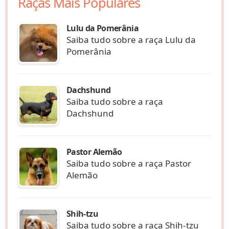
Raças Mais Populares
Lulu da Pomerânia
Saiba tudo sobre a raça Lulu da
Pomerânia
Dachshund
Saiba tudo sobre a raça
Dachshund
Pastor Alemão
Saiba tudo sobre a raça Pastor
Alemão
Shih-tzu
Saiba tudo sobre a raça Shih-tzu