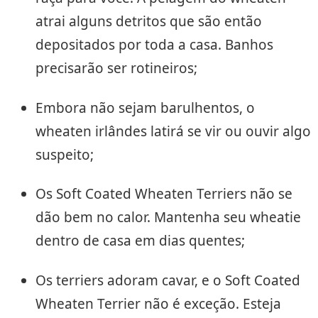
atrai alguns detritos que são então
depositados por toda a casa. Banhos
precisarão ser rotineiros;
Embora não sejam barulhentos, o
wheaten irlândes latirá se vir ou ouvir algo
suspeito;
Os Soft Coated Wheaten Terriers não se
dão bem no calor. Mantenha seu wheatie
dentro de casa em dias quentes;
Os terriers adoram cavar, e o Soft Coated
Wheaten Terrier não é exceção. Esteja