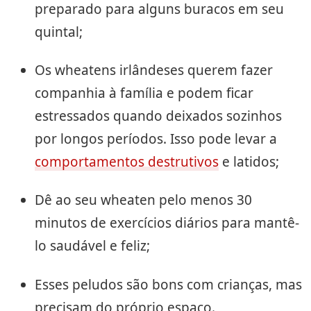
preparado para alguns buracos em seu
quintal;
Os wheatens irlândeses querem fazer
companhia à família e podem ficar
estressados ​​quando deixados sozinhos
por longos períodos. Isso pode levar a
comportamentos destrutivos
e latidos;
Dê ao seu wheaten pelo menos 30
minutos de exercícios diários para mantê-
lo saudável e feliz;
Esses peludos são bons com crianças, mas
precisam do próprio espaço.