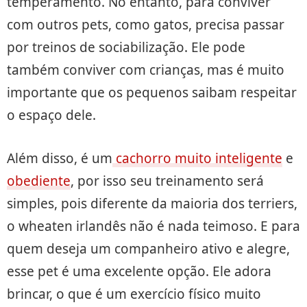
temperamento. No entanto, para conviver
com outros pets, como gatos, precisa passar
por treinos de sociabilização. Ele pode
também conviver com crianças, mas é muito
importante que os pequenos saibam respeitar
o espaço dele.
Além disso, é um
cachorro muito inteligente
e
obediente
, por isso seu treinamento será
simples, pois diferente da maioria dos terriers,
o wheaten irlandês não é nada teimoso. E para
quem deseja um companheiro ativo e alegre,
esse pet é uma excelente opção. Ele adora
brincar, o que é um exercício físico muito