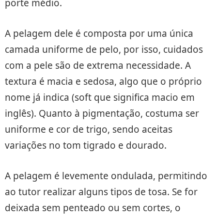
porte médio.
A pelagem dele é composta por uma única
camada uniforme de pelo, por isso, cuidados
com a pele são de extrema necessidade. A
textura é macia e sedosa, algo que o próprio
nome já indica (soft que significa macio em
inglês). Quanto à pigmentação, costuma ser
uniforme e cor de trigo, sendo aceitas
variações no tom tigrado e dourado.
A pelagem é levemente ondulada, permitindo
ao tutor realizar alguns tipos de tosa. Se for
deixada sem penteado ou sem cortes, o