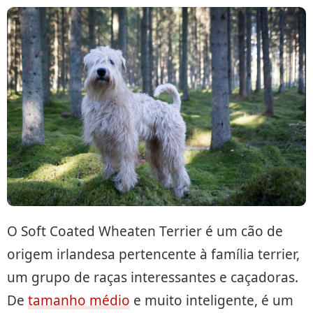
O Soft Coated Wheaten Terrier é um cão de
origem irlandesa pertencente à família terrier,
um grupo de raças interessantes e caçadoras.
De
tamanho médio
e muito inteligente, é um