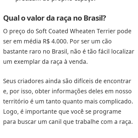
Qual o valor da raça no Brasil?
O preço do Soft Coated Wheaten Terrier pode
ser em média R$ 4.000. Por ser um cão
bastante raro no Brasil, não é tão fácil localizar
um exemplar da raça à venda.
Seus criadores ainda são difíceis de encontrar
e, por isso, obter informações deles em nosso
território é um tanto quanto mais complicado.
Logo, é importante que você se programe
para buscar um canil que trabalhe com a raça.