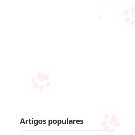
Artigos populares