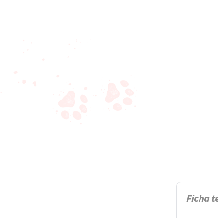
Ficha t