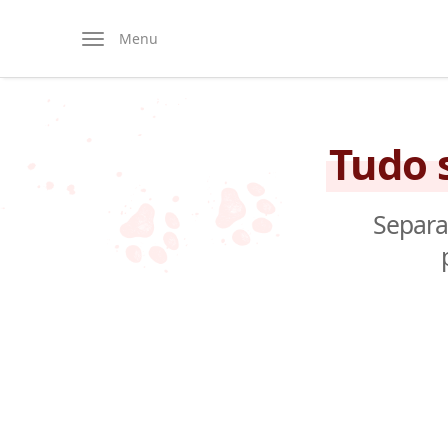
Menu
Tudo 
Separa