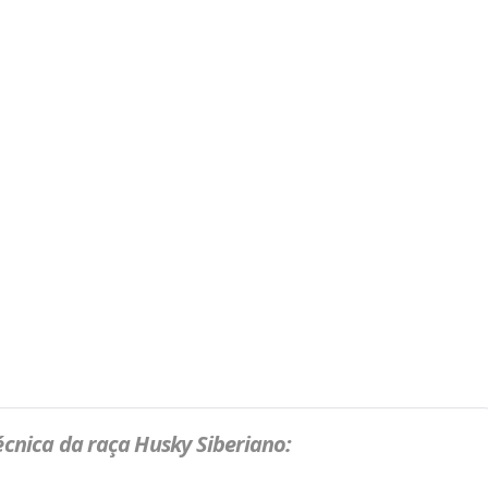
écnica da raça Husky Siberiano: