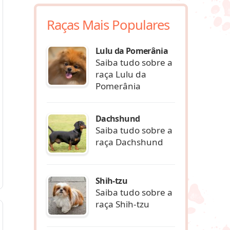
Raças Mais Populares
Lulu da Pomerânia
Saiba tudo sobre a
raça Lulu da
Pomerânia
Dachshund
Saiba tudo sobre a
raça Dachshund
Shih-tzu
Saiba tudo sobre a
raça Shih-tzu