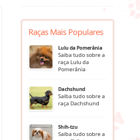
Raças Mais Populares
Lulu da Pomerânia
Saiba tudo sobre a
raça Lulu da
Pomerânia
Dachshund
Saiba tudo sobre a
raça Dachshund
Shih-tzu
Saiba tudo sobre a