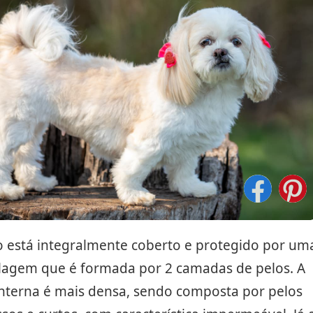
o está integralmente coberto e protegido por um
lagem que é formada por 2 camadas de pelos. A
nterna é mais densa, sendo composta por pelos