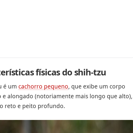
erísticas físicas do shih-tzu
zu é um
cachorro pequeno
, que exibe um corpo
 e alongado (notoriamente mais longo que alto),
 reto e peito profundo.