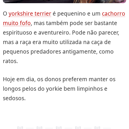
O
yorkshire terrier
é pequenino e um
cachorro
muito fofo
, mas também pode ser bastante
espirituoso e aventureiro. Pode não parecer,
mas a raça era muito utilizada na caça de
pequenos predadores antigamente, como
ratos.
Hoje em dia, os donos preferem manter os
longos pelos do yorkie bem limpinhos e
sedosos.