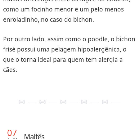
como um focinho menor e um pelo menos
enroladinho, no caso do bichon.
Por outro lado, assim como o poodle, o bichon
frisé possui uma pelagem hipoalergênica, o
que o torna ideal para quem tem alergia a
cães.
07
Maltês