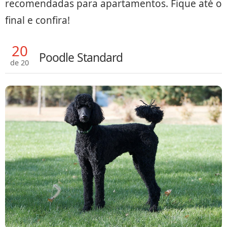
recomendadas para apartamentos. Fique até o
final e confira!
20
Poodle Standard
de 20