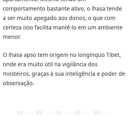
comportamento bastante ativo, o lhasa tende
a ser muito apegado aos donos, o que com
certeza isso facilita mantê-lo em um ambiente
menor.
O lhasa apso tem origem no longínquo Tibet,
onde era muito útil na vigilância dos
mosteiros, graças à sua inteligência e poder de
observação.