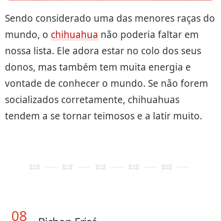
Sendo considerado uma das menores raças do
mundo, o
chihuahua
não poderia faltar em
nossa lista. Ele adora estar no colo dos seus
donos, mas também tem muita energia e
vontade de conhecer o mundo. Se não forem
socializados corretamente, chihuahuas
tendem a se tornar teimosos e a latir muito.
08