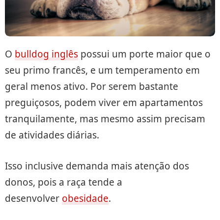
O
bulldog inglês
possui um porte maior que o
seu primo francês, e um temperamento em
geral menos ativo. Por serem bastante
preguiçosos, podem viver em apartamentos
tranquilamente, mas mesmo assim precisam
de atividades diárias.
Isso inclusive demanda mais atenção dos
donos, pois a raça tende a
desenvolver
obesidade
.