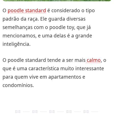
O
poodle standard
é considerado o tipo
padrão da raça. Ele guarda diversas
semelhanças com o poodle toy, que já
mencionamos, e uma delas é a grande
inteligência.
O poodle standard tende a ser mais
calmo
, o
que é uma característica muito interessante
para quem vive em apartamentos e
condomínios.