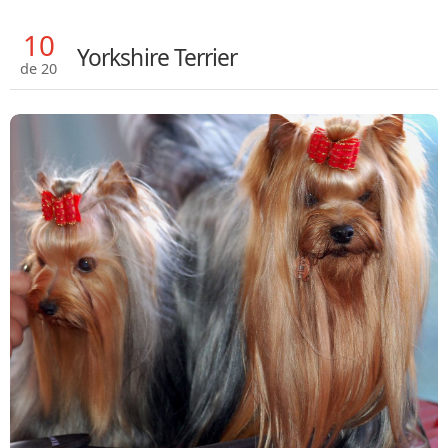
10
Yorkshire Terrier
de 20