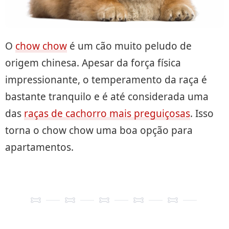
O
chow chow
é um cão muito peludo de
origem chinesa. Apesar da força física
impressionante, o temperamento da raça é
bastante tranquilo e é até considerada uma
das
raças de cachorro mais preguiçosas
. Isso
torna o chow chow uma boa opção para
apartamentos.