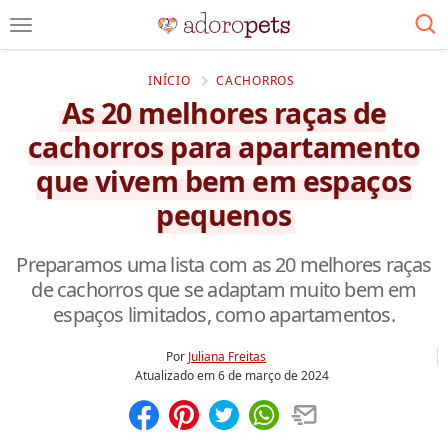
INÍCIO
CACHORROS
As 20 melhores raças de
cachorros para apartamento
que vivem bem em espaços
pequenos
Preparamos uma lista com as 20 melhores raças
de cachorros que se adaptam muito bem em
espaços limitados, como apartamentos.
Por
Juliana Freitas
Atualizado em
6 de março de 2024
Compartilhar
Salvar