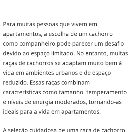
Para muitas pessoas que vivem em
apartamentos, a escolha de um cachorro
como companheiro pode parecer um desafio
devido ao espaço limitado. No entanto, muitas
raças de cachorros se adaptam muito bem à
vida em ambientes urbanos e de espaço
reduzido. Essas raças combinam
características como tamanho, temperamento
e níveis de energia moderados, tornando-as
ideais para a vida em apartamentos.
A seleção cuidadosa de uma raça de cachorro