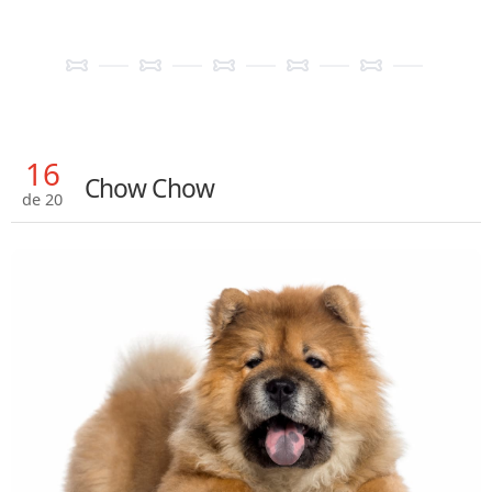
16
Chow Chow
de 20