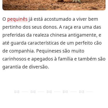
O
pequinês
já está acostumado a viver bem
pertinho dos seus donos. A raça era uma das
preferidas da realeza chinesa antigamente, e
até guarda características de um perfeito cão
de companhia. Pequineses são muito
carinhosos e apegados à família e também são
garantia de diversão.