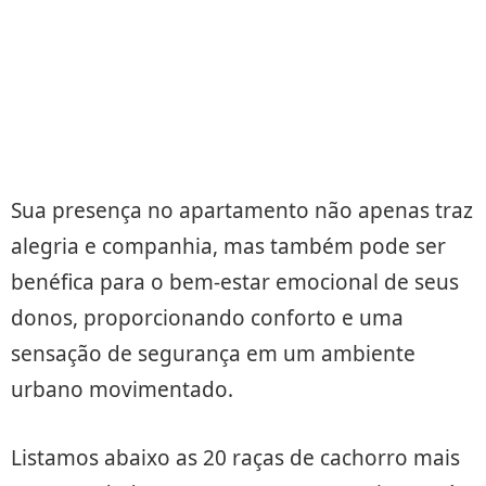
Sua presença no apartamento não apenas traz
alegria e companhia, mas também pode ser
benéfica para o bem-estar emocional de seus
donos, proporcionando conforto e uma
sensação de segurança em um ambiente
urbano movimentado.
Listamos abaixo as 20 raças de cachorro mais