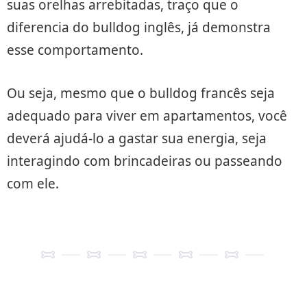
suas orelhas arrebitadas, traço que o
diferencia do bulldog inglês, já demonstra
esse comportamento.
Ou seja, mesmo que o bulldog francês seja
adequado para viver em apartamentos, você
deverá ajudá-lo a gastar sua energia, seja
interagindo com brincadeiras ou passeando
com ele.