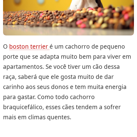
O
boston terrier
é um cachorro de pequeno
porte que se adapta muito bem para viver em
apartamentos. Se você tiver um cão dessa
raça, saberá que ele gosta muito de dar
carinho aos seus donos e tem muita energia
para gastar. Como todo cachorro
braquicefálico, esses cães tendem a sofrer
mais em climas quentes.