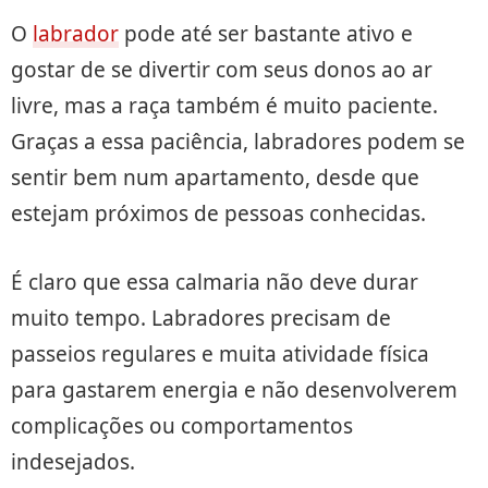
O
labrador
pode até ser bastante ativo e
gostar de se divertir com seus donos ao ar
livre, mas a raça também é muito paciente.
Graças a essa paciência, labradores podem se
sentir bem num apartamento, desde que
estejam próximos de pessoas conhecidas.
É claro que essa calmaria não deve durar
muito tempo. Labradores precisam de
passeios regulares e muita atividade física
para gastarem energia e não desenvolverem
complicações ou comportamentos
indesejados.