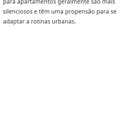
para apartamentos geralmente são mais
silenciosos e têm uma propensão para se
adaptar a rotinas urbanas.