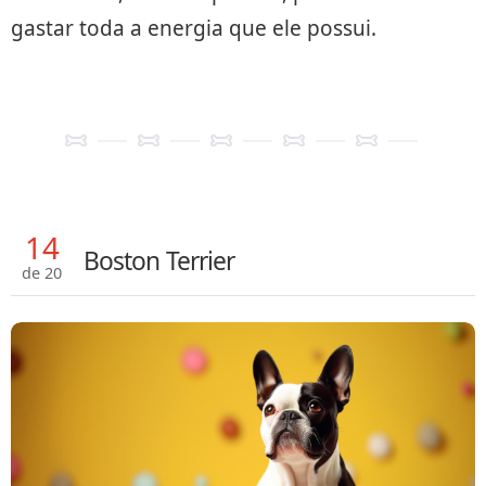
gastar toda a energia que ele possui.
14
Boston Terrier
de 20