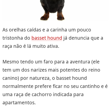
As orelhas caídas e a carinha um pouco
tristonha do
basset hound
já denuncia que a
raça não é lá muito ativa.
Mesmo tendo um faro para a aventura (ele
tem um dos narizes mais potentes do reino
canino) por natureza, o basset hound
normalmente prefere ficar no seu cantinho e é
uma raça de cachorro indicada para
apartamentos.