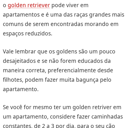
o
golden retriever
pode viver em
apartamentos e é uma das raças grandes mais
comuns de serem encontradas morando em
espaços reduzidos.
Vale lembrar que os goldens são um pouco
desajeitados e se não forem educados da
maneira correta, preferencialmente desde
filhotes, podem fazer muita bagunça pelo
apartamento.
Se você for mesmo ter um golden retriver em
um apartamento, considere fazer caminhadas
constantes, de 2 a 3 por dia, para o seu cão