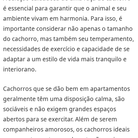
é essencial para garantir que o animal e seu
ambiente vivam em harmonia. Para isso, é
importante considerar não apenas o tamanho
do cachorro, mas também seu temperamento,
necessidades de exercício e capacidade de se
adaptar a um estilo de vida mais tranquilo e
interiorano.
Cachorros que se dão bem em apartamentos
geralmente têm uma disposição calma, são
sociáveis e não exigem grandes espaços
abertos para se exercitar. Além de serem
companheiros amorosos, os cachorros ideais