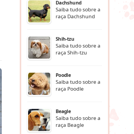
Dachshund
Saiba tudo sobre a
raça Dachshund
Shih-tzu
Saiba tudo sobre a
raça Shih-tzu
Poodle
Saiba tudo sobre a
raça Poodle
Beagle
Saiba tudo sobre a
raça Beagle