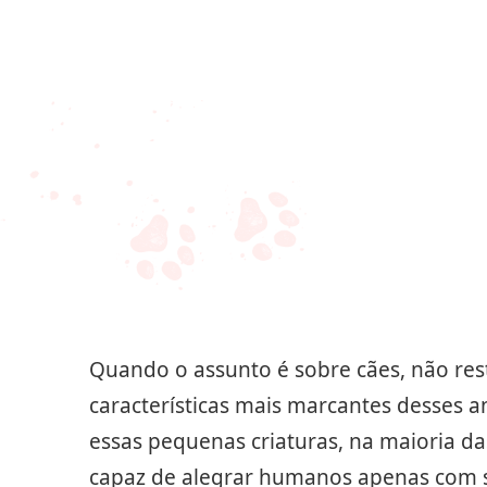
Quando o assunto é sobre cães, não res
características mais marcantes desses a
essas pequenas criaturas, na maioria 
capaz de alegrar humanos apenas com 