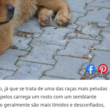
o, já que se trata de uma das raças mais peludas
e pelos carrega um rosto com um semblante
po geralmente são mais tímidos e desconfiados,