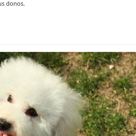
us donos.