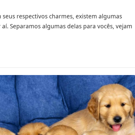
m seus respectivos charmes, existem algumas
r aí. Separamos algumas delas para vocês, vejam