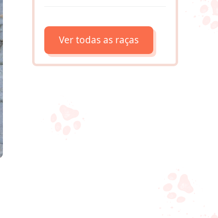
Ver todas as raças