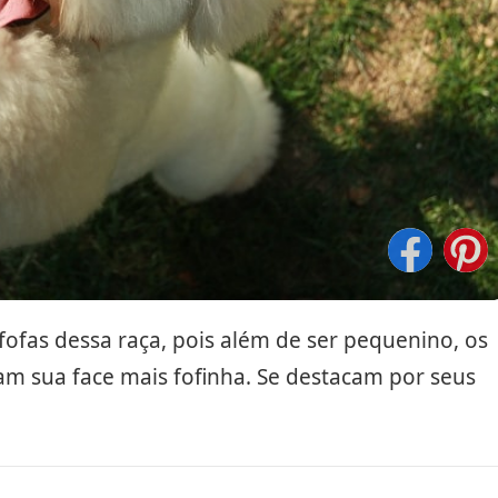
ofas dessa raça, pois além de ser pequenino, os
m sua face mais fofinha. Se destacam por seus