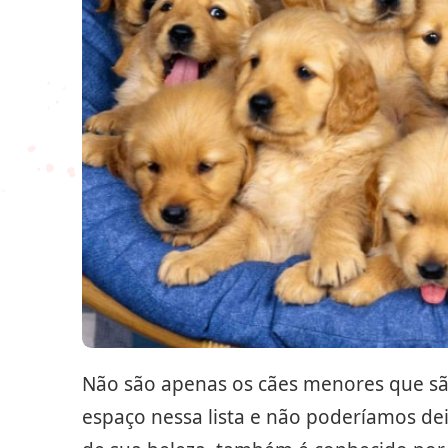
Não são apenas os cães menores que sã
espaço nessa lista e não poderíamos de