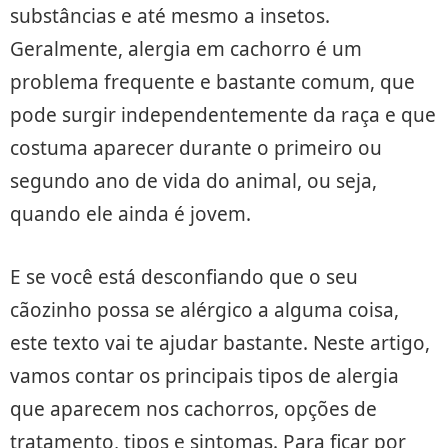
substâncias e até mesmo a insetos.
Geralmente, alergia em cachorro é um
problema frequente e bastante comum, que
pode surgir independentemente da raça e que
costuma aparecer durante o primeiro ou
segundo ano de vida do animal, ou seja,
quando ele ainda é jovem.
E se você está desconfiando que o seu
cãozinho possa se alérgico a alguma coisa,
este texto vai te ajudar bastante. Neste artigo,
vamos contar os principais tipos de alergia
que aparecem nos cachorros, opções de
tratamento, tipos e sintomas. Para ficar por