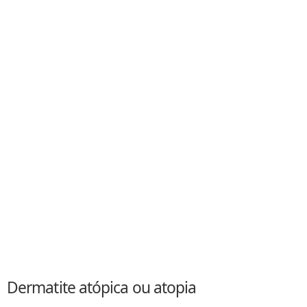
Dermatite atópica ou atopia