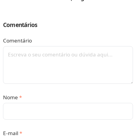
Comentários
Comentário
Nome
*
E-mail
*