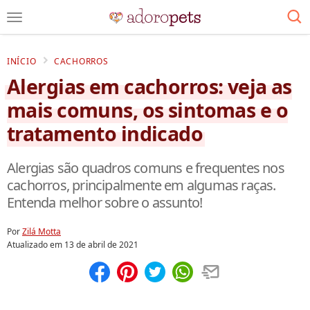
INÍCIO
CACHORROS
Alergias em cachorros: veja as
mais comuns, os sintomas e o
tratamento indicado
Alergias são quadros comuns e frequentes nos
cachorros, principalmente em algumas raças.
Entenda melhor sobre o assunto!
Por
Zilá Motta
Atualizado em
13 de abril de 2021
Compartilhar
Salvar