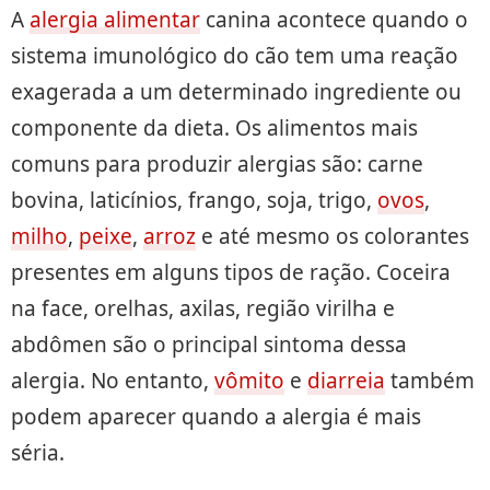
A
alergia alimentar
canina acontece quando o
sistema imunológico do cão tem uma reação
exagerada a um determinado ingrediente ou
componente da dieta. Os alimentos mais
comuns para produzir alergias são: carne
bovina, laticínios, frango, soja, trigo,
ovos
,
milho
,
peixe
,
arroz
e até mesmo os colorantes
presentes em alguns tipos de ração. Coceira
na face, orelhas, axilas, região virilha e
abdômen são o principal sintoma dessa
alergia. No entanto,
vômito
e
diarreia
também
podem aparecer quando a alergia é mais
séria.