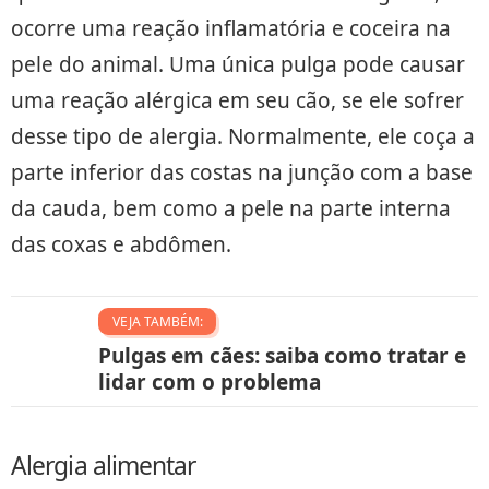
ocorre uma reação inflamatória e coceira na
pele do animal. Uma única pulga pode causar
uma reação alérgica em seu cão, se ele sofrer
desse tipo de alergia. Normalmente, ele coça a
parte inferior das costas na junção com a base
da cauda, ​​bem como a pele na parte interna
das coxas e abdômen.
VEJA TAMBÉM:
Pulgas em cães: saiba como tratar e
lidar com o problema
Alergia alimentar