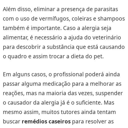
Além disso, eliminar a presença de parasitas
com o uso de vermífugos, coleiras e shampoos
também é importante. Caso a alergia seja
alimentar, é necessário a ajuda do veterinário
para descobrir a substância que está causando
o quadro e assim trocar a dieta do pet.
Em alguns casos, o profissional poderá ainda
passar alguma medicação para a melhorar as
reações, mas na maioria das vezes, suspender
o causador da alergia já é o suficiente. Mas
mesmo assim, muitos tutores ainda tentam
buscar
remédios caseiros
para resolver as