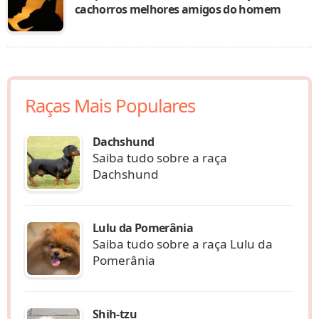
cachorros melhores amigos do homem
Raças Mais Populares
Dachshund
Saiba tudo sobre a raça
Dachshund
Lulu da Pomerânia
Saiba tudo sobre a raça Lulu da
Pomerânia
Shih-tzu