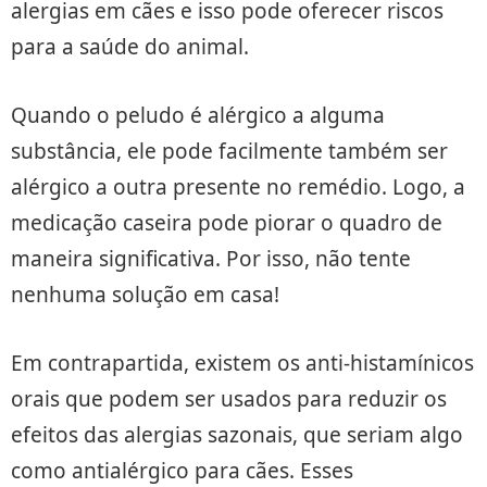
alergias em cães e isso pode oferecer riscos
para a saúde do animal.
Quando o peludo é alérgico a alguma
substância, ele pode facilmente também ser
alérgico a outra presente no remédio. Logo, a
medicação caseira pode piorar o quadro de
maneira significativa. Por isso, não tente
nenhuma solução em casa!
Em contrapartida, existem os anti-histamínicos
orais que podem ser usados ​​para reduzir os
efeitos das alergias sazonais, que seriam algo
como antialérgico para cães. Esses