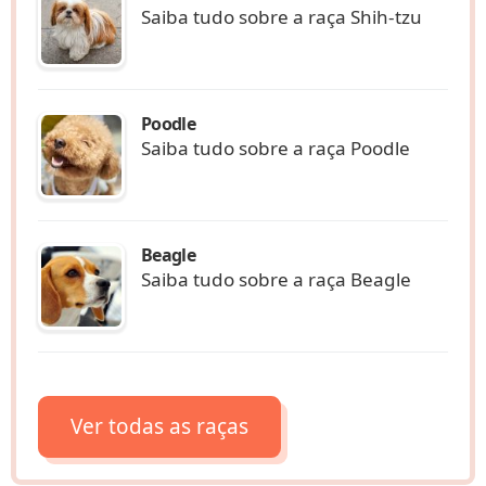
Saiba tudo sobre a raça Shih-tzu
Poodle
Saiba tudo sobre a raça Poodle
Beagle
Saiba tudo sobre a raça Beagle
Ver todas as raças