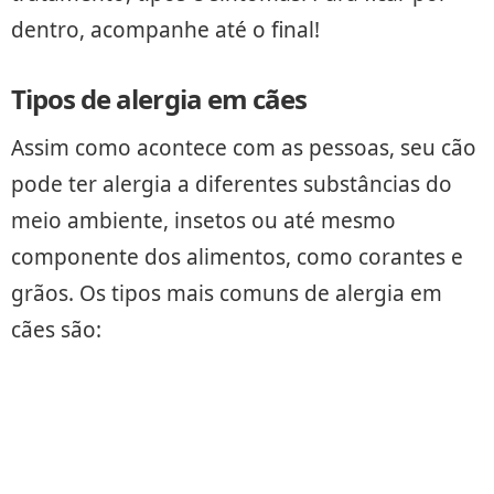
dentro, acompanhe até o final!
Tipos de alergia em cães
Assim como acontece com as pessoas, seu cão
pode ter alergia a diferentes substâncias do
meio ambiente, insetos ou até mesmo
componente dos alimentos, como corantes e
grãos. Os tipos mais comuns de alergia em
cães são: