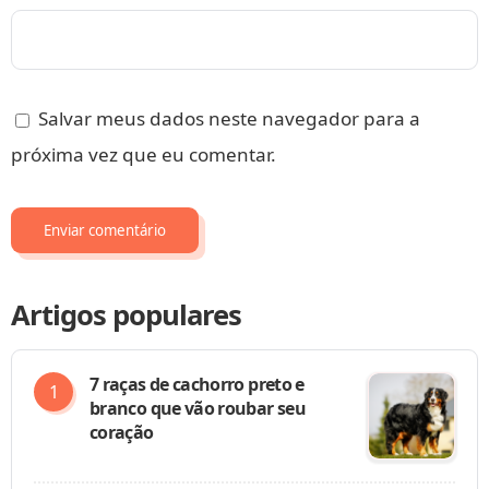
Salvar meus dados neste navegador para a
próxima vez que eu comentar.
Artigos populares
7 raças de cachorro preto e
branco que vão roubar seu
coração