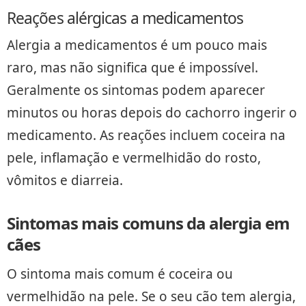
Reações alérgicas a medicamentos
Alergia a medicamentos é um pouco mais
raro, mas não significa que é impossível.
Geralmente os sintomas podem aparecer
minutos ou horas depois do cachorro ingerir o
medicamento. As reações incluem coceira na
pele, inflamação e vermelhidão do rosto,
vômitos e diarreia.
Sintomas mais comuns da alergia em
cães
O sintoma mais comum é coceira ou
vermelhidão na pele. Se o seu cão tem alergia,