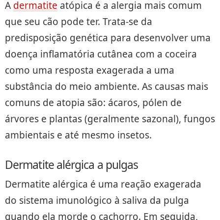
A
dermatite
atópica é a alergia mais comum
que seu cão pode ter. Trata-se da
predisposição genética para desenvolver uma
doença inflamatória cutânea com a coceira
como uma resposta exagerada a uma
substância do meio ambiente. As causas mais
comuns de atopia são: ácaros, pólen de
árvores e plantas (geralmente sazonal), fungos
ambientais e até mesmo insetos.
Dermatite alérgica a pulgas
Dermatite alérgica é uma reação exagerada
do sistema imunológico à saliva da pulga
quando ela morde o cachorro. Em seguida,