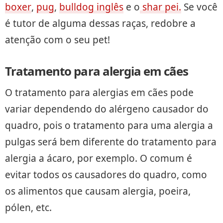
boxer
,
pug
,
bulldog inglês
e o
shar pei.
Se você
é tutor de alguma dessas raças, redobre a
atenção com o seu pet!
Tratamento para alergia em cães
O tratamento para alergias em cães pode
variar dependendo do alérgeno causador do
quadro, pois o tratamento para uma alergia a
pulgas será bem diferente do tratamento para
alergia a ácaro, por exemplo. O comum é
evitar todos os causadores do quadro, como
os alimentos que causam alergia, poeira,
pólen, etc.