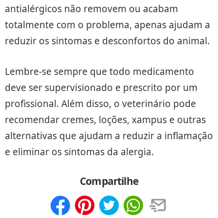
antialérgicos não removem ou acabam
totalmente com o problema, apenas ajudam a
reduzir os sintomas e desconfortos do animal.
Lembre-se sempre que todo medicamento
deve ser supervisionado e prescrito por um
profissional. Além disso, o veterinário pode
recomendar cremes, loções, xampus e outras
alternativas que ajudam a reduzir a inflamação
e eliminar os sintomas da alergia.
Compartilhe