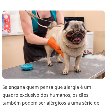
Se engana quem pensa que alergia é um
quadro exclusivo dos humanos, os cães
também podem ser alérgicos a uma série de