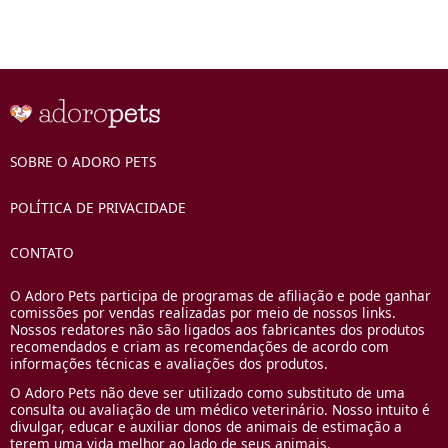
SOBRE O ADORO PETS
POLÍTICA DE PRIVACIDADE
CONTATO
O Adoro Pets participa de programas de afiliação e pode ganhar
comissões por vendas realizadas por meio de nossos links.
Nossos redatores não são ligados aos fabricantes dos produtos
recomendados e criam as recomendações de acordo com
informações técnicas e avaliações dos produtos.
O Adoro Pets não deve ser utilizado como substituto de uma
consulta ou avaliação de um médico veterinário. Nosso intuito é
divulgar, educar e auxiliar donos de animais de estimação a
terem uma vida melhor ao lado de seus animais.