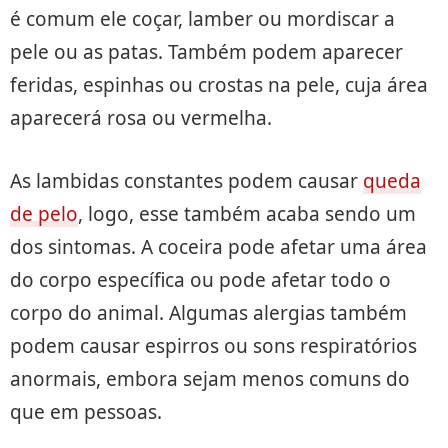
é comum ele coçar, lamber ou mordiscar a
pele ou as patas. Também podem aparecer
feridas, espinhas ou crostas na pele, cuja área
aparecerá rosa ou vermelha.
As lambidas constantes podem causar
queda
de pelo
, logo, esse também acaba sendo um
dos sintomas. A coceira pode afetar uma área
do corpo específica ou pode afetar todo o
corpo do animal. Algumas alergias também
podem causar espirros ou sons respiratórios
anormais, embora sejam menos comuns do
que em pessoas.