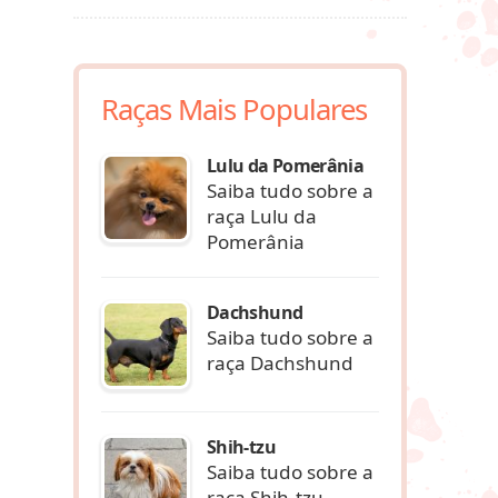
Raças Mais Populares
Lulu da Pomerânia
Saiba tudo sobre a
raça Lulu da
Pomerânia
Dachshund
Saiba tudo sobre a
raça Dachshund
Shih-tzu
Saiba tudo sobre a
raça Shih-tzu