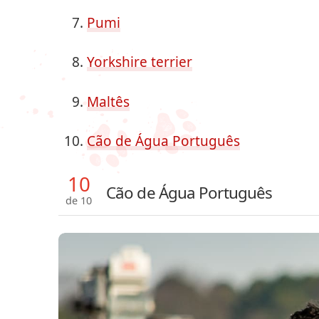
Pumi
Yorkshire terrier
Maltês
Cão de Água Português
10
Cão de Água Português
de 10