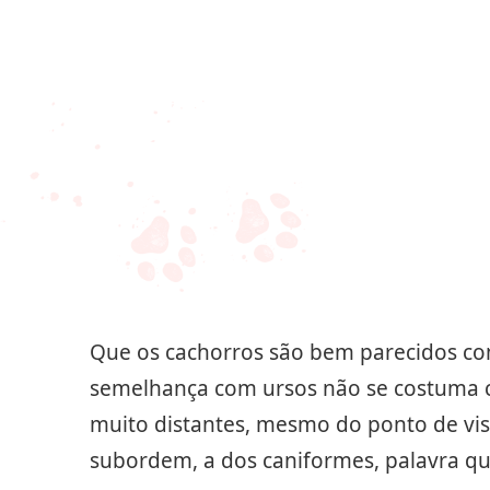
Que os cachorros são bem parecidos com
semelhança com ursos não se costuma c
muito distantes, mesmo do ponto de vi
subordem, a dos caniformes, palavra qu