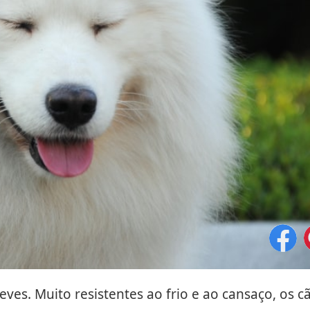
ves. Muito resistentes ao frio e ao cansaço, os c