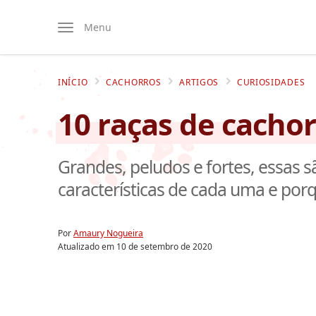
Menu
INÍCIO
CACHORROS
ARTIGOS
CURIOSIDADES
10 raças de cacho
Grandes, peludos e fortes, essas 
características de cada uma e por
Por
Amaury Nogueira
Atualizado em
10 de setembro de 2020