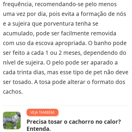
frequência, recomendando-se pelo menos
uma vez por dia, pois evita a formação de nós
e a sujeira que porventura tenha se
acumulado, pode ser facilmente removida
com uso da escova apropriada. O banho pode
ser feito a cada 1 ou 2 meses, dependendo do
nível de sujeira. O pelo pode ser aparado a
cada trinta dias, mas esse tipo de pet não deve
ser tosado. A tosa pode alterar o formato dos
cachos.
VEJA TAMBÉM:
Precisa tosar o cachorro no calor?
Entenda.