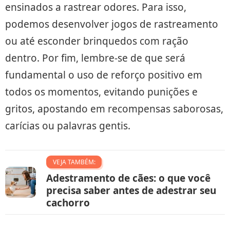
ensinados a rastrear odores. Para isso,
podemos desenvolver jogos de rastreamento
ou até esconder brinquedos com ração
dentro. Por fim, lembre-se de que será
fundamental o uso de reforço positivo em
todos os momentos, evitando punições e
gritos, apostando em recompensas saborosas,
carícias ou palavras gentis.
VEJA TAMBÉM:
Adestramento de cães: o que você
precisa saber antes de adestrar seu
cachorro