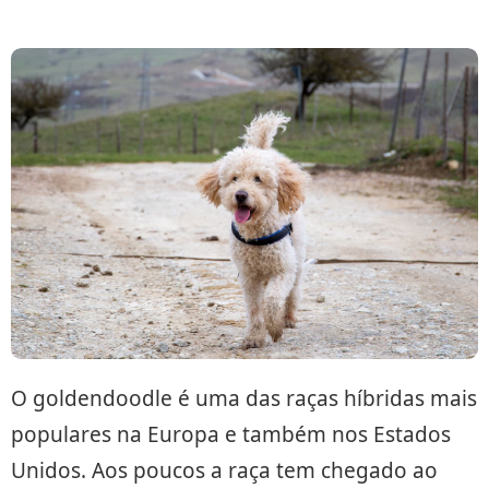
O goldendoodle é uma das raças híbridas mais
populares na Europa e também nos Estados
Unidos. Aos poucos a raça tem chegado ao