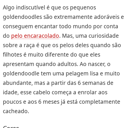
Algo indiscutível é que os pequenos
goldendoodles são extremamente adoráveis e
conseguem encantar todo mundo por conta
do
pelo encaracolado
. Mas, uma curiosidade
sobre a raça é que os pelos deles quando são
filhotes é muito diferente do que eles
apresentam quando adultos. Ao nascer, o
goldendoodle tem uma pelagem lisa e muito
abundante, mas a partir das 6 semanas de
idade, esse cabelo começa a enrolar aos
poucos e aos 6 meses já está completamente
cacheado.