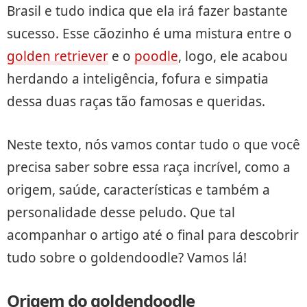
Brasil e tudo indica que ela irá fazer bastante
sucesso. Esse cãozinho é uma mistura entre o
golden retriever
e o
poodle
, logo, ele acabou
herdando a inteligência, fofura e simpatia
dessa duas raças tão famosas e queridas.
Neste texto, nós vamos contar tudo o que você
precisa saber sobre essa raça incrível, como a
origem, saúde, características e também a
personalidade desse peludo. Que tal
acompanhar o artigo até o final para descobrir
tudo sobre o goldendoodle? Vamos lá!
Origem do goldendoodle