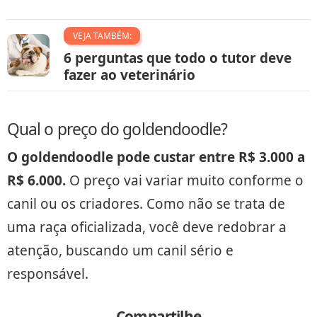
VEJA TAMBÉM:
6 perguntas que todo o tutor deve
fazer ao veterinário
Qual o preço do goldendoodle?
O goldendoodle pode custar entre R$ 3.000 a
R$ 6.000.
O preço vai variar muito conforme o
canil ou os criadores. Como não se trata de
uma raça oficializada, você deve redobrar a
atenção, buscando um canil sério e
responsável.
Compartilhe