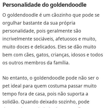
Personalidade do goldendoodle
O goldendoodle é um cãozinho que pode se
orgulhar bastante da sua própria
personalidade, pois geralmente são
incrivelmente sociáveis, afetuosos e muito,
muito doces e delicados. Eles se dão muito
bem com cães, gatos, crianças, idosos e todos
os outros membros da família.
No entanto, o goldendoodle pode não ser o
pet ideal para quem costuma passar muito
tempo fora de casa, pois não suporta a
solidão. Quando deixado sozinho, pode