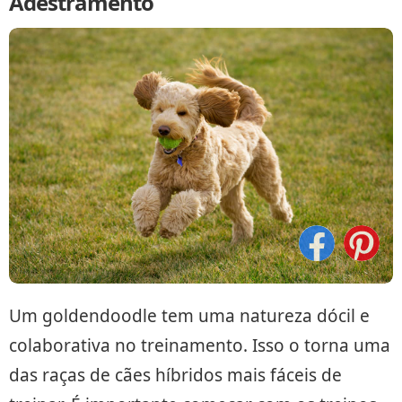
Adestramento
Um goldendoodle tem uma natureza dócil e
colaborativa no treinamento. Isso o torna uma
das raças de cães híbridos mais fáceis de