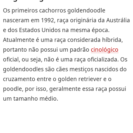
Os primeiros cachorros goldendoodle
nasceram em 1992, raça originária da Austrália
e dos Estados Unidos na mesma época.
Atualmente é uma raça considerada híbrida,
portanto não possui um padrão
cinológico
oficial, ou seja, não é uma raça oficializada. Os
goldendoodles são cães mestiços nascidos do
cruzamento entre o golden retriever e o
poodle, por isso, geralmente essa raça possui
um tamanho médio.