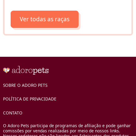
Ver todas as raças
SOBRE O ADORO PETS
POLÍTICA DE PRIVACIDADE
CONTATO
O Adoro Pets participa de programas de afiliação e pode ganhar
comissões por vendas realizadas por meio de nossos links.
Nossos redatores não são ligados aos fabricantes dos produtos