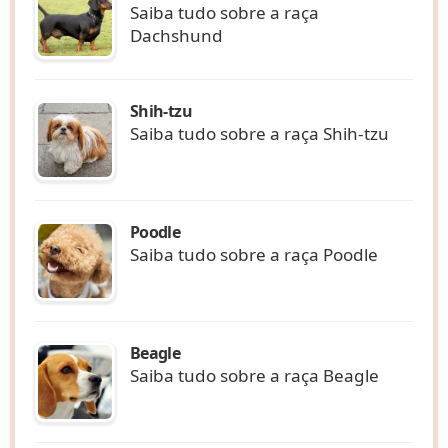
Saiba tudo sobre a raça
Dachshund
Shih-tzu
Saiba tudo sobre a raça Shih-tzu
Poodle
Saiba tudo sobre a raça Poodle
Beagle
Saiba tudo sobre a raça Beagle