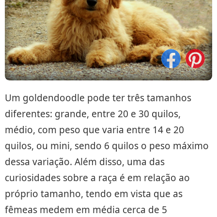
Um goldendoodle pode ter três tamanhos
diferentes: grande, entre 20 e 30 quilos,
médio, com peso que varia entre 14 e 20
quilos, ou mini, sendo 6 quilos o peso máximo
dessa variação. Além disso, uma das
curiosidades sobre a raça é em relação ao
próprio tamanho, tendo em vista que as
fêmeas medem em média cerca de 5