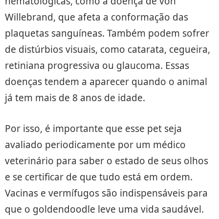
hematológicas, como a doença de von
Willebrand, que afeta a conformação das
plaquetas sanguíneas. Também podem sofrer
de distúrbios visuais, como catarata, cegueira,
retiniana progressiva ou glaucoma. Essas
doenças tendem a aparecer quando o animal
já tem mais de 8 anos de idade.
Por isso, é importante que esse pet seja
avaliado periodicamente por um médico
veterinário para saber o estado de seus olhos
e se certificar de que tudo está em ordem.
Vacinas e vermífugos são indispensáveis para
que o goldendoodle leve uma vida saudável.