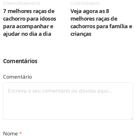
COMPORTAMENTO
CURIOSIDADES
7 melhores raças de
Veja agora as 8
cachorro para idosos
melhores raças de
para acompanhar e
cachorros para família e
ajudar no dia a dia
crianças
Comentários
Comentário
Nome
*