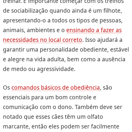
treinar. É importante começar com os treinos
de sociabilização quando ainda é um filhote,
apresentando-o a todos os tipos de pessoas,
animais, ambientes e o
ensinando a fazer as
necessidades no local correto
. Isso ajudará a
garantir uma personalidade obediente, estável
e alegre na vida adulta, bem como a ausência
de medo ou agressividade.
Os
comandos básicos de obediência
, são
essenciais para um bom controle e
comunicação com o dono. Também deve ser
notado que esses cães têm um olfato
marcante, então eles podem ser facilmente