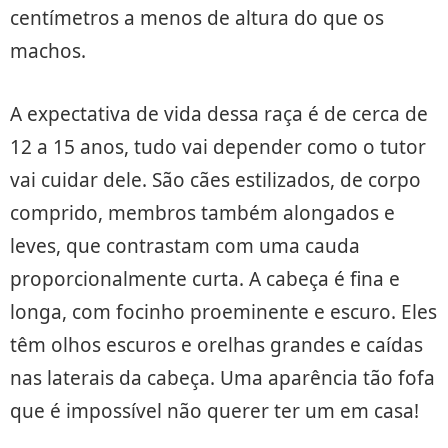
centímetros a menos de altura do que os
machos.
A expectativa de vida dessa raça é de cerca de
12 a 15 anos, tudo vai depender como o tutor
vai cuidar dele. São cães estilizados, de corpo
comprido, membros também alongados e
leves, que contrastam com uma cauda
proporcionalmente curta. A cabeça é fina e
longa, com focinho proeminente e escuro. Eles
têm olhos escuros e orelhas grandes e caídas
nas laterais da cabeça. Uma aparência tão fofa
que é impossível não querer ter um em casa!