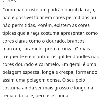
Cores
Como não existe um padrão oficial da raça,
não é possível falar em cores permitidas ou
não permitidas. Porém, existem as cores
típicas que a raça costuma apresentar, como
cores claras como o dourado, brancos,
marrom, caramelo, preto e cinza. O mais
frequente é encontrar os goldendoodles nas
cores dourado e caramelo. Em geral, é uma
pelagem espessa, longa e crespa, formando
assim uma pelagem densa. O seu pelo
costuma ainda ser mais grosso e longo na
região da face, pernas e cauda.