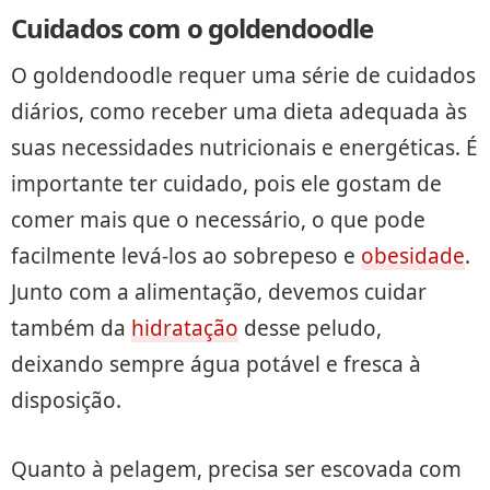
Cuidados com o goldendoodle
O goldendoodle requer uma série de cuidados
diários, como receber uma dieta adequada às
suas necessidades nutricionais e energéticas. É
importante ter cuidado, pois ele gostam de
comer mais que o necessário, o que pode
facilmente levá-los ao sobrepeso e
obesidade
.
Junto com a alimentação, devemos cuidar
também da
hidratação
desse peludo,
deixando sempre água potável e fresca à
disposição.
Quanto à pelagem, precisa ser escovada com