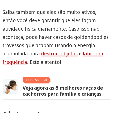
Saiba também que eles são muito ativos,
então você deve garantir que eles façam
atividade física diariamente. Caso isso não
aconteça, pode haver casos de goldendoodles
travessos que acabam usando a energia
acumulada para
destruir objetos
e
latir com
frequência
. Esteja atento!
VEJA TAMBÉM:
Veja agora as 8 melhores raças de
cachorros para família e crianças