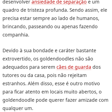
desenvolver
ansiedade de separação
e um
quadro de tristeza profunda. Sendo assim, ele
precisa estar sempre ao lado de humanos,
brincando, passeando ou apenas fazendo
companhia.
Devido à sua bondade e caráter bastante
extrovertido, os goldendoodles não são
adequados para serem
cães de guarda
dos
tutores ou da casa, pois não rejeitam
estranhos. Além disso, esse é outro motivo
para ficar atento em locais muito abertos, o
goldendoodle pode querer fazer amizade com
qualquer um.