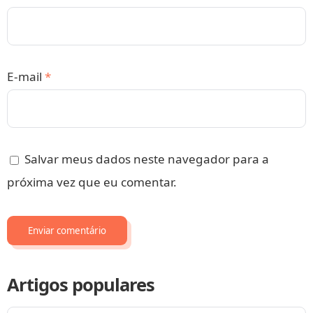
E-mail
*
Salvar meus dados neste navegador para a
próxima vez que eu comentar.
Artigos populares