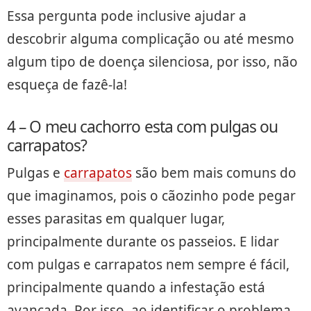
Essa pergunta pode inclusive ajudar a
descobrir alguma complicação ou até mesmo
algum tipo de doença silenciosa, por isso, não
esqueça de fazê-la!
4 – O meu cachorro esta com pulgas ou
carrapatos?
Pulgas e
carrapatos
são bem mais comuns do
que imaginamos, pois o cãozinho pode pegar
esses parasitas em qualquer lugar,
principalmente durante os passeios. E lidar
com pulgas e carrapatos nem sempre é fácil,
principalmente quando a infestação está
avançada. Por isso, ao identificar o problema