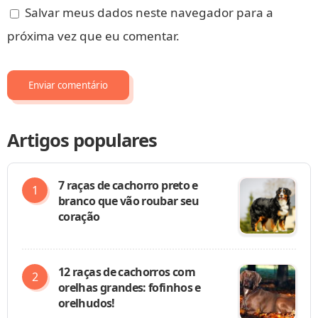
Salvar meus dados neste navegador para a
próxima vez que eu comentar.
Artigos populares
7 raças de cachorro preto e
branco que vão roubar seu
coração
12 raças de cachorros com
orelhas grandes: fofinhos e
orelhudos!