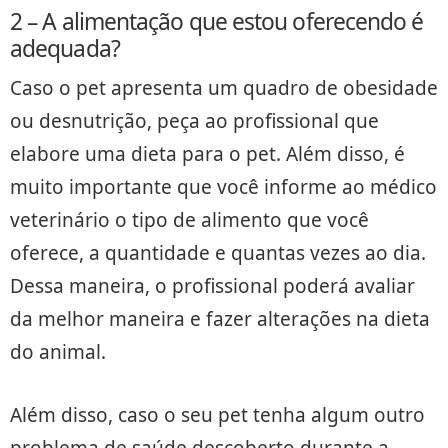
2 – A alimentação que estou oferecendo é
adequada?
Caso o pet apresenta um quadro de obesidade
ou desnutrição, peça ao profissional que
elabore uma dieta para o pet. Além disso, é
muito importante que você informe ao médico
veterinário o tipo de alimento que você
oferece, a quantidade e quantas vezes ao dia.
Dessa maneira, o profissional poderá avaliar
da melhor maneira e fazer alterações na dieta
do animal.
Além disso, caso o seu pet tenha algum outro
problema de saúde descoberto durante a