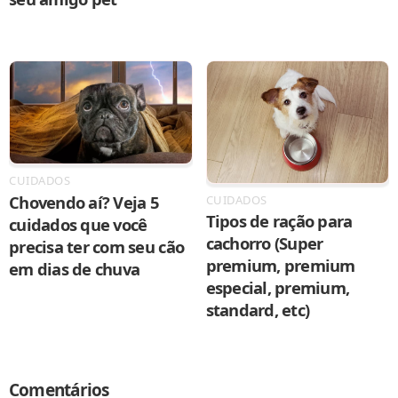
CUIDADOS
Chovendo aí? Veja 5
CUIDADOS
Tipos de ração para
cuidados que você
cachorro (Super
precisa ter com seu cão
premium, premium
em dias de chuva
especial, premium,
standard, etc)
Comentários