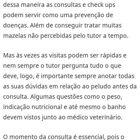
dessa maneira as consultas e check ups
podem servir como uma prevenção de
doenças. Além de conseguir tratar muitas
mazelas não percebidas pelo tutor a tempo.
Mas às vezes as visitas podem ser rápidas e
nem sempre o tutor pergunta tudo o que
deve, logo, é importante sempre anotar todas
as suas dúvidas em relação ao peludo antes da
consulta. Algumas questões como o peso,
indicação nutricional e até mesmo o banho
devem vistos junto ao médico veterinário.
O momento da consulta é essencial, pois o