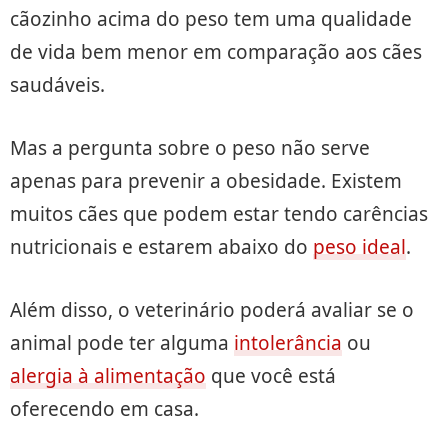
cãozinho acima do peso tem uma qualidade
de vida bem menor em comparação aos cães
saudáveis.
Mas a pergunta sobre o peso não serve
apenas para prevenir a obesidade. Existem
muitos cães que podem estar tendo carências
nutricionais e estarem abaixo do
peso ideal
.
Além disso, o veterinário poderá avaliar se o
animal pode ter alguma
intolerância
ou
alergia à alimentação
que você está
oferecendo em casa.