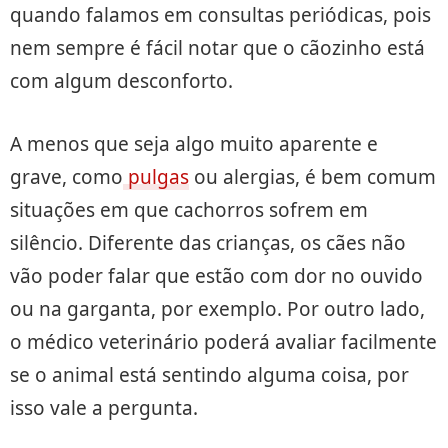
quando falamos em
consultas periódicas, pois
nem sempre é fácil notar que o cãozinho está
com algum desconforto.
A menos que seja algo muito aparente e
grave, como
pulgas
ou alergias, é bem comum
situações em que
cachorros sofrem em
silêncio. Diferente das crianças, os cães não
vão poder falar que estão com dor no ouvido
ou na garganta, por exemplo. Por outro lado,
o médico veterinário poderá avaliar facilmente
se o animal está sentindo alguma coisa, por
isso vale a pergunta.