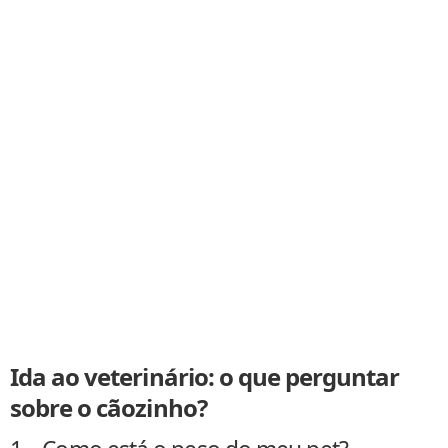
Ida ao veterinário: o que perguntar
sobre o cãozinho?