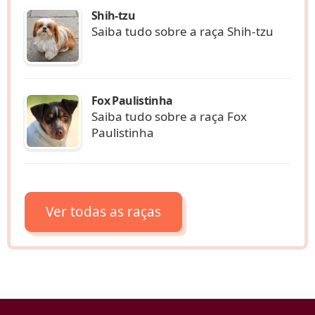
Shih-tzu
Saiba tudo sobre a raça Shih-tzu
Fox Paulistinha
Saiba tudo sobre a raça Fox
Paulistinha
Ver todas as raças