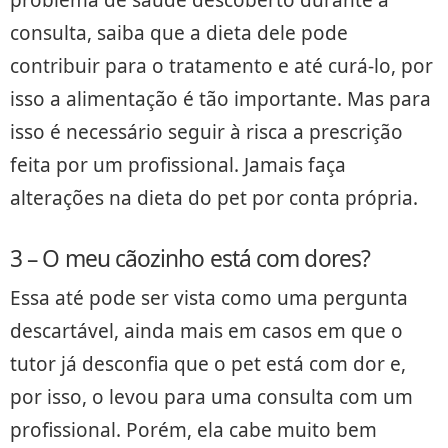
consulta, saiba que a dieta dele pode
contribuir para o tratamento e até curá-lo, por
isso a alimentação é tão importante. Mas para
isso é necessário seguir à risca a prescrição
feita por um profissional. Jamais faça
alterações na dieta do pet por conta própria.
3 – O meu cãozinho está com dores?
Essa até pode ser vista como uma pergunta
descartável, ainda mais em casos em que o
tutor já desconfia que o pet está com dor e,
por isso, o levou para uma consulta com um
profissional. Porém, ela cabe muito bem