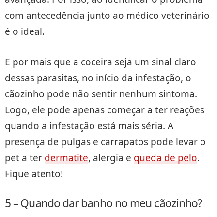
com antecedência junto ao médico veterinário
é o ideal.
E por mais que a coceira seja um sinal claro
dessas parasitas, no início da infestação, o
cãozinho pode não sentir nenhum sintoma.
Logo, ele pode apenas começar a ter reações
quando a infestação está mais séria. A
presença de pulgas e carrapatos pode levar o
pet a ter
dermatite
, alergia e
queda de pelo
.
Fique atento!
5 – Quando dar banho no meu cãozinho?