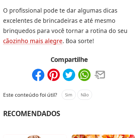
O profissional pode te dar algumas dicas
excelentes de brincadeiras e até mesmo
brinquedos para você tornar a rotina do seu
cãozinho mais alegre
. Boa sorte!
Compartilhe
Compartilhar
Salvar
Este conteúdo foi útil?
Sim
Não
RECOMENDADOS