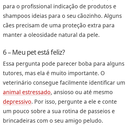
para o profissional indicação de produtos e
shampoos ideias para o seu cãozinho. Alguns
cães precisam de uma proteção extra para
manter a oleosidade natural da pele.
6 – Meu pet está feliz?
Essa pergunta pode parecer boba para alguns
tutores, mas ela é muito importante. O
veterinário consegue facilmente identificar um
animal estressado
, ansioso ou até mesmo
depressivo
. Por isso, pergunte a ele e conte
um pouco sobre a sua rotina de passeios e
brincadeiras com o seu amigo peludo.