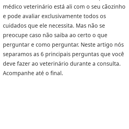
médico veterinário está ali com o seu cãozinho
e pode avaliar exclusivamente todos os
cuidados que ele necessita. Mas não se
preocupe caso não saiba ao certo o que
perguntar e como perguntar. Neste artigo nós
separamos as 6 principais perguntas que você
deve fazer ao veterinário durante a consulta.
Acompanhe até o final.