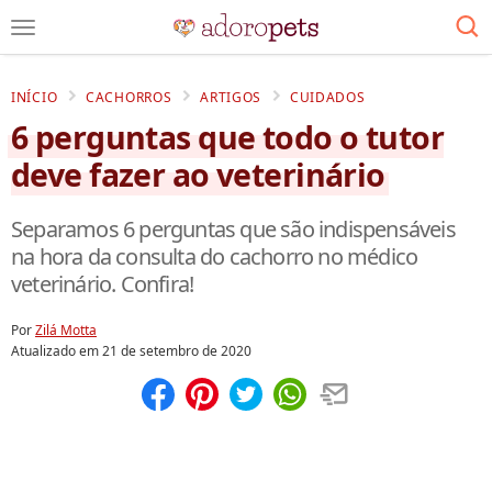
INÍCIO
CACHORROS
ARTIGOS
CUIDADOS
6 perguntas que todo o tutor
deve fazer ao veterinário
Separamos 6 perguntas que são indispensáveis
na hora da consulta do cachorro no médico
veterinário. Confira!
Por
Zilá Motta
Atualizado em
21 de setembro de 2020
Compartilhar
Salvar