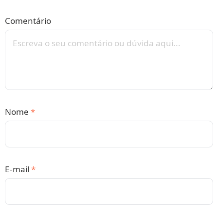
Comentário
Nome
*
E-mail
*