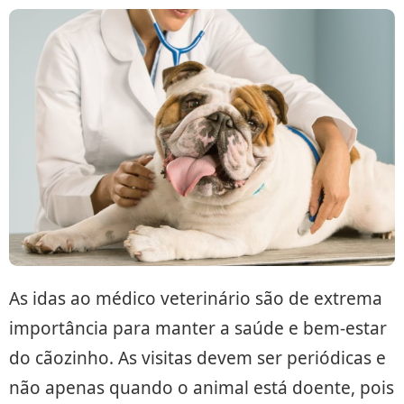
As idas ao médico veterinário são de extrema
importância para manter a saúde e bem-estar
do cãozinho. As visitas devem ser periódicas e
não apenas quando o animal está doente, pois