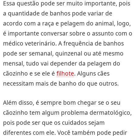
Essa questão pode ser muito importante, pois
a quantidade de banhos pode variar de
acordo com a raça e pelagem do animal, logo,
é importante conversar sobre o assunto com o
médico veterinário. A frequência de banhos
pode ser semanal, quinzenal ou até mesmo
mensal, tudo vai depender da pelagem do
cãozinho e se ele é
filhote
. Alguns cães
necessitam mais de banho do que outros.
Além disso, é sempre bom chegar se o seu
cãozinho tem algum problema dermatológico,
pois pode ser que os cuidados sejam
diferentes com ele. Você também pode pedir