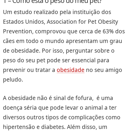
1 – Como está o peso do meu pet?
Um estudo realizado pela instituição dos
Estados Unidos, Association for Pet Obesity
Prevention, comprovou que cerca de 63% dos
cães em todo o mundo apresentam um grau
de obesidade. Por isso, perguntar sobre o
peso do seu pet pode ser essencial para
prevenir ou tratar a
obesidade
no seu amigo
peludo.
A obesidade não é sinal de fofura, é uma
doença séria que pode levar o animal a ter
diversos outros tipos de complicações como
hipertensão e diabetes. Além disso, um