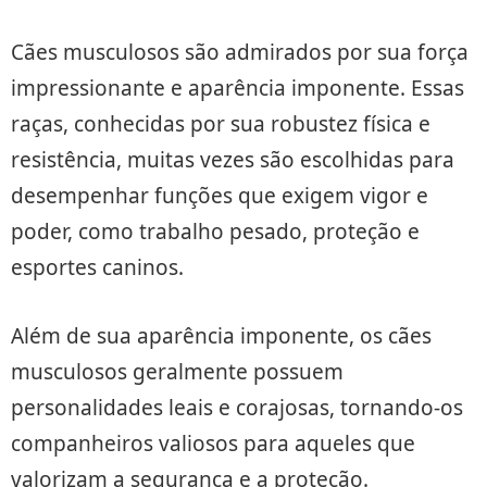
Cães musculosos são admirados por sua força
impressionante e aparência imponente. Essas
raças, conhecidas por sua robustez física e
resistência, muitas vezes são escolhidas para
desempenhar funções que exigem vigor e
poder, como trabalho pesado, proteção e
esportes caninos.
Além de sua aparência imponente, os cães
musculosos geralmente possuem
personalidades leais e corajosas, tornando-os
companheiros valiosos para aqueles que
valorizam a segurança e a proteção.