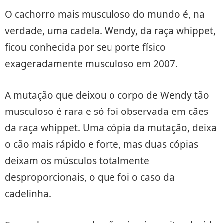
O cachorro mais musculoso do mundo é, na
verdade, uma cadela. Wendy, da raça whippet,
ficou conhecida por seu porte físico
exageradamente musculoso em 2007.
A mutação que deixou o corpo de Wendy tão
musculoso é rara e só foi observada em cães
da raça whippet. Uma cópia da mutação, deixa
o cão mais rápido e forte, mas duas cópias
deixam os músculos totalmente
desproporcionais, o que foi o caso da
cadelinha.