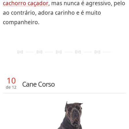
cachorro caçador
, mas nunca é agressivo, pelo
ao contrário, adora carinho e é muito
companheiro.
10
Cane Corso
de 12