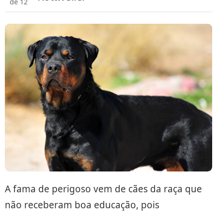
de 12
A fama de perigoso vem de cães da raça que
não receberam boa educação, pois