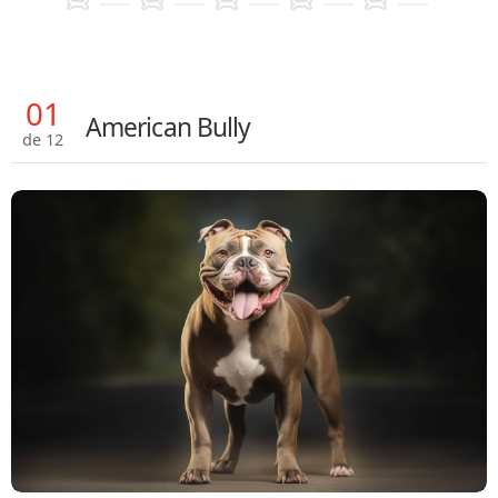
01
American Bully
de 12