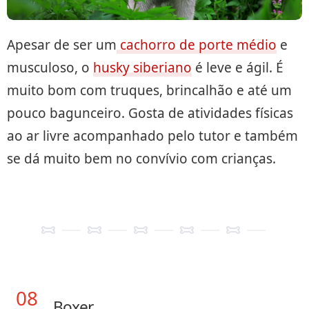
Apesar de ser um
cachorro de porte médio
e
musculoso, o
husky siberiano
é leve e ágil. É
muito bom com truques, brincalhão e até um
pouco bagunceiro. Gosta de atividades físicas
ao ar livre acompanhado pelo tutor e também
se dá muito bem no convívio com crianças.
08
Boxer