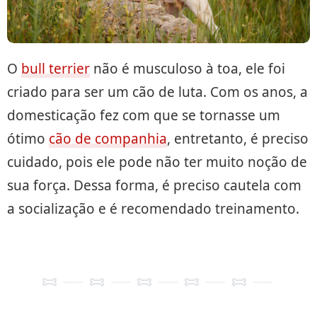
O
bull terrier
não é musculoso à toa, ele foi
criado para ser um cão de luta. Com os anos, a
domesticação fez com que se tornasse um
ótimo
cão de companhia
, entretanto, é preciso
cuidado, pois ele pode não ter muito noção de
sua força. Dessa forma, é preciso cautela com
a socialização e é recomendado treinamento.