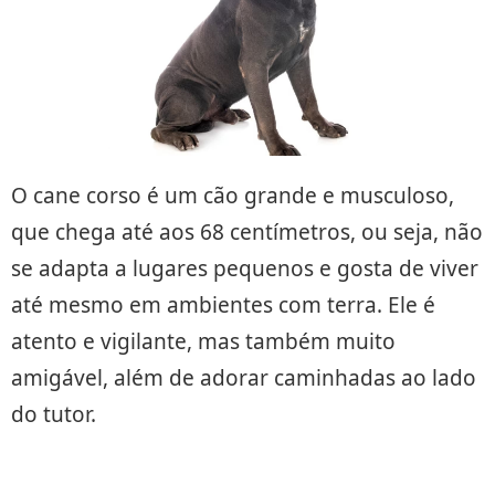
O cane corso é um cão grande e musculoso,
que chega até aos 68 centímetros, ou seja, não
se adapta a lugares pequenos e gosta de viver
até mesmo em ambientes com terra. Ele é
atento e vigilante, mas também muito
amigável, além de adorar caminhadas ao lado
do tutor.