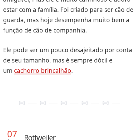
estar com a família. Foi criado para ser cão de
guarda, mas hoje desempenha muito bem a
função de cão de companhia.
Ele pode ser um pouco desajeitado por conta
de seu tamanho, mas é sempre dócil e
um
cachorro brincalhão
.
07
Rottweiler