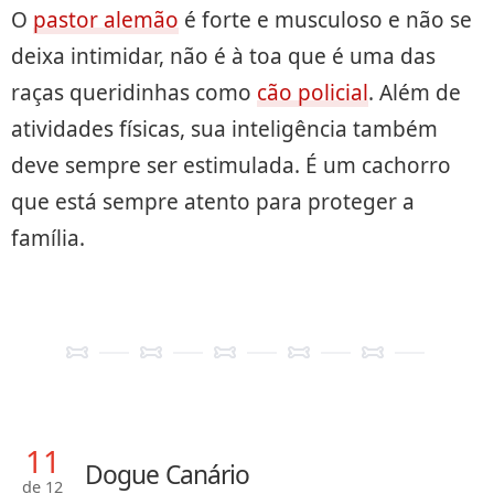
O
pastor alemão
é forte e musculoso e não se
deixa intimidar, não é à toa que é uma das
raças queridinhas como
cão policial
. Além de
atividades físicas, sua inteligência também
deve sempre ser estimulada. É um cachorro
que está sempre atento para proteger a
família.
11
Dogue Canário
de 12