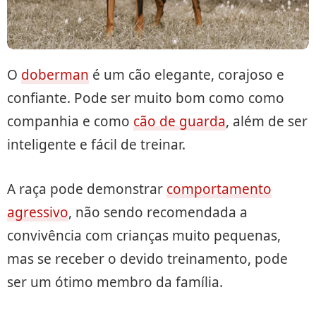
O
doberman
é um cão elegante, corajoso e
confiante. Pode ser muito bom como como
companhia e como
cão de guarda
, além de ser
inteligente e fácil de treinar.
A raça pode demonstrar
comportamento
agressivo
, não sendo recomendada a
convivência com crianças muito pequenas,
mas se receber o devido treinamento, pode
ser um ótimo membro da família.