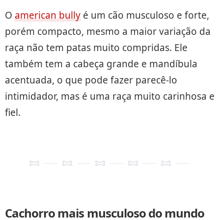
O
american bully
é um cão musculoso e forte,
porém compacto, mesmo a maior variação da
raça não tem patas muito compridas. Ele
também tem a cabeça grande e mandíbula
acentuada, o que pode fazer parecê-lo
intimidador, mas é uma raça muito carinhosa e
fiel.
Cachorro mais musculoso do mundo