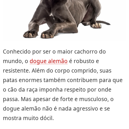
Conhecido por ser o maior cachorro do
mundo, o
dogue alemão
é robusto e
resistente. Além do corpo comprido, suas
patas enormes também contribuem para que
o cão da raça imponha respeito por onde
passa. Mas apesar de forte e musculoso, o
dogue alemão não é nada agressivo e se
mostra muito dócil.