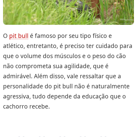
O
pit bull
é famoso por seu tipo físico e
atlético, entretanto, é preciso ter cuidado para
que o volume dos músculos e o peso do cão
não comprometa sua agilidade, que é
admirável. Além disso, vale ressaltar que a
personalidade do pit bull não é naturalmente
agressiva, tudo depende da educação que o
cachorro recebe.