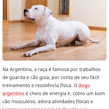
Na Argentina, a raça é famosa por trabalhos
de guarda e cão guia, por conta de seu fácil
treinamento e resistência física. O
dogo
argentino
é cheio de energia e, como um bom
cão musculoso, adora atividades físicas e