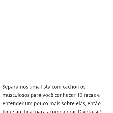
Separamos uma lista com cachorros
musculosos para você conhecer 12 raças e
entender um pouco mais sobre elas, então
fique até final para acompanhar. Divirta-se!