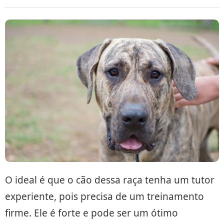
O ideal é que o cão dessa raça tenha um tutor
experiente, pois precisa de um treinamento
firme. Ele é forte e pode ser um ótimo