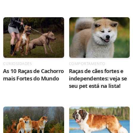
CURIOSIDADES
COMPORTAMENTO
As 10 Raças de Cachorro
Raças de cães fortes e
mais Fortes do Mundo
independentes: veja se
seu pet está na lista!