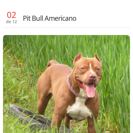
02
Pit Bull Americano
de 12