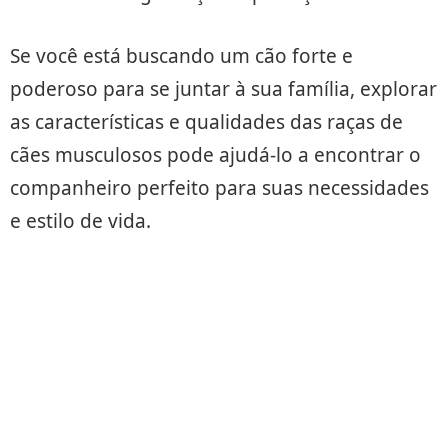
Se você está buscando um cão forte e
poderoso para se juntar à sua família, explorar
as características e qualidades das raças de
cães musculosos pode ajudá-lo a encontrar o
companheiro perfeito para suas necessidades
e estilo de vida.