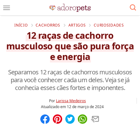
INÍCIO
CACHORROS
ARTIGOS
CURIOSIDADES
12 raças de cachorro
musculoso que são pura força
e energia
Separamos 12 raças de cachorros musculosos
para você conhecer cada um deles. Veja se já
conhecia esses cães fortes e imponentes.
Por
Larissa Medeiros
Atualizado em
12 de março de 2024
Compartilhar
Salvar