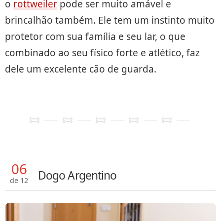
o
rottweiler
pode ser muito amável e
brincalhão também. Ele tem um instinto muito
protetor com sua família e seu lar, o que
combinado ao seu físico forte e atlético, faz
dele um excelente cão de guarda.
06
Dogo Argentino
de 12