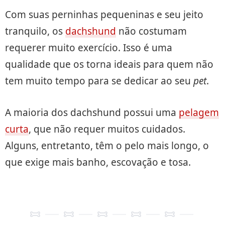
Com suas perninhas pequeninas e seu jeito
tranquilo, os
dachshund
não costumam
requerer muito exercício. Isso é uma
qualidade que os torna ideais para quem não
tem muito tempo para se dedicar ao seu
pet
.
A maioria dos dachshund possui uma
pelagem
curta
, que não requer muitos cuidados.
Alguns, entretanto, têm o pelo mais longo, o
que exige mais banho, escovação e tosa.