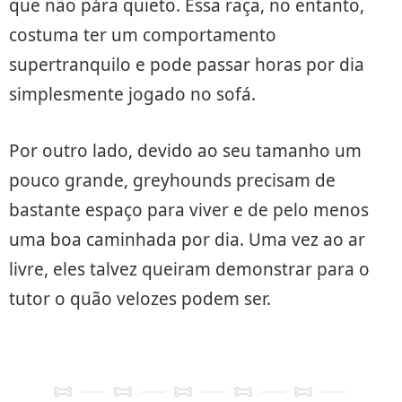
que não pára quieto. Essa raça, no entanto,
costuma ter um comportamento
supertranquilo e pode passar horas por dia
simplesmente jogado no sofá.
Por outro lado, devido ao seu tamanho um
pouco grande, greyhounds precisam de
bastante espaço para viver e de pelo menos
uma boa caminhada por dia. Uma vez ao ar
livre, eles talvez queiram demonstrar para o
tutor o quão velozes podem ser.