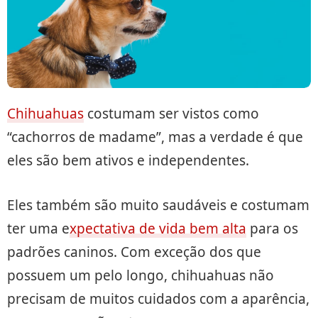
Chihuahuas
costumam ser vistos como
“cachorros de madame”, mas a verdade é que
eles são bem ativos e independentes.
Eles também são muito saudáveis e costumam
ter uma e
xpectativa de vida bem alta
para os
padrões caninos. Com exceção dos que
possuem um pelo longo, chihuahuas não
precisam de muitos cuidados com a aparência,