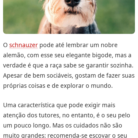
O
schnauzer
pode até lembrar um nobre
alemão, com esse seu elegante bigode, mas a
verdade é que a raça sabe se garantir sozinha.
Apesar de bem sociáveis, gostam de fazer suas
próprias coisas e de explorar o mundo.
Uma característica que pode exigir mais
atenção dos tutores, no entanto, é o seu pelo
um pouco longo. Mas os cuidados não são
muito grandes: recomenda-se escovar o seu