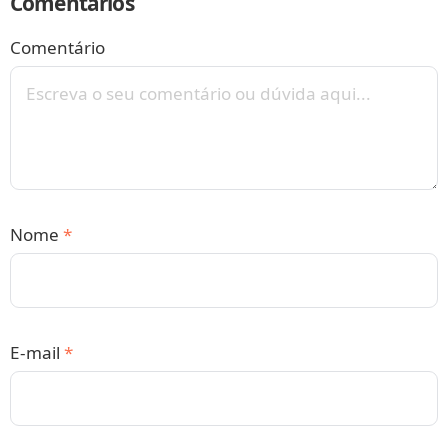
Comentários
Comentário
Nome
*
E-mail
*