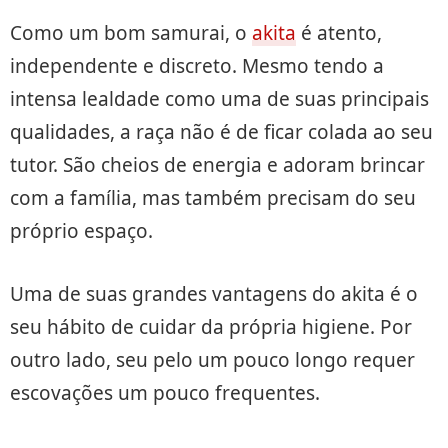
Como um bom samurai, o
akita
é atento,
independente e discreto. Mesmo tendo a
intensa lealdade como uma de suas principais
qualidades, a raça não é de ficar colada ao seu
tutor. São cheios de energia e adoram brincar
com a família, mas também precisam do seu
próprio espaço.
Uma de suas grandes vantagens do akita é o
seu hábito de cuidar da própria higiene. Por
outro lado, seu pelo um pouco longo requer
escovações um pouco frequentes.