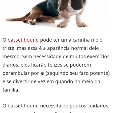
O
basset hound
pode ter uma carinha meio
triste, mas essa é a aparência normal dele
mesmo. Sem necessidade de muitos exercícios
diários, eles ficarão felizes se puderem
perambular por aí (seguindo seu faro potente)
e se divertir de vez em quando no meio da
família.
O basset hound necessita de poucos cuidados