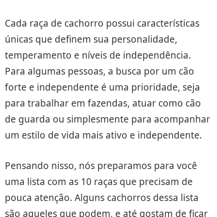
Cada raça de cachorro possui características
únicas que definem sua personalidade,
temperamento e níveis de independência.
Para algumas pessoas, a busca por um cão
forte e independente é uma prioridade, seja
para trabalhar em fazendas, atuar como cão
de guarda ou simplesmente para acompanhar
um estilo de vida mais ativo e independente.
Pensando nisso, nós preparamos para você
uma lista com as 10 raças que precisam de
pouca atenção. Alguns cachorros dessa lista
são aqueles que podem, e até gostam de ficar