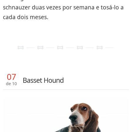
schnauzer duas vezes por semana e tosá-lo a
cada dois meses.
07
Basset Hound
de 10