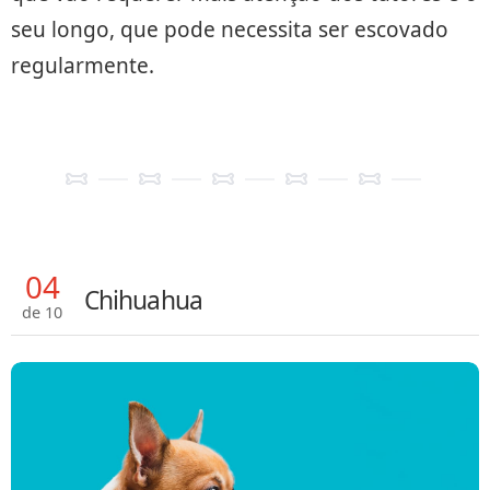
seu longo, que pode necessita ser escovado
regularmente.
04
Chihuahua
de 10