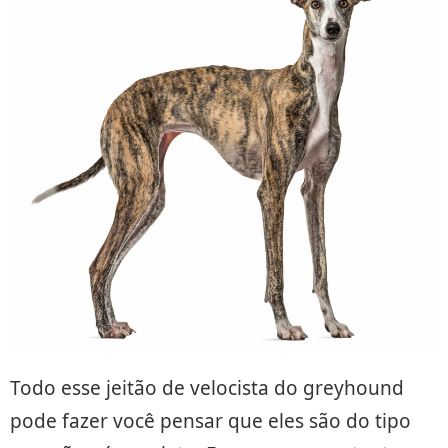
Todo esse jeitão de velocista do greyhound
pode fazer você pensar que eles são do tipo