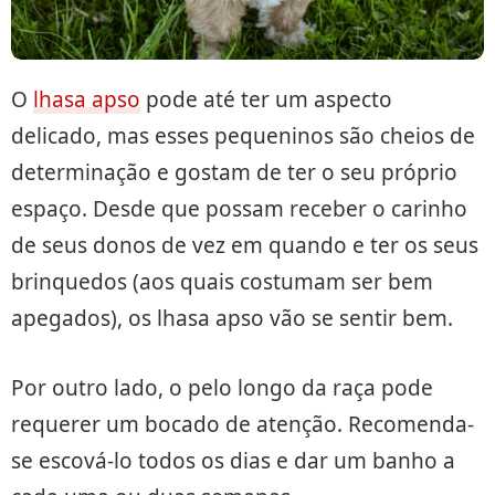
O
lhasa apso
pode até ter um aspecto
delicado, mas esses pequeninos são cheios de
determinação e gostam de ter o seu próprio
espaço. Desde que possam receber o carinho
de seus donos de vez em quando e ter os seus
brinquedos (aos quais costumam ser bem
apegados), os lhasa apso vão se sentir bem.
Por outro lado, o pelo longo da raça pode
requerer um bocado de atenção. Recomenda-
se escová-lo todos os dias e dar um banho a