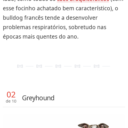
esse focinho achatado bem característico), o
bulldog francês tende a desenvolver
problemas respiratórios, sobretudo nas
épocas mais quentes do ano.
02
Greyhound
de 10