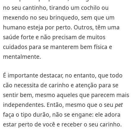
no seu cantinho, tirando um cochilo ou
mexendo no seu brinquedo, sem que um
humano esteja por perto. Outros, têm uma
saúde forte e não precisam de muitos
cuidados para se manterem bem física e
mentalmente.
É importante destacar, no entanto, que todo
cão necessita de carinho e atenção para se
sentir bem, mesmo aqueles que parecem mais
independentes. Então, mesmo que o seu
pet
faça o tipo durão, não se engane: ele adora
estar perto de você e receber o seu carinho.