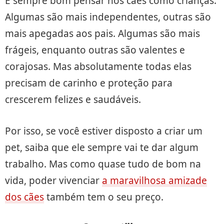
É sempre bom pensar nos cães como crianças.
Algumas são mais independentes, outras são
mais apegadas aos pais. Algumas são mais
frágeis, enquanto outras são valentes e
corajosas. Mas absolutamente todas elas
precisam de carinho e proteção para
crescerem felizes e saudáveis.
Por isso, se você estiver disposto a criar um
pet, saiba que ele sempre vai te dar algum
trabalho. Mas como quase tudo de bom na
vida, poder vivenciar
a maravilhosa amizade
dos cães
também tem o seu preço.