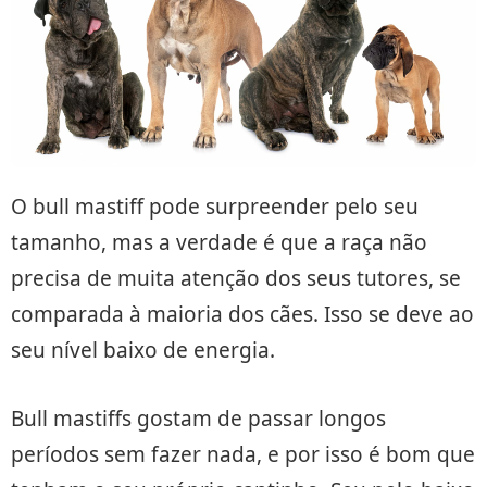
O bull mastiff pode surpreender pelo seu
tamanho, mas a verdade é que a raça não
precisa de muita atenção dos seus tutores, se
comparada à maioria dos cães. Isso se deve ao
seu nível baixo de energia.
Bull mastiffs gostam de passar longos
períodos sem fazer nada, e por isso é bom que