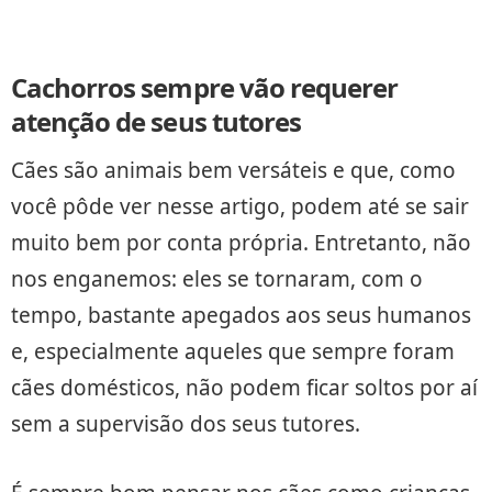
Cachorros sempre vão requerer
atenção de seus tutores
Cães são animais bem versáteis e que, como
você pôde ver nesse artigo, podem até se sair
muito bem por conta própria. Entretanto, não
nos enganemos: eles se tornaram, com o
tempo, bastante apegados aos seus humanos
e, especialmente aqueles que sempre foram
cães domésticos, não podem ficar soltos por aí
sem a supervisão dos seus tutores.