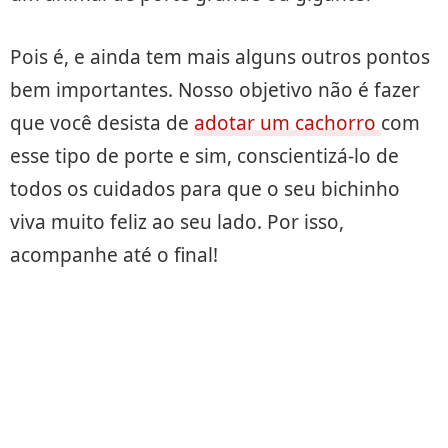
Pois é, e ainda tem mais alguns outros pontos
bem importantes. Nosso objetivo não é fazer
que você desista de
adotar um cachorro
com
esse tipo de porte e sim, conscientizá-lo de
todos os cuidados para que o seu bichinho
viva muito feliz ao seu lado. Por isso,
acompanhe até o final!