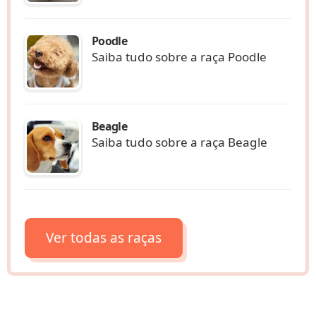
Poodle
Saiba tudo sobre a raça Poodle
Beagle
Saiba tudo sobre a raça Beagle
Ver todas as raças