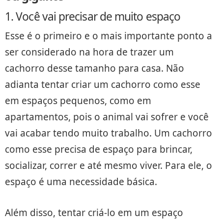
1. Você vai precisar de muito espaço
Esse é o primeiro e o mais importante ponto a
ser considerado na hora de trazer um
cachorro desse tamanho para casa. Não
adianta tentar criar um cachorro como esse
em espaços pequenos, como em
apartamentos, pois o animal vai sofrer e você
vai acabar tendo muito trabalho. Um cachorro
como esse precisa de espaço para brincar,
socializar, correr e até mesmo viver. Para ele, o
espaço é uma necessidade básica.
Além disso, tentar criá-lo em um espaço