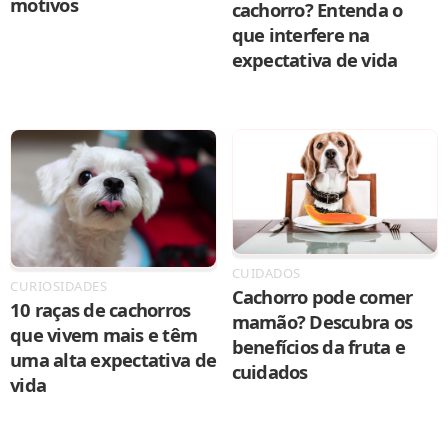
motivos
cachorro? Entenda o
que interfere na
expectativa de vida
CUIDADOS
CURIOSIDADES
Cachorro pode comer
10 raças de cachorros
mamão? Descubra os
que vivem mais e têm
benefícios da fruta e
uma alta expectativa de
cuidados
vida