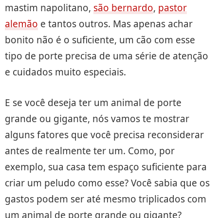
mastim napolitano,
são bernardo
,
pastor
alemão
e tantos outros. Mas apenas achar
bonito não é o suficiente, um cão com esse
tipo de porte precisa de uma série de atenção
e cuidados muito especiais.
E se você deseja ter um animal de porte
grande ou gigante, nós vamos te mostrar
alguns fatores que você precisa reconsiderar
antes de realmente ter um. Como, por
exemplo, sua casa tem espaço suficiente para
criar um peludo como esse? Você sabia que os
gastos podem ser até mesmo triplicados com
um animal de porte grande ou gigante?