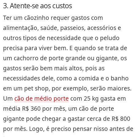
3. Atente-se aos custos
Ter um cãozinho requer gastos com
alimentação, saúde, passeios, acessórios e
outros tipos de necessidade que o peludo
precisa para viver bem. E quando se trata de
um cachorro de porte grande ou gigante, os
gastos serão bem mais altos, pois as
necessidades dele, como a comida e o banho
em um pet shop, por exemplo, serão maiores.
Um
cão de médio porte
com 25 kg gasta em
média R$ 360 por mês, um cão de porte
gigante pode chegar a gastar cerca de R$ 800
por mês. Logo, é preciso pensar nisso antes de