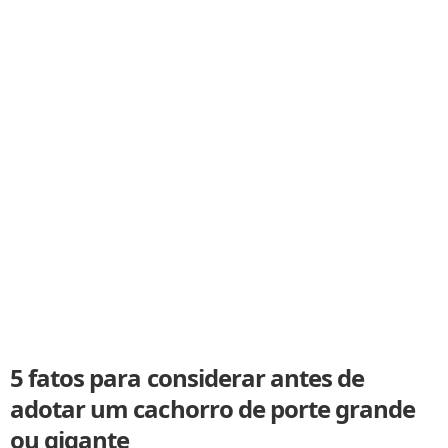
5 fatos para considerar antes de
adotar um cachorro de porte grande
ou gigante