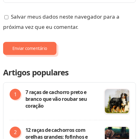
Salvar meus dados neste navegador para a
próxima vez que eu comentar.
Artigos populares
7 raças de cachorro preto e
branco que vão roubar seu
coração
12 raças de cachorros com
orelhas grandes: fofinhos e