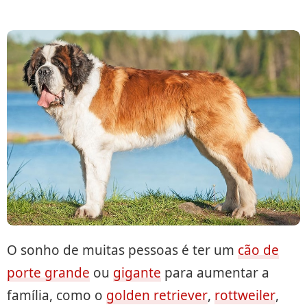
O sonho de muitas pessoas é ter um
cão de
porte grande
ou
gigante
para aumentar a
família, como o
golden retriever
,
rottweiler
,