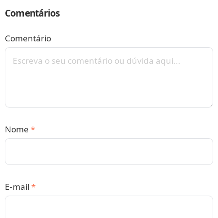
Comentários
Comentário
Nome
*
E-mail
*