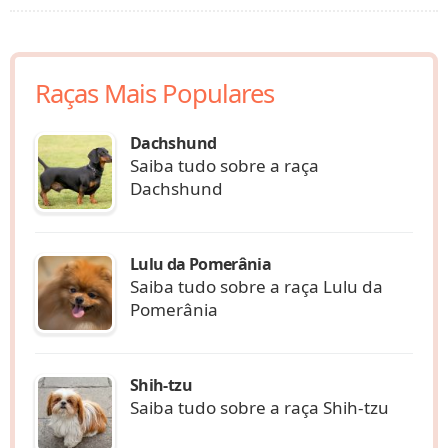
Raças Mais Populares
Dachshund
Saiba tudo sobre a raça
Dachshund
Lulu da Pomerânia
Saiba tudo sobre a raça Lulu da
Pomerânia
Shih-tzu
Saiba tudo sobre a raça Shih-tzu