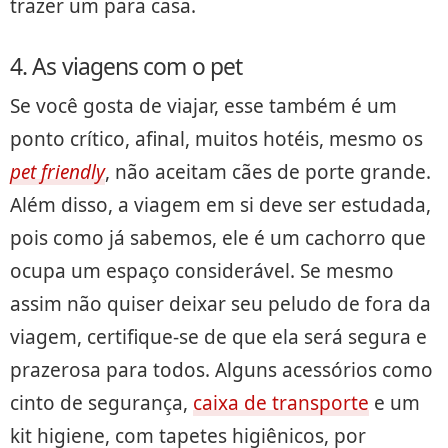
trazer um para casa.
4. As viagens com o pet
Se você gosta de viajar, esse também é um
ponto crítico, afinal, muitos hotéis, mesmo os
pet friendly
, não aceitam cães de porte grande.
Além disso, a viagem em si deve ser estudada,
pois como já sabemos, ele é um cachorro que
ocupa um espaço considerável. Se mesmo
assim não quiser deixar seu peludo de fora da
viagem, certifique-se de que ela será segura e
prazerosa para todos. Alguns acessórios como
cinto de segurança,
caixa de transporte
e um
kit higiene, com tapetes higiênicos, por