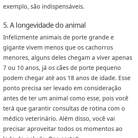
exemplo, são indispensáveis.
5. A longevidade do animal
Infelizmente animais de porte grande e
gigante vivem menos que os cachorros
menores, alguns deles chegam a viver apenas
7 ou 10 anos, já os cães de porte pequeno
podem chegar até aos 18 anos de idade. Esse
ponto precisa ser levado em consideração
antes de ter um animal como esse, pois você
terá que garantir consultas de rotina com o
médico veterinário. Além disso, você vai
precisar aproveitar todos os momentos ao