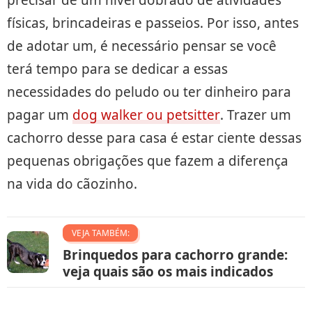
físicas, brincadeiras e passeios. Por isso, antes
de adotar um, é necessário pensar se você
terá tempo para se dedicar a essas
necessidades do peludo ou ter dinheiro para
pagar um
dog walker ou petsitter
. Trazer um
cachorro desse para casa é estar ciente dessas
pequenas obrigações que fazem a diferença
na vida do cãozinho.
VEJA TAMBÉM:
Brinquedos para cachorro grande:
veja quais são os mais indicados