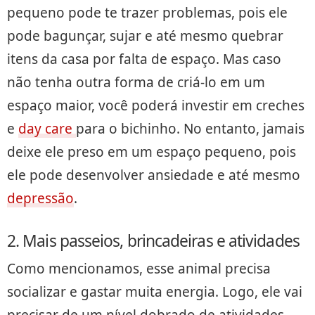
pequeno pode te trazer problemas, pois ele
pode bagunçar, sujar e até mesmo quebrar
itens da casa por falta de espaço. Mas caso
não tenha outra forma de criá-lo em um
espaço maior, você poderá investir em creches
e
day care
para o bichinho. No entanto, jamais
deixe ele preso em um espaço pequeno, pois
ele pode desenvolver ansiedade e até mesmo
depressão
.
2. Mais passeios, brincadeiras e atividades
Como mencionamos, esse animal precisa
socializar e gastar muita energia. Logo, ele vai
precisar de um nível dobrado de atividades