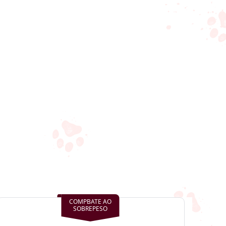
COMPBATE AO
SOBREPESO