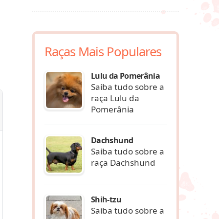
Raças Mais Populares
Lulu da Pomerânia
Saiba tudo sobre a
raça Lulu da
Pomerânia
Dachshund
Saiba tudo sobre a
raça Dachshund
Shih-tzu
Saiba tudo sobre a