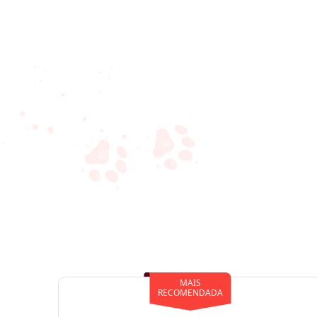
MAIS
RECOMENDADA