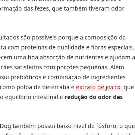
formação das fezes, que também tiveram odor
ultados são possíveis porque a composição da
ta com proteínas de qualidade e fibras especiais,
ecem uma boa absorção de nutrientes e ajudam 
 cães satisfeitos com porções pequenas. Além
ssui prebióticos e combinação de ingredientes
, como polpa de beterraba e
extrato de
yucca
, que
 equilíbrio intestinal e
redução do odor das
 Dog também possui baixo nível de fósforo, o que