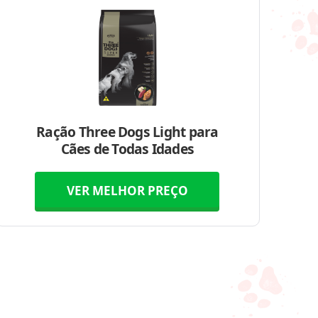
Ração Three Dogs Light para
Cães de Todas Idades
VER MELHOR PREÇO