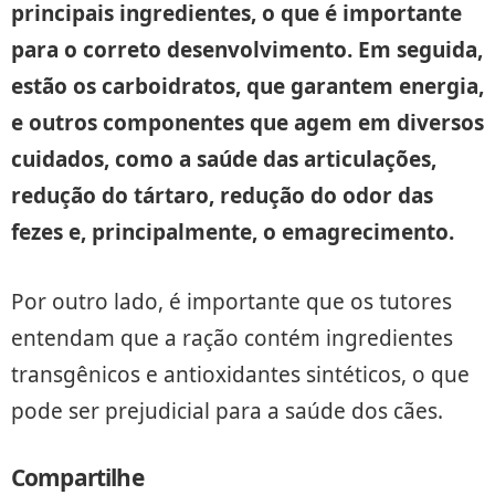
principais ingredientes, o que é importante
para o correto desenvolvimento. Em seguida,
estão os carboidratos, que garantem energia,
e outros componentes que agem em diversos
cuidados, como a saúde das articulações,
redução do tártaro, redução do odor das
fezes e, principalmente, o emagrecimento.
Por outro lado, é importante que os tutores
entendam que a ração contém ingredientes
transgênicos e antioxidantes sintéticos, o que
pode ser prejudicial para a saúde dos cães.
Compartilhe