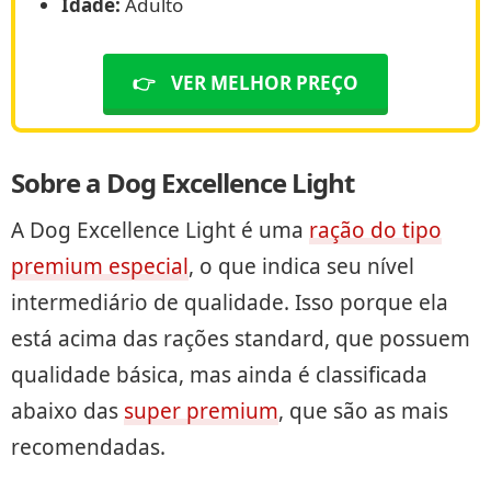
Idade:
Adulto
👉
VER MELHOR PREÇO
Sobre a Dog Excellence Light
A Dog Excellence Light é uma
ração do tipo
premium especial
, o que indica seu nível
intermediário de qualidade. Isso porque ela
está acima das rações standard, que possuem
qualidade básica, mas ainda é classificada
abaixo das
super premium
, que são as mais
recomendadas.