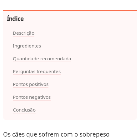
Índice
Descrição
Ingredientes
Quantidade recomendada
Perguntas frequentes
Pontos positivos
Pontos negativos
Conclusão
Os cães que sofrem com o sobrepeso