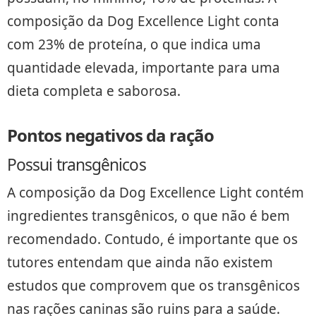
composição da Dog Excellence Light conta
com 23% de proteína, o que indica uma
quantidade elevada, importante para uma
dieta completa e saborosa.
Pontos negativos da ração
Possui transgênicos
A composição da Dog Excellence Light contém
ingredientes transgênicos, o que não é bem
recomendado. Contudo, é importante que os
tutores entendam que ainda não existem
estudos que comprovem que os transgênicos
nas rações caninas são ruins para a saúde.