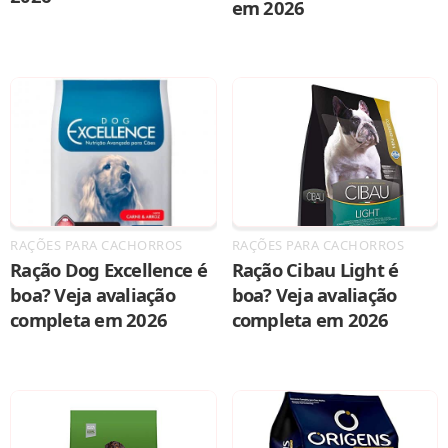
em 2026
RAÇÕES PARA CACHORROS
RAÇÕES PARA CACHORROS
Ração Dog Excellence é
Ração Cibau Light é
boa? Veja avaliação
boa? Veja avaliação
completa em 2026
completa em 2026