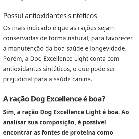
Possui antioxidantes sintéticos
Os mais indicado é que as rações sejam
conservadas de forma natural, para favorecer
a manutenção da boa saúde e longevidade.
Porém, a Dog Excellence Light conta com
antioxidantes sintéticos, o que pode ser
prejudicial para a saúde canina.
A ração Dog Excellence é boa?
Sim, a ração Dog Excellence Light é boa. Ao
analisar sua composição, é possível
encontrar as fontes de proteína como