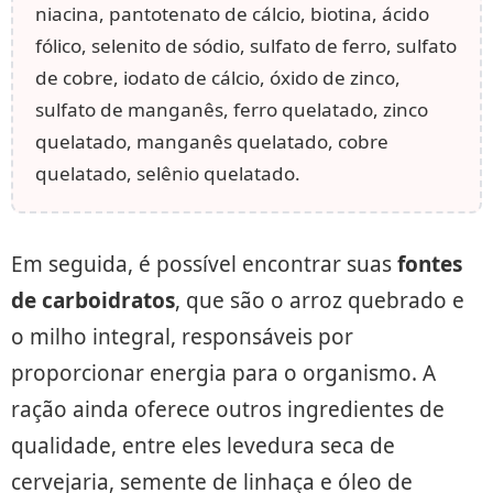
niacina, pantotenato de cálcio, biotina, ácido
fólico, selenito de sódio, sulfato de ferro, sulfato
de cobre, iodato de cálcio, óxido de zinco,
sulfato de manganês, ferro quelatado, zinco
quelatado, manganês quelatado, cobre
quelatado, selênio quelatado.
Em seguida, é possível encontrar suas
fontes
de carboidratos
, que são o arroz quebrado e
o milho integral, responsáveis por
proporcionar energia para o organismo. A
ração ainda oferece outros ingredientes de
qualidade, entre eles levedura seca de
cervejaria, semente de linhaça e óleo de