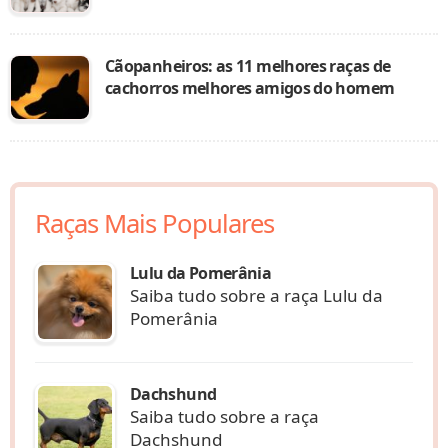
Cãopanheiros: as 11 melhores raças de
cachorros melhores amigos do homem
Raças Mais Populares
Lulu da Pomerânia
Saiba tudo sobre a raça Lulu da
Pomerânia
Dachshund
Saiba tudo sobre a raça
Dachshund