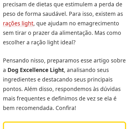
precisam de dietas que estimulem a perda de
peso de forma saudável. Para isso, existem as
rações light
, que ajudam no emagrecimento
sem tirar o prazer da alimentação. Mas como
escolher a ração light ideal?
Pensando nisso, preparamos esse artigo sobre
a
Dog Excellence Light
, analisando seus
ingredientes e destacando seus principais
pontos. Além disso, respondemos às dúvidas
mais frequentes e definimos de vez se ela é
bem recomendada. Confira!