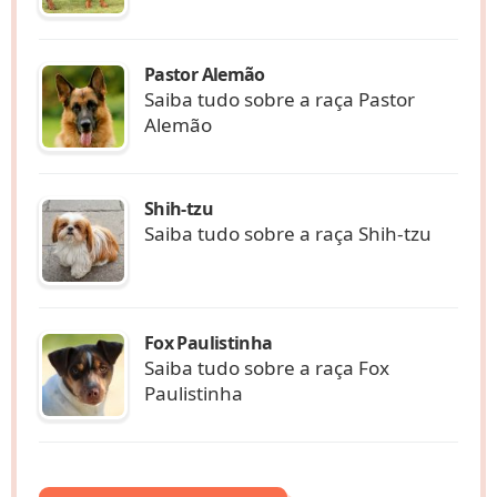
Pastor Alemão
Saiba tudo sobre a raça Pastor
Alemão
Shih-tzu
Saiba tudo sobre a raça Shih-tzu
Fox Paulistinha
Saiba tudo sobre a raça Fox
Paulistinha