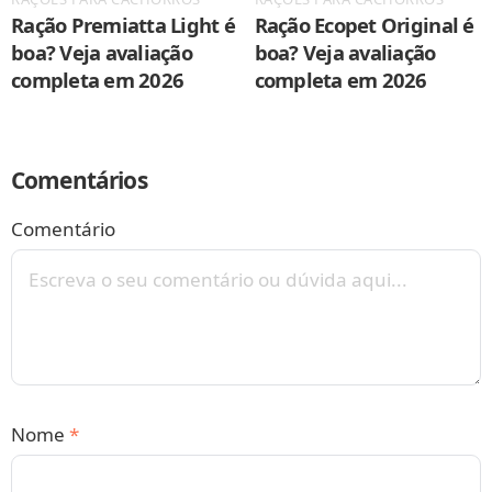
Ração Premiatta Light é
Ração Ecopet Original é
boa? Veja avaliação
boa? Veja avaliação
completa em 2026
completa em 2026
Comentários
Comentário
Nome
*