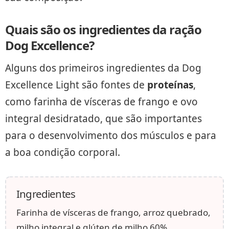
Quais são os ingredientes da ração
Dog Excellence?
Alguns dos primeiros ingredientes da Dog
Excellence Light são fontes de
proteínas
,
como farinha de vísceras de frango e ovo
integral desidratado, que são importantes
para o desenvolvimento dos músculos e para
a boa condição corporal.
Ingredientes
Farinha de vísceras de frango, arroz quebrado,
milho integral e glúten de milho 60%