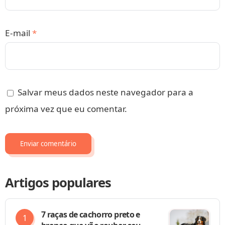
E-mail
*
Salvar meus dados neste navegador para a
próxima vez que eu comentar.
Artigos populares
7 raças de cachorro preto e