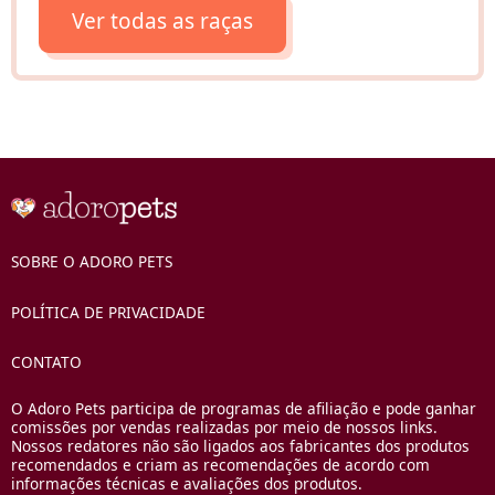
Ver todas as raças
SOBRE O ADORO PETS
POLÍTICA DE PRIVACIDADE
CONTATO
O Adoro Pets participa de programas de afiliação e pode ganhar
comissões por vendas realizadas por meio de nossos links.
Nossos redatores não são ligados aos fabricantes dos produtos
recomendados e criam as recomendações de acordo com
informações técnicas e avaliações dos produtos.