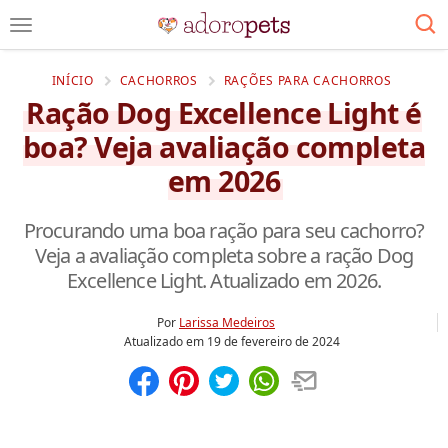
INÍCIO
CACHORROS
RAÇÕES PARA CACHORROS
Ração Dog Excellence Light é
boa? Veja avaliação completa
em 2026
Procurando uma boa ração para seu cachorro?
Veja a avaliação completa sobre a ração Dog
Excellence Light. Atualizado em 2026.
Por
Larissa Medeiros
Atualizado em
19 de fevereiro de 2024
Compartilhar
Salvar