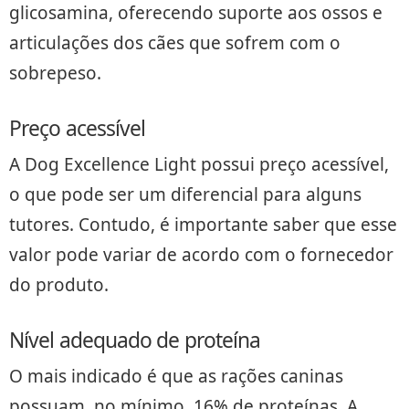
glicosamina, oferecendo suporte aos ossos e
articulações dos cães que sofrem com o
sobrepeso.
Preço acessível
A Dog Excellence Light possui preço acessível,
o que pode ser um diferencial para alguns
tutores. Contudo, é importante saber que esse
valor pode variar de acordo com o fornecedor
do produto.
Nível adequado de proteína
O mais indicado é que as rações caninas
possuam, no mínimo, 16% de proteínas. A