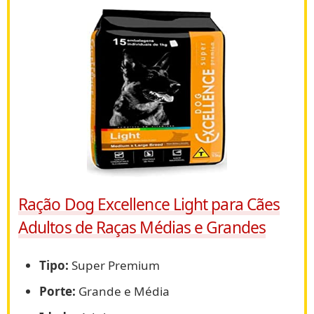
Ração Dog Excellence Light para Cães
Adultos de Raças Médias e Grandes
Tipo:
Super Premium
Porte:
Grande e Média