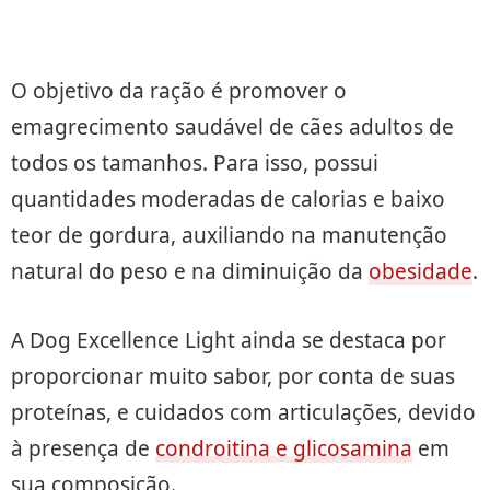
O objetivo da ração é promover o
emagrecimento saudável de cães adultos de
todos os tamanhos. Para isso, possui
quantidades moderadas de calorias e baixo
teor de gordura, auxiliando na manutenção
natural do peso e na diminuição da
obesidade
.
A Dog Excellence Light ainda se destaca por
proporcionar muito sabor, por conta de suas
proteínas, e cuidados com articulações, devido
à presença de
condroitina e glicosamina
em
sua composição.