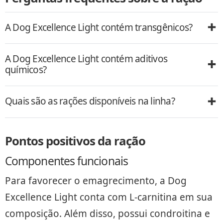
A Dog Excellence Light contém transgênicos?
A Dog Excellence Light contém aditivos
químicos?
Quais são as rações disponíveis na linha?
Pontos positivos da ração
Componentes funcionais
Para favorecer o emagrecimento, a Dog
Excellence Light conta com L-carnitina em sua
composição. Além disso, possui condroitina e