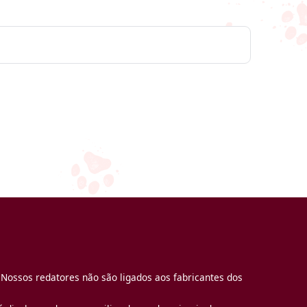
 Nossos redatores não são ligados aos fabricantes dos