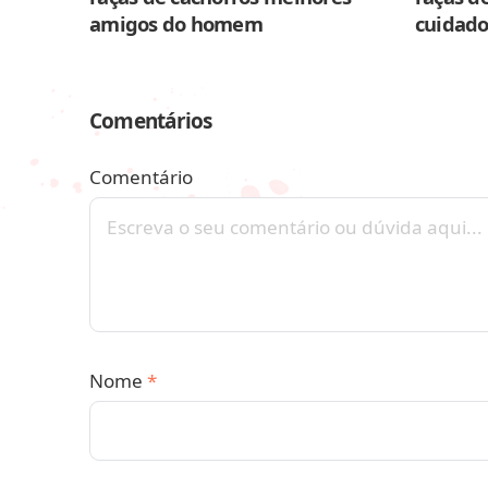
amigos do homem
cuidado
Comentários
Comentário
Nome
*