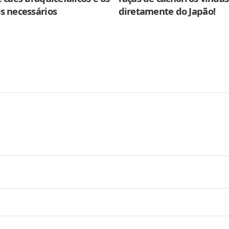
s necessários
diretamente do Japão!