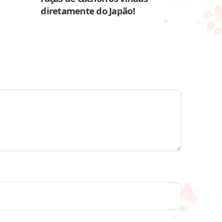
diretamente do Japão!