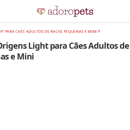
HT PARA CAES ADULTOS DE RACAS PEQUENAS E MINI P
rigens Light para Cães Adultos de
as e Mini