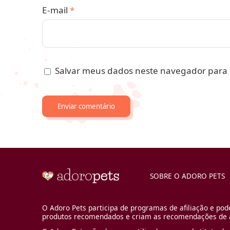
E-mail
*
Salvar meus dados neste navegador para 
SOBRE O ADORO PETS
O Adoro Pets participa de programas de afiliação e pod
produtos recomendados e criam as recomendações de a