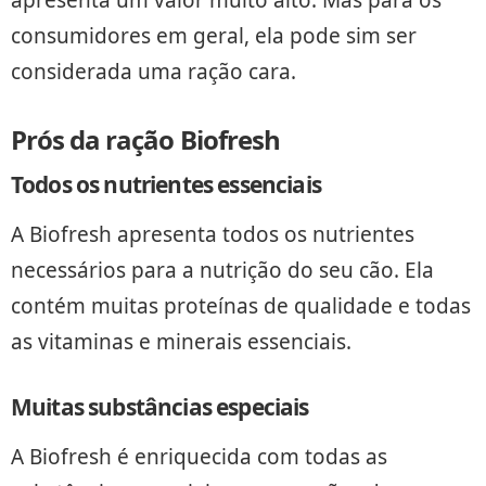
apresenta um valor muito alto. Mas para os
consumidores em geral, ela pode sim ser
considerada uma ração cara.
Prós da ração Biofresh
Todos os nutrientes essenciais
A Biofresh apresenta todos os nutrientes
necessários para a nutrição do seu cão. Ela
contém muitas proteínas de qualidade e todas
as vitaminas e minerais essenciais.
Muitas substâncias especiais
A Biofresh é enriquecida com todas as