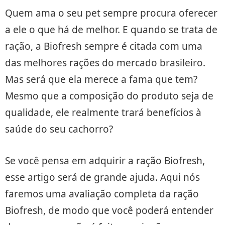
Quem ama o seu pet sempre procura oferecer
a ele o que há de melhor. E quando se trata de
ração, a Biofresh sempre é citada com uma
das melhores rações do mercado brasileiro.
Mas será que ela merece a fama que tem?
Mesmo que a composição do produto seja de
qualidade, ele realmente trará benefícios à
saúde do seu cachorro?
Se você pensa em adquirir a ração Biofresh,
esse artigo será de grande ajuda. Aqui nós
faremos uma avaliação completa da ração
Biofresh, de modo que você poderá entender