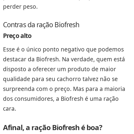
perder peso.
Contras da ração Biofresh
Preço alto
Esse é o único ponto negativo que podemos
destacar da Biofresh. Na verdade, quem está
disposto a oferecer um produto de maior
qualidade para seu cachorro talvez não se
surpreenda com o preço. Mas para a maioria
dos consumidores, a Biofresh é uma ração
cara.
Afinal, a ração Biofresh é boa?