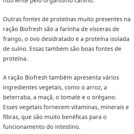
nutriente pelo organismo canino.
Outras fontes de proteínas muito presentes na
ração Biofresh são a farinha de vísceras de
frango, o ovo desidratado e a proteína isolada
de suíno. Essas também são boas fontes de
proteína.
A ração Biofresh também apresenta vários
ingredientes vegetais, como o arroz, a
beterraba, a maçã, o tomate e o orégano.
Esses vegetais fornecem vitaminas, minerais e
fibras, que são muito benéficas para o
funcionamento do intestino.