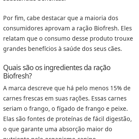
Por fim, cabe destacar que a maioria dos
consumidores aprovam a ração Biofresh. Eles
relatam que o consumo desse produto trouxe
grandes benefícios à saúde dos seus cães.
Quais são os ingredientes da ração
Biofresh?
A marca descreve que há pelo menos 15% de
carnes frescas em suas rações. Essas carnes
seriam o frango, o fígado de frango e peixe.
Elas são fontes de proteínas de fácil digestão,
o que garante uma absorção maior do