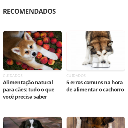
RECOMENDADOS
CUIDADOS
CUIDADOS
Alimentação natural
5 erros comuns na hora
para cães: tudo o que
de alimentar o cachorro
você precisa saber