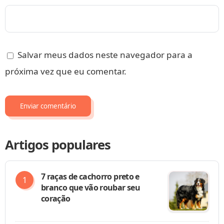
Salvar meus dados neste navegador para a
próxima vez que eu comentar.
Artigos populares
7 raças de cachorro preto e
branco que vão roubar seu
coração