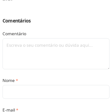
Comentários
Comentário
Nome
*
E-mail
*