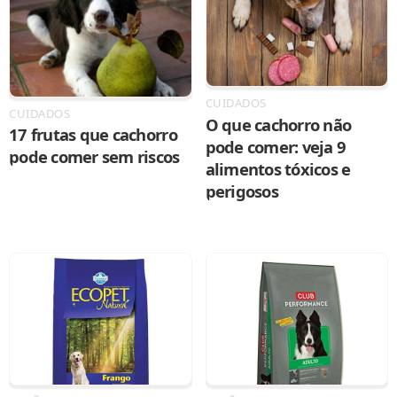
CUIDADOS
CUIDADOS
O que cachorro não
17 frutas que cachorro
pode comer: veja 9
pode comer sem riscos
alimentos tóxicos e
perigosos