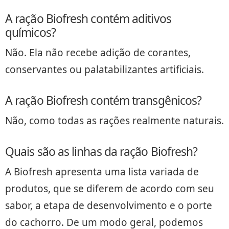
A ração Biofresh contém aditivos
químicos?
Não. Ela não recebe adição de corantes,
conservantes ou palatabilizantes artificiais.
A ração Biofresh contém transgênicos?
Não, como todas as rações realmente naturais.
Quais são as linhas da ração Biofresh?
A Biofresh apresenta uma lista variada de
produtos, que se diferem de acordo com seu
sabor, a etapa de desenvolvimento e o porte
do cachorro. De um modo geral, podemos