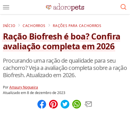
INÍCIO
CACHORROS
RAÇÕES PARA CACHORROS
Ração Biofresh é boa? Confira
avaliação completa em 2026
Procurando uma ração de qualidade para seu
cachorro? Veja a avaliação completa sobre a ração
Biofresh. Atualizado em 2026.
Por
Amaury Nogueira
Atualizado em
8 de dezembro de 2023
Compartilhar
Salvar