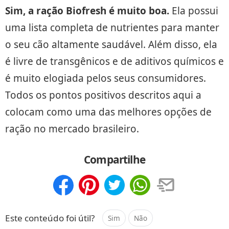
Sim, a ração Biofresh é muito boa.
Ela possui
uma lista completa de nutrientes para manter
o seu cão altamente saudável. Além disso, ela
é livre de transgênicos e de aditivos químicos e
é muito elogiada pelos seus consumidores.
Todos os pontos positivos descritos aqui a
colocam como uma das melhores opções de
ração no mercado brasileiro.
Compartilhe
Compartilhar
Salvar
Este conteúdo foi útil?
Sim
Não