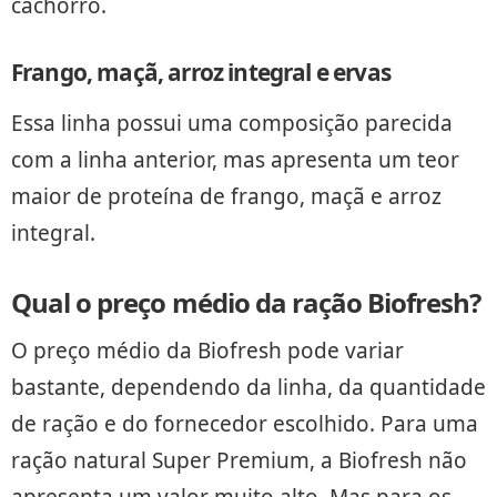
cachorro.
Frango, maçã, arroz integral e ervas
Essa linha possui uma composição parecida
com a linha anterior, mas apresenta um teor
maior de proteína de frango, maçã e arroz
integral.
Qual o preço médio da ração Biofresh?
O preço médio da Biofresh pode variar
bastante, dependendo da linha, da quantidade
de ração e do fornecedor escolhido. Para uma
ração natural Super Premium, a Biofresh não