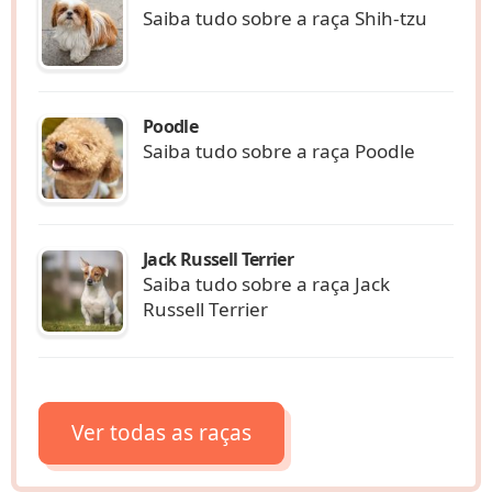
Saiba tudo sobre a raça Shih-tzu
Poodle
Saiba tudo sobre a raça Poodle
Jack Russell Terrier
Saiba tudo sobre a raça Jack
Russell Terrier
Ver todas as raças