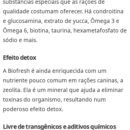
substâncias especiais que as rações de
qualidade costumam oferecer. Há condroitina
e glucosamina, extrato de yucca, Ômega 3 e
Ômega 6, biotina, taurina, hexametafosfato de
sódio e mais.
Efeito detox
A Biofresh é ainda enriquecida com um
nutriente pouco comum em rações caninas, a
zeolita. Ela é um mineral que ajuda a eliminar
toxinas do organismo, resultando num
poderoso efeito detox.
Livre de transgênicos e aditivos químicos