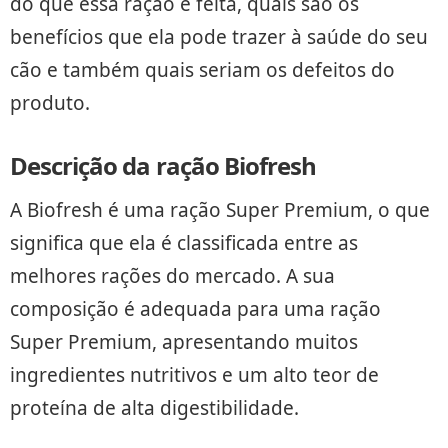
do que essa ração é feita, quais são os
benefícios que ela pode trazer à saúde do seu
cão e também quais seriam os defeitos do
produto.
Descrição da ração Biofresh
A Biofresh é uma ração Super Premium, o que
significa que ela é classificada entre as
melhores rações do mercado. A sua
composição é adequada para uma ração
Super Premium, apresentando muitos
ingredientes nutritivos e um alto teor de
proteína de alta digestibilidade.