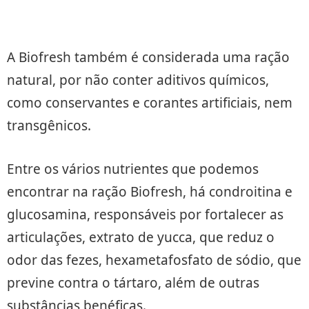
A Biofresh também é considerada uma ração
natural, por não conter aditivos químicos,
como conservantes e corantes artificiais, nem
transgênicos.
Entre os vários nutrientes que podemos
encontrar na ração Biofresh, há condroitina e
glucosamina, responsáveis por fortalecer as
articulações, extrato de yucca, que reduz o
odor das fezes, hexametafosfato de sódio, que
previne contra o tártaro, além de outras
substâncias benéficas.