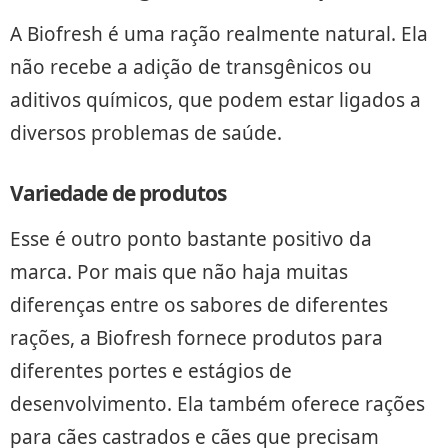
A Biofresh é uma ração realmente natural. Ela
não recebe a adição de transgênicos ou
aditivos químicos, que podem estar ligados a
diversos problemas de saúde.
Variedade de produtos
Esse é outro ponto bastante positivo da
marca. Por mais que não haja muitas
diferenças entre os sabores de diferentes
rações, a Biofresh fornece produtos para
diferentes portes e estágios de
desenvolvimento. Ela também oferece rações
para cães castrados e cães que precisam