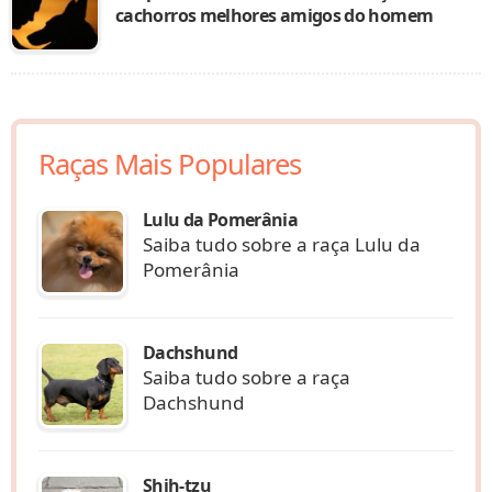
cachorros melhores amigos do homem
Raças Mais Populares
Lulu da Pomerânia
Saiba tudo sobre a raça Lulu da
Pomerânia
Dachshund
Saiba tudo sobre a raça
Dachshund
Shih-tzu