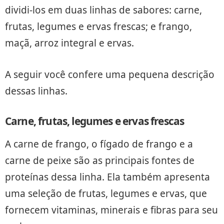
dividi-los em duas linhas de sabores: carne,
frutas, legumes e ervas frescas; e frango,
maçã, arroz integral e ervas.
A seguir você confere uma pequena descrição
dessas linhas.
Carne, frutas, legumes e ervas frescas
A carne de frango, o fígado de frango e a
carne de peixe são as principais fontes de
proteínas dessa linha. Ela também apresenta
uma seleção de frutas, legumes e ervas, que
fornecem vitaminas, minerais e fibras para seu