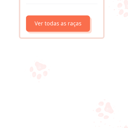
Ver todas as raças