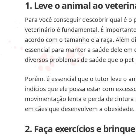
1. Leve o animal ao veterin
Para você conseguir descobrir qual é o 
veterinário é fundamental. É importante
acordo com o tamanho e a raça. Além dis
essencial para manter a saúde dele em 
diversos problemas de saúde que o pet 
Porém, é essencial que o tutor leve o a
indícios que ele possa estar com excesso
movimentação lenta e perda de cintura
em cães que desenvolvem a obesidade.
2. Faça exercícios e brinq