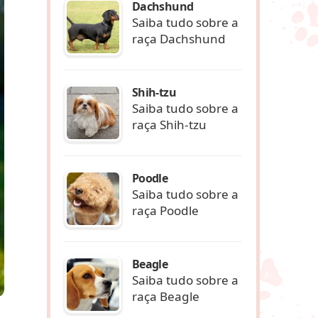
Dachshund
Saiba tudo sobre a
raça Dachshund
Shih-tzu
Saiba tudo sobre a
raça Shih-tzu
Poodle
Saiba tudo sobre a
raça Poodle
Beagle
Saiba tudo sobre a
raça Beagle