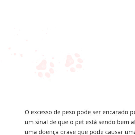
O excesso de peso pode ser encarado p
um sinal de que o pet está sendo bem 
uma doença grave que pode causar uma 