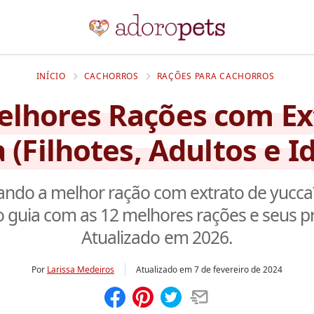
INÍCIO
CACHORROS
RAÇÕES PARA CACHORROS
elhores Rações com Ex
 (Filhotes, Adultos e I
ando a melhor ração com extrato de yucca?
 guia com as 12 melhores rações e seus p
Atualizado em 2026.
Por
Larissa Medeiros
Atualizado em
7 de fevereiro de 2024