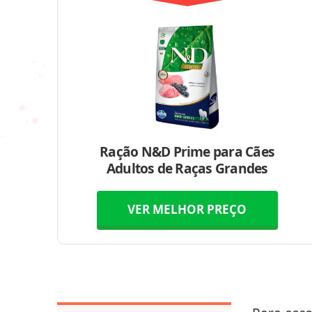
Ração N&D Prime para Cães
Adultos de Raças Grandes
VER MELHOR PREÇO