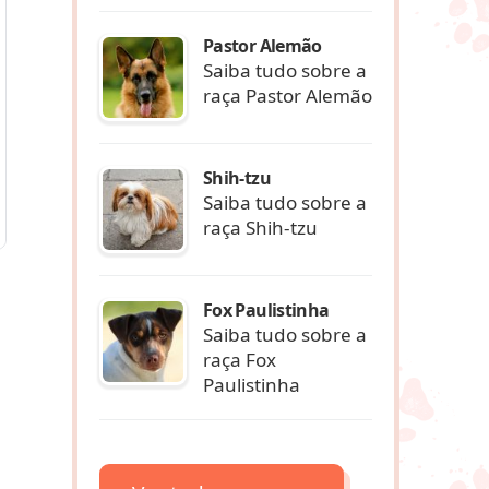
Pastor Alemão
Saiba tudo sobre a
raça Pastor Alemão
Shih-tzu
Saiba tudo sobre a
raça Shih-tzu
Fox Paulistinha
Saiba tudo sobre a
raça Fox
Paulistinha