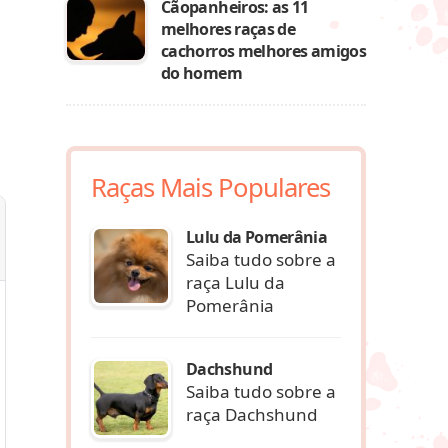
Cãopanheiros: as 11
melhores raças de
cachorros melhores amigos
do homem
Raças Mais Populares
Lulu da Pomerânia
Saiba tudo sobre a
raça Lulu da
Pomerânia
Dachshund
Saiba tudo sobre a
raça Dachshund