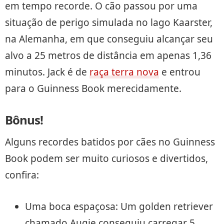
em tempo recorde. O cão passou por uma
situação de perigo simulada no lago Kaarster,
na Alemanha, em que conseguiu alcançar seu
alvo a 25 metros de distância em apenas 1,36
minutos. Jack é de
raça terra nova
e entrou
para o Guinness Book merecidamente.
Bônus!
Alguns recordes batidos por cães no Guinness
Book podem ser muito curiosos e divertidos,
confira:
Uma boca espaçosa: Um golden retriever
chamado Augie conseguiu carregar 5