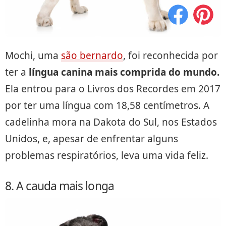
Mochi, uma
são bernardo
, foi reconhecida por
ter a
língua canina mais comprida do mundo.
Ela entrou para o Livros dos Recordes em 2017
por ter uma língua com 18,58 centímetros. A
cadelinha mora na Dakota do Sul, nos Estados
Unidos, e, apesar de enfrentar alguns
problemas respiratórios, leva uma vida feliz.
8. A cauda mais longa