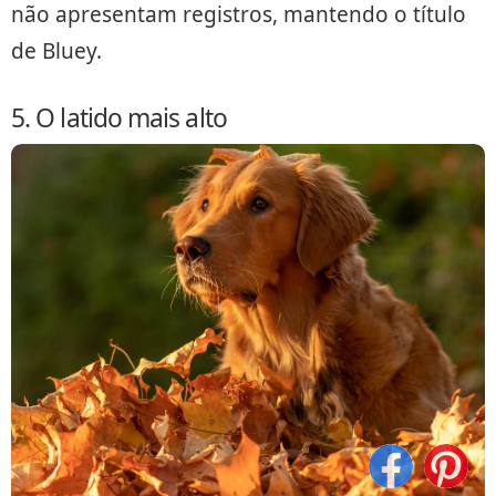
não apresentam registros, mantendo o título
de Bluey.
5. O latido mais alto