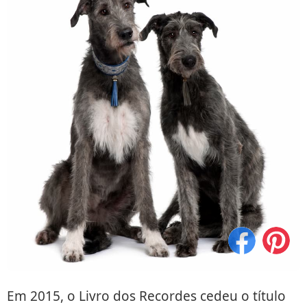
Em 2015, o Livro dos Recordes cedeu o título