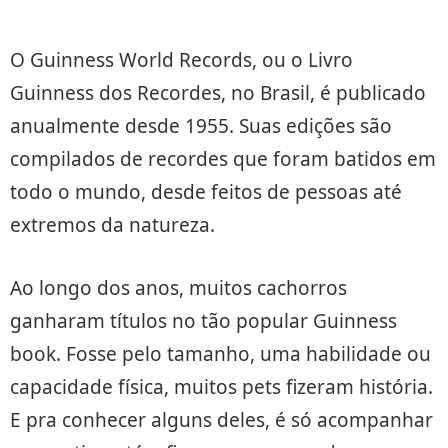
O Guinness World Records, ou o Livro
Guinness dos Recordes, no Brasil, é publicado
anualmente desde 1955. Suas edições são
compilados de recordes que foram batidos em
todo o mundo, desde feitos de pessoas até
extremos da natureza.
Ao longo dos anos, muitos cachorros
ganharam títulos no tão popular Guinness
book. Fosse pelo tamanho, uma habilidade ou
capacidade física, muitos pets fizeram história.
E pra conhecer alguns deles, é só acompanhar