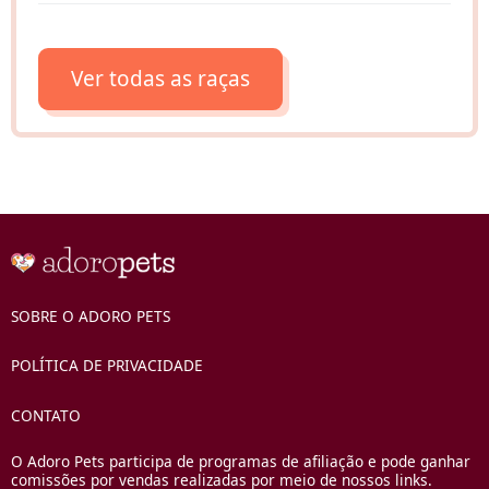
Ver todas as raças
SOBRE O ADORO PETS
POLÍTICA DE PRIVACIDADE
CONTATO
O Adoro Pets participa de programas de afiliação e pode ganhar
comissões por vendas realizadas por meio de nossos links.