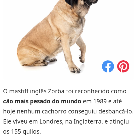
O mastiff inglês Zorba foi reconhecido como
cão mais pesado do mundo
em 1989 e até
hoje nenhum cachorro conseguiu desbancá-lo.
Ele viveu em Londres, na Inglaterra, e atingiu
os 155 quilos.