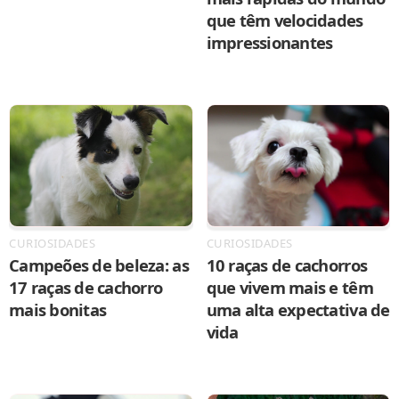
que têm velocidades
impressionantes
CURIOSIDADES
CURIOSIDADES
Campeões de beleza: as
10 raças de cachorros
17 raças de cachorro
que vivem mais e têm
mais bonitas
uma alta expectativa de
vida