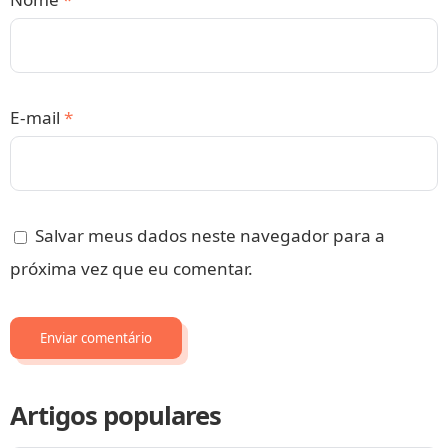
E-mail
*
Salvar meus dados neste navegador para a
próxima vez que eu comentar.
Artigos populares