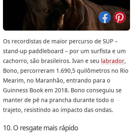
Os recordistas de maior percurso de SUP –
stand-up paddleboard – por um surfista e um
cachorro, são brasileiros. Ivan e seu
labrador
,
Bono, percorreram 1.690,5 quilômetros no Rio
Mearim, no Maranhão, entrando para o
Guinness Book em 2018. Bono conseguiu se
manter de pé na prancha durante todo o
trajeto, resistindo ao impacto das ondas.
10. O resgate mais rápido