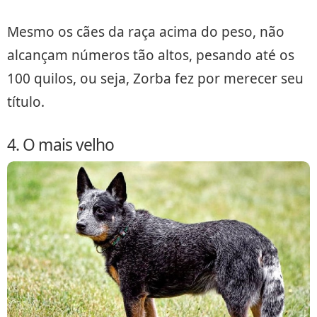
Mesmo os cães da raça acima do peso, não
alcançam números tão altos, pesando até os
100 quilos, ou seja, Zorba fez por merecer seu
título.
4. O mais velho