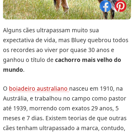
Alguns cães ultrapassam muito sua
expectativa de vida, mas Bluey quebrou todos
os recordes ao viver por quase 30 anos e
ganhou o título de
cachorro mais velho do
mundo
.
O
boiadeiro australiano
nasceu em 1910, na
Austrália, e trabalhou no campo como pastor
até 1939, morrendo com exatos 29 anos, 5
meses e 7 dias. Existem teorias de que outras
cães tenham ultrapassado a marca, contudo,