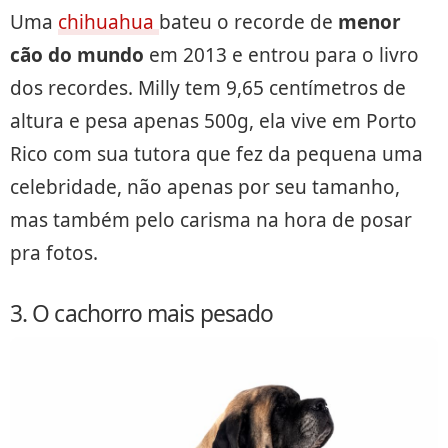
Uma
chihuahua
bateu o recorde de
menor
cão do mundo
em 2013 e entrou para o livro
dos recordes. Milly tem 9,65 centímetros de
altura e pesa apenas 500g, ela vive em Porto
Rico com sua tutora que fez da pequena uma
celebridade, não apenas por seu tamanho,
mas também pelo carisma na hora de posar
pra fotos.
3. O cachorro mais pesado