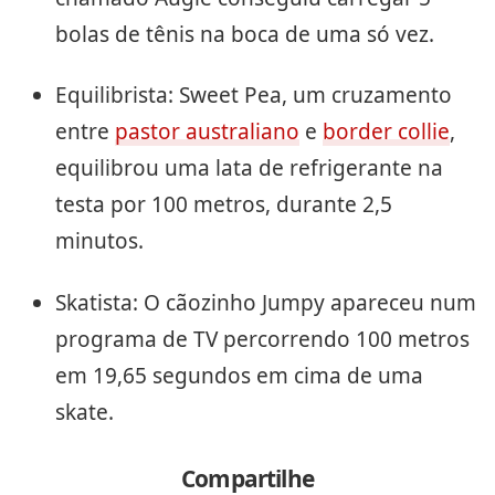
bolas de tênis na boca de uma só vez.
Equilibrista: Sweet Pea, um cruzamento
entre
pastor australiano
e
border collie
,
equilibrou uma lata de refrigerante na
testa por 100 metros, durante 2,5
minutos.
Skatista: O cãozinho Jumpy apareceu num
programa de TV percorrendo 100 metros
em 19,65 segundos em cima de uma
skate.
Compartilhe