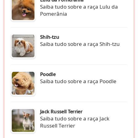
Saiba tudo sobre a raça Lulu da
Pomerânia
Shih-tzu
Saiba tudo sobre a raça Shih-tzu
Poodle
Saiba tudo sobre a raça Poodle
Jack Russell Terrier
Saiba tudo sobre a raça Jack
Russell Terrier