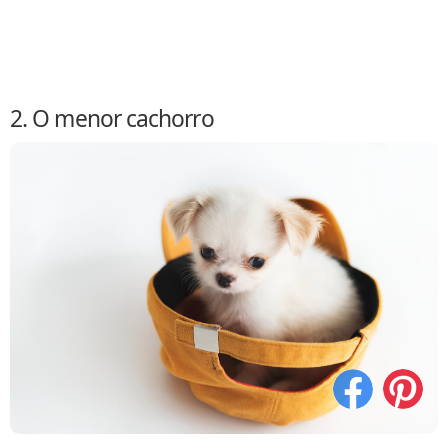
2. O menor cachorro