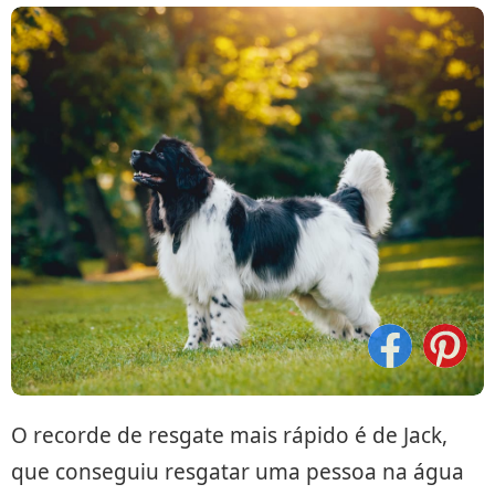
O recorde de resgate mais rápido é de Jack,
que conseguiu resgatar uma pessoa na água