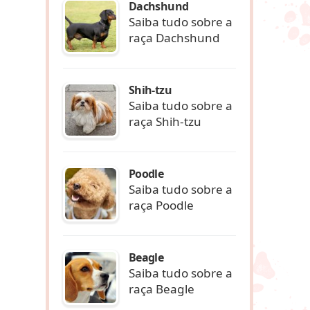
Dachshund
Saiba tudo sobre a
raça Dachshund
Shih-tzu
Saiba tudo sobre a
raça Shih-tzu
Poodle
Saiba tudo sobre a
raça Poodle
Beagle
Saiba tudo sobre a
raça Beagle