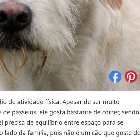
o de atividade física. Apesar de ser muito
de passeios, ele gosta bastante de correr, sendo
 precisa de equilíbrio entre espaço para se
lado da família, pois não é um cão que goste d