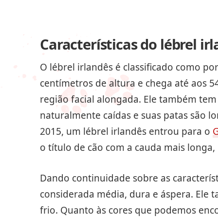
Características do lébrel ir
O lébrel irlandês é classificado como por
centímetros de altura e chega até aos 54 
região facial alongada. Ele também tem 
naturalmente caídas e suas patas são l
2015, um lébrel irlandês entrou para o
G
o título de cão com a cauda mais longa,
Dando continuidade sobre as característ
considerada média, dura e áspera. Ele 
frio. Quanto às cores que podemos encon