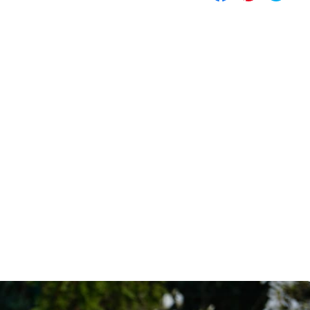
Compartilhar
Salvar