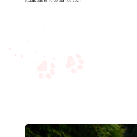
Atualizado em
6 de abril de 2021