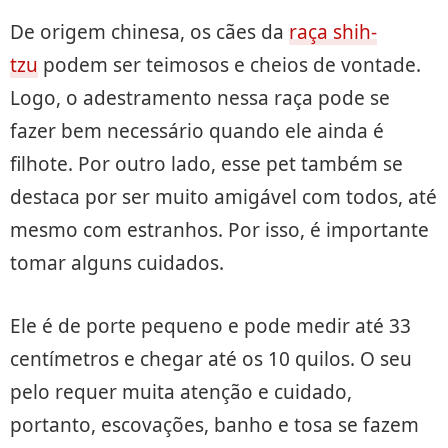
De origem chinesa, os cães da
raça shih-
tzu
podem ser teimosos e cheios de vontade.
Logo, o adestramento nessa raça pode se
fazer bem necessário quando ele ainda é
filhote. Por outro lado, esse pet também se
destaca por ser muito amigável com todos, até
mesmo com estranhos. Por isso, é importante
tomar alguns cuidados.
Ele é de porte pequeno e pode medir até 33
centímetros e chegar até os 10 quilos. O seu
pelo requer muita atenção e cuidado,
portanto, escovações, banho e tosa se fazem