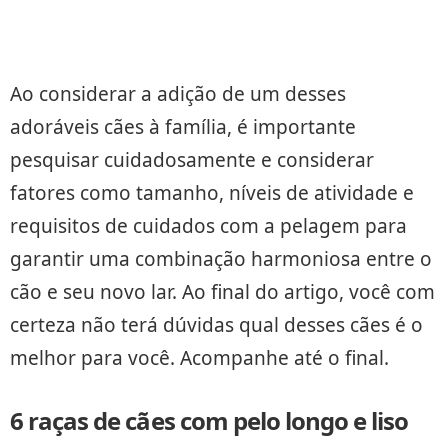
Ao considerar a adição de um desses
adoráveis cães à família, é importante
pesquisar cuidadosamente e considerar
fatores como tamanho, níveis de atividade e
requisitos de cuidados com a pelagem para
garantir uma combinação harmoniosa entre o
cão e seu novo lar. Ao final do artigo, você com
certeza não terá dúvidas qual desses cães é o
melhor para você. Acompanhe até o final.
6 raças de cães com pelo longo e liso