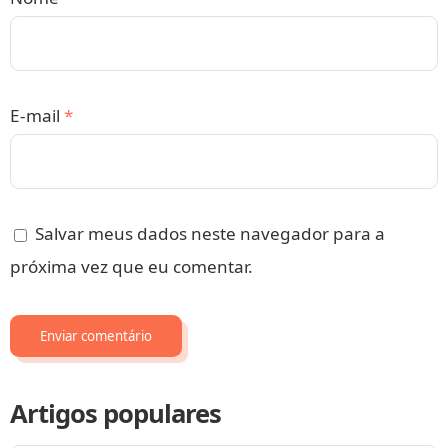
E-mail
*
Salvar meus dados neste navegador para a
próxima vez que eu comentar.
Artigos populares