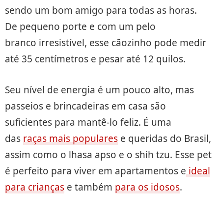
sendo um bom amigo para todas as horas.
De pequeno porte e com um pelo
branco irresistível, esse cãozinho pode medir
até 35 centímetros e pesar até 12 quilos.
Seu nível de energia é um pouco alto, mas
passeios e brincadeiras em casa são
suficientes para mantê-lo feliz. É uma
das
raças mais populares
e queridas do Brasil,
assim como o lhasa apso e o shih tzu. Esse pet
é perfeito para viver em apartamentos e
ideal
para crianças
e também
para os idosos
.