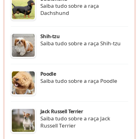
Saiba tudo sobre a raça
Dachshund
Shih-tzu
Saiba tudo sobre a raça Shih-tzu
Poodle
Saiba tudo sobre a raça Poodle
Jack Russell Terrier
Saiba tudo sobre a raça Jack
Russell Terrier