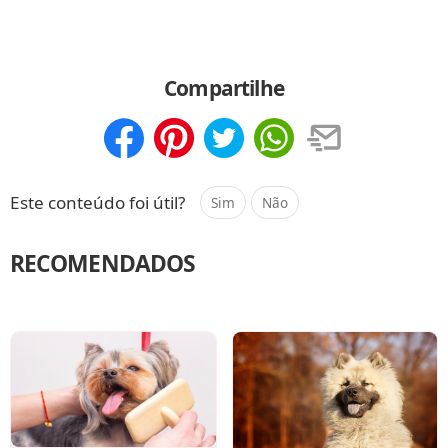
Compartilhe
Compartilhar
Salvar
Este conteúdo foi útil?
Sim
Não
RECOMENDADOS