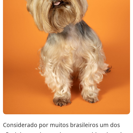
Considerado por muitos brasileiros um dos