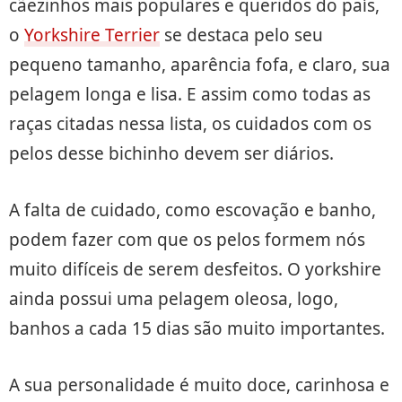
cãezinhos mais populares e queridos do país,
o
Yorkshire Terrier
se destaca pelo seu
pequeno tamanho, aparência fofa, e claro, sua
pelagem longa e lisa. E assim como todas as
raças citadas nessa lista, os cuidados com os
pelos desse bichinho devem ser diários.
A falta de cuidado, como escovação e banho,
podem fazer com que os pelos formem nós
muito difíceis de serem desfeitos. O yorkshire
ainda possui uma pelagem oleosa, logo,
banhos a cada 15 dias são muito importantes.
A sua personalidade é muito doce, carinhosa e