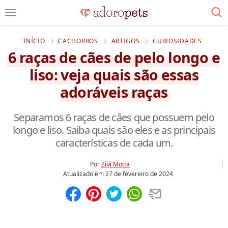
INÍCIO
CACHORROS
ARTIGOS
CURIOSIDADES
6 raças de cães de pelo longo e
liso: veja quais são essas
adoráveis raças
Separamos 6 raças de cães que possuem pelo
longo e liso. Saiba quais são eles e as principais
características de cada um.
Por
Zilá Motta
Atualizado em
27 de fevereiro de 2024
Compartilhar
Salvar