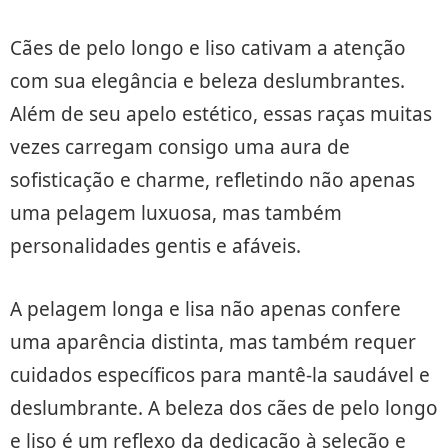
Cães de pelo longo e liso cativam a atenção
com sua elegância e beleza deslumbrantes.
Além de seu apelo estético, essas raças muitas
vezes carregam consigo uma aura de
sofisticação e charme, refletindo não apenas
uma pelagem luxuosa, mas também
personalidades gentis e afáveis.
A pelagem longa e lisa não apenas confere
uma aparência distinta, mas também requer
cuidados específicos para mantê-la saudável e
deslumbrante. A beleza dos cães de pelo longo
e liso é um reflexo da dedicação à seleção e