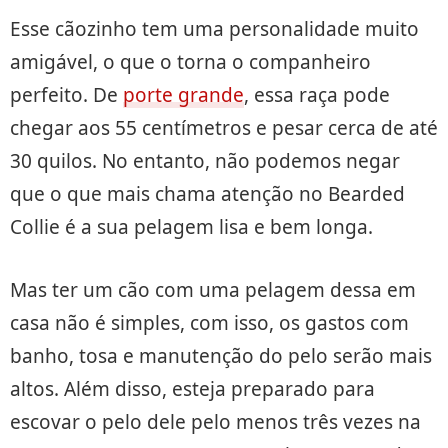
Esse cãozinho tem uma personalidade muito
amigável, o que o torna o companheiro
perfeito. De
porte grande
, essa raça pode
chegar aos 55 centímetros e pesar cerca de até
30 quilos. No entanto, não podemos negar
que o que mais chama atenção no Bearded
Collie é a sua pelagem lisa e bem longa.
Mas ter um cão com uma pelagem dessa em
casa não é simples, com isso, os gastos com
banho, tosa e manutenção do pelo serão mais
altos. Além disso, esteja preparado para
escovar o pelo dele pelo menos três vezes na