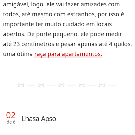
amigável, logo, ele vai fazer amizades com
todos, até mesmo com estranhos, por isso é
importante ter muito cuidado em locais
abertos. De porte pequeno, ele pode medir
até 23 centímetros e pesar apenas até 4 quilos,
uma ótima
raça para apartamentos.
02
Lhasa Apso
de 6