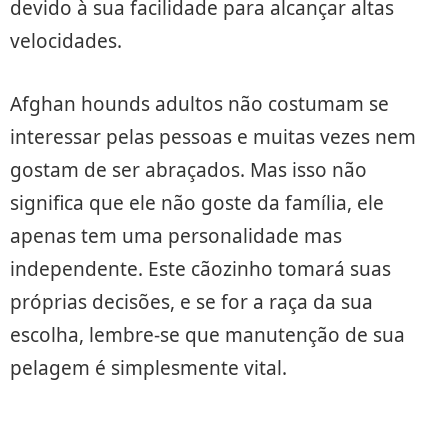
devido à sua facilidade para alcançar altas
velocidades.
Afghan hounds adultos não costumam se
interessar pelas pessoas e muitas vezes nem
gostam de ser abraçados. Mas isso não
significa que ele não goste da família, ele
apenas tem uma personalidade mas
independente. Este cãozinho tomará suas
próprias decisões, e se for a raça da sua
escolha, lembre-se que manutenção de sua
pelagem é simplesmente vital.