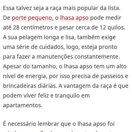
Essa talvez seja a raça mais popular da lista.
De
porte pequeno,
o
lhasa apso
pode medir
até 28 centímetros e pesar cerca de 12 quilos.
A sua pelagem longa e lisa, também exige
uma série de cuidados, logo, esteja pronto
para fazer a manutenções constantemente.
Apesar do tamanho, o lhasa apso tem um alto
nível de energia, por isso precisa de passeios e
brincadeiras diárias. A vantagem da raça é que
podem viver feliz e tranquilo em
apartamentos.
É necessário lembrar que o lhasa apso foi