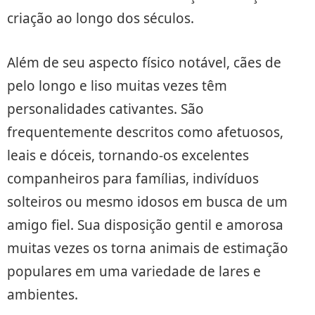
criação ao longo dos séculos.
Além de seu aspecto físico notável, cães de
pelo longo e liso muitas vezes têm
personalidades cativantes. São
frequentemente descritos como afetuosos,
leais e dóceis, tornando-os excelentes
companheiros para famílias, indivíduos
solteiros ou mesmo idosos em busca de um
amigo fiel. Sua disposição gentil e amorosa
muitas vezes os torna animais de estimação
populares em uma variedade de lares e
ambientes.