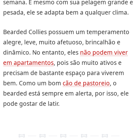
semana. E mesmo com sua pelagem grande e
pesada, ele se adapta bem a qualquer clima.
Bearded Collies possuem um temperamento
alegre, leve, muito afetuoso, brincalhão e
dinâmico. No entanto, eles
não podem viver
em apartamentos
, pois são muito ativos e
precisam de bastante espaço para viverem
bem. Como um bom
cão de pastoreio
, o
bearded está sempre em alerta, por isso, ele
pode gostar de latir.