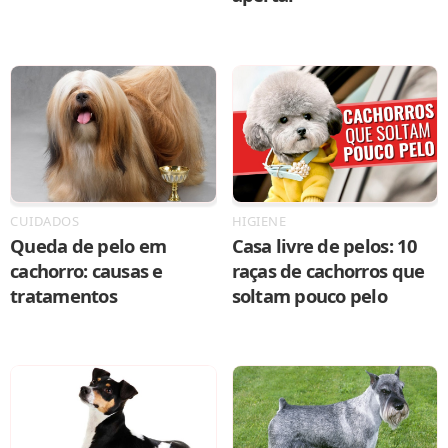
CUIDADOS
HIGIENE
Queda de pelo em
Casa livre de pelos: 10
cachorro: causas e
raças de cachorros que
tratamentos
soltam pouco pelo