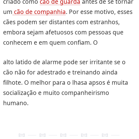
criado como
cão de guarda
antes de se tornar
um
cão de companhia
. Por esse motivo, esses
cães podem ser distantes com estranhos,
embora sejam afetuosos com pessoas que
conhecem e em quem confiam. O
alto latido de alarme pode ser irritante se o
cão não for adestrado e treinando ainda
filhote. O melhor para o lhasa apsos é muita
socialização e muito companheirismo
humano.