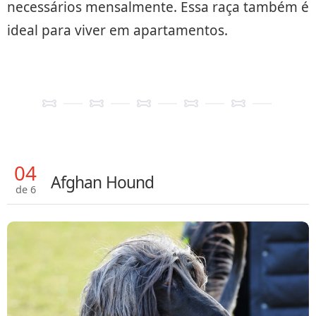
necessários mensalmente. Essa raça também é
ideal para viver em apartamentos.
04
Afghan Hound
de 6