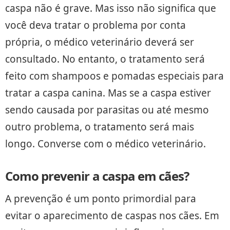
caspa não é grave. Mas isso não significa que
você deva tratar o problema por conta
própria, o médico veterinário deverá ser
consultado. No entanto, o tratamento será
feito com shampoos e pomadas especiais para
tratar a caspa canina. Mas se a caspa estiver
sendo causada por parasitas ou até mesmo
outro problema, o tratamento será mais
longo. Converse com o médico veterinário.
Como prevenir a caspa em cães?
A prevenção é um ponto primordial para
evitar o aparecimento de caspas nos cães. Em