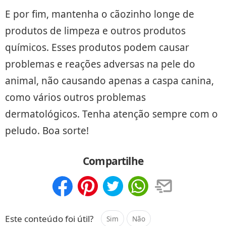
E por fim, mantenha o cãozinho longe de
produtos de limpeza e outros produtos
químicos. Esses produtos podem causar
problemas e reações adversas na pele do
animal, não causando apenas a caspa canina,
como vários outros problemas
dermatológicos. Tenha atenção sempre com o
peludo. Boa sorte!
Compartilhe
Compartilhar
Salvar
Este conteúdo foi útil?
Sim
Não