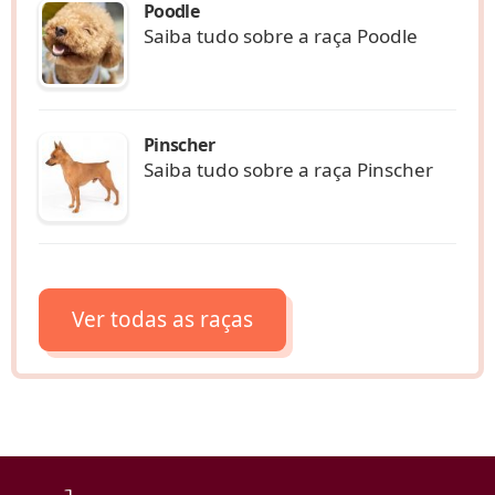
Poodle
Saiba tudo sobre a raça Poodle
Pinscher
Saiba tudo sobre a raça Pinscher
Ver todas as raças