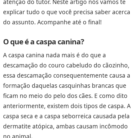
atenção do tutor. Neste artigo nós vamos te
explicar tudo o que você precisa saber acerca
do assunto. Acompanhe até o final!
O que é a caspa canina?
A caspa canina nada mais é do que a
descamação do couro cabeludo do cãozinho,
essa descamação consequentemente causa a
formação daquelas casquinhas brancas que
ficam no meio do pelo dos cães. E como dito
anteriormente, existem dois tipos de caspa. A
caspa seca e a caspa seborreica causada pela
dermatite atópica, ambas causam incômodo
no animal.