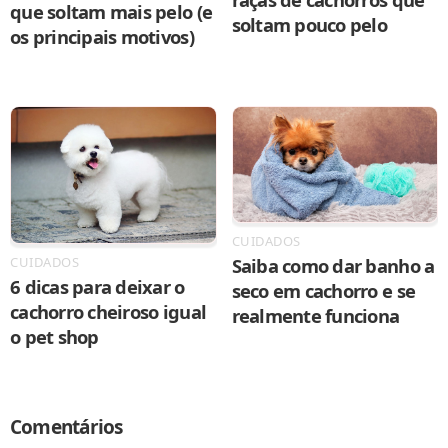
que soltam mais pelo (e
soltam pouco pelo
os principais motivos)
CUIDADOS
Saiba como dar banho a
CUIDADOS
6 dicas para deixar o
seco em cachorro e se
cachorro cheiroso igual
realmente funciona
o pet shop
Comentários