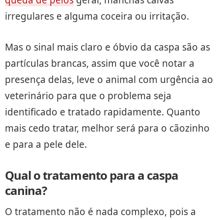
irregulares e alguma coceira ou irritação.
Mas o sinal mais claro e óbvio da caspa são as
partículas brancas, assim que você notar a
presença delas, leve o animal com urgência ao
veterinário para que o problema seja
identificado e tratado rapidamente. Quanto
mais cedo tratar, melhor será para o cãozinho
e para a pele dele.
Qual o tratamento para a caspa
canina?
O tratamento não é nada complexo, pois a