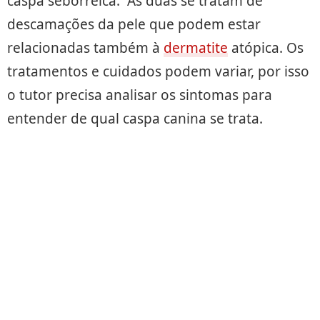
caspa seborreica. As duas se tratam de
descamações da pele que podem estar
relacionadas também à
dermatite
atópica. Os
tratamentos e cuidados podem variar, por isso
o tutor precisa analisar os sintomas para
entender de qual caspa canina se trata.