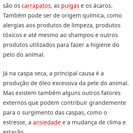
são os
carrapatos
, as
pulgas
e os ácaros.
Também pode ser de origem química, como
alergias aos produtos de limpeza, produtos
tóxicos e até mesmo ao shampoo e outros
produtos utilizados para fazer a higiene do
pelo do animal.
Já na caspa seca, a principal causa é a
produção de óleo excessiva da pele do animal.
Mas existem também alguns outros fatores
externos que podem contribuir grandemente
para o surgimento das caspas, como o
estresse, a
ansiedade
e a mudança de clima e
estação.