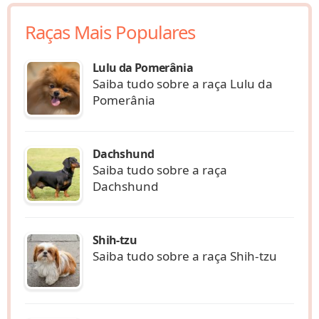
Raças Mais Populares
Lulu da Pomerânia
Saiba tudo sobre a raça Lulu da
Pomerânia
Dachshund
Saiba tudo sobre a raça
Dachshund
Shih-tzu
Saiba tudo sobre a raça Shih-tzu