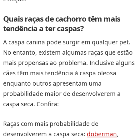
Quais raças de cachorro têm mais
tendência a ter caspas?
A caspa canina pode surgir em qualquer pet.
No entanto, existem algumas raças que estão
mais propensas ao problema. Inclusive alguns
cães têm mais tendência à caspa oleosa
enquanto outros apresentam uma
probabilidade maior de desenvolverem a
caspa seca. Confira:
Raças com mais probabilidade de
desenvolverem a caspa seca:
doberman
,