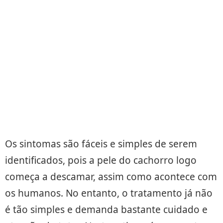
Os sintomas são fáceis e simples de serem
identificados, pois a pele do cachorro logo
começa a descamar, assim como acontece com
os humanos. No entanto, o tratamento já não
é tão simples e demanda bastante cuidado e