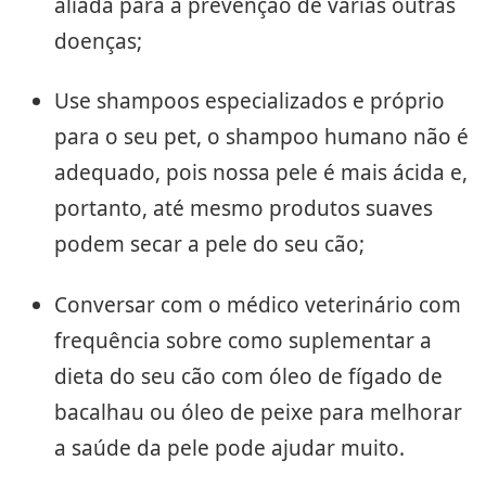
aliada para a prevenção de várias outras
doenças;
Use shampoos especializados e próprio
para o seu pet, o shampoo humano não é
adequado, pois nossa pele é mais ácida e,
portanto, até mesmo produtos suaves
podem secar a pele do seu cão;
Conversar com o médico veterinário com
frequência sobre como suplementar a
dieta do seu cão com óleo de fígado de
bacalhau ou óleo de peixe para melhorar
a saúde da pele pode ajudar muito.