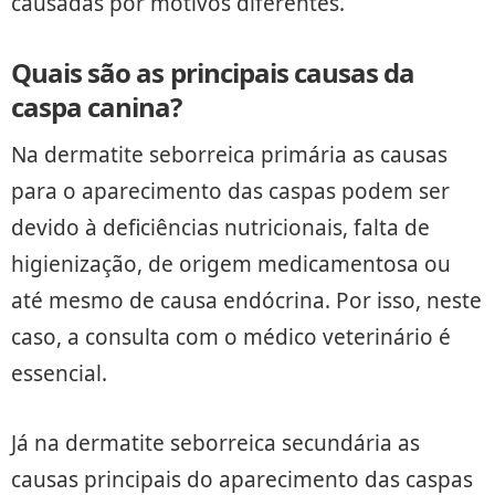
causadas por motivos diferentes.
Quais são as principais causas da
caspa canina?
Na dermatite seborreica primária as causas
para o aparecimento das caspas podem ser
devido à deficiências nutricionais, falta de
higienização, de origem medicamentosa ou
até mesmo de causa endócrina. Por isso, neste
caso, a consulta com o médico veterinário é
essencial.
Já na dermatite seborreica secundária as
causas principais do aparecimento das caspas