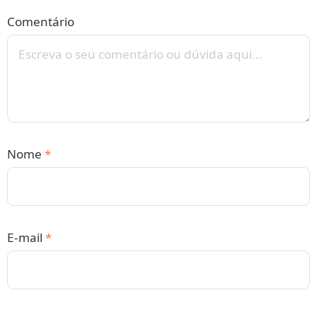
Comentário
Nome
*
E-mail
*