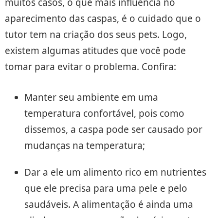
muitos casos, o que mais influencia no
aparecimento das caspas, é o cuidado que o
tutor tem na criação dos seus pets. Logo,
existem algumas atitudes que você pode
tomar para evitar o problema. Confira:
Manter seu ambiente em uma
temperatura confortável, pois como
dissemos, a caspa pode ser causado por
mudanças na temperatura;
Dar a ele um alimento rico em nutrientes
que ele precisa para uma pele e pelo
saudáveis. A alimentação é ainda uma