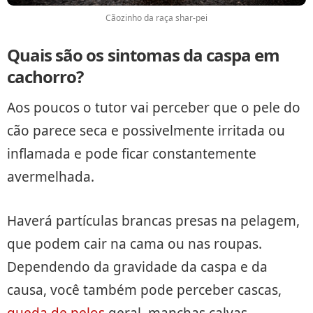
Cãozinho da raça shar-pei
Quais são os sintomas da caspa em
cachorro?
Aos poucos o tutor vai perceber que o pele do
cão parece seca e possivelmente irritada ou
inflamada e pode ficar constantemente
avermelhada.
Haverá partículas brancas presas na pelagem,
que podem cair na cama ou nas roupas.
Dependendo da gravidade da caspa e da
causa, você também pode perceber cascas,
queda de pelos
geral, manchas calvas