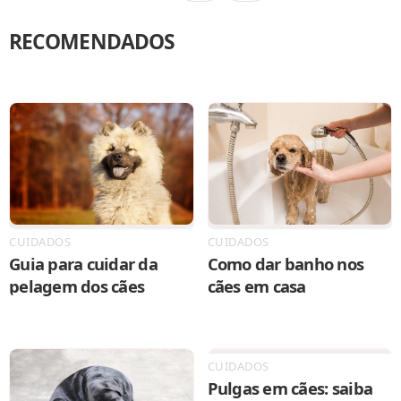
RECOMENDADOS
CUIDADOS
CUIDADOS
Como dar banho nos
Guia para cuidar da
cães em casa
pelagem dos cães
CUIDADOS
Pulgas em cães: saiba