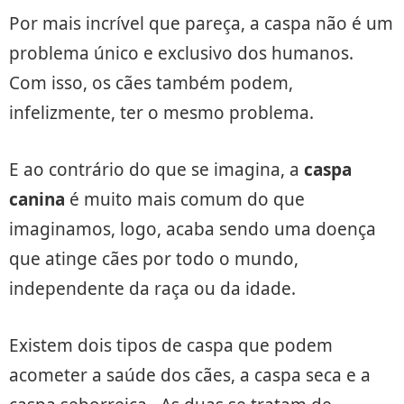
Por mais incrível que pareça, a caspa não é um
problema único e exclusivo dos humanos.
Com isso, os cães também podem,
infelizmente, ter o mesmo problema.
E ao contrário do que se imagina, a
caspa
canina
é muito mais comum do que
imaginamos, logo, acaba sendo uma doença
que atinge cães por todo o mundo,
independente da raça ou da idade.
Existem dois tipos de caspa que podem
acometer a saúde dos cães, a caspa seca e a