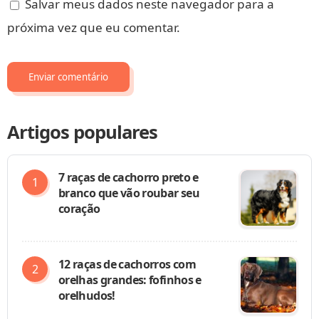
Salvar meus dados neste navegador para a
próxima vez que eu comentar.
Artigos populares
7 raças de cachorro preto e
branco que vão roubar seu
coração
12 raças de cachorros com
orelhas grandes: fofinhos e
orelhudos!