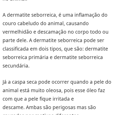
A dermatite seborreica, é uma inflamação do
couro cabeludo do animal, causando
vermelhidão e descamação no corpo todo ou
parte dele. A dermatite seborreica pode ser
classificada em dois tipos, que são: dermatite
seborreica primária e dermatite seborreica
secundária.
Já a caspa seca pode ocorrer quando a pele do
animal está muito oleosa, pois esse óleo faz
com que a pele fique irritada e
descame. Ambas são perigosas mas são