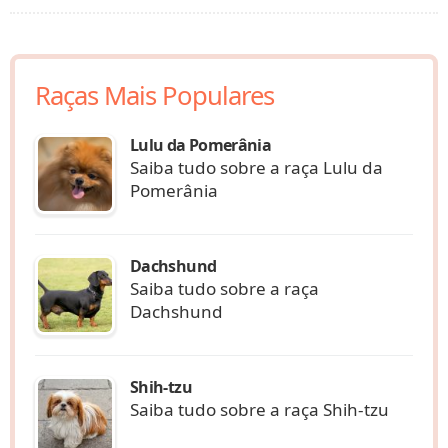
Raças Mais Populares
Lulu da Pomerânia
Saiba tudo sobre a raça Lulu da
Pomerânia
Dachshund
Saiba tudo sobre a raça
Dachshund
Shih-tzu
Saiba tudo sobre a raça Shih-tzu