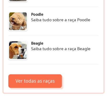
Poodle
Saiba tudo sobre a raça Poodle
Beagle
Saiba tudo sobre a raça Beagle
Ver todas as raças