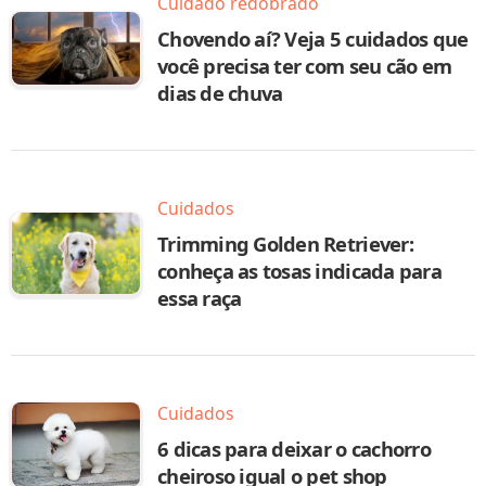
Cuidado redobrado
Chovendo aí? Veja 5 cuidados que
você precisa ter com seu cão em
dias de chuva
Cuidados
Trimming Golden Retriever:
conheça as tosas indicada para
essa raça
Cuidados
6 dicas para deixar o cachorro
cheiroso igual o pet shop