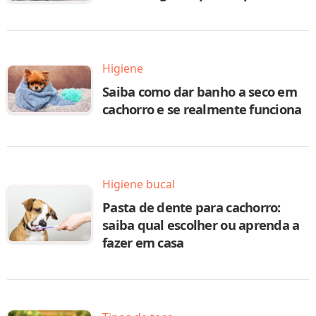
Higiene
Saiba como dar banho a seco em
cachorro e se realmente funciona
Higiene bucal
Pasta de dente para cachorro:
saiba qual escolher ou aprenda a
fazer em casa