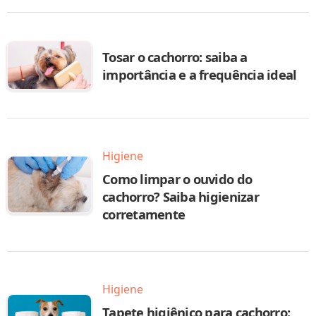
Tosar o cachorro: saiba a
importância e a frequência ideal
Higiene
Como limpar o ouvido do
cachorro? Saiba higienizar
corretamente
Higiene
Tapete higiênico para cachorro: