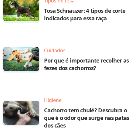
Tipos de tosa
Tosa Schnauzer: 4 tipos de corte
indicados para essa raça
Cuidados
Por que é importante recolher as
fezes dos cachorros?
Higiene
Cachorro tem chulé? Descubra o
que é o odor que surge nas patas
dos cães