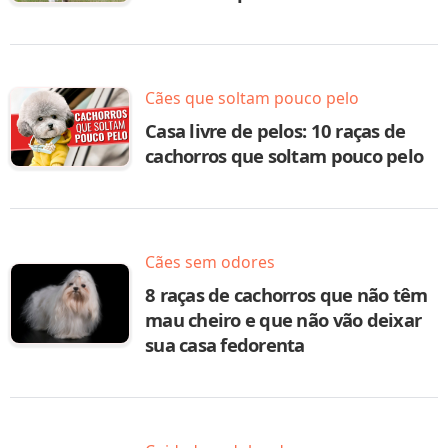
Cães que soltam pouco pelo
Casa livre de pelos: 10 raças de
cachorros que soltam pouco pelo
Cães sem odores
8 raças de cachorros que não têm
mau cheiro e que não vão deixar
sua casa fedorenta