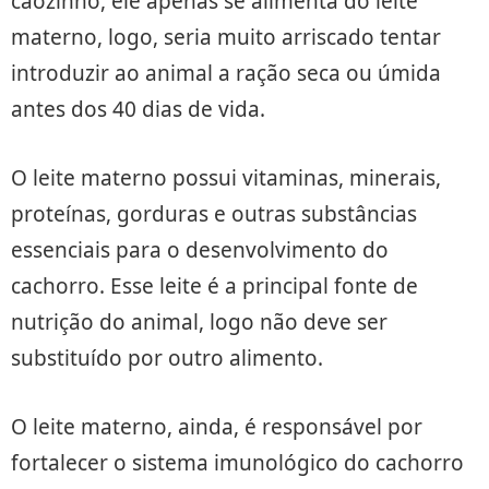
cãozinho, ele apenas se alimenta do leite
materno, logo, seria muito arriscado tentar
introduzir ao animal a ração seca ou úmida
antes dos 40 dias de vida.
O leite materno possui vitaminas, minerais,
proteínas, gorduras e outras substâncias
essenciais para o desenvolvimento do
cachorro. Esse leite é a principal fonte de
nutrição do animal, logo não deve ser
substituído por outro alimento.
O leite materno, ainda, é responsável por
fortalecer o sistema imunológico do cachorro