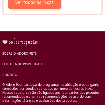
Ver todas as raças
SOBRE O ADORO PETS
POLÍTICA DE PRIVACIDADE
CONTATO
O Adoro Pets participa de programas de afiliação e pode ganhar
comissões por vendas realizadas por meio de nossos links.
Nossos redatores não são ligados aos fabricantes dos produtos
recomendados e criam as recomendações de acordo com
informações técnicas e avaliações dos produtos.