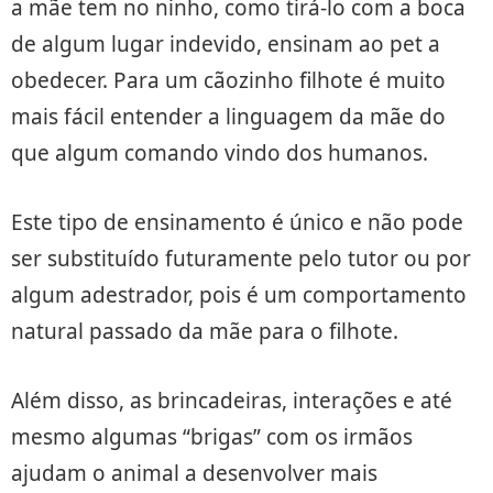
a mãe tem no ninho, como tirá-lo com a boca
de algum lugar indevido, ensinam ao pet a
obedecer. Para um cãozinho filhote é muito
mais fácil entender a linguagem da mãe do
que algum comando vindo dos humanos.
Este tipo de ensinamento é único e não pode
ser substituído futuramente pelo tutor ou por
algum adestrador, pois é um comportamento
natural passado da mãe para o filhote.
Além disso, as brincadeiras, interações e até
mesmo algumas “brigas” com os irmãos
ajudam o animal a desenvolver mais