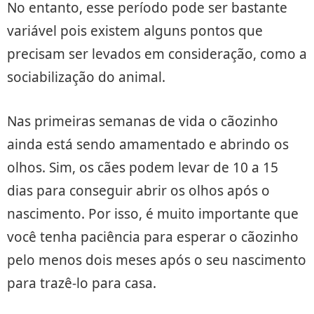
No entanto, esse período pode ser bastante
variável pois existem alguns pontos que
precisam ser levados em consideração, como a
sociabilização do animal.
Nas primeiras semanas de vida o cãozinho
ainda está sendo amamentado e abrindo os
olhos. Sim, os cães podem levar de 10 a 15
dias para conseguir abrir os olhos após o
nascimento. Por isso, é muito importante que
você tenha paciência para esperar o cãozinho
pelo menos dois meses após o seu nascimento
para trazê-lo para casa.