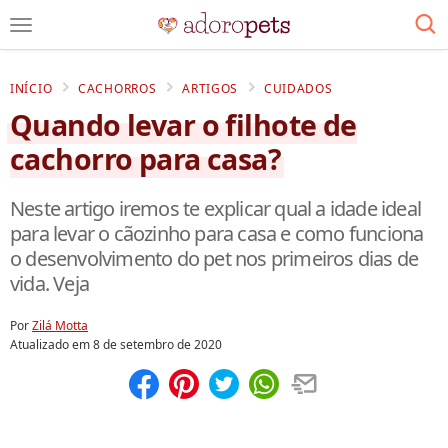
INÍCIO
CACHORROS
ARTIGOS
CUIDADOS
Quando levar o filhote de
cachorro para casa?
Neste artigo iremos te explicar qual a idade ideal
para levar o cãozinho para casa e como funciona
o desenvolvimento do pet nos primeiros dias de
vida. Veja
Por
Zilá Motta
Atualizado em
8 de setembro de 2020
Compartilhar
Salvar