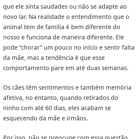
que ele sinta saudades ou não se adapte ao
novo lar. Na realidade o entendimento que o
animal tem de família é bem diferente do
nosso e funciona de maneira diferente. Ele
pode “chorar” um pouco no início e sentir falta
da mãe, mas a tendência é que esse
comportamento pare em até duas semanas.
Os cães têm sentimentos e também memória
afetiva, no entanto, quando retirados do
ninho com até 60 dias, eles acabam se
esquecendo da mãe e irmãos.
Por isso, não se preocupe com essa questão.