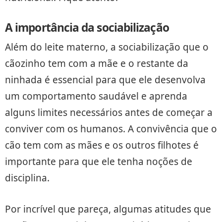
A importância da sociabilização
Além do leite materno, a sociabilização que o
cãozinho tem com a mãe e o restante da
ninhada é essencial para que ele desenvolva
um comportamento saudável e aprenda
alguns limites necessários antes de começar a
conviver com os humanos. A convivência que o
cão tem com as mães e os outros filhotes é
importante para que ele tenha noções de
disciplina.
Por incrível que pareça, algumas atitudes que