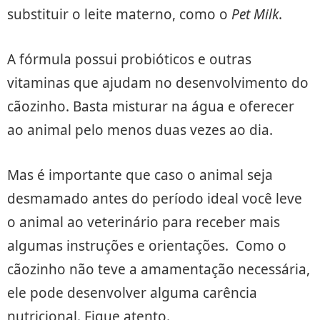
substituir o leite materno, como o
Pet Milk
.
A fórmula possui probióticos e outras
vitaminas que ajudam no desenvolvimento do
cãozinho. Basta misturar na água e oferecer
ao animal pelo menos duas vezes ao dia.
Mas é importante que caso o animal seja
desmamado antes do período ideal você leve
o animal ao veterinário para receber mais
algumas instruções e orientações. Como o
cãozinho não teve a amamentação necessária,
ele pode desenvolver alguma carência
nutricional. Fique atento.