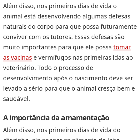
Além disso, nos primeiros dias de vida o
animal está desenvolvendo algumas defesas
naturais do corpo para que possa futuramente
conviver com os tutores. Essas defesas são
muito importantes para que ele possa
tomar
as vacinas
e vermífugos nas primeiras idas ao
veterinário. Todo o processo de
desenvolvimento após o nascimento deve ser
levado a sério para que o animal cresça bem e
saudável.
A importância da amamentação
Além disso, nos primeiros dias de vida do