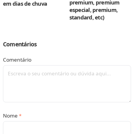
premium, premium
em dias de chuva
especial, premium,
standard, etc)
Comentários
Comentário
Nome
*