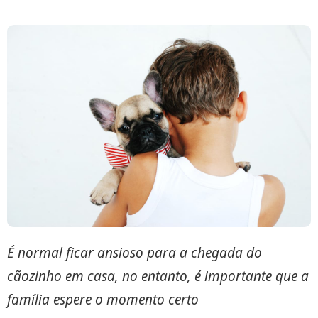
É normal ficar ansioso para a chegada do
cãozinho em casa, no entanto, é importante que a
família espere o momento certo