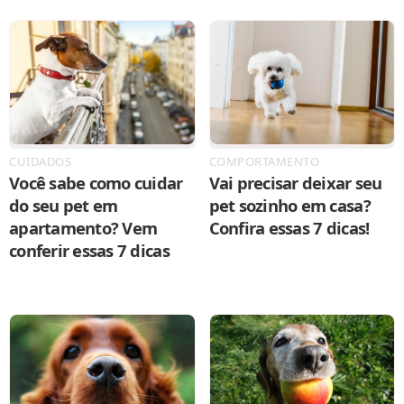
CUIDADOS
COMPORTAMENTO
Você sabe como cuidar
Vai precisar deixar seu
do seu pet em
pet sozinho em casa?
apartamento? Vem
Confira essas 7 dicas!
conferir essas 7 dicas