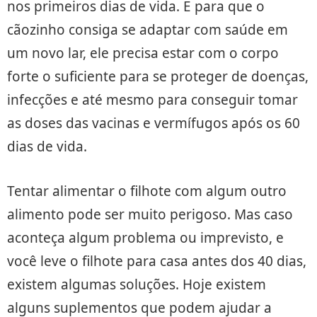
nos primeiros dias de vida. E para que o
cãozinho consiga se adaptar com saúde em
um novo lar, ele precisa estar com o corpo
forte o suficiente para se proteger de doenças,
infecções e até mesmo para conseguir tomar
as doses das vacinas e vermífugos após os 60
dias de vida.
Tentar alimentar o filhote com algum outro
alimento pode ser muito perigoso. Mas caso
aconteça algum problema ou imprevisto, e
você leve o filhote para casa antes dos 40 dias,
existem algumas soluções. Hoje existem
alguns suplementos que podem ajudar a