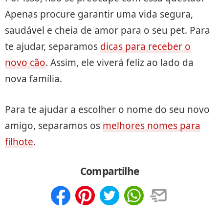
Apenas procure garantir uma vida segura,
saudável e cheia de amor para o seu pet. Para
te ajudar, separamos
dicas para receber o
novo cão
. Assim, ele viverá feliz ao lado da
nova família.
Para te ajudar a escolher o nome do seu novo
amigo, separamos os
melhores nomes para
filhote
.
Compartilhe
Compartilhar
Salvar