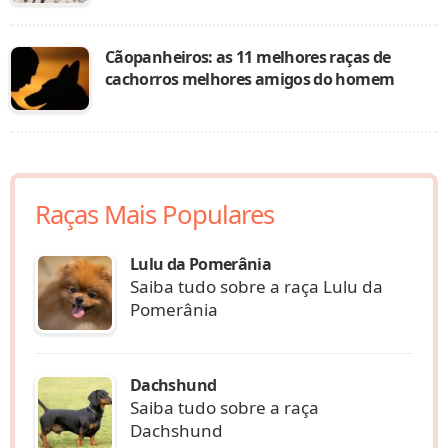
Cãopanheiros: as 11 melhores raças de
cachorros melhores amigos do homem
Raças Mais Populares
Lulu da Pomerânia
Saiba tudo sobre a raça Lulu da
Pomerânia
Dachshund
Saiba tudo sobre a raça
Dachshund