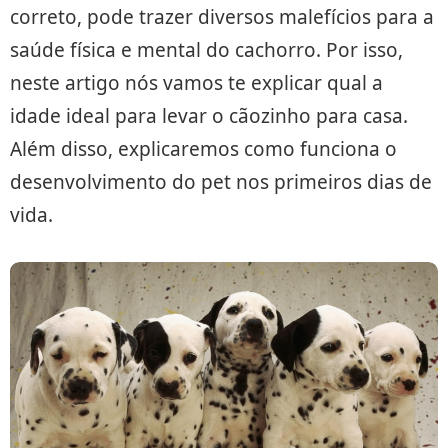
correto, pode trazer diversos malefícios para a
saúde física e mental do cachorro. Por isso,
neste artigo nós vamos te explicar qual a
idade ideal para levar o cãozinho para casa.
Além disso, explicaremos como funciona o
desenvolvimento do pet nos primeiros dias de
vida.