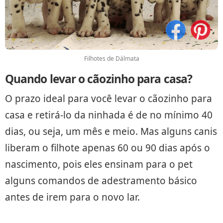
Filhotes de Dálmata
Quando levar o cãozinho para casa?
O prazo ideal para você levar o cãozinho para
casa e retirá-lo da ninhada é de no mínimo 40
dias, ou seja, um mês e meio. Mas alguns canis
liberam o filhote apenas 60 ou 90 dias após o
nascimento, pois eles ensinam para o pet
alguns comandos de adestramento básico
antes de irem para o novo lar.