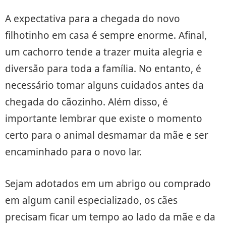
A expectativa para a chegada do novo
filhotinho em casa é sempre enorme. Afinal,
um cachorro tende a trazer muita alegria e
diversão para toda a família. No entanto, é
necessário tomar alguns cuidados antes da
chegada do cãozinho. Além disso, é
importante lembrar que existe o momento
certo para o animal desmamar da mãe e ser
encaminhado para o novo lar.
Sejam adotados em um abrigo ou comprado
em algum canil especializado, os cães
precisam ficar um tempo ao lado da mãe e da