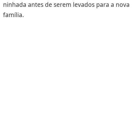
ninhada antes de serem levados para a nova
família.