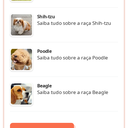
Shih-tzu
Saiba tudo sobre a raça Shih-tzu
Poodle
Saiba tudo sobre a raça Poodle
Beagle
Saiba tudo sobre a raça Beagle