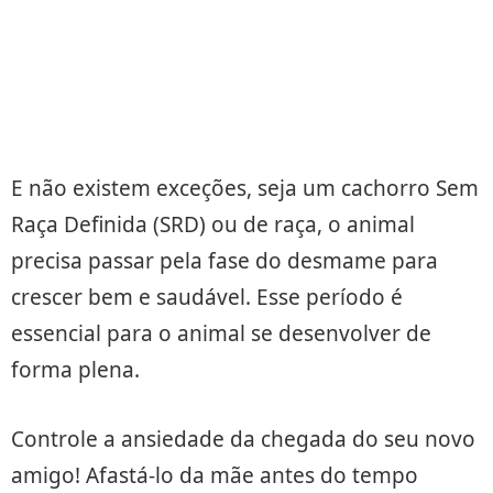
E não existem exceções, seja um cachorro Sem
Raça Definida (SRD) ou de raça, o animal
precisa passar pela fase do desmame para
crescer bem e saudável. Esse período é
essencial para o animal se desenvolver de
forma plena.
Controle a ansiedade da chegada do seu novo
amigo! Afastá-lo da mãe antes do tempo