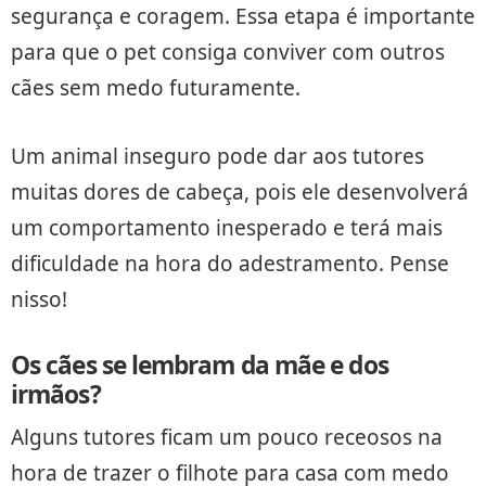
segurança e coragem. Essa etapa é importante
para que o pet consiga conviver com outros
cães sem medo futuramente.
Um animal inseguro pode dar aos tutores
muitas dores de cabeça, pois ele desenvolverá
um comportamento inesperado e terá mais
dificuldade na hora do adestramento. Pense
nisso!
Os cães se lembram da mãe e dos
irmãos?
Alguns tutores ficam um pouco receosos na
hora de trazer o filhote para casa com medo