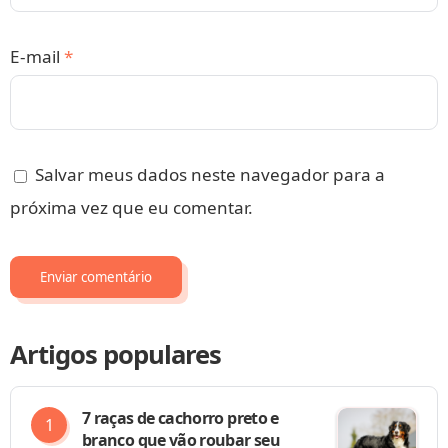
E-mail
*
Salvar meus dados neste navegador para a
próxima vez que eu comentar.
Artigos populares
7 raças de cachorro preto e
branco que vão roubar seu