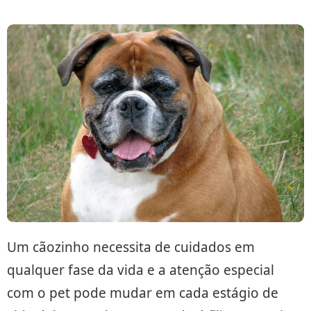
Um cãozinho necessita de cuidados em
qualquer fase da vida e a atenção especial
com o pet pode mudar em cada estágio de