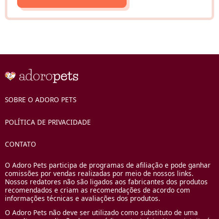
SOBRE O ADORO PETS
POLÍTICA DE PRIVACIDADE
CONTATO
O Adoro Pets participa de programas de afiliação e pode ganhar
comissões por vendas realizadas por meio de nossos links.
Nossos redatores não são ligados aos fabricantes dos produtos
recomendados e criam as recomendações de acordo com
informações técnicas e avaliações dos produtos.
O Adoro Pets não deve ser utilizado como substituto de uma