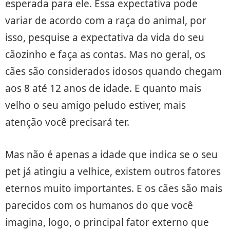
esperada para ele. Essa expectativa pode
variar de acordo com a raça do animal, por
isso, pesquise a expectativa da vida do seu
cãozinho e faça as contas. Mas no geral, os
cães são considerados idosos quando chegam
aos 8 até 12 anos de idade. E quanto mais
velho o seu amigo peludo estiver, mais
atenção você precisará ter.
Mas não é apenas a idade que indica se o seu
pet já atingiu a velhice, existem outros fatores
eternos muito importantes. E os cães são mais
parecidos com os humanos do que você
imagina, logo, o principal fator externo que