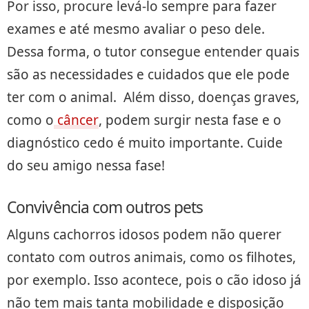
Por isso, procure levá-lo sempre para fazer
exames e até mesmo avaliar o peso dele.
Dessa forma, o tutor consegue entender quais
são as necessidades e cuidados que ele pode
ter com o animal. Além disso, doenças graves,
como o
câncer
, podem surgir nesta fase e o
diagnóstico cedo é muito importante. Cuide
do seu amigo nessa fase!
Convivência com outros pets
Alguns cachorros idosos podem não querer
contato com outros animais, como os filhotes,
por exemplo. Isso acontece, pois o cão idoso já
não tem mais tanta mobilidade e disposição