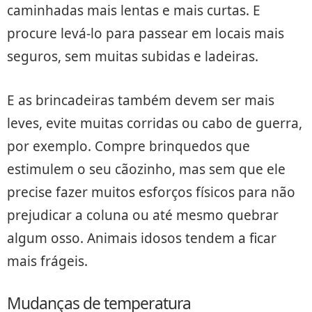
caminhadas mais lentas e mais curtas. E
procure levá-lo para passear em locais mais
seguros, sem muitas subidas e ladeiras.
E as brincadeiras também devem ser mais
leves, evite muitas corridas ou cabo de guerra,
por exemplo. Compre brinquedos que
estimulem o seu cãozinho, mas sem que ele
precise fazer muitos esforços físicos para não
prejudicar a coluna ou até mesmo quebrar
algum osso. Animais idosos tendem a ficar
mais frágeis.
Mudanças de temperatura