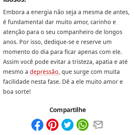
Embora a energia não seja a mesma de antes,
é fundamental dar muito amor, carinho e
atenção para o seu companheiro de longos
anos. Por isso, dedique-se e reserve um
momento do dia para ficar apenas com ele.
Assim você pode evitar a tristeza, apatia e até
mesmo a
depressão
, que surge com muita
facilidade nesta fase. Dê a ele muito amor e
boa sorte!
Compartilhe
Compartilhar
Salvar