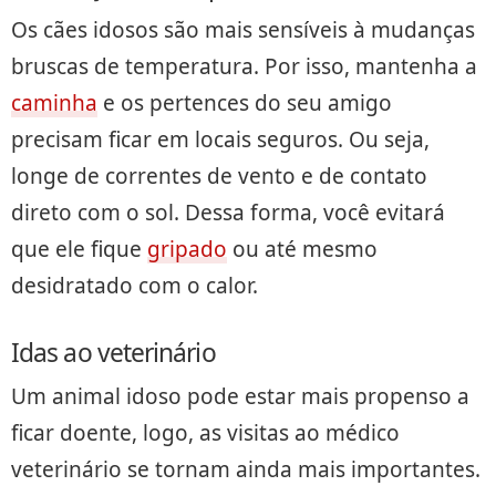
Os cães idosos são mais sensíveis à mudanças
bruscas de temperatura. Por isso, mantenha a
caminha
e os pertences do seu amigo
precisam ficar em locais seguros. Ou seja,
longe de correntes de vento e de contato
direto com o sol. Dessa forma, você evitará
que ele fique
gripado
ou até mesmo
desidratado com o calor.
Idas ao veterinário
Um animal idoso pode estar mais propenso a
ficar doente, logo, as visitas ao médico
veterinário se tornam ainda mais importantes.