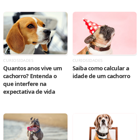
CURIOSIDADES
CURIOSIDADES
Quantos anos vive um
Saiba como calcular a
cachorro? Entenda o
idade de um cachorro
que interfere na
expectativa de vida