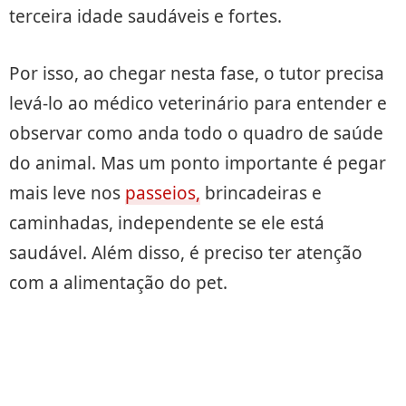
terceira idade saudáveis e fortes.
Por isso, ao chegar nesta fase, o tutor precisa
levá-lo ao médico veterinário para entender e
observar como anda todo o quadro de saúde
do animal. Mas um ponto importante é pegar
mais leve nos
passeios,
brincadeiras e
caminhadas, independente se ele está
saudável. Além disso, é preciso ter atenção
com a alimentação do pet.