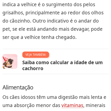
indica a velhice é o surgimento dos pelos
grisalhos, principalmente ao redor dos olhos
do cãozinho. Outro indicativo é o andar do
pet, se ele está andando mais devagar, pode
ser que a velhice tenha chegado.
VEJA TAMBÉM:
Saiba como calcular a idade de um
cachorro
Alimentação
Os cães idosos têm uma digestão mais lenta e
uma absorção menor das
vitaminas
, minerais