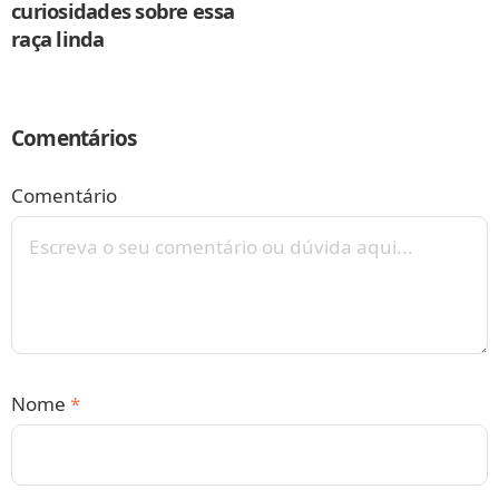
curiosidades sobre essa
raça linda
Comentários
Comentário
Nome
*