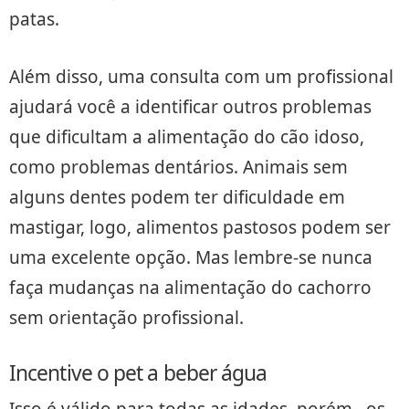
patas.
Além disso, uma consulta com um profissional
ajudará você a identificar outros problemas
que dificultam a alimentação do cão idoso,
como problemas dentários. Animais sem
alguns dentes podem ter dificuldade em
mastigar, logo, alimentos pastosos podem ser
uma excelente opção. Mas lembre-se nunca
faça mudanças na alimentação do cachorro
sem orientação profissional.
Incentive o pet a beber água
Isso é válido para todas as idades, porém, os