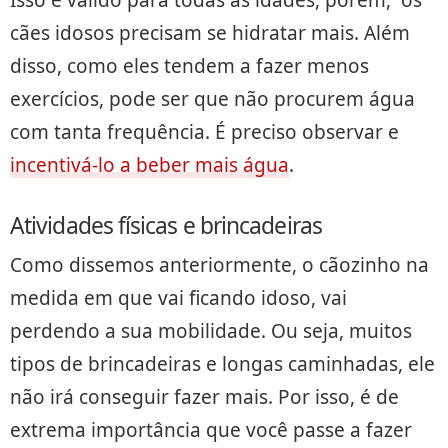
cães idosos precisam se hidratar mais. Além
disso, como eles tendem a fazer menos
exercícios, pode ser que não procurem água
com tanta frequência. É preciso observar e
incentivá-lo a beber mais água
.
Atividades físicas e brincadeiras
Como dissemos anteriormente, o cãozinho na
medida em que vai ficando idoso, vai
perdendo a sua mobilidade. Ou seja, muitos
tipos de brincadeiras e longas caminhadas, ele
não irá conseguir fazer mais. Por isso, é de
extrema importância que você passe a fazer