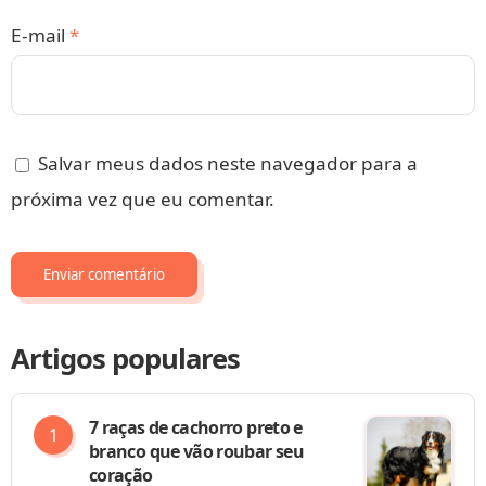
E-mail
*
Salvar meus dados neste navegador para a
próxima vez que eu comentar.
Artigos populares
7 raças de cachorro preto e
branco que vão roubar seu
coração