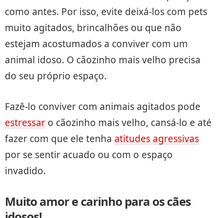
como antes. Por isso, evite deixá-los com pets
muito agitados, brincalhões ou que não
estejam acostumados a conviver com um
animal idoso. O cãozinho mais velho precisa
do seu próprio espaço.
Fazê-lo conviver com animais agitados pode
estressar
o cãozinho mais velho, cansá-lo e até
fazer com que ele tenha
atitudes agressivas
por se sentir acuado ou com o espaço
invadido.
Muito amor e carinho para os cães
idosos!