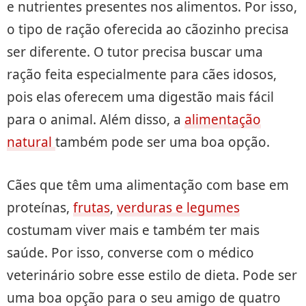
e nutrientes presentes nos alimentos. Por isso,
o tipo de ração oferecida ao cãozinho precisa
ser diferente. O tutor precisa buscar uma
ração feita especialmente para cães idosos,
pois elas oferecem uma digestão mais fácil
para o animal. Além disso, a
alimentação
natural
também pode ser uma boa opção.
Cães que têm uma alimentação com base em
proteínas,
frutas
,
verduras e legumes
costumam viver mais e também ter mais
saúde. Por isso, converse com o médico
veterinário sobre esse estilo de dieta. Pode ser
uma boa opção para o seu amigo de quatro