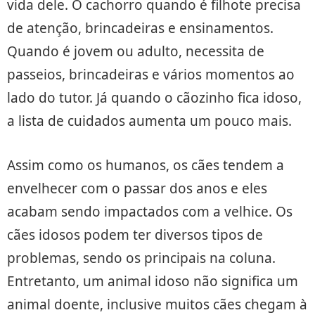
vida dele. O cachorro quando é filhote precisa
de atenção, brincadeiras e ensinamentos.
Quando é jovem ou adulto, necessita de
passeios, brincadeiras e vários momentos ao
lado do tutor. Já quando o cãozinho fica idoso,
a lista de cuidados aumenta um pouco mais.
Assim como os humanos, os cães tendem a
envelhecer com o passar dos anos e eles
acabam sendo impactados com a velhice. Os
cães idosos podem ter diversos tipos de
problemas, sendo os principais na coluna.
Entretanto, um animal idoso não significa um
animal doente, inclusive muitos cães chegam à