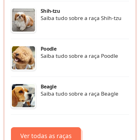
Shih-tzu
Saiba tudo sobre a raça Shih-tzu
Poodle
Saiba tudo sobre a raça Poodle
Beagle
Saiba tudo sobre a raça Beagle
Ver todas as raças