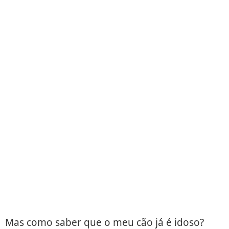
Mas como saber que o meu cão já é idoso?