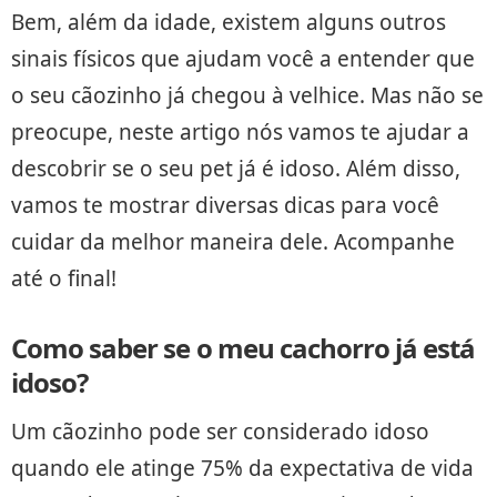
Bem, além da idade, existem alguns outros
sinais físicos que ajudam você a entender que
o seu cãozinho já chegou à velhice. Mas não se
preocupe, neste artigo nós vamos te ajudar a
descobrir se o seu pet já é idoso. Além disso,
vamos te mostrar diversas dicas para você
cuidar da melhor maneira dele. Acompanhe
até o final!
Como saber se o meu cachorro já está
idoso?
Um cãozinho pode ser considerado idoso
quando ele atinge 75% da expectativa de vida