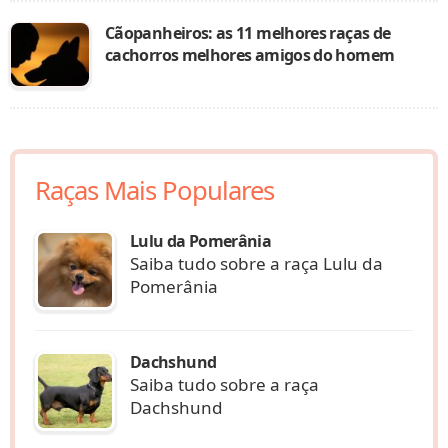
Cãopanheiros: as 11 melhores raças de
cachorros melhores amigos do homem
Raças Mais Populares
Lulu da Pomerânia
Saiba tudo sobre a raça Lulu da
Pomerânia
Dachshund
Saiba tudo sobre a raça
Dachshund