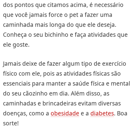
dos pontos que citamos acima, é necessário
que você jamais force o pet a fazer uma
caminhada mais longa do que ele deseja.
Conheça o seu bichinho e faça atividades que
ele goste.
Jamais deixe de fazer algum tipo de exercício
físico com ele, pois as atividades físicas são
essenciais para manter a saúde física e mental
do seu cãozinho em dia. Além disso, as
caminhadas e brincadeiras evitam diversas
doenças, como a
obesidade
e a
diabetes
. Boa
sorte!