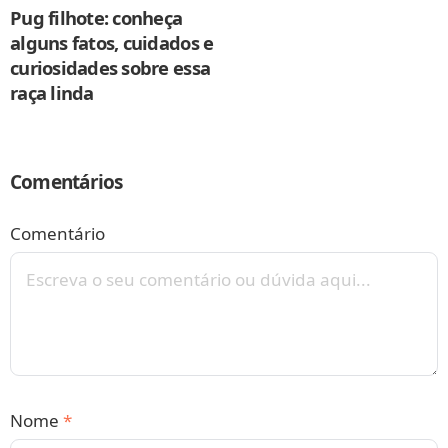
Pug filhote: conheça
alguns fatos, cuidados e
curiosidades sobre essa
raça linda
Comentários
Comentário
Nome
*