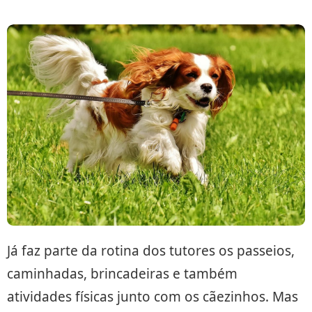
Já faz parte da rotina dos tutores os passeios,
caminhadas, brincadeiras e também
atividades físicas junto com os cãezinhos. Mas