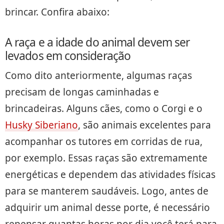
brincar. Confira abaixo:
A raça e a idade do animal devem ser
levados em consideração
Como dito anteriormente, algumas raças
precisam de longas caminhadas e
brincadeiras. Alguns cães, como o Corgi e o
Husky Siberiano
, são animais excelentes para
acompanhar os tutores em corridas de rua,
por exemplo. Essas raças são extremamente
energéticas e dependem das atividades físicas
para se manterem saudáveis. Logo, antes de
adquirir um animal desse porte, é necessário
repensar quantas horas por dia você terá para