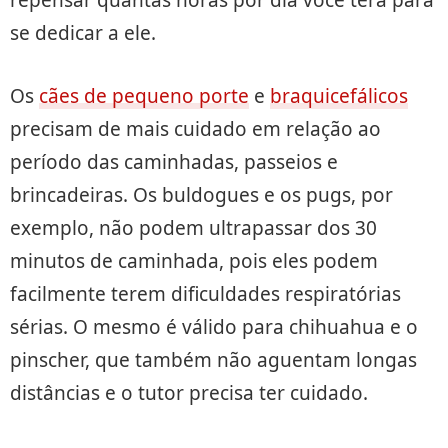
se dedicar a ele.
Os
cães de pequeno porte
e
braquicefálicos
precisam de mais cuidado em relação ao
período das caminhadas, passeios e
brincadeiras. Os buldogues e os pugs, por
exemplo, não podem ultrapassar dos 30
minutos de caminhada, pois eles podem
facilmente terem dificuldades respiratórias
sérias. O mesmo é válido para chihuahua e o
pinscher, que também não aguentam longas
distâncias e o tutor precisa ter cuidado.