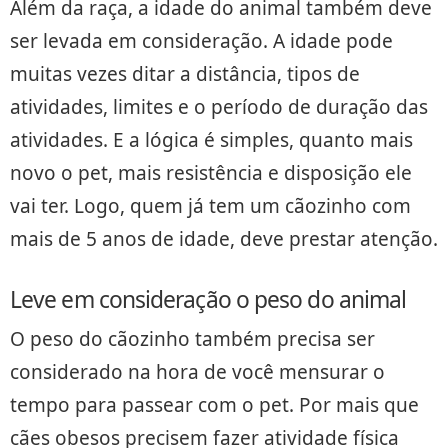
Além da raça, a idade do animal também deve
ser levada em consideração. A idade pode
muitas vezes ditar a distância, tipos de
atividades, limites e o período de duração das
atividades. E a lógica é simples, quanto mais
novo o pet, mais resistência e disposição ele
vai ter. Logo, quem já tem um cãozinho com
mais de 5 anos de idade, deve prestar atenção.
Leve em consideração o peso do animal
O peso do cãozinho também precisa ser
considerado na hora de você mensurar o
tempo para passear com o pet. Por mais que
cães obesos precisem fazer atividade física