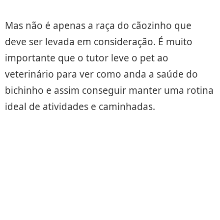
Mas não é apenas a raça do cãozinho que
deve ser levada em consideração. É muito
importante que o tutor leve o pet ao
veterinário para ver como anda a saúde do
bichinho e assim conseguir manter uma rotina
ideal de atividades e caminhadas.