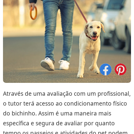
Através de uma avaliação com um profissional,
o tutor terá acesso ao condicionamento físico
do bichinho. Assim é uma maneira mais
específica e segura de avaliar por quanto
tempo os passeios e atividades do pet podem