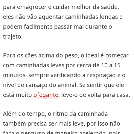
para emagrecer e cuidar melhor da saúde,
eles não vão aguentar caminhadas longas e
podem facilmente passar mal durante o
trajeto.
Para os cães acima do peso, o ideal é começar
com caminhadas leves por cerca de 10 a 15
minutos, sempre verificando a respiração e o
nível de cansaço do animal. Se sentir que ele
está muito
ofegante
, leve-o de volta para casa.
Além do tempo, o ritmo da caminhada
também precisa ser mais leve, por isso não
faça o percurso de maneira acelerada, pois