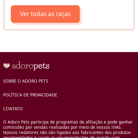
Ver todas as raças
SOBRE O ADORO PETS
POLÍTICA DE PRIVACIDADE
CONTATO
O Adoro Pets participa de programas de afiliação e pode ganhar
comissões por vendas realizadas por meio de nossos links.
Nossos redatores não são ligados aos fabricantes dos produtos
recomendados e criam as recomendações de acordo com