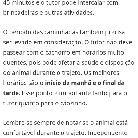
45 minutos e o tutor pode intercalar com
brincadeiras e outras atividades.
O período das caminhadas também precisa
ser levado em consideração. O tutor não deve
passear com o cachorro em horários muito
quentes, pois pode afetar a saúde e disposição
do animal durante o trajeto. Os melhores
horários são o
início da manhã e o final da
tarde
. Esse ponto é importante tanto para o
tutor quanto para o cãozinho.
Lembre-se sempre de notar se o animal está
confortável durante o trajeto. Independente