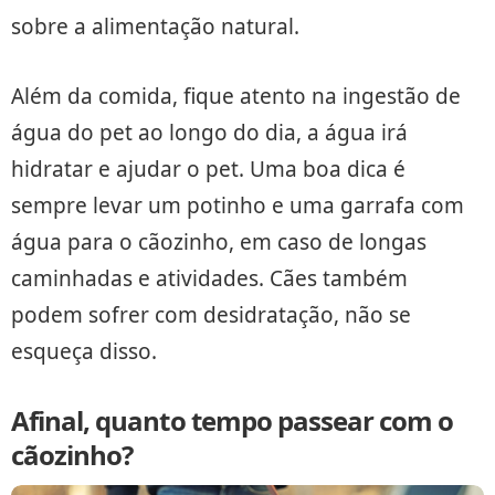
sobre a alimentação natural.
Além da comida, fique atento na ingestão de
água do pet ao longo do dia, a água irá
hidratar e ajudar o pet. Uma boa dica é
sempre levar um potinho e uma garrafa com
água para o cãozinho, em caso de longas
caminhadas e atividades. Cães também
podem sofrer com desidratação, não se
esqueça disso.
Afinal, quanto tempo passear com o
cãozinho?