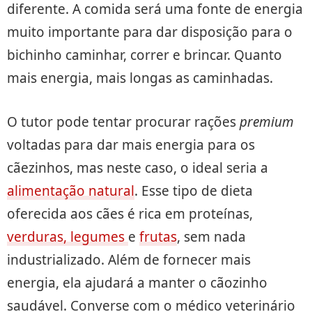
diferente. A comida será uma fonte de energia
muito importante para dar disposição para o
bichinho caminhar, correr e brincar. Quanto
mais energia, mais longas as caminhadas.
O tutor pode tentar procurar rações
premium
voltadas para dar mais energia para os
cãezinhos, mas neste caso, o ideal seria a
alimentação natural
. Esse tipo de dieta
oferecida aos cães é rica em proteínas,
verduras, legumes
e
frutas
, sem nada
industrializado. Além de fornecer mais
energia, ela ajudará a manter o cãozinho
saudável. Converse com o médico veterinário