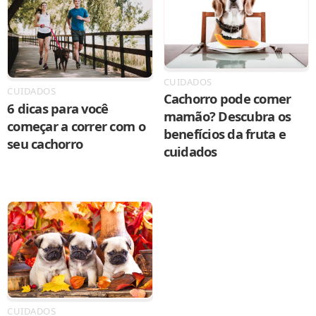
CUIDADOS
CUIDADOS
Cachorro pode comer
6 dicas para você
mamão? Descubra os
começar a correr com o
benefícios da fruta e
seu cachorro
cuidados
CUIDADOS