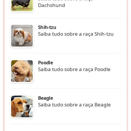
Dachshund
Shih-tzu
Saiba tudo sobre a raça Shih-tzu
Poodle
Saiba tudo sobre a raça Poodle
Beagle
Saiba tudo sobre a raça Beagle