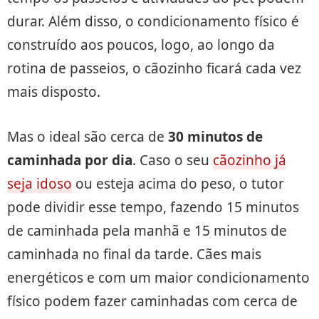
durar. Além disso, o condicionamento físico é
construído aos poucos, logo, ao longo da
rotina de passeios, o cãozinho ficará cada vez
mais disposto.
Mas o ideal são cerca de
30 minutos de
caminhada por dia
. Caso o seu
cãozinho já
seja idoso
ou esteja acima do peso, o tutor
pode dividir esse tempo, fazendo 15 minutos
de caminhada pela manhã e 15 minutos de
caminhada no final da tarde. Cães mais
energéticos e com um maior condicionamento
físico podem fazer caminhadas com cerca de