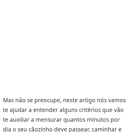
Mas não se preocupe, neste artigo nós vamos
te ajudar a entender alguns critérios que vão
te auxiliar a mensurar quantos minutos por
dia o seu cãozinho deve passear, caminhar e