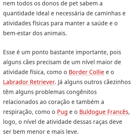
nem todos os donos de pet sabem a
quantidade ideal e necessária de caminhas e
atividades físicas para manter a saúde e o
bem-estar dos animais.
Esse é um ponto bastante importante, pois
alguns cães precisam de um nível maior de
atividade física, como o
Border Collie
e o
Labrador Retriever
. Já alguns outros cãezinhos
têm alguns problemas congênitos
relacionados ao coração e também a
respiração, como o
Pug
e o
Buldogue Francês
,
logo, o nível de atividade dessas raças deve
ser bem menor e mais leve.