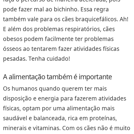
pode fazer mal ao bichinho. Essa regra
também vale para os cães braquicefálicos. Ah!
E além dos problemas respiratórios, cães
obesos podem facilmente ter problemas
ósseos ao tentarem fazer atividades físicas
pesadas. Tenha cuidado!
A alimentação também é importante
Os humanos quando querem ter mais
disposição e energia para fazerem atividades
físicas, optam por uma alimentação mais
saudável e balanceada, rica em proteínas,
minerais e vitaminas. Com os cães não é muito