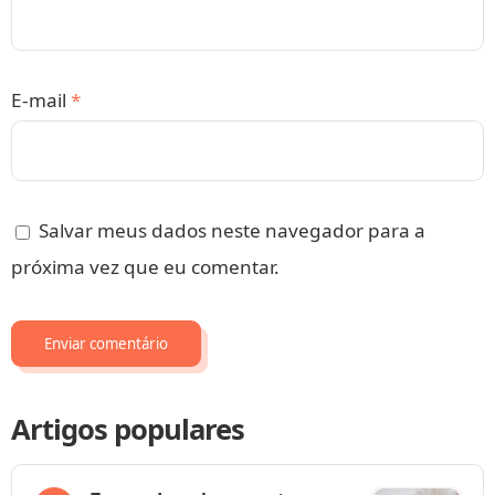
E-mail
*
Salvar meus dados neste navegador para a
próxima vez que eu comentar.
Artigos populares