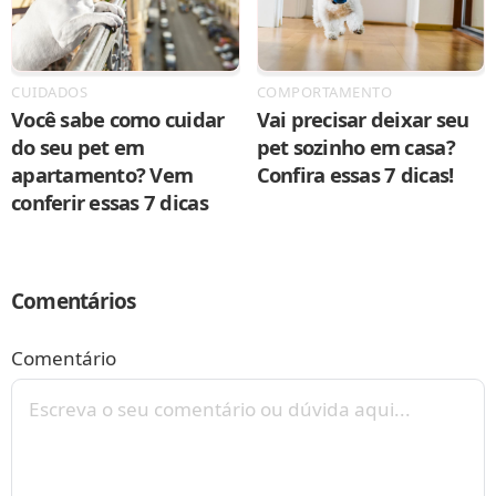
CUIDADOS
COMPORTAMENTO
Você sabe como cuidar
Vai precisar deixar seu
do seu pet em
pet sozinho em casa?
apartamento? Vem
Confira essas 7 dicas!
conferir essas 7 dicas
Comentários
Comentário