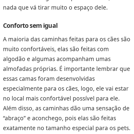
nada que vá tirar muito o espaço dele.
Conforto sem igual
A maioria das caminhas feitas para os cães são
muito confortáveis, elas são feitas com
algodão e algumas acompanham umas
almofadas próprias. É importante lembrar que
essas camas foram desenvolvidas
especialmente para os cães, logo, ele vai estar
no local mais confortável possível para ele.
Além disso, as caminhas dão uma sensação de
“abraço” e aconchego, pois elas são feitas
exatamente no tamanho especial para os pets.