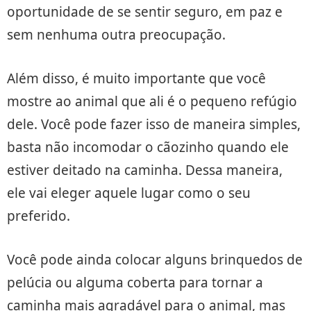
oportunidade de se sentir seguro, em paz e
sem nenhuma outra preocupação.
Além disso, é muito importante que você
mostre ao animal que ali é o pequeno refúgio
dele. Você pode fazer isso de maneira simples,
basta não incomodar o cãozinho quando ele
estiver deitado na caminha. Dessa maneira,
ele vai eleger aquele lugar como o seu
preferido.
Você pode ainda colocar alguns brinquedos de
pelúcia ou alguma coberta para tornar a
caminha mais agradável para o animal, mas