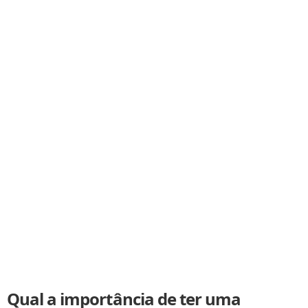
Qual a importância de ter uma