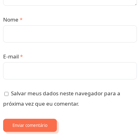
Nome
*
E-mail
*
Salvar meus dados neste navegador para a
próxima vez que eu comentar.