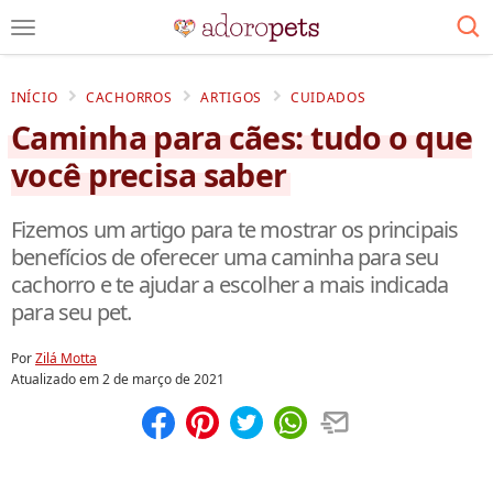
INÍCIO
CACHORROS
ARTIGOS
CUIDADOS
Caminha para cães: tudo o que
você precisa saber
Fizemos um artigo para te mostrar os principais
benefícios de oferecer uma caminha para seu
cachorro e te ajudar a escolher a mais indicada
para seu pet.
Por
Zilá Motta
Atualizado em
2 de março de 2021
Compartilhar
Salvar