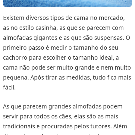
Existem diversos tipos de cama no mercado,
as no estilo casinha, as que se parecem com
almofadas gigantes e as que são suspensas. O
primeiro passo é medir o tamanho do seu
cachorro para escolher o tamanho ideal, a
cama não pode ser muito grande e nem muito
pequena. Após tirar as medidas, tudo fica mais
fácil.
As que parecem grandes almofadas podem
servir para todos os cães, elas são as mais
tradicionais e procuradas pelos tutores. Além