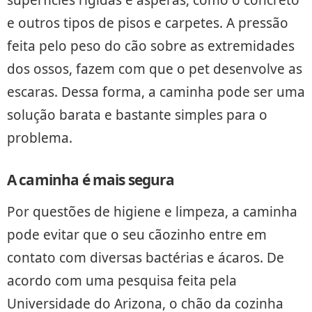
e outros tipos de pisos e carpetes. A pressão
feita pelo peso do cão sobre as extremidades
dos ossos, fazem com que o pet desenvolve as
escaras. Dessa forma, a caminha pode ser uma
solução barata e bastante simples para o
problema.
A caminha é mais segura
Por questões de higiene e limpeza, a caminha
pode evitar que o seu cãozinho entre em
contato com diversas bactérias e ácaros. De
acordo com uma pesquisa feita pela
Universidade do Arizona, o chão da cozinha