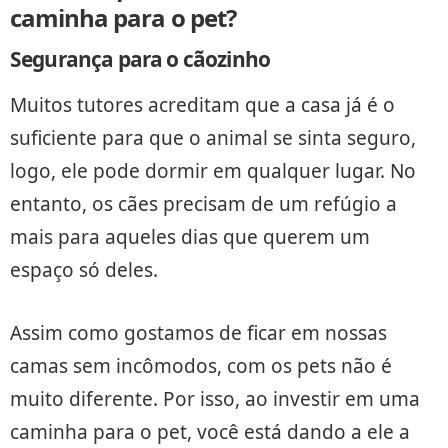
caminha para o pet?
Segurança para o cãozinho
Muitos tutores acreditam que a casa já é o
suficiente para que o animal se sinta seguro,
logo, ele pode dormir em qualquer lugar. No
entanto, os cães precisam de um refúgio a
mais para aqueles dias que querem um
espaço só deles.
Assim como gostamos de ficar em nossas
camas sem incômodos, com os pets não é
muito diferente. Por isso, ao investir em uma
caminha para o pet, você está dando a ele a