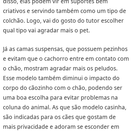
disso, elas podem vir em suportes bem
criativos e servindo também como um tipo de
colchão. Logo, vai do gosto do tutor escolher
qual tipo vai agradar mais o pet.
Já as camas suspensas, que possuem pezinhos
e evitam que o cachorro entre em contato com
o chão, mostram agradar mais os peludos.
Esse modelo também diminui o impacto do
corpo do cãozinho com o chão, podendo ser
uma boa escolha para evitar problemas na
coluna do animal. As que são modelo casinha,
são indicadas para os cães que gostam de
mais privacidade e adoram se esconder em