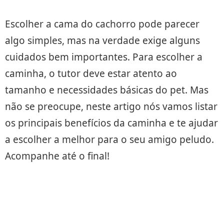
Escolher a cama do cachorro pode parecer
algo simples, mas na verdade exige alguns
cuidados bem importantes. Para escolher a
caminha, o tutor deve estar atento ao
tamanho e necessidades básicas do pet. Mas
não se preocupe, neste artigo nós vamos listar
os principais benefícios da caminha e te ajudar
a escolher a melhor para o seu amigo peludo.
Acompanhe até o final!