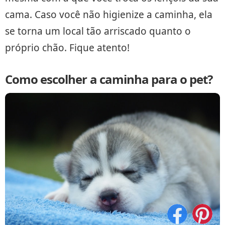
cama. Caso você não higienize a caminha, ela
se torna um local tão arriscado quanto o
próprio chão. Fique atento!
Como escolher a caminha para o pet?