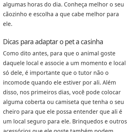
algumas horas do dia. Conheça melhor o seu
cãozinho e escolha a que cabe melhor para
ele.
Dicas para adaptar o pet a casinha
Como dito antes, para que o animal goste
daquele local e associe a um momento e local
só dele, é importante que o tutor não o
incomode quando ele estiver por ali. Além
disso, nos primeiros dias, você pode colocar
alguma coberta ou camiseta que tenha o seu
cheiro para que ele possa entender que ali é
um local seguro para ele. Brinquedos e outros
acessórios que ele goste também podem