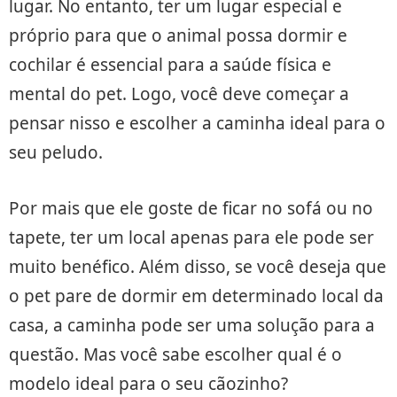
lugar. No entanto, ter um lugar especial e
próprio para que o animal possa dormir e
cochilar é essencial para a saúde física e
mental do pet. Logo, você deve começar a
pensar nisso e escolher a caminha ideal para o
seu peludo.
Por mais que ele goste de ficar no sofá ou no
tapete, ter um local apenas para ele pode ser
muito benéfico. Além disso, se você deseja que
o pet pare de dormir em determinado local da
casa, a caminha pode ser uma solução para a
questão. Mas você sabe escolher qual é o
modelo ideal para o seu cãozinho?