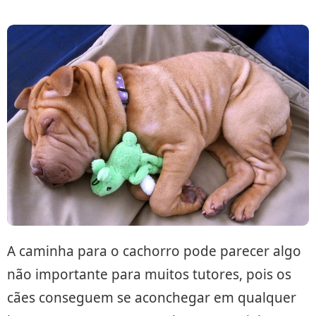
A caminha para o cachorro pode parecer algo
não importante para muitos tutores, pois os
cães conseguem se aconchegar em qualquer