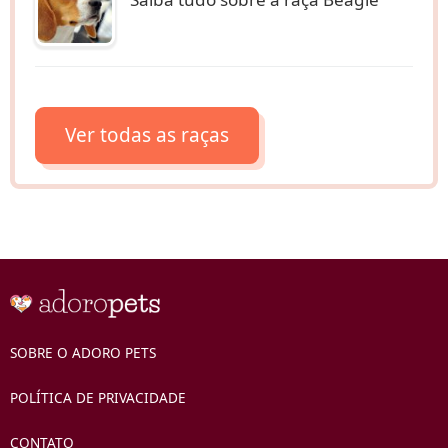
Ver todas as raças
SOBRE O ADORO PETS
POLÍTICA DE PRIVACIDADE
CONTATO