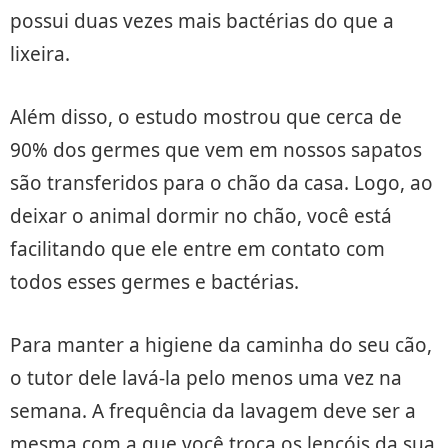
possui duas vezes mais bactérias do que a
lixeira.
Além disso, o estudo mostrou que cerca de
90% dos germes que vem em nossos sapatos
são transferidos para o chão da casa. Logo, ao
deixar o animal dormir no chão, você está
facilitando que ele entre em contato com
todos esses germes e bactérias.
Para manter a higiene da caminha do seu cão,
o tutor dele lavá-la pelo menos uma vez na
semana. A frequência da lavagem deve ser a
mesma com a que você troca os lençóis da sua