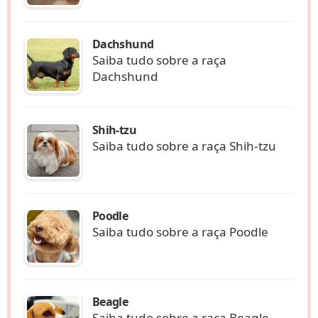
Dachshund
Saiba tudo sobre a raça
Dachshund
Shih-tzu
Saiba tudo sobre a raça Shih-tzu
Poodle
Saiba tudo sobre a raça Poodle
Beagle
Saiba tudo sobre a raça Beagle