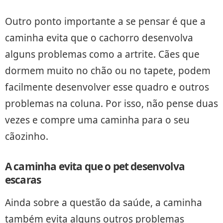
Outro ponto importante a se pensar é que a
caminha evita que o cachorro desenvolva
alguns problemas como a artrite. Cães que
dormem muito no chão ou no tapete, podem
facilmente desenvolver esse quadro e outros
problemas na coluna. Por isso, não pense duas
vezes e compre uma caminha para o seu
cãozinho.
A caminha evita que o pet desenvolva
escaras
Ainda sobre a questão da saúde, a caminha
também evita alguns outros problemas