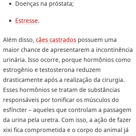
Doenças na próstata;
Estresse
.
Além disso,
cães castrados
possuem uma
maior chance de apresentarem a incontinência
urinária. Isso ocorre, porque hormônios como
estrogênio e testosterona reduzem
drasticamente após a realização da cirurgia.
Esses hormônios se tratam de substâncias
responsáveis por tonificar os músculos do
esfíncter – aqueles que controlam a passagem
da urina pela uretra. Com isso, a ação de fazer
xixi fica comprometida e o corpo do animal já