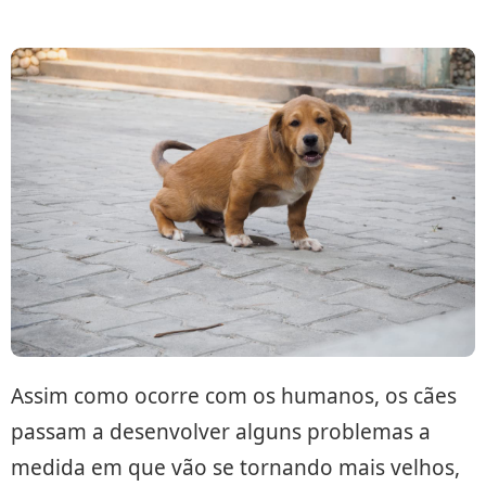
Assim como ocorre com os humanos, os cães
passam a desenvolver alguns problemas a
medida em que vão se tornando mais velhos,