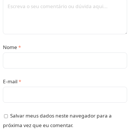
Nome
*
E-mail
*
Salvar meus dados neste navegador para a
próxima vez que eu comentar.