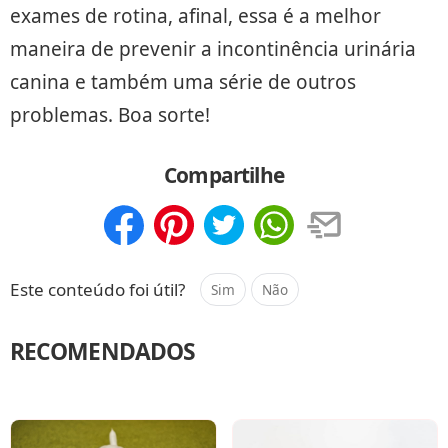
exames de rotina, afinal, essa é a melhor
maneira de prevenir a incontinência urinária
canina e também uma série de outros
problemas. Boa sorte!
Compartilhe
Compartilhar
Salvar
Este conteúdo foi útil?
Sim
Não
RECOMENDADOS