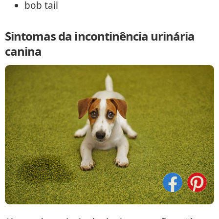
bob tail
Sintomas da incontinência urinária
canina