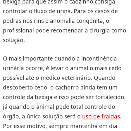
bexiga para que assim o cãozinho consiga
controlar o fluxo de urina. Para os casos de
pedras nos rins e anomalia congênita, o
profissional pode recomendar a cirurgia como
solução.
O mais importante quando a incontinência
urinária ocorre, é levar o animal o mais cedo
possível até o médico veterinário. Quando
descoberto cedo, o cachorro ainda tem um
controle da bexiga e isso pode ser fortalecido,
já quando o animal pede total controle do
órgão, a única solução será o
uso de fraldas
.
Por esse motivo, sempre mantenha em dia