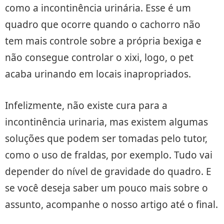
como a incontinência urinária. Esse é um
quadro que ocorre quando o cachorro não
tem mais controle sobre a própria bexiga e
não consegue controlar o xixi, logo, o pet
acaba urinando em locais inapropriados.
Infelizmente, não existe cura para a
incontinência urinaria, mas existem algumas
soluções que podem ser tomadas pelo tutor,
como o uso de fraldas, por exemplo. Tudo vai
depender do nível de gravidade do quadro. E
se você deseja saber um pouco mais sobre o
assunto, acompanhe o nosso artigo até o final.