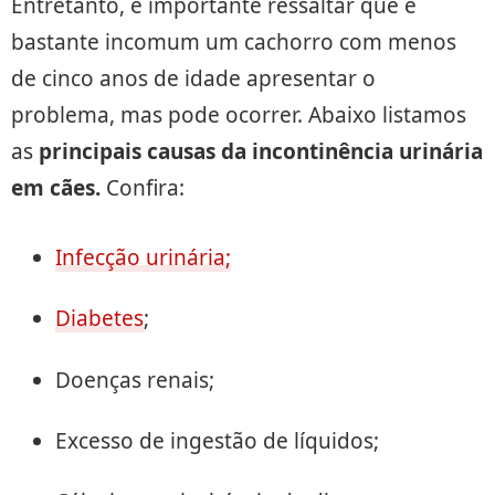
Entretanto, é importante ressaltar que é
bastante incomum um cachorro com menos
de cinco anos de idade apresentar o
problema, mas pode ocorrer. Abaixo listamos
as
principais causas da incontinência urinária
em cães.
Confira:
Infecção urinária;
Diabetes
;
Doenças renais;
Excesso de ingestão de líquidos;