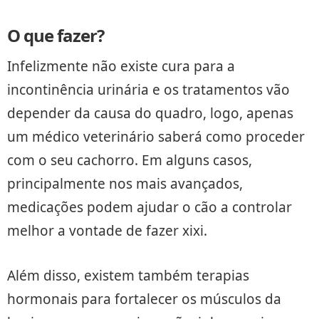
O que fazer?
Infelizmente não existe cura para a
incontinência urinária e os tratamentos vão
depender da causa do quadro, logo, apenas
um médico veterinário saberá como proceder
com o seu cachorro. Em alguns casos,
principalmente nos mais avançados,
medicações podem ajudar o cão a controlar
melhor a vontade de fazer xixi.
Além disso, existem também terapias
hormonais para fortalecer os músculos da