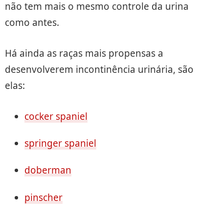
não tem mais o mesmo controle da urina
como antes.
Há ainda as raças mais propensas a
desenvolverem incontinência urinária, são
elas:
cocker spaniel
springer spaniel
doberman
pinscher