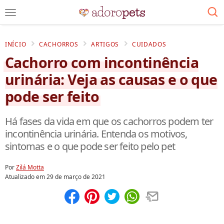
INÍCIO
CACHORROS
ARTIGOS
CUIDADOS
Cachorro com incontinência
urinária: Veja as causas e o que
pode ser feito
Há fases da vida em que os cachorros podem ter
incontinência urinária. Entenda os motivos,
sintomas e o que pode ser feito pelo pet
Por
Zilá Motta
Atualizado em
29 de março de 2021
Compartilhar
Salvar