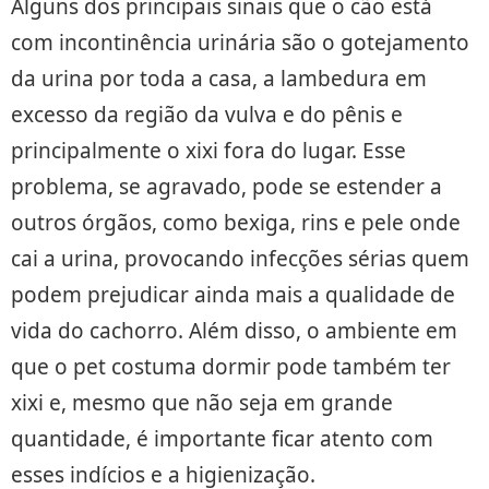
Alguns dos principais sinais que o cão está
com incontinência urinária são o gotejamento
da urina por toda a casa, a lambedura em
excesso da região da vulva e do pênis e
principalmente o xixi fora do lugar. Esse
problema, se agravado, pode se estender a
outros órgãos, como bexiga, rins e pele onde
cai a urina, provocando infecções sérias quem
podem prejudicar ainda mais a qualidade de
vida do cachorro. Além disso, o ambiente em
que o pet costuma dormir pode também ter
xixi e, mesmo que não seja em grande
quantidade, é importante ficar atento com
esses indícios e a higienização.