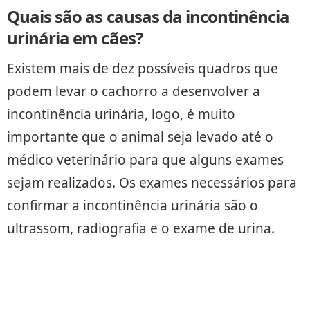
Quais são as causas da incontinência
urinária em cães?
Existem mais de dez possíveis quadros que
podem levar o cachorro a desenvolver a
incontinência urinária, logo, é muito
importante que o animal seja levado até o
médico veterinário para que alguns exames
sejam realizados. Os exames necessários para
confirmar a incontinência urinária são o
ultrassom, radiografia e o exame de urina.