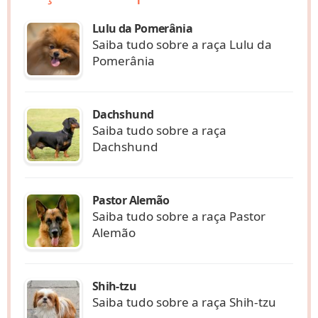
Lulu da Pomerânia
Saiba tudo sobre a raça Lulu da
Pomerânia
Dachshund
Saiba tudo sobre a raça
Dachshund
Pastor Alemão
Saiba tudo sobre a raça Pastor
Alemão
Shih-tzu
Saiba tudo sobre a raça Shih-tzu