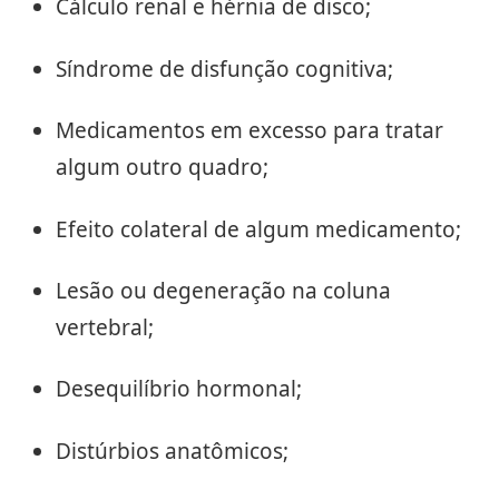
Cálculo renal e hérnia de disco;
Síndrome de disfunção cognitiva;
Medicamentos em excesso para tratar
algum outro quadro;
Efeito colateral de algum medicamento;
Lesão ou degeneração na coluna
vertebral;
Desequilíbrio hormonal;
Distúrbios anatômicos;