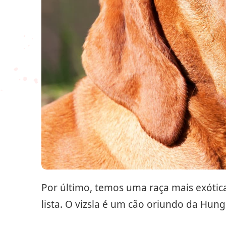
Por último, temos uma raça mais exótic
lista. O vizsla é um cão oriundo da Hung