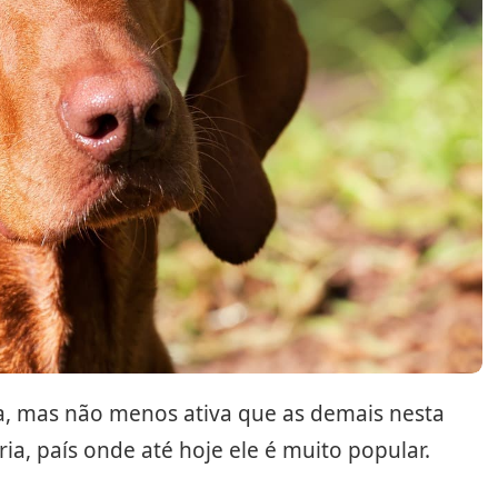
a, mas não menos ativa que as demais nesta
ria, país onde até hoje ele é muito popular.