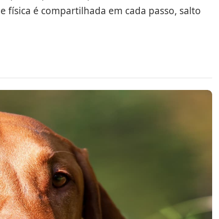
e física é compartilhada em cada passo, salto