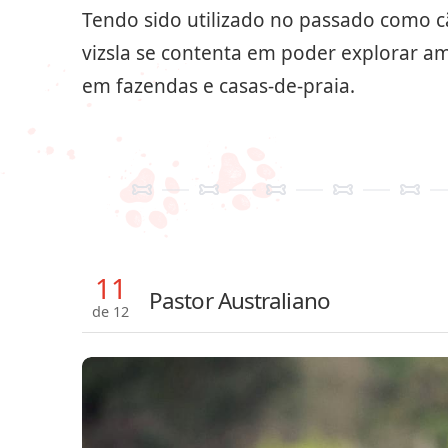
Tendo sido utilizado no passado como cã
vizsla se contenta em poder explorar a
em fazendas e casas-de-praia.
11
Pastor Australiano
de 12