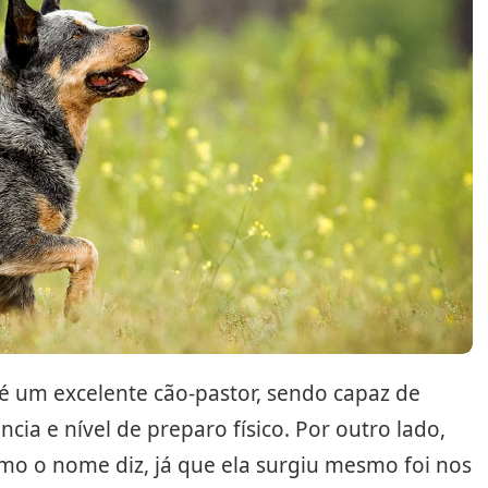
é um excelente cão-pastor, sendo capaz de
cia e nível de preparo físico. Por outro lado,
como o nome diz, já que ela surgiu mesmo foi nos