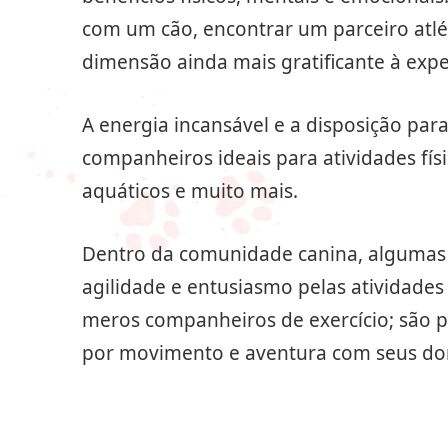
com um cão, encontrar um parceiro atlé
dimensão ainda mais gratificante à expe
A energia incansável e a disposição pa
companheiros ideais para atividades fís
aquáticos e muito mais.
Dentro da comunidade canina, algumas r
agilidade e entusiasmo pelas atividades 
meros companheiros de exercício; são 
por movimento e aventura com seus do