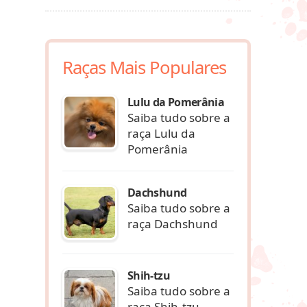
Raças Mais Populares
Lulu da Pomerânia
Saiba tudo sobre a
raça Lulu da
Pomerânia
Dachshund
Saiba tudo sobre a
raça Dachshund
Shih-tzu
Saiba tudo sobre a
raça Shih-tzu