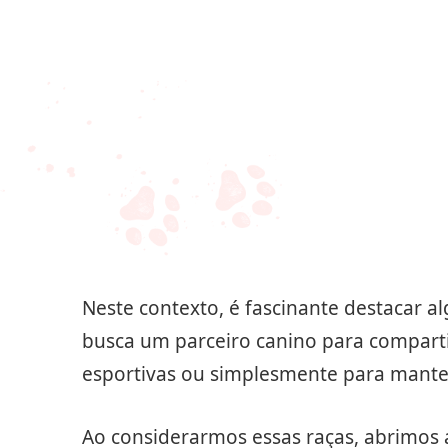
Neste contexto, é fascinante destacar
busca um parceiro canino para compartil
esportivas ou simplesmente para manter 
Ao considerarmos essas raças, abrimos 