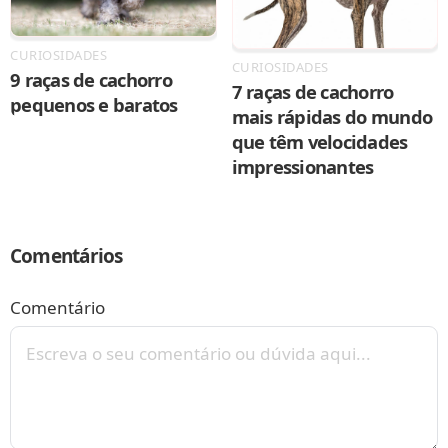
CURIOSIDADES
CURIOSIDADES
9 raças de cachorro
7 raças de cachorro
pequenos e baratos
mais rápidas do mundo
que têm velocidades
impressionantes
Comentários
Comentário