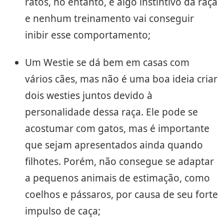
ratos, no entanto, é algo instintivo da raça
e nenhum treinamento vai conseguir
inibir esse comportamento;
Um Westie se dá bem em casas com
vários cães, mas não é uma boa ideia criar
dois westies juntos devido à
personalidade dessa raça. Ele pode se
acostumar com gatos, mas é importante
que sejam apresentados ainda quando
filhotes. Porém, não consegue se adaptar
a pequenos animais de estimação, como
coelhos e pássaros, por causa de seu forte
impulso de caça;