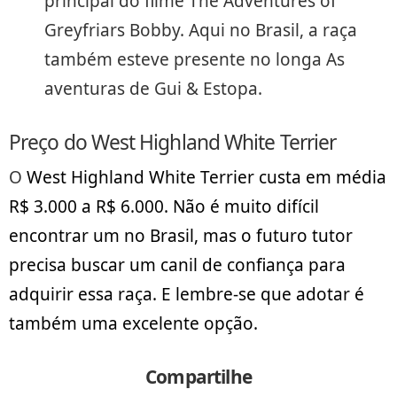
principal do filme The Adventures of
Greyfriars Bobby. Aqui no Brasil, a raça
também esteve presente no longa As
aventuras de Gui & Estopa.
Preço do West Highland White Terrier
O
West Highland White Terrier custa em média
R$ 3.000 a R$ 6.000. Não é muito difícil
encontrar um no Brasil, mas o futuro tutor
precisa buscar um canil de confiança para
adquirir essa raça. E lembre-se que adotar é
também uma excelente opção.
Compartilhe