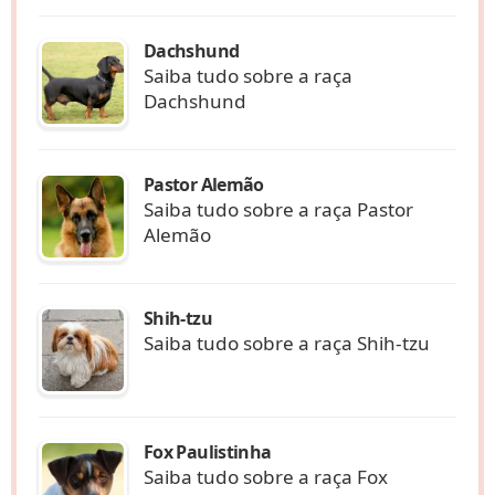
Dachshund
Saiba tudo sobre a raça
Dachshund
Pastor Alemão
Saiba tudo sobre a raça Pastor
Alemão
Shih-tzu
Saiba tudo sobre a raça Shih-tzu
Fox Paulistinha
Saiba tudo sobre a raça Fox