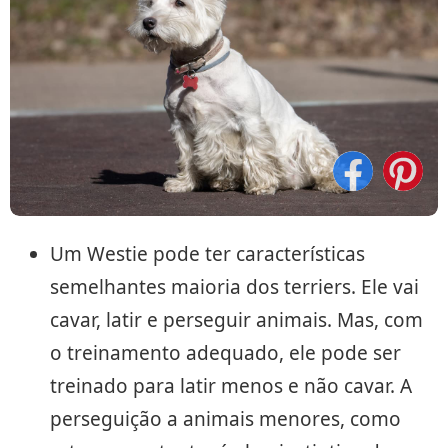
Um Westie pode ter características
semelhantes maioria dos terriers. Ele vai
cavar, latir e perseguir animais. Mas, com
o treinamento adequado, ele pode ser
treinado para latir menos e não cavar. A
perseguição a animais menores, como