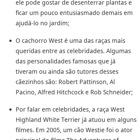
ele pode gostar de desenterrar plantas e
ficar um pouco entusiasmado demais em
ajudá-lo no jardim;
O cachorro West é uma das raças mais
queridas entre as celebridades. Algumas
das personalidades famosas que já
tiveram ou ainda são tutores desses
cãezinhos são: Robert Pattinson, Al
Pacino, Alfred Hitchcock e Rob Schneider;
Por falar em celebridades, a raça West
Highland White Terrier já atuou em alguns
filmes. Em 2005, um cão Westie foi o ator