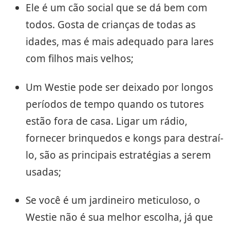
Ele é um cão social que se dá bem com
todos. Gosta de crianças de todas as
idades, mas é mais adequado para lares
com filhos mais velhos;
Um Westie pode ser deixado por longos
períodos de tempo quando os tutores
estão fora de casa. Ligar um rádio,
fornecer brinquedos e kongs para destraí-
lo, são as principais estratégias a serem
usadas;
Se você é um jardineiro meticuloso, o
Westie não é sua melhor escolha, já que