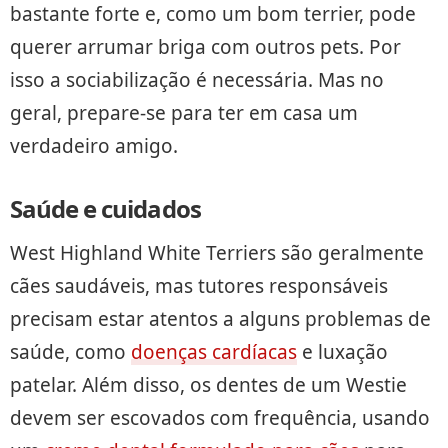
bastante forte e, como um bom terrier, pode
querer arrumar briga com outros pets. Por
isso a sociabilização é necessária. Mas no
geral, prepare-se para ter em casa um
verdadeiro amigo.
Saúde e cuidados
West Highland White Terriers são geralmente
cães saudáveis, mas tutores responsáveis
precisam estar atentos a alguns problemas de
saúde, como
doenças cardíacas
e luxação
patelar. Além disso, os dentes de um Westie
devem ser escovados com frequência, usando