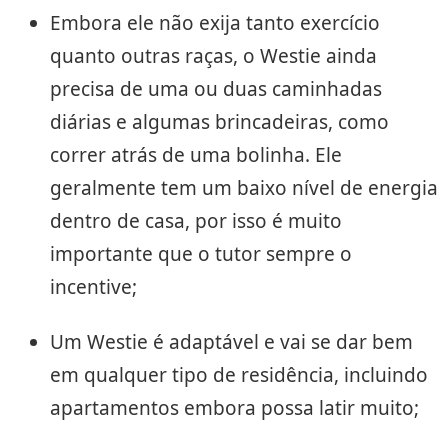
Embora ele não exija tanto exercício
quanto outras raças, o Westie ainda
precisa de uma ou duas caminhadas
diárias e algumas brincadeiras, como
correr atrás de uma bolinha. Ele
geralmente tem um baixo nível de energia
dentro de casa, por isso é muito
importante que o tutor sempre o
incentive;
Um Westie é adaptável e vai se dar bem
em qualquer tipo de residência, incluindo
apartamentos embora possa latir muito;