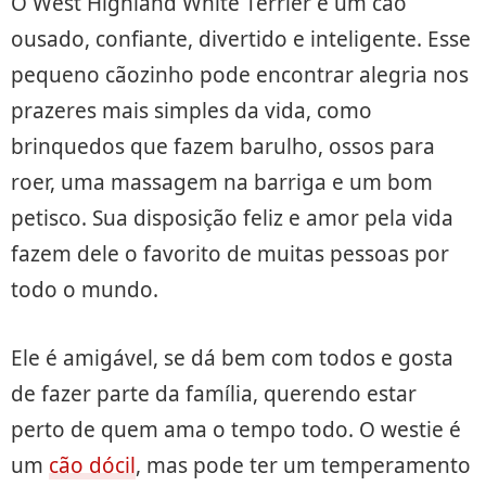
O West Highland White Terrier é um cão
ousado, confiante, divertido e inteligente. Esse
pequeno cãozinho pode encontrar alegria nos
prazeres mais simples da vida, como
brinquedos que fazem barulho, ossos para
roer, uma massagem na barriga e um bom
petisco. Sua disposição feliz e amor pela vida
fazem dele o favorito de muitas pessoas por
todo o mundo.
Ele é amigável, se dá bem com todos e gosta
de fazer parte da família, querendo estar
perto de quem ama o tempo todo. O westie é
um
cão dócil
, mas pode ter um temperamento