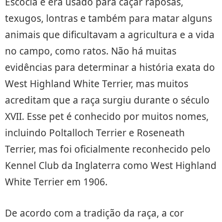
Escócia e era usado para caçar raposas,
texugos, lontras e também para matar alguns
animais que dificultavam a agricultura e a vida
no campo, como ratos. Não há muitas
evidências para determinar a história exata do
West Highland White Terrier, mas muitos
acreditam que a raça surgiu durante o século
XVII. Esse pet é conhecido por muitos nomes,
incluindo Poltalloch Terrier e Roseneath
Terrier, mas foi oficialmente reconhecido pelo
Kennel Club da Inglaterra como West Highland
White Terrier em 1906.
De acordo com a tradição da raça, a cor