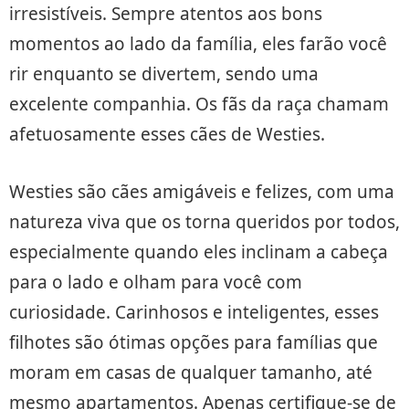
irresistíveis. Sempre atentos aos bons
momentos ao lado da família, eles farão você
rir enquanto se divertem, sendo uma
excelente companhia. Os fãs da raça chamam
afetuosamente esses cães de Westies.
Westies são cães amigáveis e felizes, com uma
natureza viva que os torna queridos por todos,
especialmente quando eles inclinam a cabeça
para o lado e olham para você com
curiosidade. Carinhosos e inteligentes, esses
filhotes são ótimas opções para famílias que
moram em casas de qualquer tamanho, até
mesmo apartamentos. Apenas certifique-se de