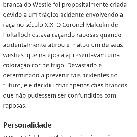
branca do Westie foi propositalmente criada
devido a um trágico acidente envolvendo a
raça no século XIX. O Coronel Malcolm de
Poltalloch estava caçando raposas quando
acidentalmente atirou e matou um de seus
westies, que na época apresentavam uma
coloração cor de trigo. Devastado e
determinado a prevenir tais acidentes no
futuro, ele decidiu criar apenas cães brancos
que não pudessem ser confundidos com
raposas.
Personalidade