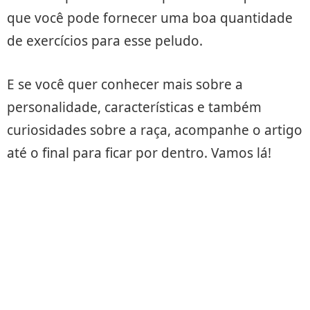
que você pode fornecer uma boa quantidade
de exercícios para esse peludo.
E se você quer conhecer mais sobre a
personalidade, características e também
curiosidades sobre a raça, acompanhe o artigo
até o final para ficar por dentro. Vamos lá!