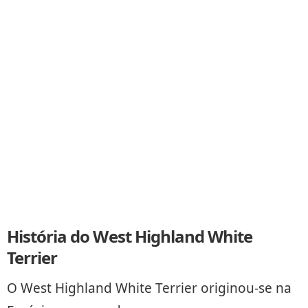
História do West Highland White
Terrier
O West Highland White Terrier originou-se na