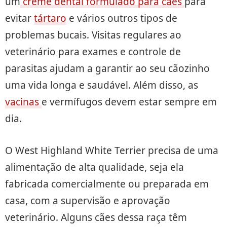
um
creme dental formulado para cães
para
evitar
tártaro
e vários outros tipos de
problemas bucais. Visitas regulares ao
veterinário para exames e controle de
parasitas ajudam a garantir ao seu cãozinho
uma vida longa e saudável. Além disso, as
vacinas
e vermífugos devem estar sempre em
dia.
O West Highland White Terrier precisa de uma
alimentação de alta qualidade, seja ela
fabricada comercialmente ou preparada em
casa, com a supervisão e aprovação
veterinário. Alguns cães dessa raça têm