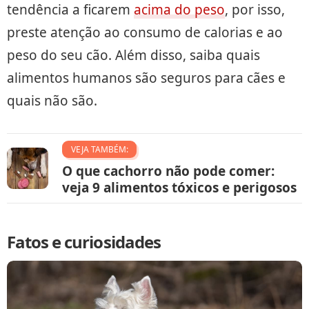
tendência a ficarem
acima do peso
, por isso,
preste atenção ao consumo de calorias e ao
peso do seu cão. Além disso, saiba quais
alimentos humanos são seguros para cães e
quais não são.
VEJA TAMBÉM:
O que cachorro não pode comer:
veja 9 alimentos tóxicos e perigosos
Fatos e curiosidades