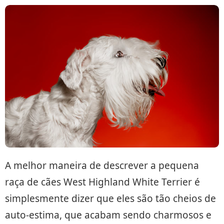
A melhor maneira de descrever a pequena
raça de cães West Highland White Terrier é
simplesmente dizer que eles são tão cheios de
auto-estima, que acabam sendo charmosos e