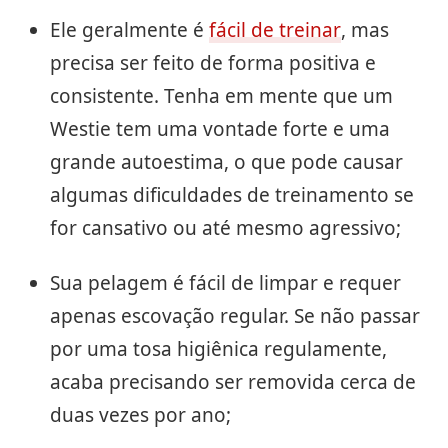
Ele geralmente é
fácil de treinar
, mas
precisa ser feito de forma positiva e
consistente. Tenha em mente que um
Westie tem uma vontade forte e uma
grande autoestima, o que pode causar
algumas dificuldades de treinamento se
for cansativo ou até mesmo agressivo;
Sua pelagem é fácil de limpar e requer
apenas escovação regular. Se não passar
por uma tosa higiênica regulamente,
acaba precisando ser removida cerca de
duas vezes por ano;