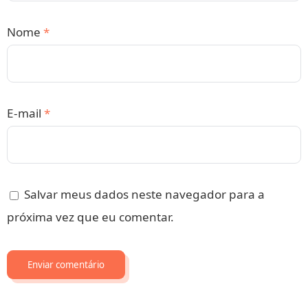
Nome
*
E-mail
*
Salvar meus dados neste navegador para a
próxima vez que eu comentar.