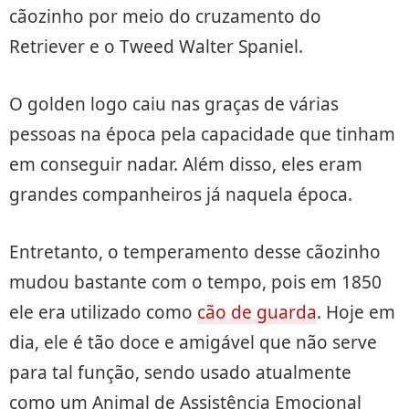
cãozinho por meio do cruzamento do
Retriever e o Tweed Walter Spaniel.
O golden logo caiu nas graças de várias
pessoas na época pela capacidade que tinham
em conseguir nadar. Além disso, eles eram
grandes companheiros já naquela época.
Entretanto, o temperamento desse cãozinho
mudou bastante com o tempo, pois em 1850
ele era utilizado como
cão de guarda
. Hoje em
dia, ele é tão doce e amigável que não serve
para tal função, sendo usado atualmente
como um Animal de Assistência Emocional