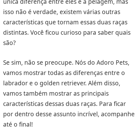
única diferença entre eles é a pelagem, mas
isso não é verdade, existem várias outras
características que tornam essas duas raças
distintas. Você ficou curioso para saber quais
são?
Se sim, não se preocupe. Nós do Adoro Pets,
vamos mostrar todas as diferenças entre o
labrador e o golden retriever. Além disso,
vamos também mostrar as principais
características dessas duas raças. Para ficar
por dentro desse assunto incrível, acompanhe
até o final!