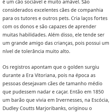
é um cão sociável e muito amável. São
considerados excelentes cães de companhia
para os tutores e outros pets. Cria laços fortes
com os donos e são capazes de aprender
muitas habilidades. Além disso, ele tende ser
um grande amigo das crianças, pois possui um
nível de tolerância muito alto.
Os registros apontam que o golden surgiu
durante a Era Vitoriana, pois na época as
pessoas desejavam cães de tamanho médio
que pudessem nadar e caçar. Então em 1850
um barão que vivia em Irvernesses, na Escócia,
Dudley Coutts Marjoribanks, originou o