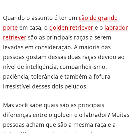
Quando o assunto é ter um
cão de grande
porte
em casa, o
golden retriever
e o
labrador
retriever
são as principais raças a serem
levadas em consideração. A maioria das
pessoas gostam dessas duas raças devido ao
nível de inteligência, companheirismo,
paciência, tolerância e também a fofura
irresistível desses dois peludos.
Mas você sabe quais são as principais
diferenças entre o golden e o labrador? Muitas
pessoas acham que são a mesma raça e a