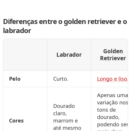
Diferenças entre o golden retriever e o
labrador
Golden
Labrador
Retriever
Pelo
Curto.
Longo e liso.
Apenas uma
variação nos
Dourado
tons de
claro,
dourado,
Cores
marrom e
podendo ser
até mesmo