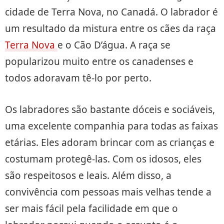
cidade de Terra Nova, no Canadá. O labrador é
um resultado da mistura entre os cães da raça
Terra Nova
e o Cão D’água. A raça se
popularizou muito entre os canadenses e
todos adoravam tê-lo por perto.
Os labradores são bastante dóceis e sociáveis,
uma excelente companhia para todas as faixas
etárias. Eles adoram brincar com as crianças e
costumam protegê-las. Com os idosos, eles
são respeitosos e leais. Além disso, a
convivência com pessoas mais velhas tende a
ser mais fácil pela facilidade em que o