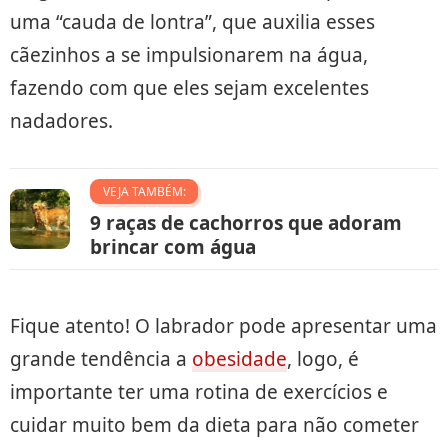
uma “cauda de lontra”, que auxilia esses
cãezinhos a se impulsionarem na água,
fazendo com que eles sejam excelentes
nadadores.
VEJA TAMBÉM:
9 raças de cachorros que adoram
brincar com água
Fique atento! O labrador pode apresentar uma
grande tendência a
obesidade
, logo, é
importante ter uma rotina de exercícios e
cuidar muito bem da dieta para não cometer