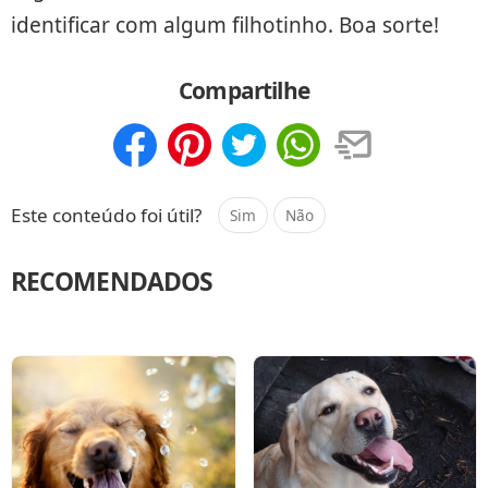
identificar com algum filhotinho. Boa sorte!
Compartilhe
Compartilhar
Salvar
Este conteúdo foi útil?
Sim
Não
RECOMENDADOS