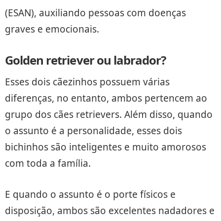
(ESAN), auxiliando pessoas com doenças
graves e emocionais.
Golden retriever ou labrador?
Esses dois cãezinhos possuem várias
diferenças, no entanto, ambos pertencem ao
grupo dos cães retrievers. Além disso, quando
o assunto é a personalidade, esses dois
bichinhos são inteligentes e muito amorosos
com toda a família.
E quando o assunto é o porte físicos e
disposição, ambos são excelentes nadadores e