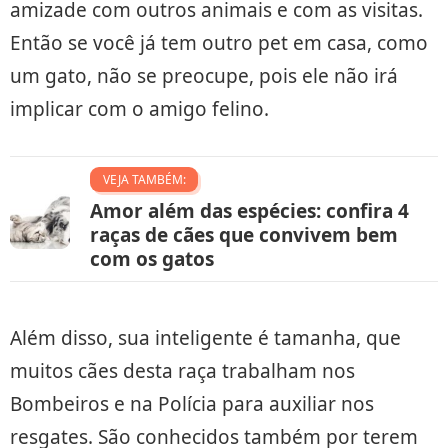
amizade com outros animais e com as visitas.
Então se você já tem outro pet em casa, como
um gato, não se preocupe, pois ele não irá
implicar com o amigo felino.
VEJA TAMBÉM:
Amor além das espécies: confira 4
raças de cães que convivem bem
com os gatos
Além disso, sua inteligente é tamanha, que
muitos cães desta raça trabalham nos
Bombeiros e na Polícia para auxiliar nos
resgates. São conhecidos também por terem