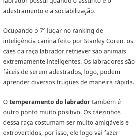
labrador possui quando o assunto é o
adestramento e a sociabilização.
Ocupando o 7º lugar no ranking de
inteligência canina feito por Stanley Coren, os
cães da raça labrador retriever são animais
extremamente inteligentes. Os labradores são
fáceis de serem adestrados, logo, podem
aprender diversos truques de maneira rápida.
O
temperamento do labrador
também é
outro ponto muito positivo. Os cãezinhos
dessa raça costumam ser muito amigáveis e
extrovertidos, por isso, ele logo vai fazer