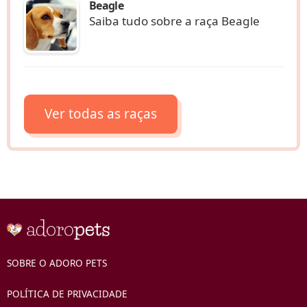
Beagle
Saiba tudo sobre a raça Beagle
Ver todas as raças
SOBRE O ADORO PETS
POLÍTICA DE PRIVACIDADE