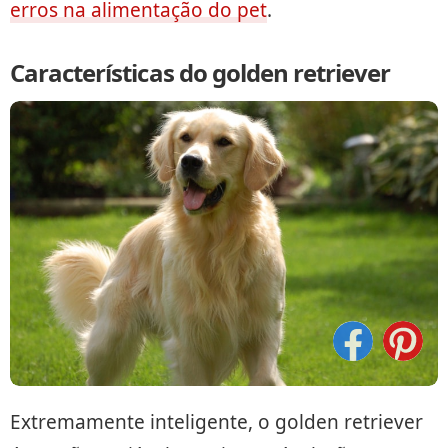
erros na alimentação do pet
.
Características do golden retriever
Extremamente inteligente, o golden retriever