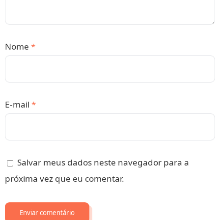
Nome
*
E-mail
*
Salvar meus dados neste navegador para a
próxima vez que eu comentar.