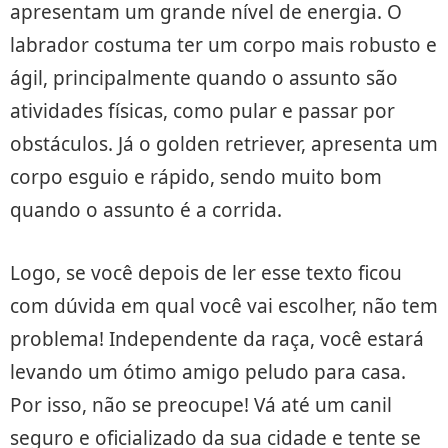
apresentam um grande nível de energia. O
labrador costuma ter um corpo mais robusto e
ágil, principalmente quando o assunto são
atividades físicas, como pular e passar por
obstáculos. Já o golden retriever, apresenta um
corpo esguio e rápido, sendo muito bom
quando o assunto é a corrida.
Logo, se você depois de ler esse texto ficou
com dúvida em qual você vai escolher, não tem
problema! Independente da raça, você estará
levando um ótimo amigo peludo para casa.
Por isso, não se preocupe! Vá até um canil
seguro e oficializado da sua cidade e tente se