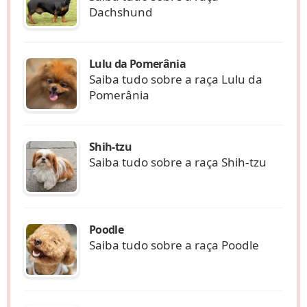
Dachshund
Lulu da Pomerânia
Saiba tudo sobre a raça Lulu da
Pomerânia
Shih-tzu
Saiba tudo sobre a raça Shih-tzu
Poodle
Saiba tudo sobre a raça Poodle