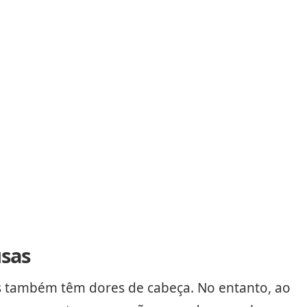
usas
 também têm dores de cabeça. No entanto, ao