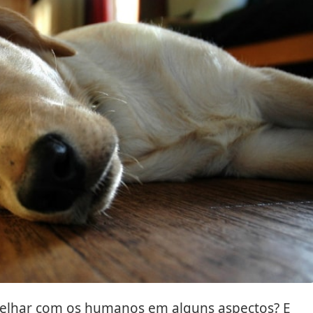
melhar com os humanos em alguns aspectos? E