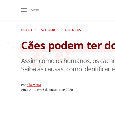
Menu
INÍCIO
CACHORROS
DOENÇAS
Cães podem ter do
Assim como os humanos, os cacho
Saiba as causas, como identificar e
Por
Zilá Motta
Atualizado em
6 de outubro de 2020