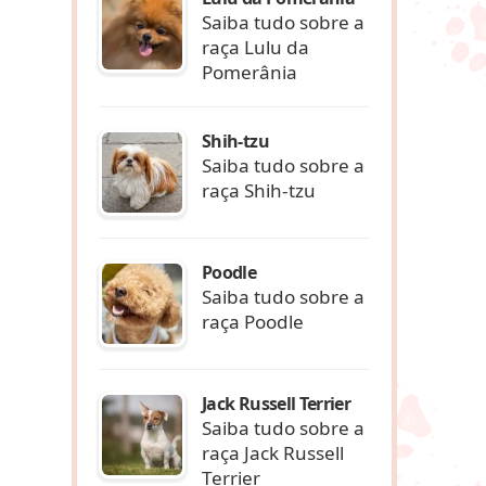
Saiba tudo sobre a
raça Lulu da
Pomerânia
Shih-tzu
Saiba tudo sobre a
raça Shih-tzu
Poodle
Saiba tudo sobre a
raça Poodle
Jack Russell Terrier
Saiba tudo sobre a
raça Jack Russell
Terrier