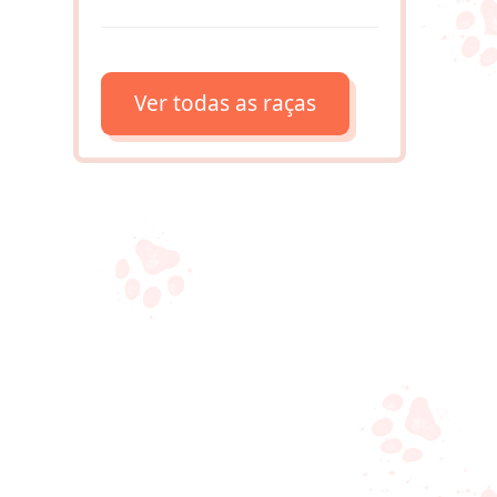
Ver todas as raças