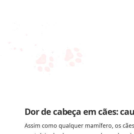
Dor de cabeça em cães: ca
Assim como qualquer mamífero, os cães