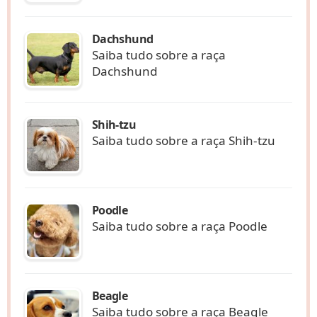
Dachshund
Saiba tudo sobre a raça
Dachshund
Shih-tzu
Saiba tudo sobre a raça Shih-tzu
Poodle
Saiba tudo sobre a raça Poodle
Beagle
Saiba tudo sobre a raça Beagle