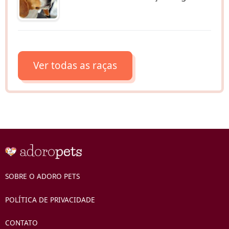
Ver todas as raças
SOBRE O ADORO PETS
POLÍTICA DE PRIVACIDADE
CONTATO