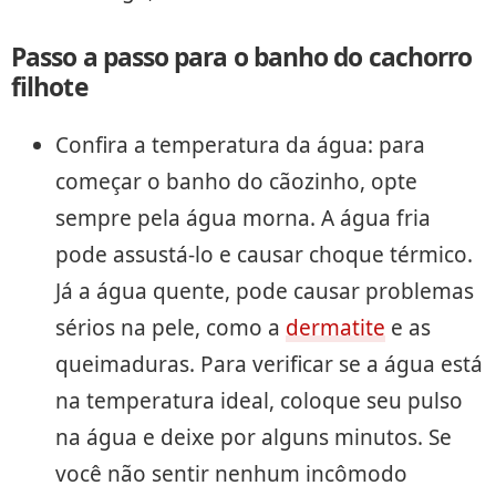
Passo a passo para o banho do cachorro
filhote
Confira a temperatura da água: para
começar o banho do cãozinho, opte
sempre pela água morna. A água fria
pode assustá-lo e causar choque térmico.
Já a água quente, pode causar problemas
sérios na pele, como a
dermatite
e as
queimaduras. Para verificar se a água está
na temperatura ideal, coloque seu pulso
na água e deixe por alguns minutos. Se
você não sentir nenhum incômodo