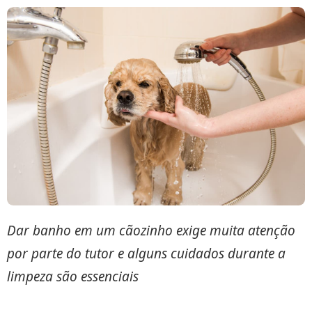
Dar banho em um cãozinho exige muita atenção
por parte do tutor e alguns cuidados durante a
limpeza são essenciais