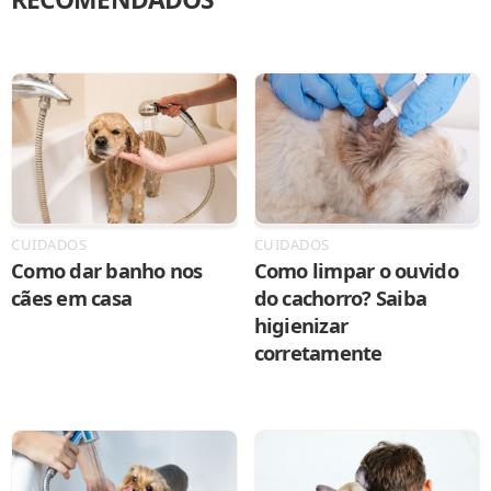
CUIDADOS
CUIDADOS
Como dar banho nos
Como limpar o ouvido
cães em casa
do cachorro? Saiba
higienizar
corretamente