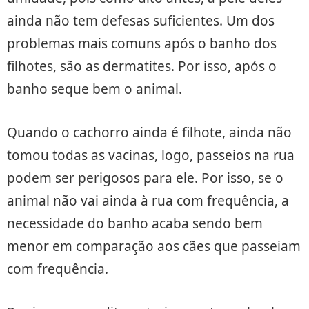
ainda não tem defesas suficientes. Um dos
problemas mais comuns após o banho dos
filhotes, são as dermatites. Por isso, após o
banho seque bem o animal.
Quando o cachorro ainda é filhote, ainda não
tomou todas as vacinas, logo, passeios na rua
podem ser perigosos para ele. Por isso, se o
animal não vai ainda à rua com frequência, a
necessidade do banho acaba sendo bem
menor em comparação aos cães que passeiam
com frequência.