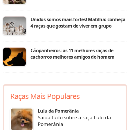
Unidos somos mais fortes! Matilha: conheça
4 raças que gostam de viver em grupo
Cãopanheiros: as 11 melhores raças de
cachorros melhores amigos do homem
Raças Mais Populares
Lulu da Pomerânia
Saiba tudo sobre a raça Lulu da
Pomerânia