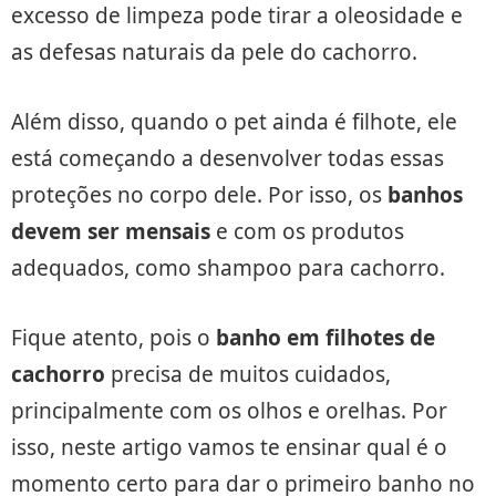
excesso de limpeza pode tirar a oleosidade e
as defesas naturais da pele do cachorro.
Além disso, quando o pet ainda é filhote, ele
está começando a desenvolver todas essas
proteções no corpo dele. Por isso, os
banhos
devem ser mensais
e com os produtos
adequados, como shampoo para cachorro.
Fique atento, pois o
banho em filhotes de
cachorro
precisa de muitos cuidados,
principalmente com os olhos e orelhas. Por
isso, neste artigo vamos te ensinar qual é o
momento certo para dar o primeiro banho no