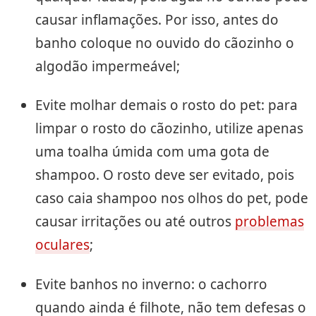
causar inflamações. Por isso, antes do
banho coloque no ouvido do cãozinho o
algodão impermeável;
Evite molhar demais o rosto do pet: para
limpar o rosto do cãozinho, utilize apenas
uma toalha úmida com uma gota de
shampoo. O rosto deve ser evitado, pois
caso caia shampoo nos olhos do pet, pode
causar irritações ou até outros
problemas
oculares
;
Evite banhos no inverno: o cachorro
quando ainda é filhote, não tem defesas o