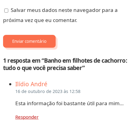
Salvar meus dados neste navegador para a
próxima vez que eu comentar.
1 resposta em “Banho em filhotes de cachorro:
tudo o que você precisa saber”
diz:
Ilídio André
16 de outubro de 2023 às 12:58
Esta informação foi bastante útil para mim…
Responder