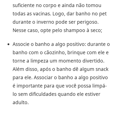
suficiente no corpo e ainda não tomou
todas as vacinas. Logo, dar banho no pet
durante o inverno pode ser perigoso.
Nesse caso, opte pelo shampoo à seco;
Associe o banho a algo positivo: durante o
banho com o cãozinho, brinque com ele e
torne a limpeza um momento divertido.
Além disso, após o banho dê algum snack
para ele. Associar o banho a algo positivo
é importante para que você possa limpá-
lo sem dificuldades quando ele estiver
adulto.