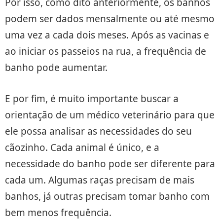
Por isso, como dito anteriormente, os banhos
podem ser dados mensalmente ou até mesmo
uma vez a cada dois meses. Após as vacinas e
ao iniciar os passeios na rua, a frequência de
banho pode aumentar.
E por fim, é muito importante buscar a
orientação de um médico veterinário para que
ele possa analisar as necessidades do seu
cãozinho. Cada animal é único, e a
necessidade do banho pode ser diferente para
cada um. Algumas raças precisam de mais
banhos, já outras precisam tomar banho com
bem menos frequência.