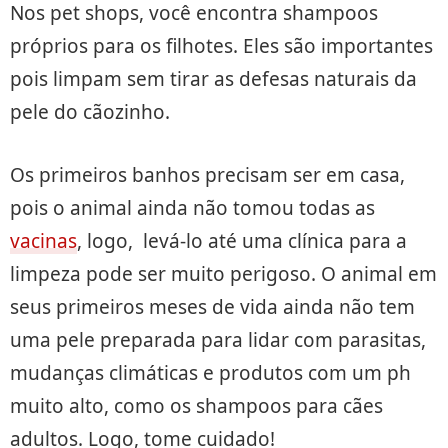
Nos pet shops, você encontra shampoos
próprios para os filhotes. Eles são importantes
pois limpam sem tirar as defesas naturais da
pele do cãozinho.
Os primeiros banhos precisam ser em casa,
pois o animal ainda não tomou todas as
vacinas
, logo, levá-lo até uma clínica para a
limpeza pode ser muito perigoso. O animal em
seus primeiros meses de vida ainda não tem
uma pele preparada para lidar com parasitas,
mudanças climáticas e produtos com um ph
muito alto, como os shampoos para cães
adultos. Logo, tome cuidado!