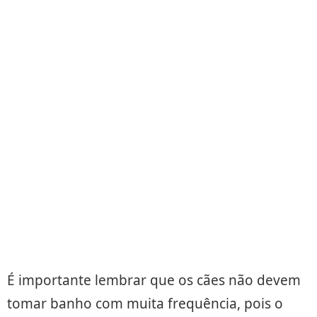
É importante lembrar que os cães não devem
tomar banho com muita frequência, pois o