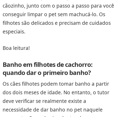
cãozinho, junto com o passo a passo para você
conseguir limpar o pet sem machucá-lo. Os
filhotes são delicados e precisam de cuidados
especiais.
Boa leitura!
Banho em filhotes de cachorro:
quando dar o primeiro banho?
Os cães filhotes podem tomar banho a partir
dos dois meses de idade. No entanto, o tutor
deve verificar se realmente existe a
necessidade de dar banho no pet naquele