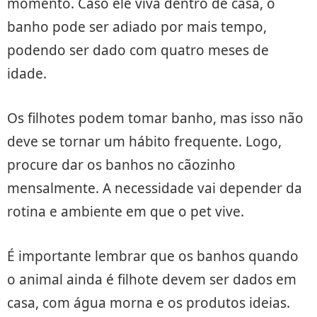
momento. Caso ele viva dentro de casa, o
banho pode ser adiado por mais tempo,
podendo ser dado com quatro meses de
idade.
Os filhotes podem tomar banho, mas isso não
deve se tornar um hábito frequente. Logo,
procure dar os banhos no cãozinho
mensalmente. A necessidade vai depender da
rotina e ambiente em que o pet vive.
É importante lembrar que os banhos quando
o animal ainda é filhote devem ser dados em
casa, com água morna e os produtos ideias.