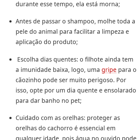
durante esse tempo, ela está morna;
Antes de passar o shampoo, molhe toda a
pele do animal para facilitar a limpeza e
aplicação do produto;
Escolha dias quentes: o filhote ainda tem
a imunidade baixa, logo, uma
gripe
para o
cãozinho pode ser muito perigoso. Por
isso, opte por um dia quente e ensolarado
para dar banho no pet;
Cuidado com as orelhas: proteger as
orelhas do cachorro é essencial em
qualquer idade, pois água no ouvido pode