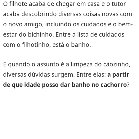
O filhote acaba de chegar em casa e o tutor
acaba descobrindo diversas coisas novas com
o novo amigo, incluindo os cuidados e o bem-
estar do bichinho. Entre a lista de cuidados
com o filhotinho, está o banho.
E quando o assunto é a limpeza do cãozinho,
diversas dúvidas surgem. Entre elas:
a partir
de que idade posso dar banho no cachorro
?