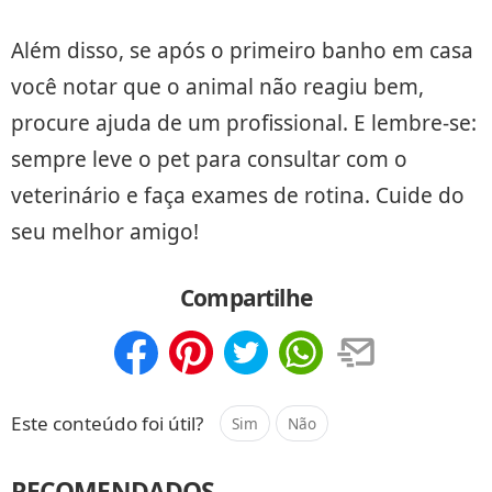
Além disso, se após o primeiro banho em casa
você notar que o animal não reagiu bem,
procure ajuda de um profissional. E lembre-se:
sempre leve o pet para consultar com o
veterinário e faça exames de rotina. Cuide do
seu melhor amigo!
Compartilhe
Compartilhar
Salvar
Este conteúdo foi útil?
Sim
Não
RECOMENDADOS