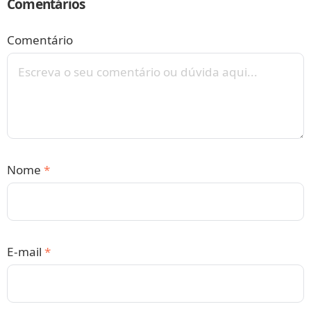
Comentários
Comentário
Nome
*
E-mail
*