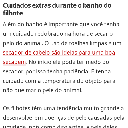
Cuidados extras durante o banho do
filhote
Além do banho é importante que você tenha
um cuidado redobrado na hora de secar o
pelo do animal. O uso de toalhas limpas e um
secador de cabelo são ideias para uma boa
secagem
. No início ele pode ter medo do
secador, por isso tenha paciência. E tenha
cuidado com a temperatura do objeto para
não queimar o pele do animal.
Os filhotes têm uma tendência muito grande a
desenvolverem doenças de pele causadas pela
umidade, pois como dito antes, a pele deles