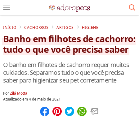
INÍCIO
CACHORROS
ARTIGOS
HIGIENE
Banho em filhotes de cachorro:
tudo o que você precisa saber
O banho em filhotes de cachorro requer muitos
cuidados. Separamos tudo o que você precisa
saber para higienizar seu pet corretamente
Por
Zilá Motta
Atualizado em
4 de maio de 2021
Compartilhar
Salvar