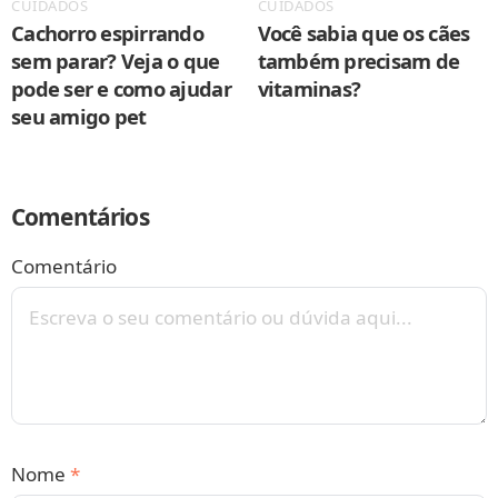
CUIDADOS
CUIDADOS
Cachorro espirrando
Você sabia que os cães
sem parar? Veja o que
também precisam de
pode ser e como ajudar
vitaminas?
seu amigo pet
Comentários
Comentário
Nome
*