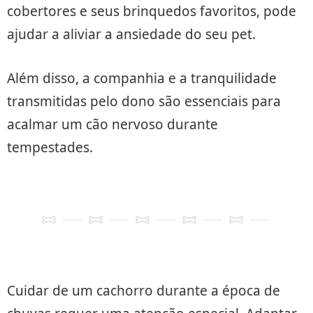
cobertores e seus brinquedos favoritos, pode
ajudar a aliviar a ansiedade do seu pet.
Além disso, a companhia e a tranquilidade
transmitidas pelo dono são essenciais para
acalmar um cão nervoso durante
tempestades.
Cuidar de um cachorro durante a época de