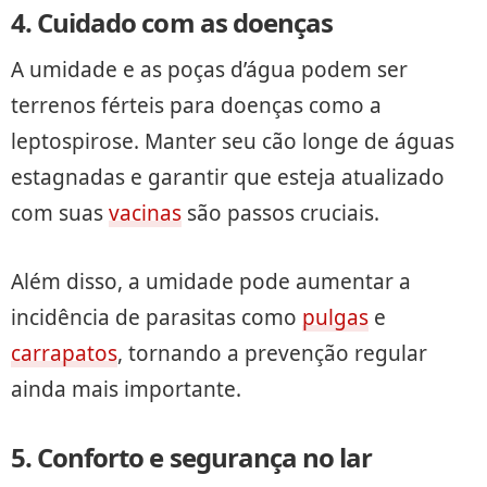
4. Cuidado com as doenças
A umidade e as poças d’água podem ser
terrenos férteis para doenças como a
leptospirose. Manter seu cão longe de águas
estagnadas e garantir que esteja atualizado
com suas
vacinas
são passos cruciais.
Além disso, a umidade pode aumentar a
incidência de parasitas como
pulgas
e
carrapatos
, tornando a prevenção regular
ainda mais importante.
5. Conforto e segurança no lar