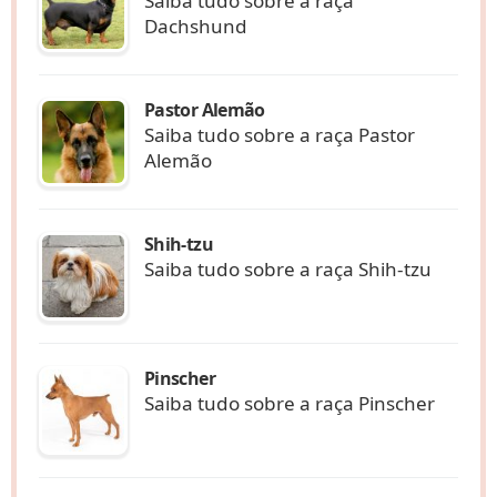
Saiba tudo sobre a raça
Dachshund
Pastor Alemão
Saiba tudo sobre a raça Pastor
Alemão
Shih-tzu
Saiba tudo sobre a raça Shih-tzu
Pinscher
Saiba tudo sobre a raça Pinscher