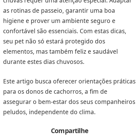
chuvas requer uma atenção especial. Adaptar
as rotinas de passeio, garantir uma boa
higiene e prover um ambiente seguro e
confortável são essenciais. Com estas dicas,
seu pet não só estará protegido dos
elementos, mas também feliz e saudável
durante estes dias chuvosos.
Este artigo busca oferecer orientações práticas
para os donos de cachorros, a fim de
assegurar o bem-estar dos seus companheiros
peludos, independente do clima.
Compartilhe