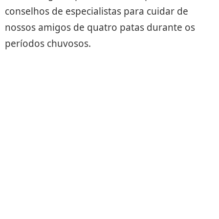
conselhos de especialistas para cuidar de
nossos amigos de quatro patas durante os
períodos chuvosos.