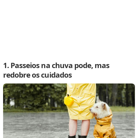
1. Passeios na chuva pode, mas
redobre os cuidados