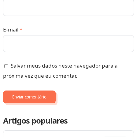
E-mail
*
Salvar meus dados neste navegador para a
próxima vez que eu comentar.
Artigos populares