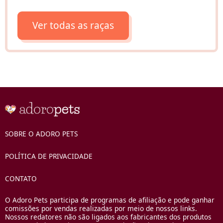
Ver todas as raças
SOBRE O ADORO PETS
POLÍTICA DE PRIVACIDADE
CONTATO
O Adoro Pets participa de programas de afiliação e pode ganhar
comissões por vendas realizadas por meio de nossos links.
Nossos redatores não são ligados aos fabricantes dos produtos