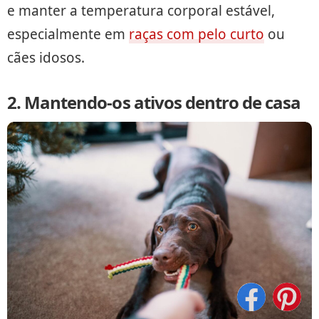
e manter a temperatura corporal estável,
especialmente em
raças com pelo curto
ou
cães idosos.
2. Mantendo-os ativos dentro de casa