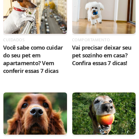
CUIDADOS
COMPORTAMENTO
Você sabe como cuidar
Vai precisar deixar seu
do seu pet em
pet sozinho em casa?
apartamento? Vem
Confira essas 7 dicas!
conferir essas 7 dicas