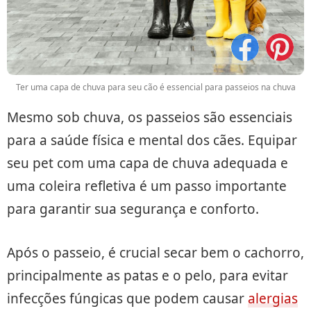
Ter uma capa de chuva para seu cão é essencial para passeios na chuva
Mesmo sob chuva, os passeios são essenciais
para a saúde física e mental dos cães. Equipar
seu pet com uma capa de chuva adequada e
uma coleira refletiva é um passo importante
para garantir sua segurança e conforto.
Após o passeio, é crucial secar bem o cachorro,
principalmente as patas e o pelo, para evitar
infecções fúngicas que podem causar
alergias