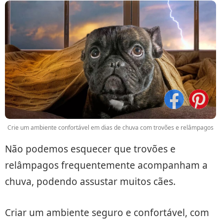
Crie um ambiente confortável em dias de chuva com trovões e relâmpagos
Não podemos esquecer que trovões e
relâmpagos frequentemente acompanham a
chuva, podendo assustar muitos cães.
Criar um ambiente seguro e confortável, com