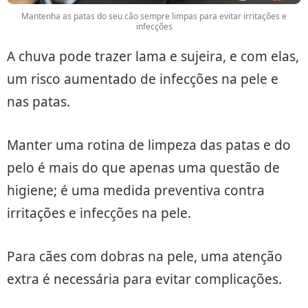
Mantenha as patas do seu cão sempre limpas para evitar irritações e
infecções
A chuva pode trazer lama e sujeira, e com elas,
um risco aumentado de infecções na pele e
nas patas.
Manter uma rotina de limpeza das patas e do
pelo é mais do que apenas uma questão de
higiene; é uma medida preventiva contra
irritações e infecções na pele.
Para cães com dobras na pele, uma atenção
extra é necessária para evitar complicações.