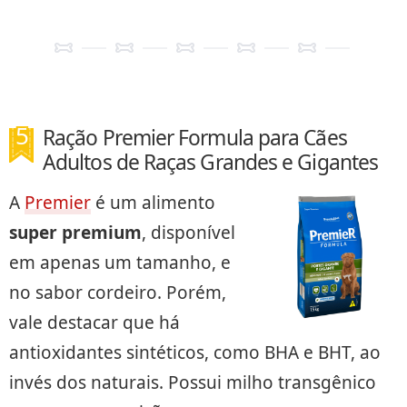
Ração Premier Formula para Cães
Adultos de Raças Grandes e Gigantes
A
Premier
é um alimento
super premium
, disponível
em apenas um tamanho, e
no sabor cordeiro. Porém,
vale destacar que há
antioxidantes sintéticos, como BHA e BHT, ao
invés dos naturais. Possui milho transgênico