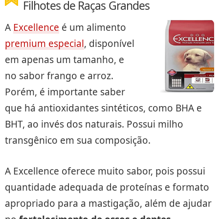
Filhotes de Raças Grandes
A
Excellence
é um alimento
premium especial
, disponível
em apenas um tamanho, e
no sabor frango e arroz.
Porém, é importante saber
que há antioxidantes sintéticos, como BHA e
BHT, ao invés dos naturais. Possui milho
transgênico em sua composição.
A Excellence oferece muito sabor, pois possui
quantidade adequada de proteínas e formato
apropriado para a mastigação, além de ajudar