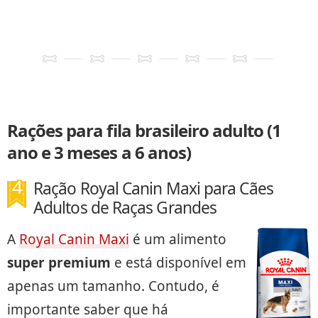
Rações para fila brasileiro adulto (1
ano e 3 meses a 6 anos)
Ração Royal Canin Maxi para Cães
Adultos de Raças Grandes
A
Royal Canin Maxi
é um alimento
super premium
e está disponível em
apenas um tamanho. Contudo, é
importante saber que há