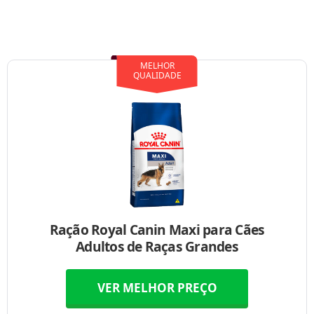
MELHOR
QUALIDADE
Ração Royal Canin Maxi para Cães
Adultos de Raças Grandes
VER MELHOR PREÇO