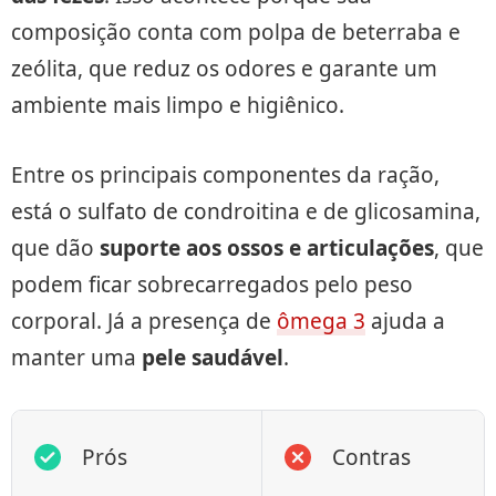
composição conta com polpa de beterraba e
zeólita, que reduz os odores e garante um
ambiente mais limpo e higiênico.
Entre os principais componentes da ração,
está o sulfato de condroitina e de glicosamina,
que dão
suporte aos ossos e articulações
, que
podem ficar sobrecarregados pelo peso
corporal. Já a presença de
ômega 3
ajuda a
manter uma
pele saudável
.
Prós
Contras