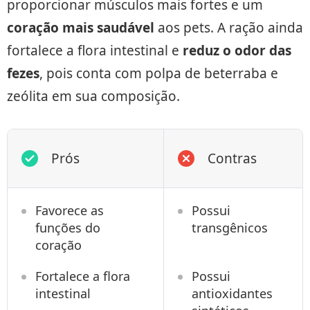
proporcionar músculos mais fortes e um
coração mais saudável
aos pets. A ração ainda
fortalece a flora intestinal e
reduz o odor das
fezes
, pois conta com polpa de beterraba e
zeólita em sua composição.
Prós
Contras
Favorece as
Possui
funções do
transgênicos
coração
Fortalece a flora
Possui
intestinal
antioxidantes