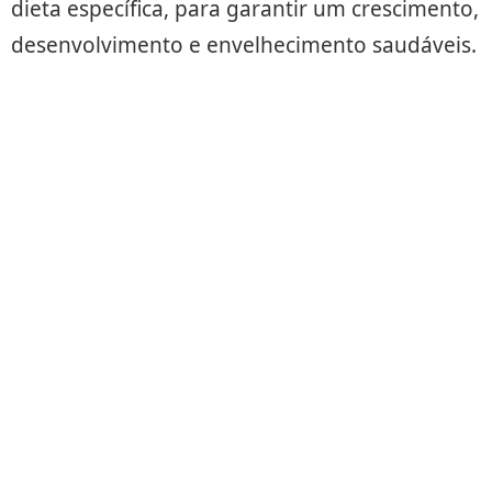
dieta específica, para garantir um crescimento,
desenvolvimento e envelhecimento saudáveis.