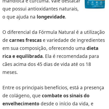
mandioca e cúrcuma. Vale destacar
que possui antioxidantes naturais,
o que ajuda na
longevidade
.
O diferencial da Fórmula Natural é a utilização
de
carnes frescas
e variedade de ingredientes
em sua composição, oferecendo uma
dieta
rica e equilibrada
. Ela é recomendada para
cães acima dos 45 dias de vida até os 18
meses.
Entre os principais benefícios, está a presença
de colágeno, que
combate os sinais do
envelhecimento
desde o início da vida, e