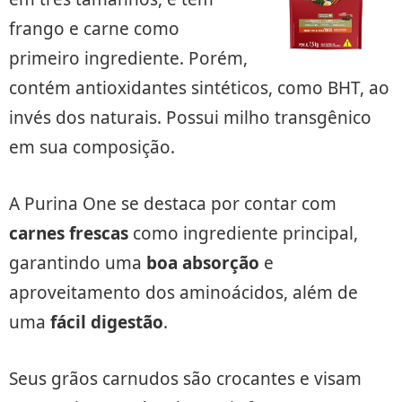
frango e carne como
primeiro ingrediente. Porém,
contém antioxidantes sintéticos, como BHT, ao
invés dos naturais. Possui milho transgênico
em sua composição.
A Purina One se destaca por contar com
carnes frescas
como ingrediente principal,
garantindo uma
boa absorção
e
aproveitamento dos aminoácidos, além de
uma
fácil digestão
.
Seus grãos carnudos são crocantes e visam