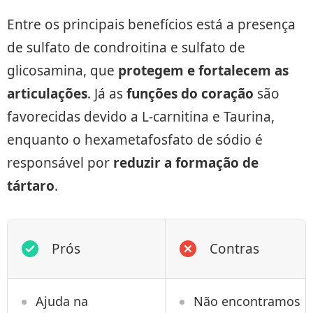
Entre os principais benefícios está a presença
de sulfato de condroitina e sulfato de
glicosamina, que
protegem e fortalecem as
articulações
. Já as
funções do coração
são
favorecidas devido a L-carnitina e Taurina,
enquanto o hexametafosfato de sódio é
responsável por
reduzir a formação de
tártaro
.
Prós
Contras
Ajuda na
Não encontramos