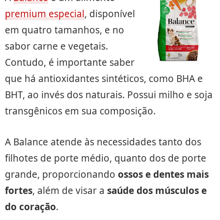
premium especial
, disponível
em quatro tamanhos, e no
sabor carne e vegetais.
Contudo, é importante saber
que há antioxidantes sintéticos, como BHA e
BHT, ao invés dos naturais. Possui milho e soja
transgênicos em sua composição.
A Balance atende às necessidades tanto dos
filhotes de porte médio, quanto dos de porte
grande, proporcionando
ossos e dentes mais
fortes
, além de visar a
saúde dos músculos e
do coração
.