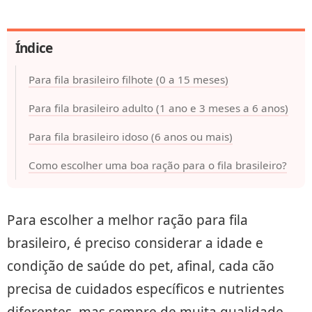
Índice
Para fila brasileiro filhote (0 a 15 meses)
Para fila brasileiro adulto (1 ano e 3 meses a 6 anos)
Para fila brasileiro idoso (6 anos ou mais)
Como escolher uma boa ração para o fila brasileiro?
Para escolher a melhor ração para fila
brasileiro, é preciso considerar a idade e
condição de saúde do pet, afinal, cada cão
precisa de cuidados específicos e nutrientes
diferentes, mas sempre de muita qualidade.