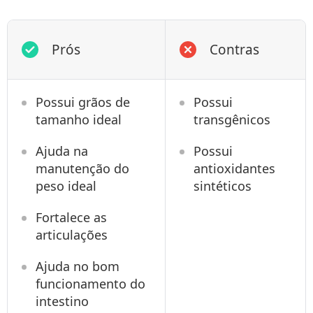
Prós
Contras
Possui grãos de
Possui
tamanho ideal
transgênicos
Ajuda na
Possui
manutenção do
antioxidantes
peso ideal
sintéticos
Fortalece as
articulações
Ajuda no bom
funcionamento do
intestino