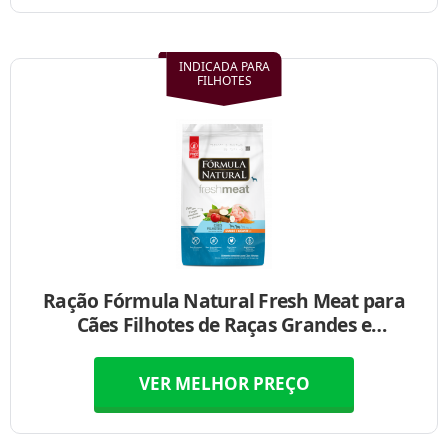
INDICADA PARA
FILHOTES
Ração Fórmula Natural Fresh Meat para
Cães Filhotes de Raças Grandes e
Gigantes
VER MELHOR PREÇO