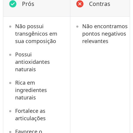
Prós
Contras
Não possui
Não encontramos
transgênicos em
pontos negativos
sua composição
relevantes
Possui
antioxidantes
naturais
Rica em
ingredientes
naturais
Fortalece as
articulações
Favorece o