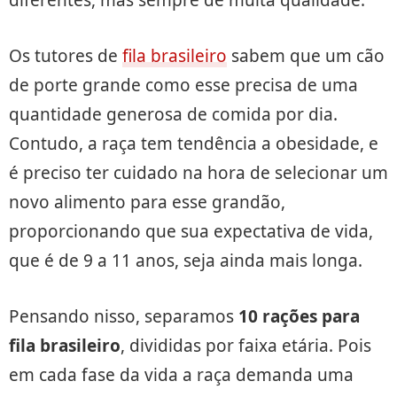
Os tutores de
fila brasileiro
sabem que um cão
de porte grande como esse precisa de uma
quantidade generosa de comida por dia.
Contudo, a raça tem tendência a obesidade, e
é preciso ter cuidado na hora de selecionar um
novo alimento para esse grandão,
proporcionando que sua expectativa de vida,
que é de 9 a 11 anos, seja ainda mais longa.
Pensando nisso, separamos
10 rações para
fila brasileiro
, divididas por faixa etária. Pois
em cada fase da vida a raça demanda uma