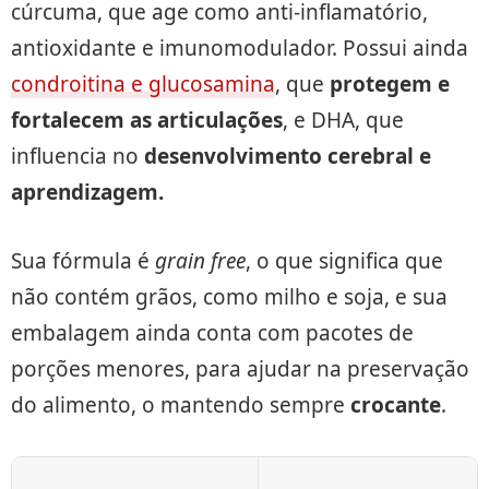
cúrcuma, que age como anti-inflamatório,
antioxidante e imunomodulador. Possui ainda
condroitina e glucosamina
, que
protegem e
fortalecem as articulações
, e DHA, que
influencia no
desenvolvimento cerebral e
aprendizagem.
Sua fórmula é
grain free
, o que significa que
não contém grãos, como milho e soja, e sua
embalagem ainda conta com pacotes de
porções menores, para ajudar na preservação
do alimento, o mantendo sempre
crocante
.