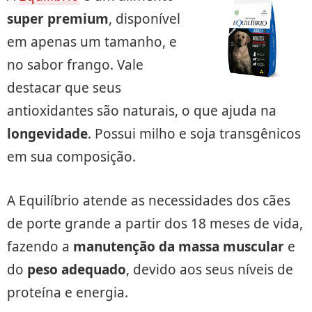
super premium
, disponível
em apenas um tamanho, e
no sabor frango. Vale
destacar que seus
antioxidantes são naturais, o que ajuda na
longevidade
. Possui milho e soja transgênicos
em sua composição.
A Equilíbrio atende as necessidades dos cães
de porte grande a partir dos 18 meses de vida,
fazendo a
manutenção da massa muscular
e
do
peso adequado
, devido aos seus níveis de
proteína e energia.