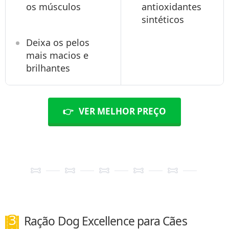
os músculos
antioxidantes
sintéticos
Deixa os pelos
mais macios e
brilhantes
👉
VER MELHOR PREÇO
Ração Dog Excellence para Cães