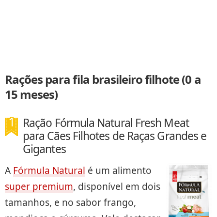
Rações para fila brasileiro filhote (0 a
15 meses)
Ração Fórmula Natural Fresh Meat
para Cães Filhotes de Raças Grandes e
Gigantes
A
Fórmula Natural
é um alimento
super premium
, disponível em dois
tamanhos, e no sabor frango,