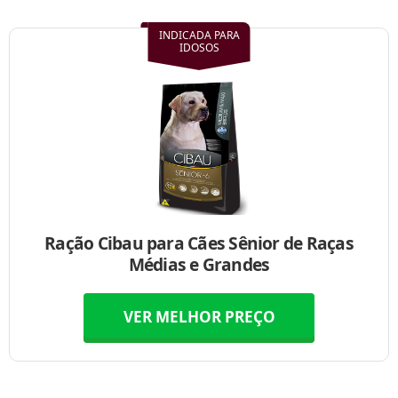
INDICADA PARA
IDOSOS
Ração Cibau para Cães Sênior de Raças
Médias e Grandes
VER MELHOR PREÇO