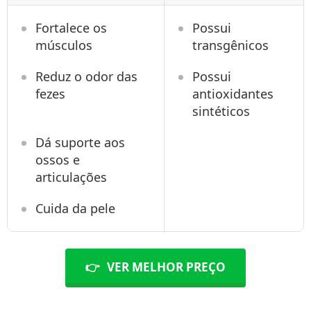
Fortalece os
Possui
músculos
transgênicos
Reduz o odor das
Possui
fezes
antioxidantes
sintéticos
Dá suporte aos
ossos e
articulações
Cuida da pele
👉
VER MELHOR PREÇO