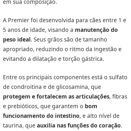
em sua composição.
A Premier foi desenvolvida para cães entre 1 e
5 anos de idade, visando a
manutenção do
peso ideal
. Seus grãos são de tamanho
apropriado, reduzindo o ritmo da ingestão e
evitando a dilatação e torção gástrica.
Entre os principais componentes está o sulfato
de condroitina e de glicosamina, que
protegem e fortalecem as articulações
, fibras
e prebióticos, que garantem o
bom
funcionamento do intestino
, e alto nível de
taurina, que
auxilia nas funções do coração
.