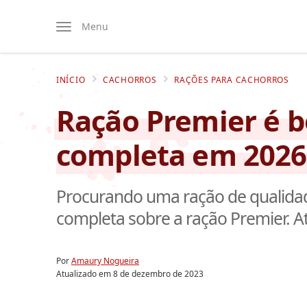
Menu
INÍCIO
CACHORROS
RAÇÕES PARA CACHORROS
Ração Premier é b
completa em 2026
Procurando uma ração de qualidad
completa sobre a ração Premier. A
Por
Amaury Nogueira
Atualizado em
8 de dezembro de 2023