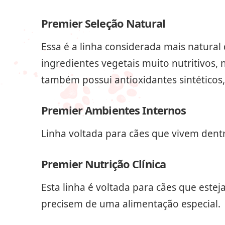
Premier Seleção Natural
Essa é a linha considerada mais natural 
ingredientes vegetais muito nutritivos,
também possui antioxidantes sintéticos
Premier Ambientes Internos
Linha voltada para cães que vivem dentr
Premier Nutrição Clínica
Esta linha é voltada para cães que est
precisem de uma alimentação especial.