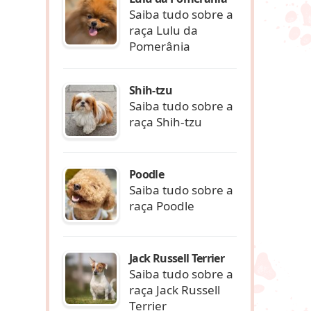
Saiba tudo sobre a
raça Lulu da
a
Pomerânia
Shih-tzu
Saiba tudo sobre a
raça Shih-tzu
Poodle
Saiba tudo sobre a
raça Poodle
Jack Russell Terrier
Saiba tudo sobre a
raça Jack Russell
Terrier