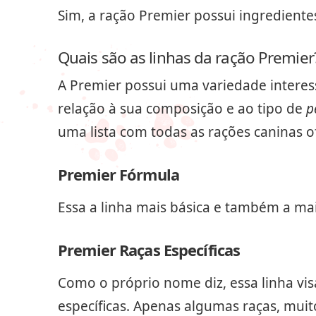
Sim, a ração Premier possui ingredient
Quais são as linhas da ração Premier
A Premier possui uma variedade interess
relação à sua composição e ao tipo de
p
uma lista com todas as rações caninas o
Premier Fórmula
Essa a linha mais básica e também a ma
Premier Raças Específicas
Como o próprio nome diz, essa linha vis
específicas. Apenas algumas raças, muit