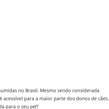
nsumidas no Brasil. Mesmo sendo considerada
é acessível para a maior parte dos donos de cães.
da para o seu
pet
?