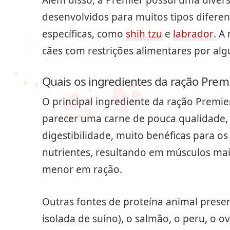
desenvolvidos para muitos tipos diferen
específicas, como
shih tzu
e
labrador
. A
cães com restrições alimentares por a
Quais os ingredientes da ração Prem
O principal ingrediente da ração Premi
parecer uma carne de pouca qualidade, 
digestibilidade, muito benéficas para o
nutrientes, resultando em músculos mai
menor em ração.
Outras fontes de proteína animal prese
isolada de suíno), o salmão, o peru, o 