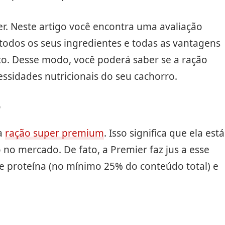
er. Neste artigo você encontra uma avaliação
todos os seus ingredientes e todas as vantagens
o. Desse modo, você poderá saber se a ração
ssidades nutricionais do seu cachorro.
ma
ração super premium
. Isso significa que ela está
no mercado. De fato, a Premier faz jus a esse
 de proteína (no mínimo 25% do conteúdo total) e