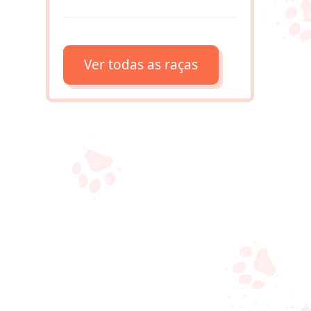
Ver todas as raças