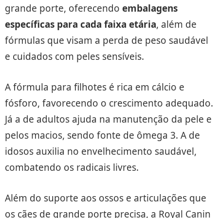
grande porte, oferecendo
embalagens
específicas para cada faixa etária
, além de
fórmulas que visam a perda de peso saudável
e cuidados com peles sensíveis.
A fórmula para filhotes é rica em cálcio e
fósforo, favorecendo o crescimento adequado.
Já a de adultos ajuda na manutenção da pele e
pelos macios, sendo fonte de ômega 3. A de
idosos auxilia no envelhecimento saudável,
combatendo os radicais livres.
Além do suporte aos ossos e articulações que
os cães de grande porte precisa, a Royal Canin