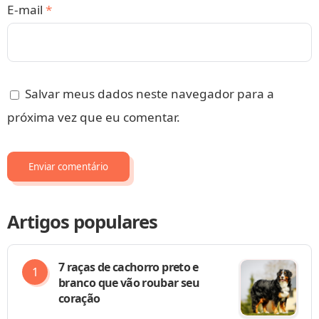
E-mail
*
Salvar meus dados neste navegador para a
próxima vez que eu comentar.
Artigos populares
7 raças de cachorro preto e
branco que vão roubar seu
coração