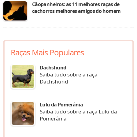
Cãopanheiros: as 11 melhores raças de
cachorros melhores amigos do homem
Raças Mais Populares
Dachshund
Saiba tudo sobre a raça
Dachshund
Lulu da Pomerânia
Saiba tudo sobre a raça Lulu da
Pomerânia