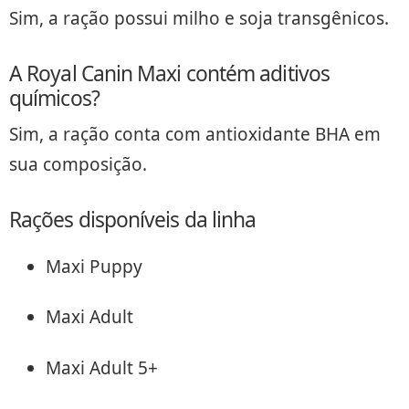
Sim, a ração possui milho e soja transgênicos.
A Royal Canin Maxi contém aditivos
químicos?
Sim, a ração conta com antioxidante BHA em
sua composição.
Rações disponíveis da linha
Maxi Puppy
Maxi Adult
Maxi Adult 5+