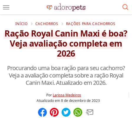
INÍCIO
CACHORROS
RAÇÕES PARA CACHORROS
Ração Royal Canin Maxi é boa?
Veja avaliação completa em
2026
Procurando uma boa ração para seu cachorro?
Veja a avaliação completa sobre a ração Royal
Canin Maxi. Atualizado em 2026.
Por
Larissa Medeiros
Atualizado em
8 de dezembro de 2023
Compartilhar
Salvar