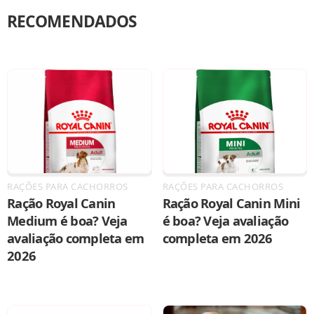
RECOMENDADOS
RAÇÕES PARA CACHORROS
RAÇÕES PARA CACHORROS
Ração Royal Canin
Ração Royal Canin Mini
Medium é boa? Veja
é boa? Veja avaliação
avaliação completa em
completa em 2026
2026