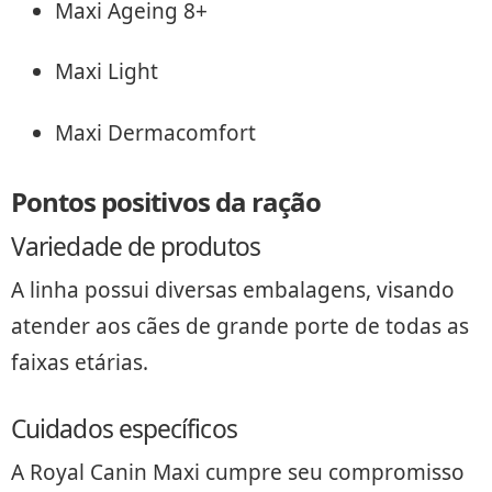
Maxi Ageing 8+
Maxi Light
Maxi Dermacomfort
Pontos positivos da ração
Variedade de produtos
A linha possui diversas embalagens, visando
atender aos cães de grande porte de todas as
faixas etárias.
Cuidados específicos
A Royal Canin Maxi cumpre seu compromisso