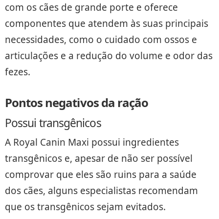
com os cães de grande porte e oferece
componentes que atendem às suas principais
necessidades, como o cuidado com ossos e
articulações e a redução do volume e odor das
fezes.
Pontos negativos da ração
Possui transgênicos
A Royal Canin Maxi possui ingredientes
transgênicos e, apesar de não ser possível
comprovar que eles são ruins para a saúde
dos cães, alguns especialistas recomendam
que os transgênicos sejam evitados.