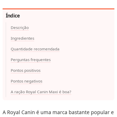
Índice
Descrição
Ingredientes
Quantidade recomendada
Perguntas frequentes
Pontos positivos
Pontos negativos
A ração Royal Canin Maxi é boa?
A Royal Canin é uma marca bastante popular e