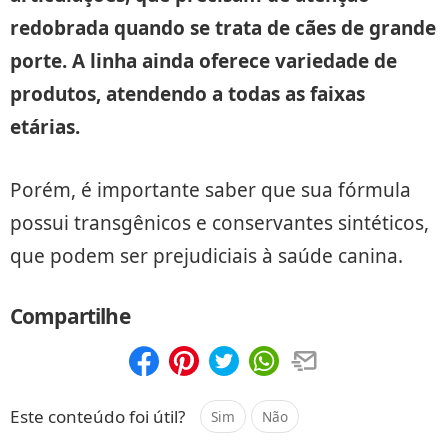
redobrada quando se trata de cães de grande
porte. A linha ainda oferece variedade de
produtos, atendendo a todas as faixas
etárias.
Porém, é importante saber que sua fórmula
possui transgênicos e conservantes sintéticos,
que podem ser prejudiciais à saúde canina.
Compartilhe
Compartilhar
Salvar
Este conteúdo foi útil?
Sim
Não