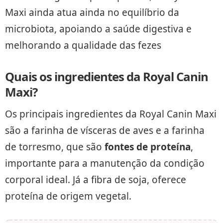
Maxi ainda atua ainda no equilíbrio da
microbiota, apoiando a saúde digestiva e
melhorando a qualidade das fezes
Quais os ingredientes da Royal Canin
Maxi?
Os principais ingredientes da Royal Canin Maxi
são a farinha de vísceras de aves e a farinha
de torresmo, que são
fontes de proteína
,
importante para a manutenção da condição
corporal ideal. Já a fibra de soja, oferece
proteína de origem vegetal.