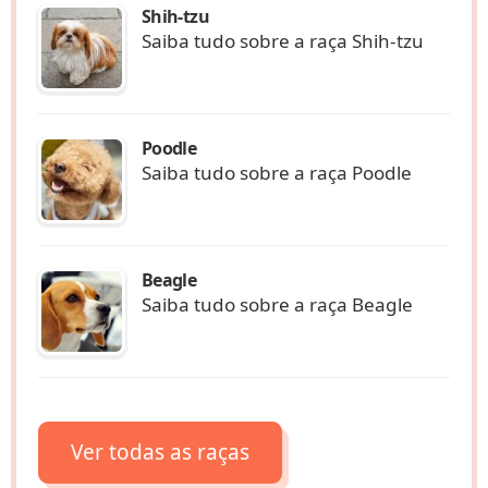
Shih-tzu
Saiba tudo sobre a raça Shih-tzu
Poodle
Saiba tudo sobre a raça Poodle
Beagle
Saiba tudo sobre a raça Beagle
Ver todas as raças