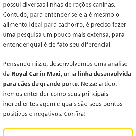
possui diversas linhas de rações caninas.
Contudo, para entender se ela é mesmo o
alimento ideal para cachorro, é preciso fazer
uma pesquisa um pouco mais extensa, para
entender qual é de fato seu diferencial.
Pensando nisso, desenvolvemos uma análise
da
Royal Canin Maxi
, uma
linha desenvolvida
para cães de grande porte
. Nesse artigo,
iremos entender como seus principais
ingredientes agem e quais são seus pontos
positivos e negativos. Confira!