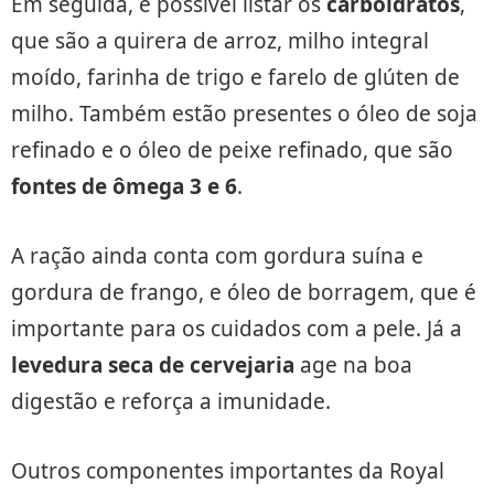
Em seguida, é possível listar os
carboidratos
,
que são a quirera de arroz, milho integral
moído, farinha de trigo e farelo de glúten de
milho. Também estão presentes o óleo de soja
refinado e o óleo de peixe refinado, que são
fontes de ômega 3 e 6
.
A ração ainda conta com gordura suína e
gordura de frango, e óleo de borragem, que é
importante para os cuidados com a pele. Já a
levedura seca de cervejaria
age na boa
digestão e reforça a imunidade.
Outros componentes importantes da Royal