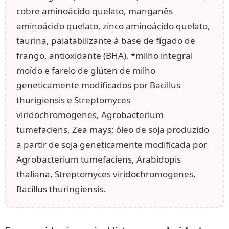
cobre aminoácido quelato, manganês
aminoácido quelato, zinco aminoácido quelato,
taurina, palatabilizante à base de fígado de
frango, antioxidante (BHA). *milho integral
moído e farelo de glúten de milho
geneticamente modificados por Bacillus
thurigiensis e Streptomyces
viridochromogenes, Agrobacterium
tumefaciens, Zea mays; óleo de soja produzido
a partir de soja geneticamente modificada por
Agrobacterium tumefaciens, Arabidopis
thaliana, Streptomyces viridochromogenes,
Bacillus thuringiensis.