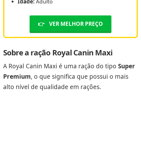
Idade:
Adulto
👉
VER MELHOR PREÇO
Sobre a ração Royal Canin Maxi
A Royal Canin Maxi é uma ração do tipo
Super
Premium
, o que significa que possui o mais
alto nível de qualidade em rações.