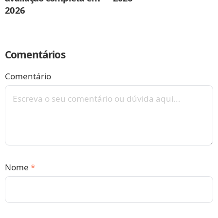
2026
Comentários
Comentário
Nome
*