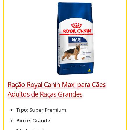
Ração Royal Canin Maxi para Cães
Adultos de Raças Grandes
Tipo:
Super Premium
Porte:
Grande