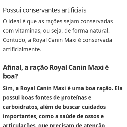
Possui conservantes artificiais
O ideal é que as rações sejam conservadas
com vitaminas, ou seja, de forma natural.
Contudo, a Royal Canin Maxi é conservada
artificialmente.
Afinal, a ração Royal Canin Maxi é
boa?
Sim, a Royal Canin Maxi é uma boa ração. Ela
possui boas fontes de proteínas e
carboidratos, além de buscar cuidados
importantes, como a saúde de ossos e
articulações, que precisam de atenção