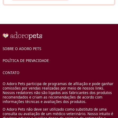
SOBRE O ADORO PETS
POLÍTICA DE PRIVACIDADE
CONTATO
O Adoro Pets participa de programas de afiliação e pode ganhar
comissões por vendas realizadas por meio de nossos links.
Nossos redatores não são ligados aos fabricantes dos produtos
recomendados e criam as recomendações de acordo com
informações técnicas e avaliações dos produtos.
O Adoro Pets não deve ser utilizado como substituto de uma
consulta ou avaliação de um médico veterinário. Nosso intuito é