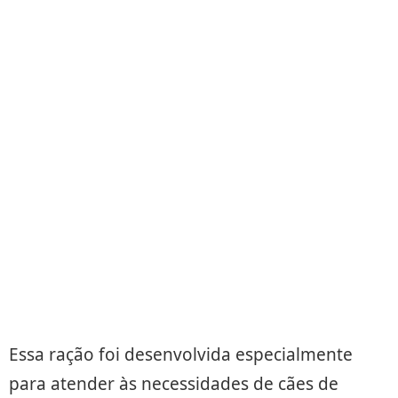
Essa ração foi desenvolvida especialmente
para atender às necessidades de cães de