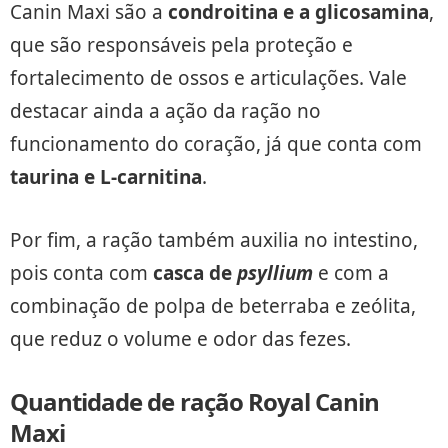
Canin Maxi são a
condroitina e a glicosamina
,
que são responsáveis pela proteção e
fortalecimento de ossos e articulações. Vale
destacar ainda a ação da ração no
funcionamento do coração, já que conta com
taurina e L-carnitina
.
Por fim, a ração também auxilia no intestino,
pois conta com
casca de
psyllium
e com a
combinação de polpa de beterraba e zeólita,
que reduz o volume e odor das fezes.
Quantidade de ração Royal Canin
Maxi