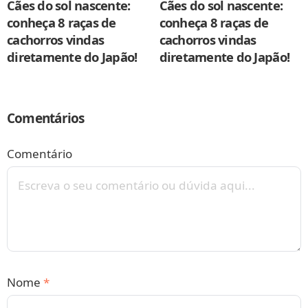
Cães do sol nascente:
Cães do sol nascente:
conheça 8 raças de
conheça 8 raças de
cachorros vindas
cachorros vindas
diretamente do Japão!
diretamente do Japão!
Comentários
Comentário
Nome
*