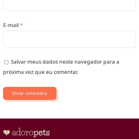
E-mail
*
Salvar meus dados neste navegador para a
próxima vez que eu comentar.