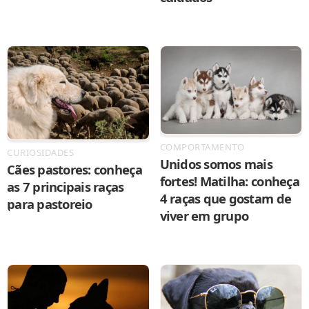
COMPORTAMENTO
CURIOSIDADES
Unidos somos mais
Cães pastores: conheça
fortes! Matilha: conheça
as 7 principais raças
4 raças que gostam de
para pastoreio
viver em grupo