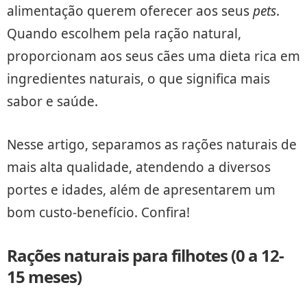
alimentação querem oferecer aos seus
pets
.
Quando escolhem pela ração natural,
proporcionam aos seus cães uma dieta rica em
ingredientes naturais, o que significa mais
sabor e saúde.
Nesse artigo, separamos as rações naturais de
mais alta qualidade, atendendo a diversos
portes e idades, além de apresentarem um
bom custo-benefício. Confira!
Rações naturais para filhotes (0 a 12-
15 meses)