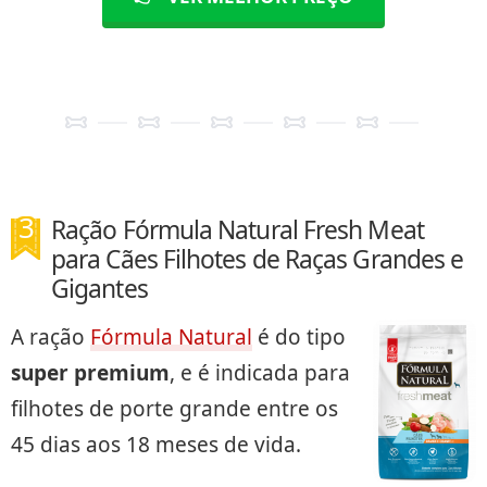
Ração Fórmula Natural Fresh Meat
para Cães Filhotes de Raças Grandes e
Gigantes
A ração
Fórmula Natural
é do tipo
super premium
, e é indicada para
filhotes de porte grande entre os
45 dias aos 18 meses de vida.