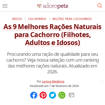
INÍCIO
CACHORROS
RAÇÕES PARA CACHORROS
As 9 Melhores Rações Naturais
para Cachorro (Filhotes,
Adultos e Idosos)
Procurando uma ração de qualidade para seu
cachorro? Veja nossa seleção com um ranking
das melhores rações naturais. Atualizado em
2026.
Por
Larissa Medeiros
Atualizado em
7 de fevereiro de 2024
Compartilhar
Salvar