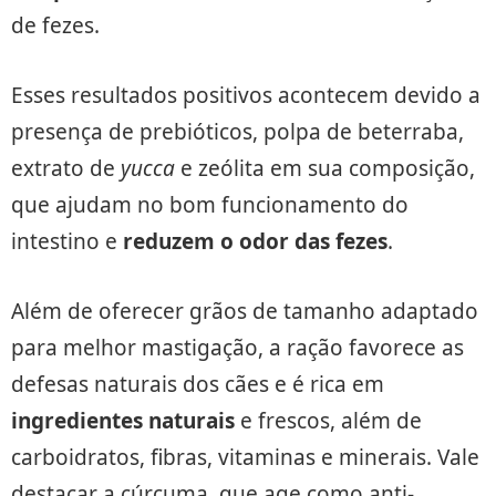
de fezes.
Esses resultados positivos acontecem devido a
presença de prebióticos, polpa de beterraba,
extrato de
yucca
e zeólita em sua composição,
que ajudam no bom funcionamento do
intestino e
reduzem o odor das fezes
.
Além de oferecer grãos de tamanho adaptado
para melhor mastigação, a ração favorece as
defesas naturais dos cães e é rica em
ingredientes naturais
e frescos, além de
carboidratos, fibras, vitaminas e minerais. Vale
destacar a cúrcuma, que age como anti-