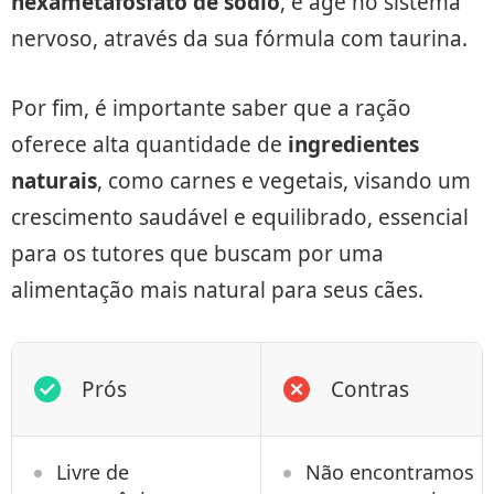
hexametafosfato de sódio
, e age no sistema
nervoso, através da sua fórmula com taurina.
Por fim, é importante saber que a ração
oferece alta quantidade de
ingredientes
naturais
, como carnes e vegetais, visando um
crescimento saudável e equilibrado, essencial
para os tutores que buscam por uma
alimentação mais natural para seus cães.
Prós
Contras
Livre de
Não encontramos