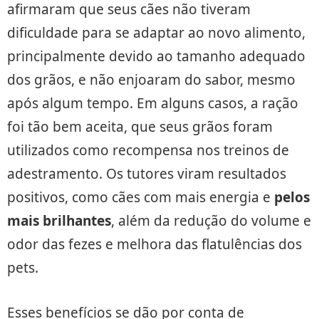
afirmaram que seus cães não tiveram
dificuldade para se adaptar ao novo alimento,
principalmente devido ao tamanho adequado
dos grãos, e não enjoaram do sabor, mesmo
após algum tempo. Em alguns casos, a ração
foi tão bem aceita, que seus grãos foram
utilizados como recompensa nos treinos de
adestramento. Os tutores viram resultados
positivos, como cães com mais energia e
pelos
mais brilhantes
, além da redução do volume e
odor das fezes e melhora das flatulências dos
pets.
Esses benefícios se dão por conta de