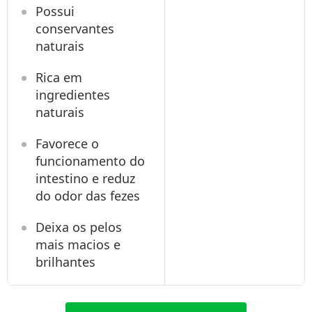
Possui
conservantes
naturais
Rica em
ingredientes
naturais
Favorece o
funcionamento do
intestino e reduz
do odor das fezes
Deixa os pelos
mais macios e
brilhantes