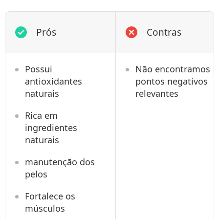
Prós
Contras
Possui
Não encontramos
antioxidantes
pontos negativos
naturais
relevantes
Rica em
ingredientes
naturais
manutenção dos
pelos
Fortalece os
músculos