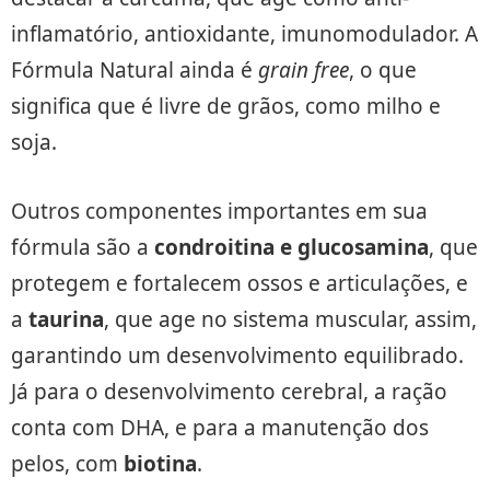
inflamatório, antioxidante, imunomodulador. A
Fórmula Natural ainda é
grain free
, o que
significa que é livre de grãos, como milho e
soja.
Outros componentes importantes em sua
fórmula são a
condroitina e glucosamina
, que
protegem e fortalecem ossos e articulações, e
a
taurina
, que age no sistema muscular, assim,
garantindo um desenvolvimento equilibrado.
Já para o desenvolvimento cerebral, a ração
conta com DHA, e para a manutenção dos
pelos, com
biotina
.