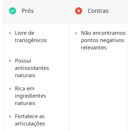
Prós
Contras
Livre de
Não encontramos
transgênicos
pontos negativos
relevantes
Possui
antioxidantes
naturais
Rica em
ingredientes
naturais
Fortalece as
articulações