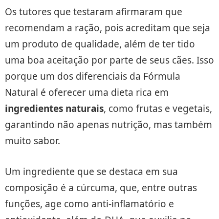
Os tutores que testaram afirmaram que
recomendam a ração, pois acreditam que seja
um produto de qualidade, além de ter tido
uma boa aceitação por parte de seus cães. Isso
porque um dos diferenciais da Fórmula
Natural é oferecer uma dieta rica em
ingredientes naturais
, como frutas e vegetais,
garantindo não apenas nutrição, mas também
muito sabor.
Um ingrediente que se destaca em sua
composição é a cúrcuma, que, entre outras
funções, age como anti-inflamatório e