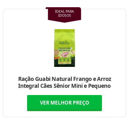
IDEAL PARA
IDOSOS
Ração Guabi Natural Frango e Arroz
Integral Cães Sênior Mini e Pequeno
VER MELHOR PREÇO