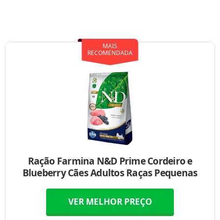
MAIS
RECOMENDADA
Ração Farmina N&D Prime Cordeiro e
Blueberry Cães Adultos Raças Pequenas
VER MELHOR PREÇO