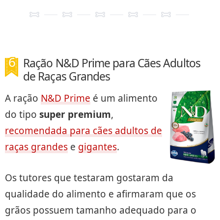
Ração N&D Prime para Cães Adultos
de Raças Grandes
A ração
N&D Prime
é um alimento
do tipo
super premium
,
recomendada para cães adultos de
raças grandes
e
gigantes
.
Os tutores que testaram gostaram da
qualidade do alimento e afirmaram que os
grãos possuem tamanho adequado para o