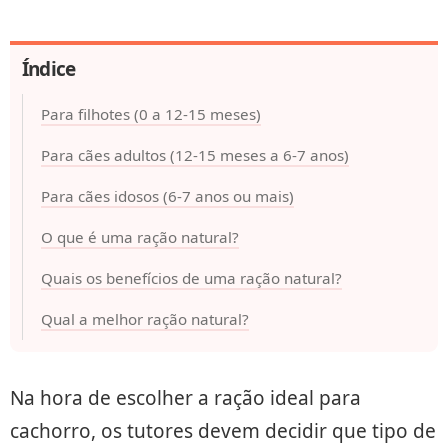
Índice
Para filhotes (0 a 12-15 meses)
Para cães adultos (12-15 meses a 6-7 anos)
Para cães idosos (6-7 anos ou mais)
O que é uma ração natural?
Quais os benefícios de uma ração natural?
Qual a melhor ração natural?
Na hora de escolher a ração ideal para
cachorro, os tutores devem decidir que tipo de