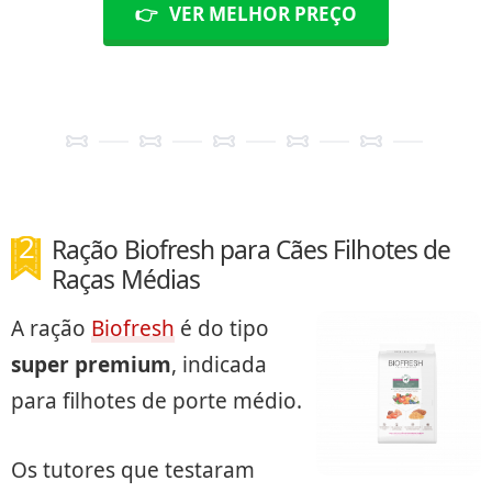
👉
VER MELHOR PREÇO
Ração Biofresh para Cães Filhotes de
Raças Médias
A ração
Biofresh
é do tipo
super premium
, indicada
para filhotes de porte médio.
Os tutores que testaram