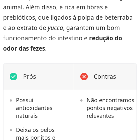
animal. Além disso, é rica em fibras e
prebióticos, que ligados à polpa de beterraba
e ao extrato de
yucca
, garantem um bom
funcionamento do intestino e
redução do
odor das fezes
.
Prós
Contras
Possui
Não encontramos
antioxidantes
pontos negativos
naturais
relevantes
Deixa os pelos
mais bonitos e