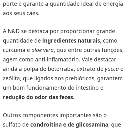
porte e garante a quantidade ideal de energia
aos seus cães.
A N&D se destaca por proporcionar grande
quantidade de
ingredientes naturais
, como
cúrcuma e
aloe vera
, que entre outras funções,
agem como anti-inflamatório. Vale destacar
ainda a polpa de beterraba, extrato de
yucca
e
zeólita, que ligados aos prebióticos, garantem
um bom funcionamento do intestino e
redução do odor das fezes
.
Outros componentes importantes são o
sulfato de
condroitina e de glicosamina
, que