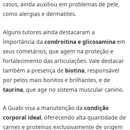
casos, ainda auxiliou em problemas de pele,
como alergias e dermatites.
Alguns tutores ainda destacaram a
importância da
condroitina e glicosamina
em
seus cometários, que agem na proteção e
fortalecimento das articulações. Vale destacar
também a presença de
biotina
, responsável
por pelos mais bonitos e brilhantes, e de
taurina
, que age no sistema muscular canino.
A Guabi visa a manutenção da
condição
corporal ideal
, oferecendo alta quantidade de
carnes e proteínas exclusivamente de origem