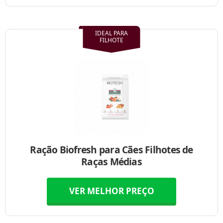
IDEAL PARA
FILHOTE
Ração Biofresh para Cães Filhotes de
Raças Médias
VER MELHOR PREÇO