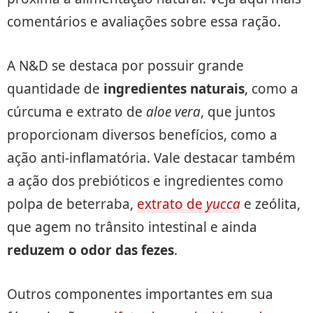
comentários e avaliações sobre essa ração.
A N&D se destaca por possuir grande
quantidade de
ingredientes naturais
, como a
cúrcuma e extrato de
aloe vera
, que juntos
proporcionam diversos benefícios, como a
ação anti-inflamatória. Vale destacar também
a ação dos prebióticos e ingredientes como
polpa de beterraba,
extrato de
yucca
e zeólita,
que agem no trânsito intestinal e ainda
reduzem o odor das fezes
.
Outros componentes importantes em sua