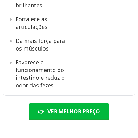
brilhantes
Fortalece as
articulações
Dá mais força para
os músculos
Favorece o
funcionamento do
intestino e reduz o
odor das fezes
👉
VER MELHOR PREÇO