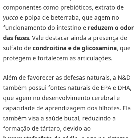
componentes como prebióticos, extrato de
yucca
e polpa de beterraba, que agem no
funcionamento do intestino e
reduzem o odor
das fezes
. Vale destacar ainda a presença de
sulfato de
condroitina e de glicosamina
, que
protegem e fortalecem as articulações.
Além de favorecer as defesas naturais, a N&D
também possui fontes naturais de EPA e DHA,
que agem no desenvolvimento cerebral e
capacidade de aprendizagem dos filhotes. Ela
também visa a saúde bucal, reduzindo a
formação de tártaro, devido ao