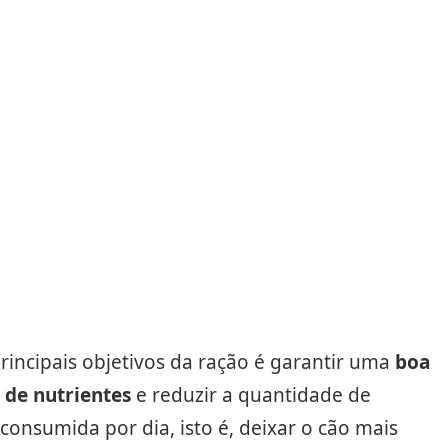
incipais objetivos da ração é garantir uma
boa
 de nutrientes
e reduzir a quantidade de
consumida por dia, isto é, deixar o cão mais