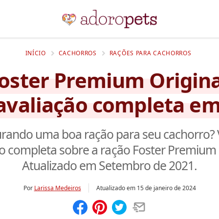
INÍCIO
CACHORROS
RAÇÕES PARA CACHORROS
oster Premium Origina
 avaliação completa em
rando uma boa ração para seu cachorro? 
o completa sobre a ração Foster Premium 
Atualizado em Setembro de 2021.
Por
Larissa Medeiros
Atualizado em
15 de janeiro de 2024